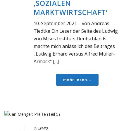
‚SOZIALEN
MARKTWIRTSCHAFT‘
10. September 2021 – von Andreas
Tiedtke Ein Leser der Seite des Ludwig
von Mises Instituts Deutschlands
machte mich anlässlich des Beitrages
„Ludwig Erhard versus Alfred Müller-
Armack“ [...]
mehr lesen...
By
LvMID