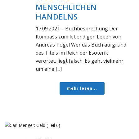
MENSCHLICHEN
HANDELNS
17.09.2021 – Buchbesprechung Der
Kompass zum lebendigen Leben von
Andreas Tögel Wer das Buch aufgrund
des Titels im Reich der Esoterik
verortet, liegt falsch. Es geht vielmehr
um eine [...]
mehr lesen...