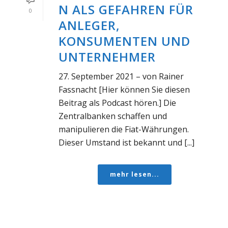
N ALS GEFAHREN FÜR
0
ANLEGER,
KONSUMENTEN UND
UNTERNEHMER
27. September 2021 – von Rainer
Fassnacht [Hier können Sie diesen
Beitrag als Podcast hören.] Die
Zentralbanken schaffen und
manipulieren die Fiat-Währungen.
Dieser Umstand ist bekannt und [...]
mehr lesen...