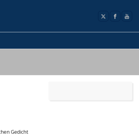
chen Gedicht