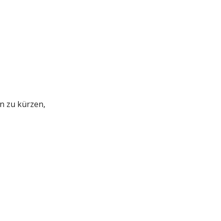
en zu kürzen,