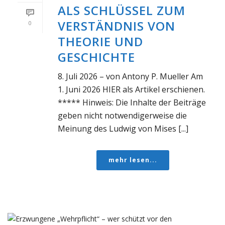
ALS SCHLÜSSEL ZUM
VERSTÄNDNIS VON
0
THEORIE UND
GESCHICHTE
8. Juli 2026 – von Antony P. Mueller Am
1. Juni 2026 HIER als Artikel erschienen.
***** Hinweis: Die Inhalte der Beiträge
geben nicht notwendigerweise die
Meinung des Ludwig von Mises [...]
mehr lesen...