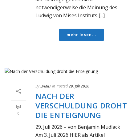
notwendigerweise die Meinung des
Ludwig von Mises Instituts [...]
mehr lesen...
By
LvMID
In
Posted
29. Juli 2026
NACH DER
VERSCHULDUNG DROHT
DIE ENTEIGNUNG
0
29. Juli 2026 – von Benjamin Mudlack
Am 3. Juli 2026 HIER als Artikel