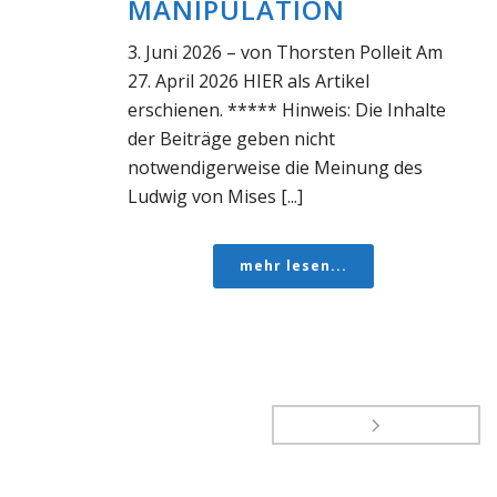
MANIPULATION
3. Juni 2026 – von Thorsten Polleit Am
27. April 2026 HIER als Artikel
erschienen. ***** Hinweis: Die Inhalte
der Beiträge geben nicht
notwendigerweise die Meinung des
Ludwig von Mises [...]
mehr lesen...