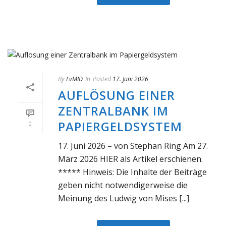
By
LvMID
In
Posted
17. Juni 2026
AUFLÖSUNG EINER
ZENTRALBANK IM
PAPIERGELDSYSTEM
0
17. Juni 2026 – von Stephan Ring Am 27.
März 2026 HIER als Artikel erschienen.
***** Hinweis: Die Inhalte der Beiträge
geben nicht notwendigerweise die
Meinung des Ludwig von Mises [...]