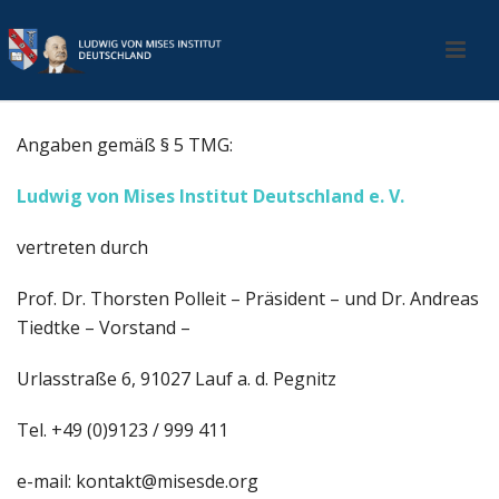
Angaben gemäß § 5 TMG:
Ludwig von Mises Institut Deutschland e. V.
vertreten durch
Prof. Dr. Thorsten Polleit – Präsident – und Dr. Andreas
Tiedtke – Vorstand –
Urlasstraße 6, 91027 Lauf a. d. Pegnitz
Tel. +49 (0)9123 / 999 411
e-mail: kontakt@misesde.org