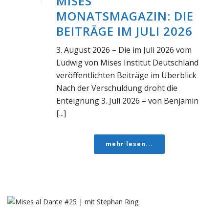
MISES
MONATSMAGAZIN: DIE
BEITRÄGE IM JULI 2026
3. August 2026 – Die im Juli 2026 vom
Ludwig von Mises Institut Deutschland
veröffentlichten Beiträge im Überblick
Nach der Verschuldung droht die
Enteignung 3. Juli 2026 – von Benjamin
[...]
mehr lesen...