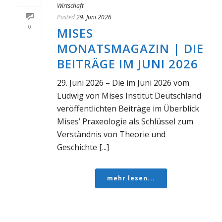
Wirtschaft
Posted
29. Juni 2026
0
MISES
MONATSMAGAZIN | DIE
BEITRÄGE IM JUNI 2026
29. Juni 2026 – Die im Juni 2026 vom
Ludwig von Mises Institut Deutschland
veröffentlichten Beiträge im Überblick
Mises’ Praxeologie als Schlüssel zum
Verständnis von Theorie und
Geschichte [...]
mehr lesen...