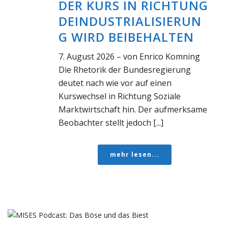
DER KURS IN RICHTUNG
DEINDUSTRIALISIERUN
G WIRD BEIBEHALTEN
7. August 2026 – von Enrico Komning
Die Rhetorik der Bundesregierung
deutet nach wie vor auf einen
Kurswechsel in Richtung Soziale
Marktwirtschaft hin. Der aufmerksame
Beobachter stellt jedoch [...]
mehr lesen...