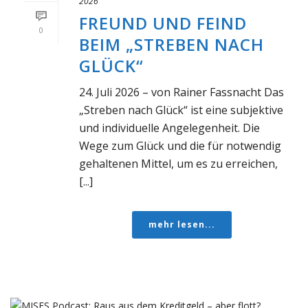
2026
FREUND UND FEIND
0
BEIM „STREBEN NACH
GLÜCK“
24. Juli 2026 – von Rainer Fassnacht Das
„Streben nach Glück“ ist eine subjektive
und individuelle Angelegenheit. Die
Wege zum Glück und die für notwendig
gehaltenen Mittel, um es zu erreichen,
[...]
mehr lesen...