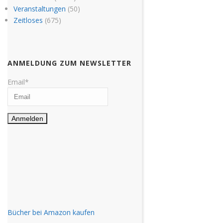
Veranstaltungen
(50)
Zeitloses
(675)
ANMELDUNG ZUM NEWSLETTER
Email*
Bücher bei Amazon kaufen