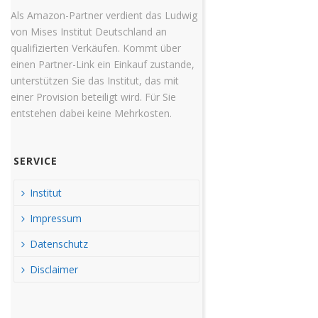
Als Amazon-Partner verdient das Ludwig
von Mises Institut Deutschland an
qualifizierten Verkäufen. Kommt über
einen Partner-Link ein Einkauf zustande,
unterstützen Sie das Institut, das mit
einer Provision beteiligt wird. Für Sie
entstehen dabei keine Mehrkosten.
SERVICE
Institut
Impressum
Datenschutz
Disclaimer