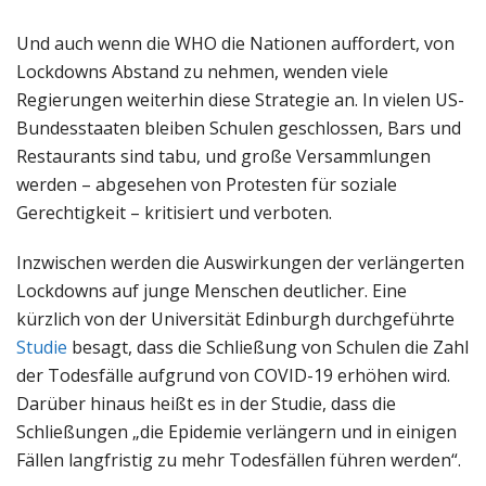
Und auch wenn die WHO die Nationen auffordert, von
Lockdowns Abstand zu nehmen, wenden viele
Regierungen weiterhin diese Strategie an. In vielen US-
Bundesstaaten bleiben Schulen geschlossen, Bars und
Restaurants sind tabu, und große Versammlungen
werden – abgesehen von Protesten für soziale
Gerechtigkeit – kritisiert und verboten.
Inzwischen werden die Auswirkungen der verlängerten
Lockdowns auf junge Menschen deutlicher. Eine
kürzlich von der Universität Edinburgh durchgeführte
Studie
besagt, dass die Schließung von Schulen die Zahl
der Todesfälle aufgrund von COVID-19 erhöhen wird.
Darüber hinaus heißt es in der Studie, dass die
Schließungen „die Epidemie verlängern und in einigen
Fällen langfristig zu mehr Todesfällen führen werden“.