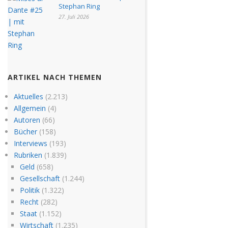
Stephan Ring
27. Juli 2026
ARTIKEL NACH THEMEN
Aktuelles
(2.213)
Allgemein
(4)
Autoren
(66)
Bücher
(158)
Interviews
(193)
Rubriken
(1.839)
Geld
(658)
Gesellschaft
(1.244)
Politik
(1.322)
Recht
(282)
Staat
(1.152)
Wirtschaft
(1.235)