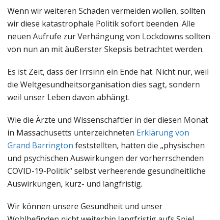
Wenn wir weiteren Schaden vermeiden wollen, sollten
wir diese katastrophale Politik sofort beenden. Alle
neuen Aufrufe zur Verhängung von Lockdowns sollten
von nun an mit äußerster Skepsis betrachtet werden.
Es ist Zeit, dass der Irrsinn ein Ende hat. Nicht nur, weil
die Weltgesundheitsorganisation dies sagt, sondern
weil unser Leben davon abhängt.
Wie die Ärzte und Wissenschaftler in der diesen Monat
in Massachusetts unterzeichneten
Erklärung von
Grand Barrington
feststellten, hatten die „physischen
und psychischen Auswirkungen der vorherrschenden
COVID-19-Politik“ selbst verheerende gesundheitliche
Auswirkungen, kurz- und langfristig.
Wir können unsere Gesundheit und unser
Wohlbefinden nicht weiterhin langfristig aufs Spiel