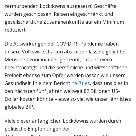
zermürbenden Lockdowns ausgesetzt: Geschäfte
wurden geschlossen, Reisen eingeschränkt und
gesellschaftliche Zusammenkünfte auf ein Minimum
reduziert.
Die Auswirkungen der COVID-19-Pandemie haben
unsere Volkswirtschaften abstürzen lassen, geliebte
Menschen voneinander getrennt, Trauerfeiern
beeinträchtigt und die persönliche und wirtschaftliche
Freiheit ebenso zum Opfer werden lassen wie unsere
Gesundheit. In einem Bericht
heißt es
, dass uns dies in
den nächsten fünf Jahren weltweit 82 Billionen US-
Dollar kosten könnte – etwa so viel wie unser jährliches
globales BIP.
Viele dieser anfänglichen Lockdowns wurden durch
politische Empfehlungen der