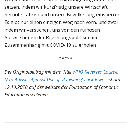
setzen, indem wir kurzfristig unsere Wirtschaft
herunterfahren und unsere Bevölkerung einsperren.
Es gibt nur einen einzigen Weg nach vorn, und zwar
indem wir versuchen, uns von den ruinösen
Auswirkungen der Regierungspolitiken im
Zusammenhang mit COVID-19 zu erholen.
*****
Der Originalbeitrag mit dem Titel
WHO Reverses Course,
Now Advises Against Use of ‚Punishing‘ Lockdowns
ist am
12.10.2020 auf der website der Foundation of Economic
Education erschienen.