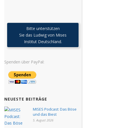
Bitte unterstützen
Sie das Ludwig von Mises
Institut Deutschland.
Spenden über PayPal:
NEUESTE BEITRÄGE
MISES Podcast: Das Böse
und das Biest
5. August 2026