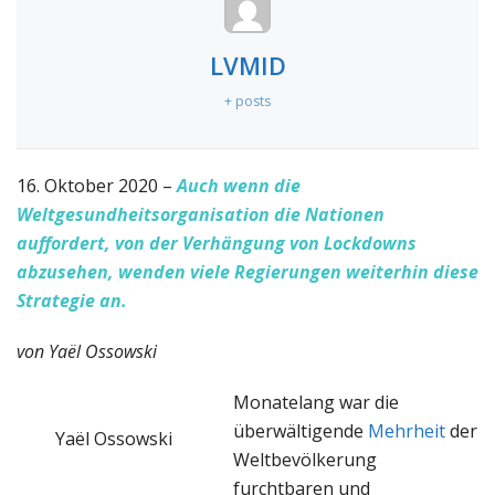
LVMID
+ posts
16. Oktober 2020 –
Auch wenn die
Weltgesundheitsorganisation die Nationen
auffordert, von der Verhängung von Lockdowns
abzusehen, wenden viele Regierungen weiterhin diese
Strategie an.
von Yaël Ossowski
Monatelang war die
überwältigende
Mehrheit
der
Yaël Ossowski
Weltbevölkerung
furchtbaren und