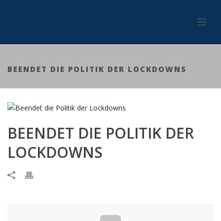
BEENDET DIE POLITIK DER LOCKDOWNS
BEENDET DIE POLITIK DER
LOCKDOWNS