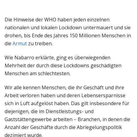
Die Hinweise der WHO haben jeden einzelnen
nationalen und lokalen Lockdown untermauert und sie
drohen, bis Ende des Jahres 150 Millionen Menschen in
die
Armut
zu treiben.
Wie Nabarro erklärte, ging es überwiegenden
Mehrheit der durch diese Lockdowns geschädigten
Menschen am schlechtesten.
Wir alle kennen Menschen, die ihr Geschäft und ihre
Arbeit verloren haben und deren Lebensersparnisse
sich in Luft aufgelöst haben. Das gilt insbesondere für
diejenigen, die im Dienstleistungs- und
Gaststättengewerbe arbeiten – Branchen, in denen die
Anzahl der Geschäfte durch die Abriegelungspolitik
dezimiert wurde.