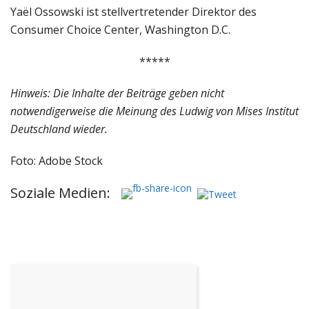
Yaël Ossowski ist stellvertretender Direktor des
Consumer Choice Center, Washington D.C.
*****
Hinweis: Die Inhalte der Beiträge geben nicht
notwendigerweise die Meinung des Ludwig von Mises Institut
Deutschland wieder.
Foto: Adobe Stock
Soziale Medien: