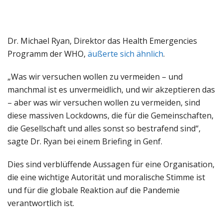
Dr. Michael Ryan, Direktor das Health Emergencies
Programm der WHO,
äußerte sich ähnlich
.
„Was wir versuchen wollen zu vermeiden – und
manchmal ist es unvermeidlich, und wir akzeptieren das
– aber was wir versuchen wollen zu vermeiden, sind
diese massiven Lockdowns, die für die Gemeinschaften,
die Gesellschaft und alles sonst so bestrafend sind“,
sagte Dr. Ryan bei einem Briefing in Genf.
Dies sind verblüffende Aussagen für eine Organisation,
die eine wichtige Autorität und moralische Stimme ist
und für die globale Reaktion auf die Pandemie
verantwortlich ist.