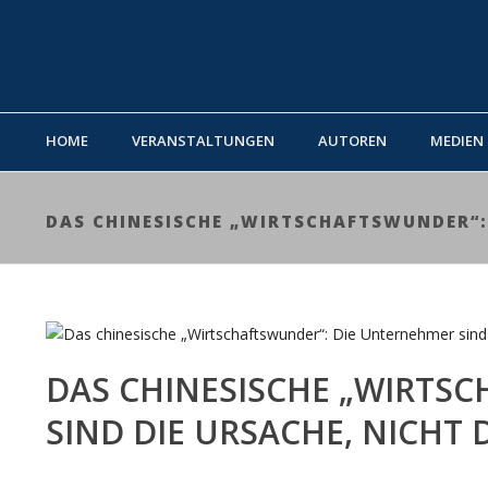
HOME
VERANSTALTUNGEN
AUTOREN
MEDIEN
DAS CHINESISCHE „WIRTSCHAFTSWUNDER“: 
DAS CHINESISCHE „WIRTS
SIND DIE URSACHE, NICHT 