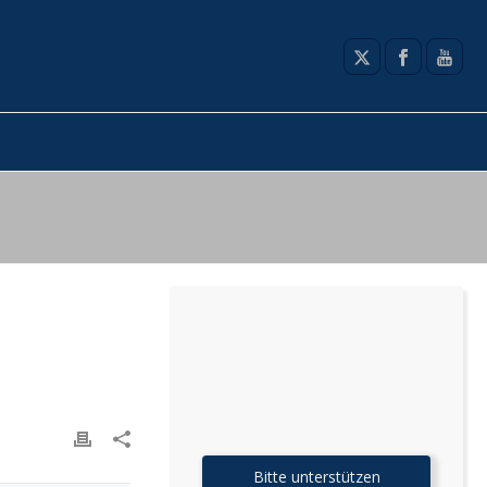
Bitte unterstützen