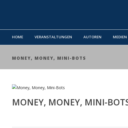
HOME
VERANSTALTUNGEN
AUTOREN
MEDIEN
MONEY, MONEY, MINI-BOTS
MONEY, MONEY, MINI-BOT