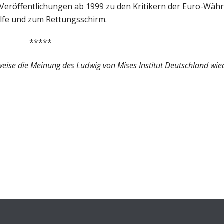
t Veröffentlichungen ab 1999 zu den Kritikern der Euro-Wäh
lfe und zum Rettungsschirm.
*****
weise die Meinung des Ludwig von Mises Institut Deutschland wie