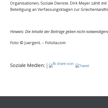
Organisationen, Soziale Dienste. Dirk Meyer zählt mi
Beteiligung an Verfassungsklagen zur Griechenlandhi
Hinweis: Die Inhalte der Beiträge geben nicht notwendiger
Foto: © JuergenL – Fotolia.com
Soziale Medien: