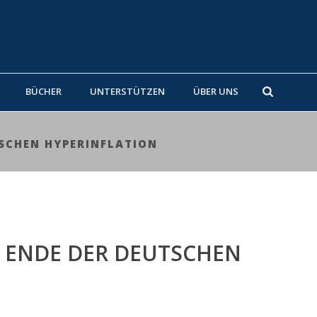
BÜCHER
UNTERSTÜTZEN
ÜBER UNS
TSCHEN HYPERINFLATION
S ENDE DER DEUTSCHEN