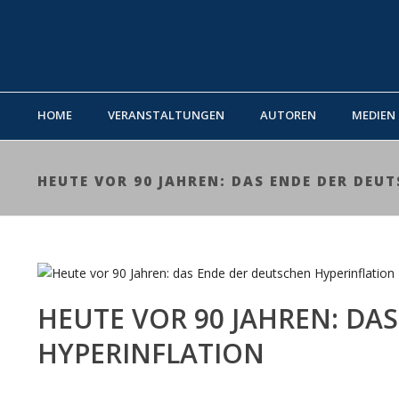
HOME
VERANSTALTUNGEN
AUTOREN
MEDIEN
HEUTE VOR 90 JAHREN: DAS ENDE DER DEU
HEUTE VOR 90 JAHREN: DA
HYPERINFLATION