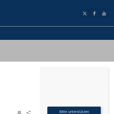
Bitte unterstützen