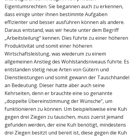
Eigentumsrechten. Sie begannen auch zu erkennen,
dass einige unter ihnen bestimmte Aufgaben
effizienter und besser ausführen können als andere.
Daraus entstand, was wir heute unter dem Begriff
„Arbeitsteilung“ kennen. Dies führte zu einer höheren
Produktivität und somit einer höheren
Wirtschaftsleistung, was wiederum zu einem
allgemeinen Anstieg des Wohlstandsniveaus führte. Es
entstanden stetig neue Arten von Gütern und
Dienstleistungen und somit gewann der Tauschhandel
an Bedeutung. Dieser hatte aber auch seine
Kehrseiten, denn er brauchte eine so genannte
„doppelte Übereinstimmung der Wünsche“, um
funktionieren zu können. Um beispielsweise eine Kuh
gegen drei Ziegen zu tauschen, muss zuerst jemand
gefunden werden, der eine Kuh benötigt, mindestens
drei Ziegen besitzt und bereit ist, diese gegen die Kuh