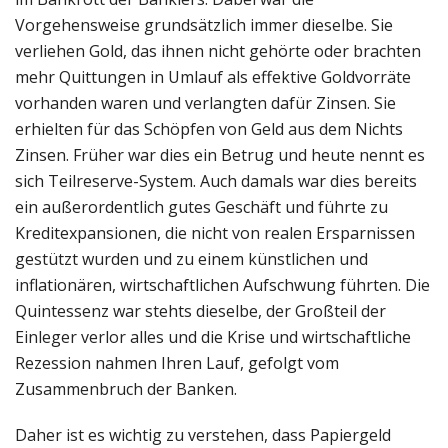
Vorgehensweise grundsätzlich immer dieselbe. Sie
verliehen Gold, das ihnen nicht gehörte oder brachten
mehr Quittungen in Umlauf als effektive Goldvorräte
vorhanden waren und verlangten dafür Zinsen. Sie
erhielten für das Schöpfen von Geld aus dem Nichts
Zinsen. Früher war dies ein Betrug und heute nennt es
sich Teilreserve-System. Auch damals war dies bereits
ein außerordentlich gutes Geschäft und führte zu
Kreditexpansionen, die nicht von realen Ersparnissen
gestützt wurden und zu einem künstlichen und
inflationären, wirtschaftlichen Aufschwung führten. Die
Quintessenz war stehts dieselbe, der Großteil der
Einleger verlor alles und die Krise und wirtschaftliche
Rezession nahmen Ihren Lauf, gefolgt vom
Zusammenbruch der Banken.
Daher ist es wichtig zu verstehen, dass Papiergeld