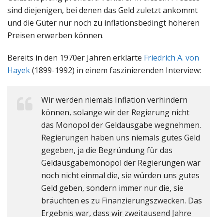
sind diejenigen, bei denen das Geld zuletzt ankommt
und die Güter nur noch zu inflationsbedingt höheren
Preisen erwerben können.
Bereits in den 1970er Jahren erklärte
Friedrich A. von
Hayek
(1899-1992) in einem faszinierenden Interview:
Wir werden niemals Inflation verhindern
können, solange wir der Regierung nicht
das Monopol der Geldausgabe wegnehmen.
Regierungen haben uns niemals gutes Geld
gegeben, ja die Begründung für das
Geldausgabemonopol der Regierungen war
noch nicht einmal die, sie würden uns gutes
Geld geben, sondern immer nur die, sie
bräuchten es zu Finanzierungszwecken. Das
Ergebnis war, dass wir zweitausend Jahre