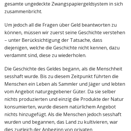
gesamte ungedeckte Zwangspapiergeldsystem in sich
zusammenbricht.
Um jedoch all die Fragen über Geld beantworten zu
können, müssen wir zuerst seine Geschichte verstehen
– unter Berücksichtigung der Tatsache, dass
diejenigen, welche die Geschichte nicht kennen, dazu
verdammt sind, diese zu wiederholen.
Die Geschichte des Geldes begann, als die Menschheit
sesshaft wurde. Bis zu diesem Zeitpunkt führten die
Menschen ein Leben als Sammler und Jäger und lebten
vom Angebot naturgegebener Güter. Da sie selber
nichts produzierten und einzig die Produkte der Natur
konsumierten, wurde diesem natürlichem Angebot
nichts hinzugefügt. Als die Menschen jedoch sesshaft
wurden und begannen, das Land zu kultivieren, war
dies zugleich der Anbeginn von privaten