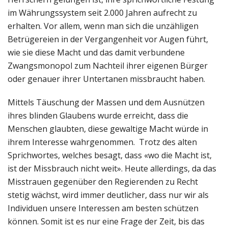
im Währungssystem seit 2.000 Jahren aufrecht zu
erhalten. Vor allem, wenn man sich die unzähligen
Betrügereien in der Vergangenheit vor Augen führt,
wie sie diese Macht und das damit verbundene
Zwangsmonopol zum Nachteil ihrer eigenen Bürger
oder genauer ihrer Untertanen missbraucht haben.
Mittels Täuschung der Massen und dem Ausnützen
ihres blinden Glaubens wurde erreicht, dass die
Menschen glaubten, diese gewaltige Macht würde in
ihrem Interesse wahrgenommen. Trotz des alten
Sprichwortes, welches besagt, dass «wo die Macht ist,
ist der Missbrauch nicht weit». Heute allerdings, da das
Misstrauen gegenüber den Regierenden zu Recht
stetig wächst, wird immer deutlicher, dass nur wir als
Individuen unsere Interessen am besten schützen
können. Somit ist es nur eine Frage der Zeit, bis das