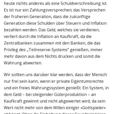
heute nichts anderes als eine Schuldverschreibung ist.
Es ist nur ein Zahlungsversprechen; das Versprechen
der früheren Generation, dass die zukünftige
Generation diese Schulden über Steuern und Inflation
bezahlen werden. Das Geld, welches sie verdienen,
verliert durch die Inflation an Kaufkraft, da die
Zentralbanken zusammen mit den Banken, die das
Privileg des „Teilreserve-Systems“ genießen, immer
mehr davon aus dem Nichts drucken und somit die
Währung abwerten.
Wir sollten uns darüber klar werden, dass der Mensch
nur frei sein kann, wenn er private Eigentumsrechte
und ein freies Währungssystem genießt. Ein System, in
dem Geld – bei steigender Güterproduktion – an
Kaufkraft gewinnt und nicht abgewertet wird, da sein
Wert nicht mehr von dem Willen einiger «Gottspieler»