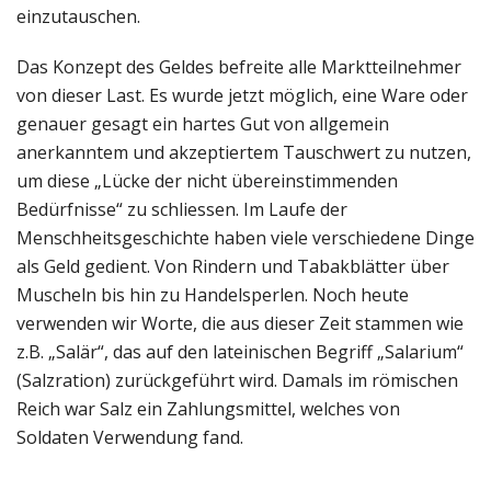
einzutauschen.
Das Konzept des Geldes befreite alle Marktteilnehmer
von dieser Last. Es wurde jetzt möglich, eine Ware oder
genauer gesagt ein hartes Gut von allgemein
anerkanntem und akzeptiertem Tauschwert zu nutzen,
um diese „Lücke der nicht übereinstimmenden
Bedürfnisse“ zu schliessen. Im Laufe der
Menschheitsgeschichte haben viele verschiedene Dinge
als Geld gedient. Von Rindern und Tabakblätter über
Muscheln bis hin zu Handelsperlen. Noch heute
verwenden wir Worte, die aus dieser Zeit stammen wie
z.B. „Salär“, das auf den lateinischen Begriff „Salarium“
(Salzration) zurückgeführt wird. Damals im römischen
Reich war Salz ein Zahlungsmittel, welches von
Soldaten Verwendung fand.