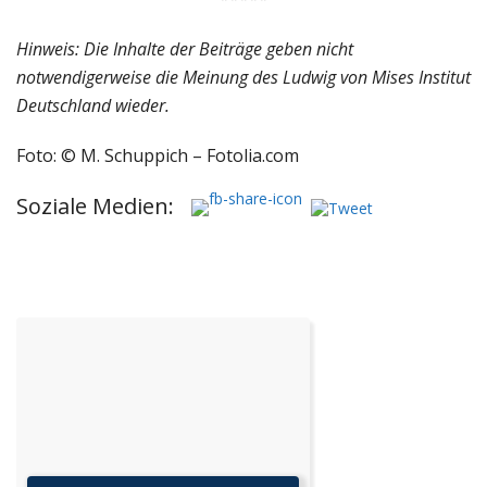
Hinweis: Die Inhalte der Beiträge geben nicht
notwendigerweise die Meinung des Ludwig von Mises Institut
Deutschland wieder.
Foto: © M. Schuppich – Fotolia.com
Soziale Medien: