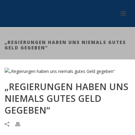
„REGIERUNGEN HABEN UNS NIEMALS GUTES
GELD GEGEBEN“
„REGIERUNGEN HABEN UNS
NIEMALS GUTES GELD
GEGEBEN“