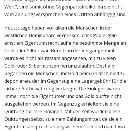
Wert“, sind somit ohne Gegenparteirisiko, da sie nicht
vom Zahlungsversprechen eines Dritten abhängig sind.
Heutzutage haben vor allem die Menschen in der
westlichen Hemisphäre vergessen, dass Papiergeld
einst ein Eigentumsrecht auf eine bestimmte Menge an
Gold oder Silber war. Bereits in der Vergangenheit
wurde es nicht als ratsam angesehen, mit zu vielen
Gold- oder Silbermünzen herumzulaufen. Deshalb
begannen die Menschen, ihr Gold beim Goldschmied zu
deponieren, der im Gegenzug eine Lagergebühr für die
sichere Aufbewahrung verlangte. Die Einleger waren
immer noch die Eigentümer und das Gold durfte nicht
ausgeliehen werden. Im Gegenzug erhielten sie eine
Quittung für ihre Einlagen. Mit der Zeit wurden diese
Quittungen selbst zu einem Zahlungsmittel, da sie ein
Eigentumsanspruch an physischem Gold und damit «so