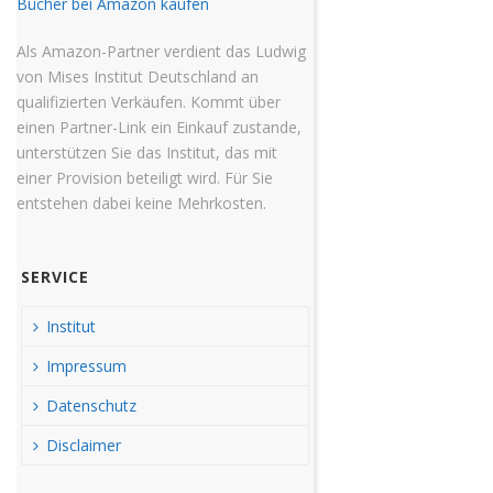
Bücher bei Amazon kaufen
Als Amazon-Partner verdient das Ludwig
von Mises Institut Deutschland an
qualifizierten Verkäufen. Kommt über
einen Partner-Link ein Einkauf zustande,
unterstützen Sie das Institut, das mit
einer Provision beteiligt wird. Für Sie
entstehen dabei keine Mehrkosten.
SERVICE
Institut
Impressum
Datenschutz
Disclaimer