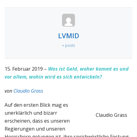
LVMID
+ posts
15. Februar 2019 –
Was ist Geld, woher kommt es und
vor allem, wohin wird es sich entwickeln?
von
Claudio Grass
Auf den ersten Blick mag es
unerklärlich und bizarr
Claudio Grass
erscheinen, dass es unseren
Regierungen und unseren
Herrschern gelungen ist, ihre sprichwörtliche Festung