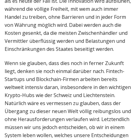
als es heute der Fall ist. Die Innovation wird aufblühen,
während die völlige Freiheit, mit wem auch immer
Handel zu treiben, ohne Barrieren und in jeder Form
von Währung möglich wird. Dabei werden auch die
Kosten gesenkt, da die meisten Zwischenhändler und
Vermittler überflüssig werden und Belastungen und
Einschränkungen des Staates beseitigt werden.
Wenn sie glauben, dass dies noch in ferner Zukunft
liegt, denken sie noch einmal darüber nach. Fintech-
Startups und Blockchain-Firmen arbeiten bereits
weltweit intensiv daran, insbesondere in den wichtigen
Krypto-Hubs wie der Schweiz und Liechtenstein.
Natürlich wäre es vermessen zu glauben, dass der
Übergang zu dieser neuen Welt völlig reibungslos und
ohne Herausforderungen verlaufen wird. Letztendlich
müssen wir uns jedoch entscheiden, ob wir in einem
System leben wollen, welches unsere Entscheidungen