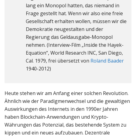
lang ein Monopol hatten, das niemand in
Frage gestellt hat. Wenn wir also eine freie
Gesellschaft erhalten wollen, müssen wir die
Demokratie neugestalten und der
Regierung das Geldausgabe-Monopol
nehmen. (Interview-Film „Inside the Hayek-
Equation“, World Research INC, San Diego,
Cal. 1979, frei übersetzt von
Roland Baader
1940-2012)
Heute stehen wir am Anfang einer solchen Revolution.
Ähnlich wie der Paradigmenwechsel und die gewaltigen
Auswirkungen des Internets in den 1990er Jahren
haben Blockchain-Anwendungen und Krypto-
Währungen das Potenzial, das bestehende System zu
kippen und ein neues aufzubauen. Dezentrale