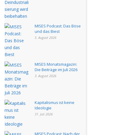
MISES Podcast: Das Böse
und das Biest
5. August 2026
MISES Monatsmagazin:
Die Beiträge im Juli 2026
3. August 2026
Kapitalismus ist keine
Ideologie
31. Juli 2026
MISES Podcast: Nach der