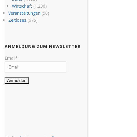
Wirtschaft
(1.236)
Veranstaltungen
(50)
Zeitloses
(675)
ANMELDUNG ZUM NEWSLETTER
Email*