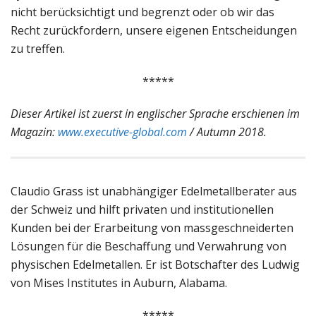
nicht berücksichtigt und begrenzt oder ob wir das
Recht zurückfordern, unsere eigenen Entscheidungen
zu treffen.
*****
Dieser Artikel ist zuerst in englischer Sprache erschienen im
Magazin:
www.executive-global.com
/ Autumn 2018.
Claudio Grass ist unabhängiger Edelmetallberater aus
der Schweiz und hilft privaten und institutionellen
Kunden bei der Erarbeitung von massgeschneiderten
Lösungen für die Beschaffung und Verwahrung von
physischen Edelmetallen. Er ist Botschafter des Ludwig
von Mises Institutes in Auburn, Alabama.
*****