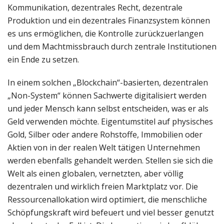
Kommunikation, dezentrales Recht, dezentrale
Produktion und ein dezentrales Finanzsystem können
es uns ermöglichen, die Kontrolle zurückzuerlangen
und dem Machtmissbrauch durch zentrale Institutionen
ein Ende zu setzen.
In einem solchen „Blockchain“-basierten, dezentralen
„Non-System“ können Sachwerte digitalisiert werden
und jeder Mensch kann selbst entscheiden, was er als
Geld verwenden möchte. Eigentumstitel auf physisches
Gold, Silber oder andere Rohstoffe, Immobilien oder
Aktien von in der realen Welt tätigen Unternehmen
werden ebenfalls gehandelt werden. Stellen sie sich die
Welt als einen globalen, vernetzten, aber völlig
dezentralen und wirklich freien Marktplatz vor. Die
Ressourcenallokation wird optimiert, die menschliche
Schöpfungskraft wird befeuert und viel besser genutzt