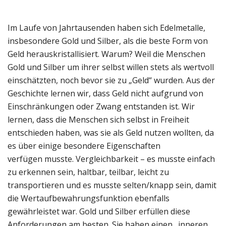
Im Laufe von Jahrtausenden haben sich Edelmetalle,
insbesondere Gold und Silber, als die beste Form von
Geld herauskristallisiert. Warum? Weil die Menschen
Gold und Silber um ihrer selbst willen stets als wertvoll
einschätzten, noch bevor sie zu „Geld“ wurden. Aus der
Geschichte lernen wir, dass Geld nicht aufgrund von
Einschränkungen oder Zwang entstanden ist. Wir
lernen, dass die Menschen sich selbst in Freiheit
entschieden haben, was sie als Geld nutzen wollten, da
es über einige besondere Eigenschaften
verfügen musste. Vergleichbarkeit – es musste einfach
zu erkennen sein, haltbar, teilbar, leicht zu
transportieren und es musste selten/knapp sein, damit
die Wertaufbewahrungsfunktion ebenfalls
gewährleistet war. Gold und Silber erfüllen diese
Anforderungen am besten. Sie haben einen „inneren