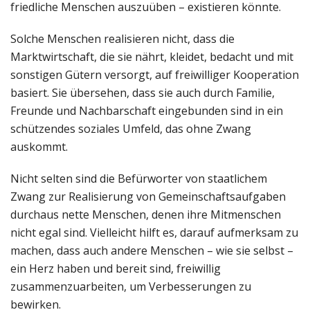
friedliche Menschen auszuüben – existieren könnte.
Solche Menschen realisieren nicht, dass die
Marktwirtschaft, die sie nährt, kleidet, bedacht und mit
sonstigen Gütern versorgt, auf freiwilliger Kooperation
basiert. Sie übersehen, dass sie auch durch Familie,
Freunde und Nachbarschaft eingebunden sind in ein
schützendes soziales Umfeld, das ohne Zwang
auskommt.
Nicht selten sind die Befürworter von staatlichem
Zwang zur Realisierung von Gemeinschaftsaufgaben
durchaus nette Menschen, denen ihre Mitmenschen
nicht egal sind. Vielleicht hilft es, darauf aufmerksam zu
machen, dass auch andere Menschen – wie sie selbst –
ein Herz haben und bereit sind, freiwillig
zusammenzuarbeiten, um Verbesserungen zu
bewirken.