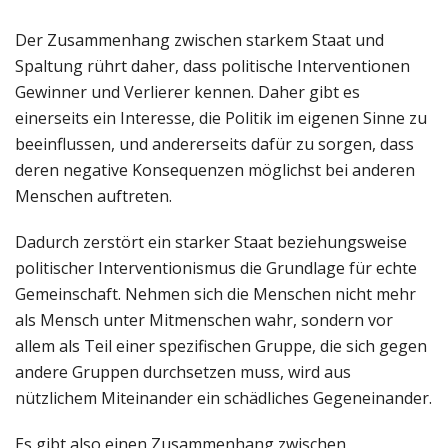
Der Zusammenhang zwischen starkem Staat und
Spaltung rührt daher, dass politische Interventionen
Gewinner und Verlierer kennen. Daher gibt es
einerseits ein Interesse, die Politik im eigenen Sinne zu
beeinflussen, und andererseits dafür zu sorgen, dass
deren negative Konsequenzen möglichst bei anderen
Menschen auftreten.
Dadurch zerstört ein starker Staat beziehungsweise
politischer Interventionismus die Grundlage für echte
Gemeinschaft. Nehmen sich die Menschen nicht mehr
als Mensch unter Mitmenschen wahr, sondern vor
allem als Teil einer spezifischen Gruppe, die sich gegen
andere Gruppen durchsetzen muss, wird aus
nützlichem Miteinander ein schädliches Gegeneinander.
Es gibt also einen Zusammenhang zwischen