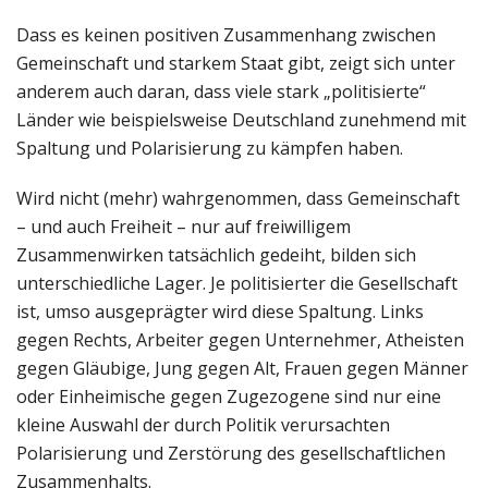
Dass es keinen positiven Zusammenhang zwischen
Gemeinschaft und starkem Staat gibt, zeigt sich unter
anderem auch daran, dass viele stark „politisierte“
Länder wie beispielsweise Deutschland zunehmend mit
Spaltung und Polarisierung zu kämpfen haben.
Wird nicht (mehr) wahrgenommen, dass Gemeinschaft
– und auch Freiheit – nur auf freiwilligem
Zusammenwirken tatsächlich gedeiht, bilden sich
unterschiedliche Lager. Je politisierter die Gesellschaft
ist, umso ausgeprägter wird diese Spaltung. Links
gegen Rechts, Arbeiter gegen Unternehmer, Atheisten
gegen Gläubige, Jung gegen Alt, Frauen gegen Männer
oder Einheimische gegen Zugezogene sind nur eine
kleine Auswahl der durch Politik verursachten
Polarisierung und Zerstörung des gesellschaftlichen
Zusammenhalts.