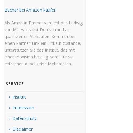
Bücher bei Amazon kaufen
Als Amazon-Partner verdient das Ludwig
von Mises Institut Deutschland an
qualifizierten Verkäufen. Kommt über
einen Partner-Link ein Einkauf zustande,
unterstützen Sie das Institut, das mit
einer Provision beteiligt wird. Für Sie
entstehen dabei keine Mehrkosten.
SERVICE
Institut
Impressum
Datenschutz
Disclaimer