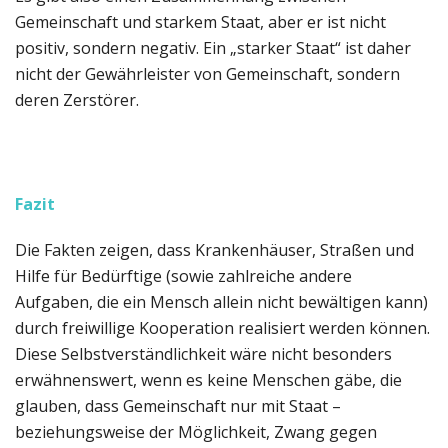
Gemeinschaft und starkem Staat, aber er ist nicht
positiv, sondern negativ. Ein „starker Staat“ ist daher
nicht der Gewährleister von Gemeinschaft, sondern
deren Zerstörer.
Fazit
Die Fakten zeigen, dass Krankenhäuser, Straßen und
Hilfe für Bedürftige (sowie zahlreiche andere
Aufgaben, die ein Mensch allein nicht bewältigen kann)
durch freiwillige Kooperation realisiert werden können.
Diese Selbstverständlichkeit wäre nicht besonders
erwähnenswert, wenn es keine Menschen gäbe, die
glauben, dass Gemeinschaft nur mit Staat –
beziehungsweise der Möglichkeit, Zwang gegen