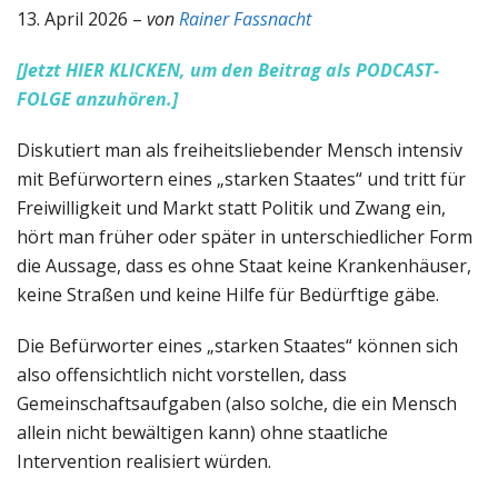
13. April 2026 –
von
Rainer Fassnacht
[Jetzt HIER KLICKEN, um den Beitrag als PODCAST-
FOLGE anzuhören.]
Diskutiert man als freiheitsliebender Mensch intensiv
mit Befürwortern eines „starken Staates“ und tritt für
Freiwilligkeit und Markt statt Politik und Zwang ein,
hört man früher oder später in unterschiedlicher Form
die Aussage, dass es ohne Staat keine Krankenhäuser,
keine Straßen und keine Hilfe für Bedürftige gäbe.
Die Befürworter eines „starken Staates“ können sich
also offensichtlich nicht vorstellen, dass
Gemeinschaftsaufgaben (also solche, die ein Mensch
allein nicht bewältigen kann) ohne staatliche
Intervention realisiert würden.