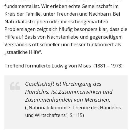
fundamental ist. Wir erleben echte Gemeinschaft im
Kreis der Familie, unter Freunden und Nachbarn. Bei
Naturkatastrophen oder menschengemachten
Problemlagen zeigt sich häufig besonders klar, dass die
Hilfe auf Basis von Nächstenliebe und gegenseitigem
Verständnis oft schneller und besser funktioniert als
„staatliche Hilfe“.
Treffend formulierte Ludwig von Mises (1881 – 1973):
Gesellschaft ist Vereinigung des
Handelns, ist Zusammenwirken und
Zusammenhandeln von Menschen.
(„Nationalökonomie. Theorie des Handelns
und Wirtschaftens“, S. 115)