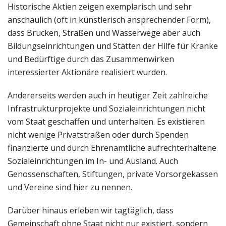
Historische Aktien zeigen exemplarisch und sehr
anschaulich (oft in künstlerisch ansprechender Form),
dass Brücken, Straßen und Wasserwege aber auch
Bildungseinrichtungen und Stätten der Hilfe für Kranke
und Bedürftige durch das Zusammenwirken
interessierter Aktionäre realisiert wurden.
Andererseits werden auch in heutiger Zeit zahlreiche
Infrastrukturprojekte und Sozialeinrichtungen nicht
vom Staat geschaffen und unterhalten. Es existieren
nicht wenige Privatstraßen oder durch Spenden
finanzierte und durch Ehrenamtliche aufrechterhaltene
Sozialeinrichtungen im In- und Ausland. Auch
Genossenschaften, Stiftungen, private Vorsorgekassen
und Vereine sind hier zu nennen.
Darüber hinaus erleben wir tagtäglich, dass
Gemeinschaft ohne Staat nicht nur existiert, sondern