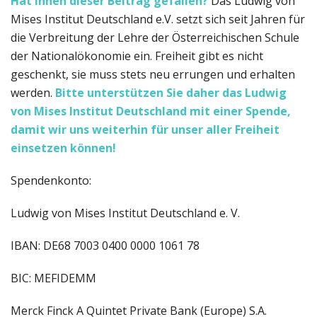
Hat Ihnen dieser Beitrag gefallen?
Das Ludwig von
Mises Institut Deutschland e.V. setzt sich seit Jahren für
die Verbreitung der Lehre der Österreichischen Schule
der Nationalökonomie ein. Freiheit gibt es nicht
geschenkt, sie muss stets neu errungen und erhalten
werden.
Bitte unterstützen Sie daher das Ludwig
von Mises Institut Deutschland
mit einer Spende,
damit wir uns weiterhin für unser aller Freiheit
einsetzen können!
Spendenkonto:
Ludwig von Mises Institut Deutschland e. V.
IBAN: DE68 7003 0400 0000 1061 78
BIC: MEFIDEMM
Merck Finck A Quintet Private Bank (Europe) S.A.