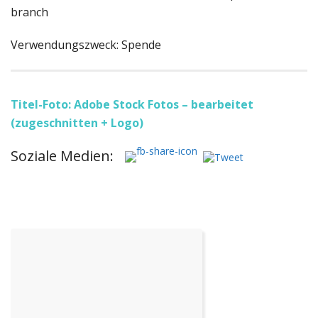
branch
Verwendungszweck: Spende
Titel-Foto: Adobe Stock Fotos – bearbeitet
(zugeschnitten + Logo)
Soziale Medien: