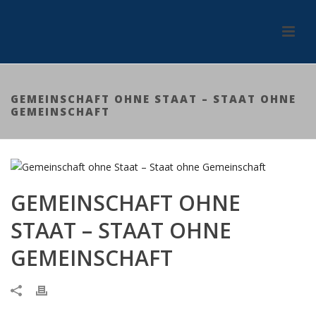
GEMEINSCHAFT OHNE STAAT – STAAT OHNE
GEMEINSCHAFT
GEMEINSCHAFT OHNE
STAAT – STAAT OHNE
GEMEINSCHAFT