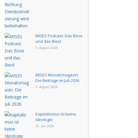
MISES Podcast: Das Böse
und das Biest
5. August 2026
MISES Monatsmagazin:
Die Beiträge im Juli 2026
3. August 2026
Kapitalismus ist keine
Ideologie
31. Juli 2026