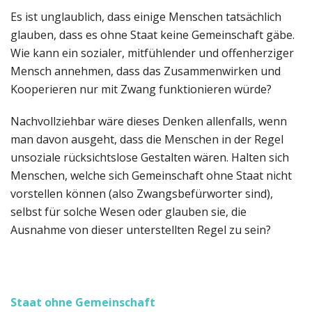
Es ist unglaublich, dass einige Menschen tatsächlich
glauben, dass es ohne Staat keine Gemeinschaft gäbe.
Wie kann ein sozialer, mitfühlender und offenherziger
Mensch annehmen, dass das Zusammenwirken und
Kooperieren nur mit Zwang funktionieren würde?
Nachvollziehbar wäre dieses Denken allenfalls, wenn
man davon ausgeht, dass die Menschen in der Regel
unsoziale rücksichtslose Gestalten wären. Halten sich
Menschen, welche sich Gemeinschaft ohne Staat nicht
vorstellen können (also Zwangsbefürworter sind),
selbst für solche Wesen oder glauben sie, die
Ausnahme von dieser unterstellten Regel zu sein?
Staat ohne Gemeinschaft