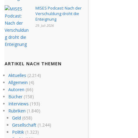
MISES Podcast: Nach der
Verschuldung droht die
Enteignung
29. Juli 2026
ARTIKEL NACH THEMEN
Aktuelles
(2.214)
Allgemein
(4)
Autoren
(66)
Bücher
(158)
Interviews
(193)
Rubriken
(1.840)
Geld
(658)
Gesellschaft
(1.244)
Politik
(1.323)