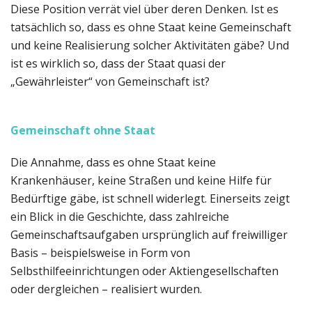
Diese Position verrät viel über deren Denken. Ist es
tatsächlich so, dass es ohne Staat keine Gemeinschaft
und keine Realisierung solcher Aktivitäten gäbe? Und
ist es wirklich so, dass der Staat quasi der
„Gewährleister“ von Gemeinschaft ist?
Gemeinschaft ohne Staat
Die Annahme, dass es ohne Staat keine
Krankenhäuser, keine Straßen und keine Hilfe für
Bedürftige gäbe, ist schnell widerlegt. Einerseits zeigt
ein Blick in die Geschichte, dass zahlreiche
Gemeinschaftsaufgaben ursprünglich auf freiwilliger
Basis – beispielsweise in Form von
Selbsthilfeeinrichtungen oder Aktiengesellschaften
oder dergleichen – realisiert wurden.