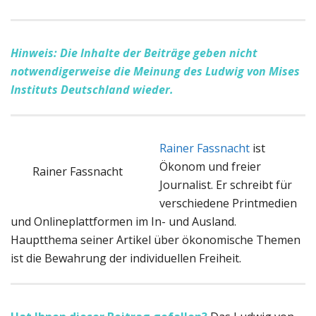
Hinweis: Die Inhalte der Beiträge geben nicht
notwendigerweise die Meinung des Ludwig von Mises
Instituts Deutschland wieder.
Rainer Fassnacht
ist
Ökonom und freier
Rainer Fassnacht
Journalist. Er schreibt für
verschiedene Printmedien
und Onlineplattformen im In- und Ausland.
Hauptthema seiner Artikel über ökonomische Themen
ist die Bewahrung der individuellen Freiheit.