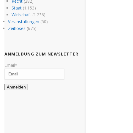
Recht
(282)
Staat
(1.153)
Wirtschaft
(1.236)
Veranstaltungen
(50)
Zeitloses
(675)
ANMELDUNG ZUM NEWSLETTER
Email*