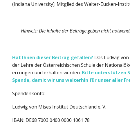
(Indiana University); Mitglied des Walter-Eucken-Instit
Hinweis: Die Inhalte der Beiträge geben nicht notwend
Hat Ihnen dieser Beitrag gefallen?
Das Ludwig von M
der Lehre der Österreichischen Schule der Nationalöko
errungen und erhalten werden.
Bitte unterstützen S
Spende, damit wir uns weiterhin für unser aller F
Spendenkonto:
Ludwig von Mises Institut Deutschland e. V.
IBAN: DE68 7003 0400 0000 1061 78