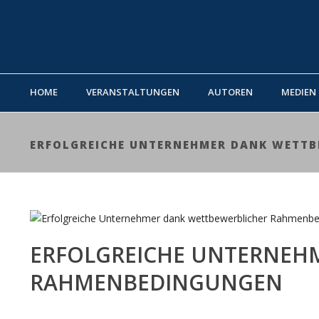
HOME
VERANSTALTUNGEN
AUTOREN
MEDIEN
ERFOLGREICHE UNTERNEHMER DANK WETT
ERFOLGREICHE UNTERNEH
RAHMENBEDINGUNGEN