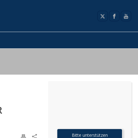
R
Bitte unterstützen