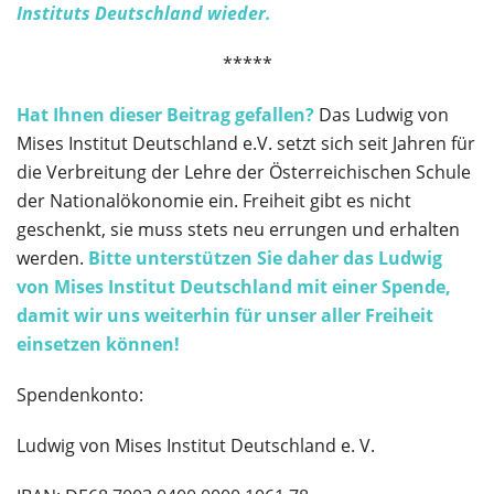
Instituts Deutschland wieder.
*****
Hat Ihnen dieser Beitrag gefallen?
Das Ludwig von
Mises Institut Deutschland e.V. setzt sich seit Jahren für
die Verbreitung der Lehre der Österreichischen Schule
der Nationalökonomie ein. Freiheit gibt es nicht
geschenkt, sie muss stets neu errungen und erhalten
werden.
Bitte unterstützen Sie daher das Ludwig
von Mises Institut Deutschland
mit einer Spende,
damit wir uns weiterhin für unser aller Freiheit
einsetzen können!
Spendenkonto:
Ludwig von Mises Institut Deutschland e. V.