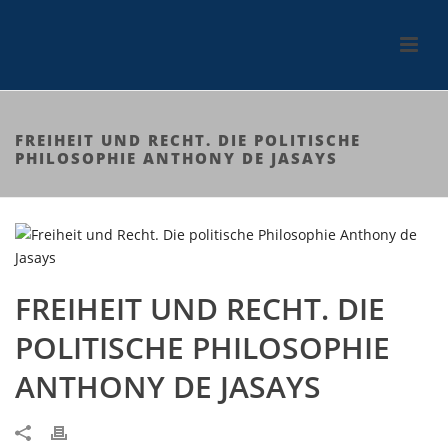
FREIHEIT UND RECHT. DIE POLITISCHE
PHILOSOPHIE ANTHONY DE JASAYS
FREIHEIT UND RECHT. DIE
POLITISCHE PHILOSOPHIE
ANTHONY DE JASAYS