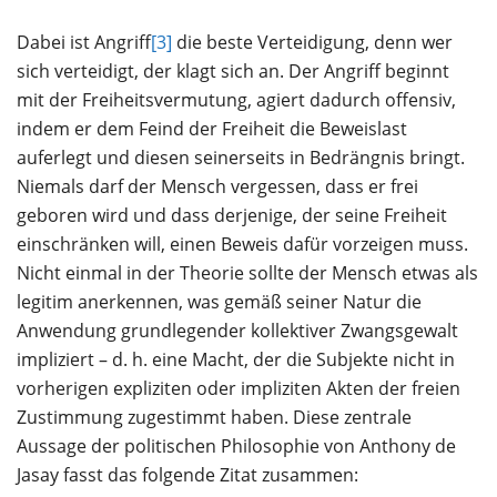
Dabei ist Angriff
[3]
die beste Verteidigung, denn wer
sich verteidigt, der klagt sich an. Der Angriff beginnt
mit der Freiheitsvermutung, agiert dadurch offensiv,
indem er dem Feind der Freiheit die Beweislast
auferlegt und diesen seinerseits in Bedrängnis bringt.
Niemals darf der Mensch vergessen, dass er frei
geboren wird und dass derjenige, der seine Freiheit
einschränken will, einen Beweis dafür vorzeigen muss.
Nicht einmal in der Theorie sollte der Mensch etwas als
legitim anerkennen, was gemäß seiner Natur die
Anwendung grundlegender kollektiver Zwangsgewalt
impliziert – d. h. eine Macht, der die Subjekte nicht in
vorherigen expliziten oder impliziten Akten der freien
Zustimmung zugestimmt haben. Diese zentrale
Aussage der politischen Philosophie von Anthony de
Jasay fasst das folgende Zitat zusammen: