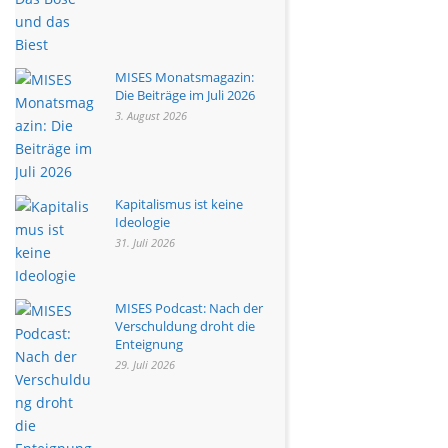
MISES Monatsmagazin:
Die Beiträge im Juli 2026
3. August 2026
Kapitalismus ist keine
Ideologie
31. Juli 2026
MISES Podcast: Nach der
Verschuldung droht die
Enteignung
29. Juli 2026