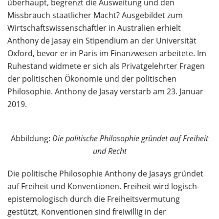
überhaupt, begrenzt die Ausweitung und den
Missbrauch staatlicher Macht? Ausgebildet zum
Wirtschaftswissenschaftler in Australien erhielt
Anthony de Jasay ein Stipendium an der Universität
Oxford, bevor er in Paris im Finanzwesen arbeitete. Im
Ruhestand widmete er sich als Privatgelehrter Fragen
der politischen Ökonomie und der politischen
Philosophie. Anthony de Jasay verstarb am 23. Januar
2019.
Abbildung:
Die politische Philosophie gründet auf Freiheit
und Recht
Die politische Philosophie Anthony de Jasays gründet
auf Freiheit und Konventionen. Freiheit wird logisch-
epistemologisch durch die Freiheitsvermutung
gestützt, Konventionen sind freiwillig in der