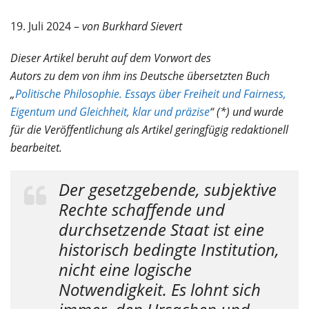
19. Juli 2024 –
von Burkhard Sievert
Dieser Artikel beruht auf dem Vorwort des
Autors zu dem von ihm ins Deutsche übersetzten Buch
„
Politische Philosophie. Essays über Freiheit und Fairness,
Eigentum und Gleichheit, klar und präzise
“ (*) und wurde
für die Veröffentlichung als Artikel geringfügig redaktionell
bearbeitet.
Der gesetzgebende, subjektive
Rechte schaffende und
durchsetzende Staat ist eine
historisch bedingte Institution,
nicht eine logische
Notwendigkeit. Es lohnt sich