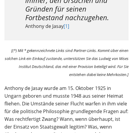
immer, den Ursachen und
Gründen für seinen
Fortbestand nachzugehen.
Anthony de Jasay
[1]
[(*) Mit * gekennzeichnete Links sind Partner-Links. Kommt über einen
solchen Link ein Einkauf zustande, unterstützen Sie das Ludwig von Mises
Institut Deutschland, das mit einer Provision beteiligt wird. Für Sie
entstehen dabei keine Mehrkosten.]
Anthony de Jasay wurde am 15. Oktober 1925 in
Ungarn geboren und musste 1948 aus seiner Heimat
fliehen. Die Umstände seiner Flucht warfen in ihm viele
für die politische Philosophie grundlegende Fragen auf:
Was rechtfertigt Zwang? Wann, wenn überhaupt, ist
der Einsatz von Staatsgewalt legitim? Was, wenn