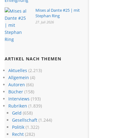
Mises al Dante #25 | mit
Stephan Ring
27. Juli 2026
ARTIKEL NACH THEMEN
Aktuelles
(2.213)
Allgemein
(4)
Autoren
(66)
Bücher
(158)
Interviews
(193)
Rubriken
(1.839)
Geld
(658)
Gesellschaft
(1.244)
Politik
(1.322)
Recht
(282)