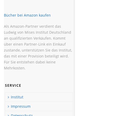
Bücher bei Amazon kaufen
Als Amazon-Partner verdient das
Ludwig von Mises Institut Deutschland
an qualifizierten Verkäufen. Kommt
über einen Partner-Link ein Einkauf
zustande, unterstützen Sie das Institut,
das mit einer Provision beteiligt wird.
Für Sie entstehen dabei keine
Mehrkosten.
SERVICE
Institut
Impressum
Datenschutz