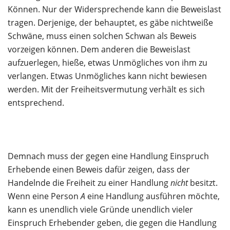
Können. Nur der Widersprechende kann die Beweislast
tragen. Derjenige, der behauptet, es gäbe nichtweiße
Schwäne, muss einen solchen Schwan als Beweis
vorzeigen können. Dem anderen die Beweislast
aufzuerlegen, hieße, etwas Unmögliches von ihm zu
verlangen. Etwas Unmögliches kann nicht bewiesen
werden. Mit der Freiheitsvermutung verhält es sich
entsprechend.
Demnach muss der gegen eine Handlung Einspruch
Erhebende einen Beweis dafür zeigen, dass der
Handelnde die Freiheit zu einer Handlung
nicht
besitzt.
Wenn eine Person
A
eine Handlung ausführen möchte,
kann es unendlich viele Gründe unendlich vieler
Einspruch Erhebender geben, die gegen die Handlung