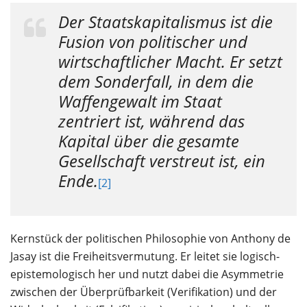
Der Staatskapitalismus ist die
Fusion von politischer und
wirtschaftlicher Macht. Er setzt
dem Sonderfall, in dem die
Waffengewalt im Staat
zentriert ist, während das
Kapital über die gesamte
Gesellschaft verstreut ist, ein
Ende.
[2]
Kernstück der politischen Philosophie von Anthony de
Jasay ist die Freiheitsvermutung. Er leitet sie logisch-
epistemologisch her und nutzt dabei die Asymmetrie
zwischen der Überprüfbarkeit (Verifikation) und der