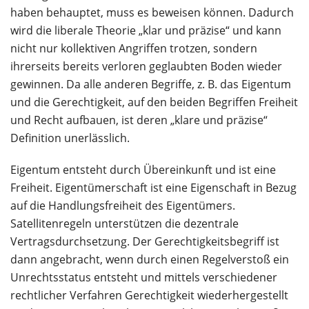
haben behauptet, muss es beweisen können. Dadurch
wird die liberale Theorie „klar und präzise“ und kann
nicht nur kollektiven Angriffen trotzen, sondern
ihrerseits bereits verloren geglaubten Boden wieder
gewinnen. Da alle anderen Begriffe, z. B. das Eigentum
und die Gerechtigkeit, auf den beiden Begriffen Freiheit
und Recht aufbauen, ist deren „klare und präzise“
Definition unerlässlich.
Eigentum entsteht durch Übereinkunft und ist eine
Freiheit. Eigentümerschaft ist eine Eigenschaft in Bezug
auf die Handlungsfreiheit des Eigentümers.
Satellitenregeln unterstützen die dezentrale
Vertragsdurchsetzung. Der Gerechtigkeitsbegriff ist
dann angebracht, wenn durch einen Regelverstoß ein
Unrechtsstatus entsteht und mittels verschiedener
rechtlicher Verfahren Gerechtigkeit wiederhergestellt