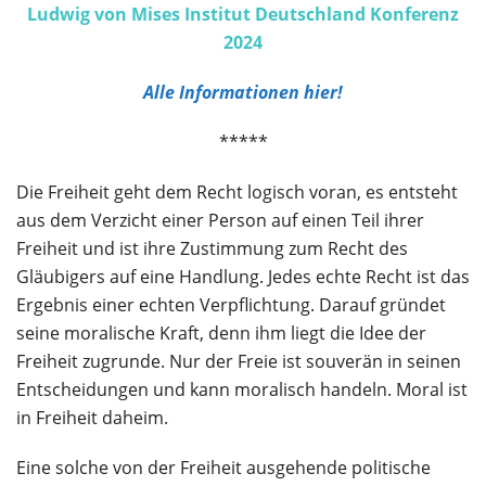
Ludwig von Mises Institut Deutschland Konferenz
2024
Alle Informationen hier!
*****
Die Freiheit geht dem Recht logisch voran, es entsteht
aus dem Verzicht einer Person auf einen Teil ihrer
Freiheit und ist ihre Zustimmung zum Recht des
Gläubigers auf eine Handlung. Jedes echte Recht ist das
Ergebnis einer echten Verpflichtung. Darauf gründet
seine moralische Kraft, denn ihm liegt die Idee der
Freiheit zugrunde. Nur der Freie ist souverän in seinen
Entscheidungen und kann moralisch handeln. Moral ist
in Freiheit daheim.
Eine solche von der Freiheit ausgehende politische