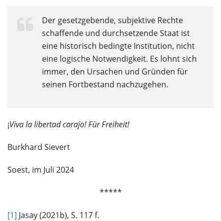
Der gesetzgebende, subjektive Rechte
schaffende und durchsetzende Staat ist
eine historisch bedingte Institution, nicht
eine logische Notwendigkeit. Es lohnt sich
immer, den Ursachen und Gründen für
seinen Fortbestand nachzugehen.
¡
Viva la libertad carajo! Für Freiheit!
Burkhard Sievert
Soest, im Juli 2024
*****
[1]
Jasay (2021b), S. 117 f.