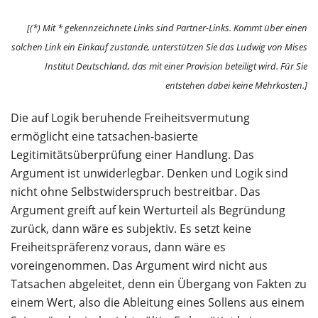
[(*) Mit * gekennzeichnete Links sind Partner-Links. Kommt über einen
solchen Link ein Einkauf zustande, unterstützen Sie das Ludwig von Mises
Institut Deutschland, das mit einer Provision beteiligt wird. Für Sie
entstehen dabei keine Mehrkosten.]
Die auf Logik beruhende Freiheitsvermutung
ermöglicht eine tatsachen-basierte
Legitimitätsüberprüfung einer Handlung. Das
Argument ist unwiderlegbar. Denken und Logik sind
nicht ohne Selbstwiderspruch bestreitbar. Das
Argument greift auf kein Werturteil als Begründung
zurück, dann wäre es subjektiv. Es setzt keine
Freiheitspräferenz voraus, dann wäre es
voreingenommen. Das Argument wird nicht aus
Tatsachen abgeleitet, denn ein Übergang von Fakten zu
einem Wert, also die Ableitung eines Sollens aus einem