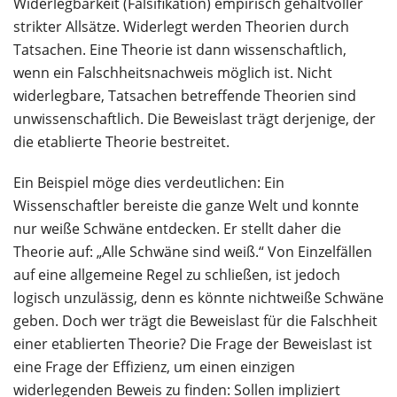
Widerlegbarkeit (Falsifikation) empirisch gehaltvoller
strikter Allsätze. Widerlegt werden Theorien durch
Tatsachen. Eine Theorie ist dann wissenschaftlich,
wenn ein Falschheitsnachweis möglich ist. Nicht
widerlegbare, Tatsachen betreffende Theorien sind
unwissenschaftlich. Die Beweislast trägt derjenige, der
die etablierte Theorie bestreitet.
Ein Beispiel möge dies verdeutlichen: Ein
Wissenschaftler bereiste die ganze Welt und konnte
nur weiße Schwäne entdecken. Er stellt daher die
Theorie auf: „Alle Schwäne sind weiß.“ Von Einzelfällen
auf eine allgemeine Regel zu schließen, ist jedoch
logisch unzulässig, denn es könnte nichtweiße Schwäne
geben. Doch wer trägt die Beweislast für die Falschheit
einer etablierten Theorie? Die Frage der Beweislast ist
eine Frage der Effizienz, um einen einzigen
widerlegenden Beweis zu finden: Sollen impliziert