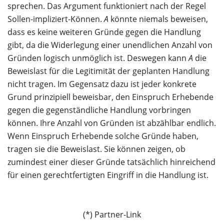
sprechen. Das Argument funktioniert nach der Regel
Sollen-impliziert-Können.
A
könnte niemals beweisen,
dass es keine weiteren Gründe gegen die Handlung
gibt, da die Widerlegung einer unendlichen Anzahl von
Gründen logisch unmöglich ist. Deswegen kann
A
die
Beweislast für die Legitimität der geplanten Handlung
nicht tragen. Im Gegensatz dazu ist jeder konkrete
Grund prinzipiell beweisbar, den Einspruch Erhebende
gegen die gegenständliche Handlung vorbringen
können. Ihre Anzahl von Gründen ist abzählbar endlich.
Wenn Einspruch Erhebende solche Gründe haben,
tragen sie die Beweislast. Sie können zeigen, ob
zumindest einer dieser Gründe tatsächlich hinreichend
für einen gerechtfertigten Eingriff in die Handlung ist.
(*) Partner-Link