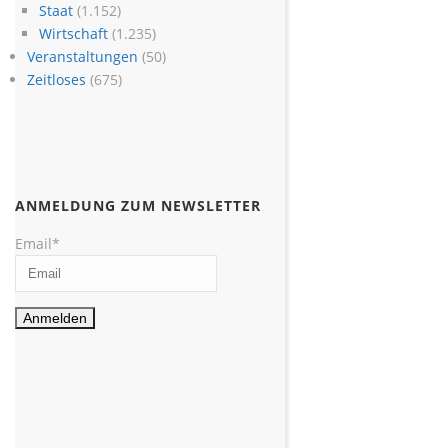
Staat
(1.152)
Wirtschaft
(1.235)
Veranstaltungen
(50)
Zeitloses
(675)
ANMELDUNG ZUM NEWSLETTER
Email*