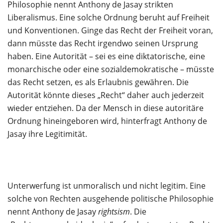
Philosophie nennt Anthony de Jasay strikten
Liberalismus. Eine solche Ordnung beruht auf Freiheit
und Konventionen. Ginge das Recht der Freiheit voran,
dann müsste das Recht irgendwo seinen Ursprung
haben. Eine Autorität – sei es eine diktatorische, eine
monarchische oder eine sozialdemokratische – müsste
das Recht setzen, es als Erlaubnis gewähren. Die
Autorität könnte dieses „Recht“ daher auch jederzeit
wieder entziehen. Da der Mensch in diese autoritäre
Ordnung hineingeboren wird, hinterfragt Anthony de
Jasay ihre Legitimität.
Unterwerfung ist unmoralisch und nicht legitim. Eine
solche von Rechten ausgehende politische Philosophie
nennt Anthony de Jasay
rightsism
. Die