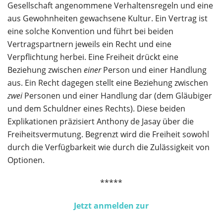
Gesellschaft angenommene Verhaltensregeln und eine
aus Gewohnheiten gewachsene Kultur. Ein Vertrag ist
eine solche Konvention und führt bei beiden
Vertragspartnern jeweils ein Recht und eine
Verpflichtung herbei. Eine Freiheit drückt eine
Beziehung zwischen
einer
Person und einer Handlung
aus. Ein Recht dagegen stellt eine Beziehung zwischen
zwei
Personen und einer Handlung dar (dem Gläubiger
und dem Schuldner eines Rechts). Diese beiden
Explikationen präzisiert Anthony de Jasay über die
Freiheitsvermutung. Begrenzt wird die Freiheit sowohl
durch die Verfügbarkeit wie durch die Zulässigkeit von
Optionen.
*****
Jetzt anmelden zur