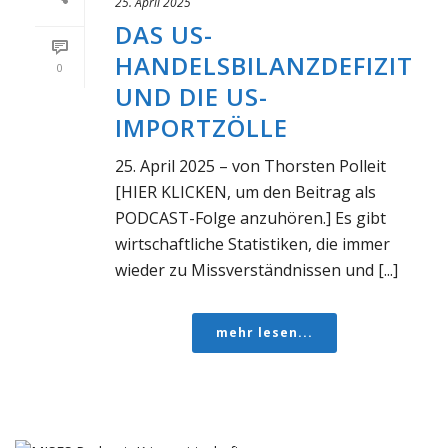
25. April 2025
DAS US-
HANDELSBILANZDEFIZIT
0
UND DIE US-
IMPORTZÖLLE
25. April 2025 – von Thorsten Polleit
[HIER KLICKEN, um den Beitrag als
PODCAST-Folge anzuhören.] Es gibt
wirtschaftliche Statistiken, die immer
wieder zu Missverständnissen und [...]
mehr lesen...