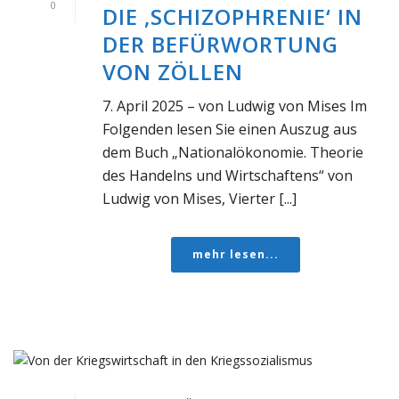
0
DIE ‚SCHIZOPHRENIE‘ IN
DER BEFÜRWORTUNG
VON ZÖLLEN
7. April 2025 – von Ludwig von Mises Im
Folgenden lesen Sie einen Auszug aus
dem Buch „Nationalökonomie. Theorie
des Handelns und Wirtschaftens“ von
Ludwig von Mises, Vierter [...]
mehr lesen...