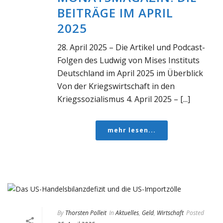
BEITRÄGE IM APRIL
2025
28. April 2025 – Die Artikel und Podcast-
Folgen des Ludwig von Mises Instituts
Deutschland im April 2025 im Überblick
Von der Kriegswirtschaft in den
Kriegssozialismus 4. April 2025 – [...]
mehr lesen...
By
Thorsten Polleit
In
Aktuelles
,
Geld
,
Wirtschaft
Posted