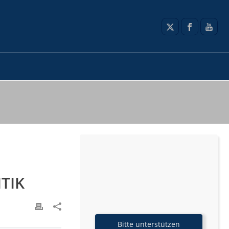
TIK
Bitte unterstützen