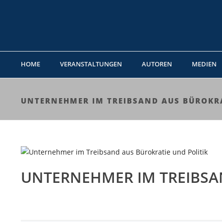
HOME
VERANSTALTUNGEN
AUTOREN
MEDIEN
UNTERNEHMER IM TREIBSAND AUS BÜROKRA
UNTERNEHMER IM TREIBSA