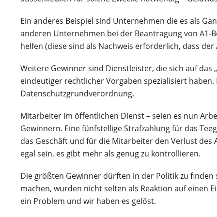
Ein anderes Beispiel sind Unternehmen die es als Gan
anderen Unternehmen bei der Beantragung von A1-Be
helfen (diese sind als Nachweis erforderlich, dass der
Weitere Gewinner sind Dienstleister, die sich auf das 
eindeutiger rechtlicher Vorgaben spezialisiert haben. 
Datenschutzgrundverordnung.
Mitarbeiter im öffentlichen Dienst – seien es nun Arb
Gewinnern. Eine fünfstellige Strafzahlung für das Tee
das Geschäft und für die Mitarbeiter den Verlust des
egal sein, es gibt mehr als genug zu kontrollieren.
Die größten Gewinner dürften in der Politik zu find
machen, wurden nicht selten als Reaktion auf einen Ein
ein Problem und wir haben es gelöst.