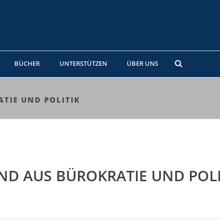
BÜCHER
UNTERSTÜTZEN
ÜBER UNS
TIE UND POLITIK
ND AUS BÜROKRATIE UND POLI