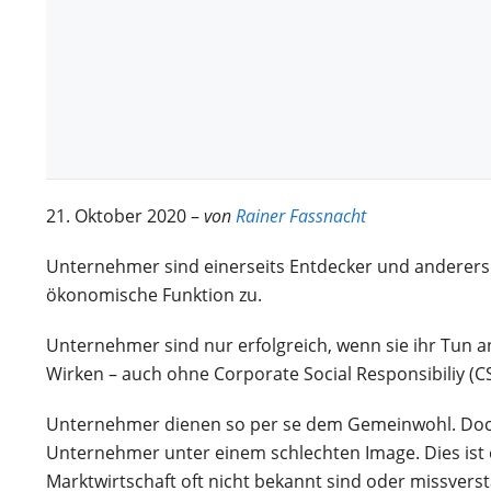
21. Oktober 2020 –
von
Rainer Fassnacht
Unternehmer sind einerseits Entdecker und andererse
ökonomische Funktion zu.
Unternehmer sind nur erfolgreich, wenn sie ihr Tun 
Wirken – auch ohne Corporate Social Responsibiliy (CS
Unternehmer dienen so per se dem Gemeinwohl. Doch 
Unternehmer unter einem schlechten Image. Dies ist e
Marktwirtschaft oft nicht bekannt sind oder missver