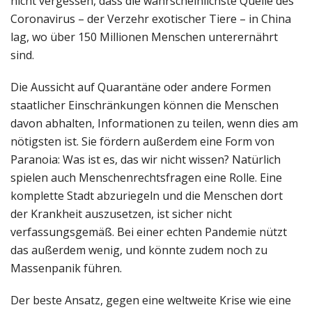
nicht vergessen, dass die wahrscheinlichste Quelle des
Coronavirus – der Verzehr exotischer Tiere – in China
lag, wo über 150 Millionen Menschen unterernährt
sind.
Die Aussicht auf Quarantäne oder andere Formen
staatlicher Einschränkungen können die Menschen
davon abhalten, Informationen zu teilen, wenn dies am
nötigsten ist. Sie fördern außerdem eine Form von
Paranoia: Was ist es, das wir nicht wissen? Natürlich
spielen auch Menschenrechtsfragen eine Rolle. Eine
komplette Stadt abzuriegeln und die Menschen dort
der Krankheit auszusetzen, ist sicher nicht
verfassungsgemäß. Bei einer echten Pandemie nützt
das außerdem wenig, und könnte zudem noch zu
Massenpanik führen.
Der beste Ansatz, gegen eine weltweite Krise wie eine