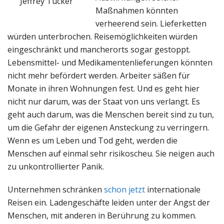
Jeffrey Tucker
Maßnahmen könnten
verheerend sein. Lieferketten
würden unterbrochen. Reisemöglichkeiten würden
eingeschränkt und mancherorts sogar gestoppt.
Lebensmittel- und Medikamentenlieferungen könnten
nicht mehr befördert werden. Arbeiter säßen für
Monate in ihren Wohnungen fest. Und es geht hier
nicht nur darum, was der Staat von uns verlangt. Es
geht auch darum, was die Menschen bereit sind zu tun,
um die Gefahr der eigenen Ansteckung zu verringern.
Wenn es um Leben und Tod geht, werden die
Menschen auf einmal sehr risikoscheu. Sie neigen auch
zu unkontrollierter Panik.
Unternehmen schränken
schon jetzt
internationale
Reisen ein. Ladengeschäfte leiden unter der Angst der
Menschen, mit anderen in Berührung zu kommen.