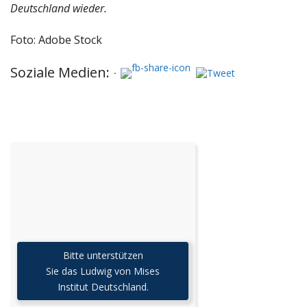
Deutschland wieder.
Foto: Adobe Stock
Soziale Medien:
Bitte unterstützen
Sie das Ludwig von Mises
Institut Deutschland.