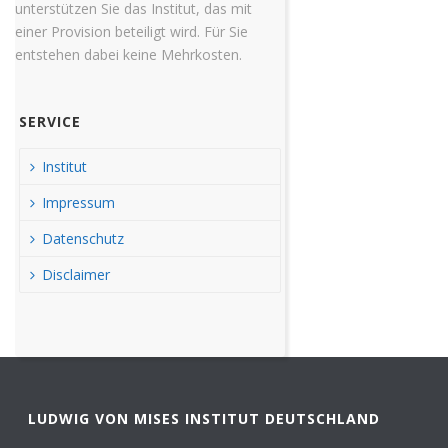
unterstützen Sie das Institut, das mit
einer Provision beteiligt wird. Für Sie
entstehen dabei keine Mehrkosten.
SERVICE
Institut
Impressum
Datenschutz
Disclaimer
LUDWIG VON MISES INSTITUT DEUTSCHLAND