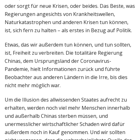
oder sorgt für neue Krisen, oder beides. Das Beste, was
Regierungen angesichts von Krankheitswellen,
Naturkatastrophen und anderen Krisen tun können,
ist, sich fern zu halten – als erstes in Bezug auf Politik.
Etwas, das wir außerdem tun können, und tun sollten,
ist, Freiheit zu verbreiten. Die totalitäre Regierung
Chinas, dem Ursprungsland der Coronavirus-
Pandemie, hielt Informationen zurück und führte
Beobachter aus anderen Ländern in die Irre, bis dies
nicht mehr möglich war.
Um die Illusion des allwissenden Staates aufrecht zu
erhalten, werden noch viel mehr Menschen innerhalb
und außerhalb Chinas sterben müssen, und
unermesslicher wirtschaftlicher Schaden wird dafür
außerdem noch in Kauf genommen. Und wir sollten