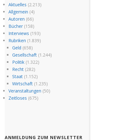
Aktuelles
(2.213)
Allgemein
(4)
Autoren
(66)
Bücher
(158)
Interviews
(193)
Rubriken
(1.839)
Geld
(658)
Gesellschaft
(1.244)
Politik
(1.322)
Recht
(282)
Staat
(1.152)
Wirtschaft
(1.235)
Veranstaltungen
(50)
Zeitloses
(675)
ANMELDUNG ZUM NEWSLETTER