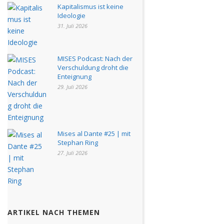
Kapitalismus ist keine
Ideologie
31. Juli 2026
MISES Podcast: Nach der
Verschuldung droht die
Enteignung
29. Juli 2026
Mises al Dante #25 | mit
Stephan Ring
27. Juli 2026
ARTIKEL NACH THEMEN