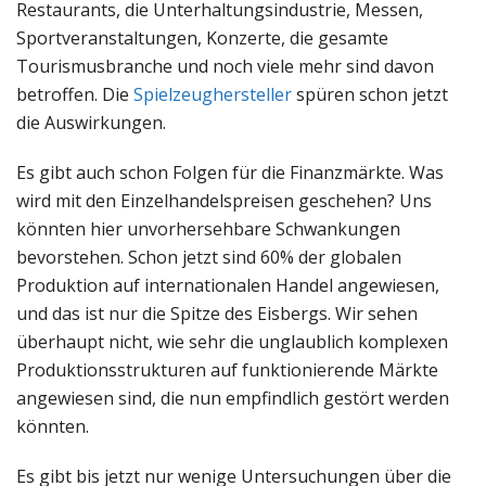
Restaurants, die Unterhaltungsindustrie, Messen,
Sportveranstaltungen, Konzerte, die gesamte
Tourismusbranche und noch viele mehr sind davon
betroffen. Die
Spielzeughersteller
spüren schon jetzt
die Auswirkungen.
Es gibt auch schon Folgen für die Finanzmärkte. Was
wird mit den Einzelhandelspreisen geschehen? Uns
könnten hier unvorhersehbare Schwankungen
bevorstehen. Schon jetzt sind 60% der globalen
Produktion auf internationalen Handel angewiesen,
und das ist nur die Spitze des Eisbergs. Wir sehen
überhaupt nicht, wie sehr die unglaublich komplexen
Produktionsstrukturen auf funktionierende Märkte
angewiesen sind, die nun empfindlich gestört werden
könnten.
Es gibt bis jetzt nur wenige Untersuchungen über die