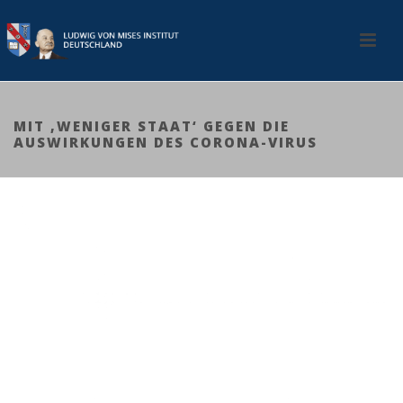
MIT ‚WENIGER STAAT‘ GEGEN DIE
AUSWIRKUNGEN DES CORONA-VIRUS