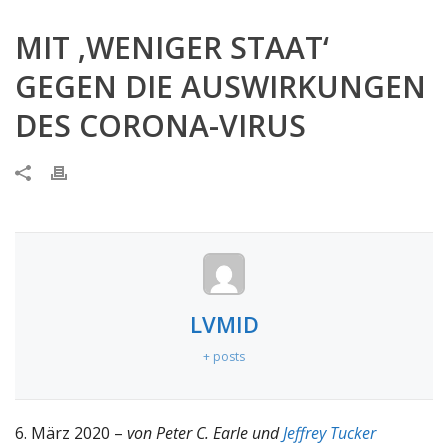
MIT ‚WENIGER STAAT‘
GEGEN DIE AUSWIRKUNGEN
DES CORONA-VIRUS
LVMID
+ posts
6. März 2020 –
von Peter C. Earle und
Jeffrey Tucker