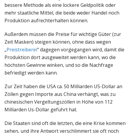
bessere Methode als eine lockere Geldpolitik oder
mehr staatliche Mittel, die beide weder Handel noch
Produktion aufrechterhalten können.
Außerdem müssen die Preise für wichtige Güter (zur
Zeit Masken) steigen können, ohne dass wegen
„
Preistreiberei
“ dagegen vorgegangen wird, damit die
Produktion dort ausgeweitet werden kann, wo die
höchsten Gewinne winken, und so die Nachfrage
befriedigt werden kann.
Zur Zeit haben die USA ca. 50 Milliarden US-Dollar an
Zöllen gegen Importe aus China verhängt, was zu
chinesischen Vergeltungszöllen in Höhe von 112
Milliarden Us-Dollar geführt hat.
Die Staaten sind oft die letzten, die eine Krise kommen
sehen, und ihre Antwort verschlimmert sie oft noch