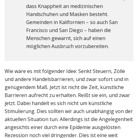
dass Knappheit an medizinischen
Handschuhen und Masken besteht.
Gemeinden in Kalifornien – so auch San
Francisco und San Diego – haben die
Menschen gewarnt, sich auf einen
möglichen Ausbruch vorzubereiten.
Wie wäre es mit folgender Idee: Senkt Steuern, Zölle
und andere Handelsbarrieren, und zwar sofort und in
genügendem Maß. Jetzt ist nicht die Zeit, künstliche
Barrieren aufrecht zu erhalten. Reißt sie ein, und zwar
jetzt. Dabei handelt es sich nicht um künstliche
Stimulierung. Dies sollten wir auch unabhängig von der
aktuellen Situation tun. Allerdings ist die Angelegenheit
angesichts einer durch eine Epidemie ausgelösten
Rezession noch viel dringender. Dies ist eine weit