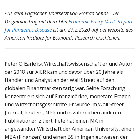
Aus dem Englischen übersetzt von Florian Senne. Der
Originalbeitrag mit dem Titel
Economic Policy Must Prepare
for Pandemic Disease
ist am 27.2.2020 auf der website des
American Institute for Economic Research erschienen.
Peter C. Earle ist Wirtschaftswissenschaftler und Autor,
der 2018 zur AIER kam und davor über 20 Jahre als
Händler und Analyst an der Wall Street auf den
globalen Finanzmärkten tätig war. Seine Forschung
konzentriert sich auf Finanzmärkte, monetäre Fragen
und Wirtschaftsgeschichte. Er wurde im Wall Street
Journal, Reuters, NPR und in zahlreichen anderen
Publikationen zitiert. Pete hat einen MA in
angewandter Wirtschaft der American University, einen
MBA (Finanzen) und einen BS in Ingenieurwesen der