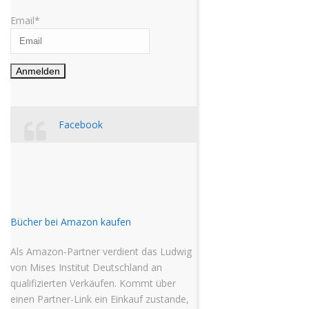
Email*
Facebook
Bücher bei Amazon kaufen
Als Amazon-Partner verdient das Ludwig
von Mises Institut Deutschland an
qualifizierten Verkäufen. Kommt über
einen Partner-Link ein Einkauf zustande,