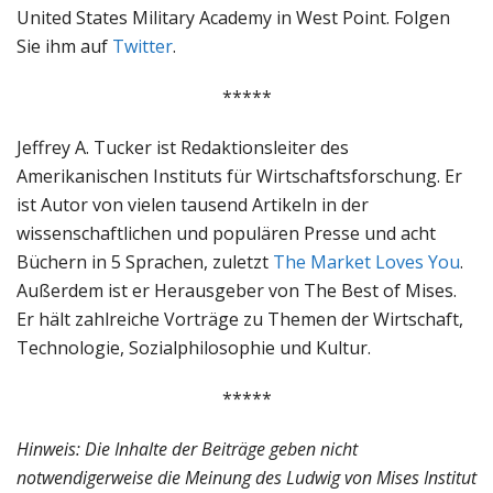
United States Military Academy in West Point. Folgen
Sie ihm auf
Twitter
.
*****
Jeffrey A. Tucker ist Redaktionsleiter des
Amerikanischen Instituts für Wirtschaftsforschung. Er
ist Autor von vielen tausend Artikeln in der
wissenschaftlichen und populären Presse und acht
Büchern in 5 Sprachen, zuletzt
The Market Loves You
.
Außerdem ist er Herausgeber von The Best of Mises.
Er hält zahlreiche Vorträge zu Themen der Wirtschaft,
Technologie, Sozialphilosophie und Kultur.
*****
Hinweis: Die Inhalte der Beiträge geben nicht
notwendigerweise die Meinung des Ludwig von Mises Institut