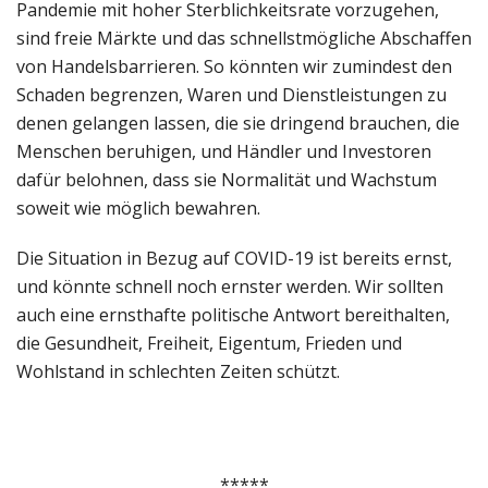
Pandemie mit hoher Sterblichkeitsrate vorzugehen,
sind freie Märkte und das schnellstmögliche Abschaffen
von Handelsbarrieren. So könnten wir zumindest den
Schaden begrenzen, Waren und Dienstleistungen zu
denen gelangen lassen, die sie dringend brauchen, die
Menschen beruhigen, und Händler und Investoren
dafür belohnen, dass sie Normalität und Wachstum
soweit wie möglich bewahren.
Die Situation in Bezug auf COVID-19 ist bereits ernst,
und könnte schnell noch ernster werden. Wir sollten
auch eine ernsthafte politische Antwort bereithalten,
die Gesundheit, Freiheit, Eigentum, Frieden und
Wohlstand in schlechten Zeiten schützt.
*****