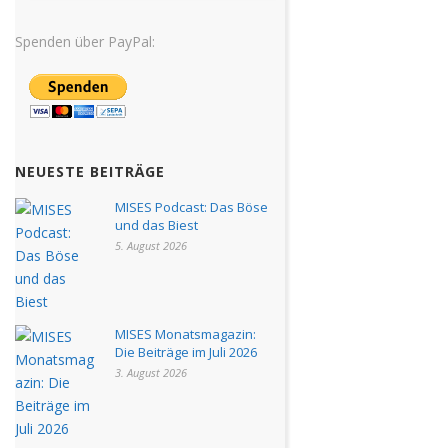
Spenden über PayPal:
NEUESTE BEITRÄGE
MISES Podcast: Das Böse
und das Biest
5. August 2026
MISES Monatsmagazin:
Die Beiträge im Juli 2026
3. August 2026