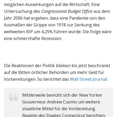
möglichen Auswirkungen auf die Wirtschaft. Eine
Untersuchung des
Congressional Budget Office
aus dem
Jahr 2006 hat ergeben, dass eine Pandemie von den
Ausmaßen der Grippe von 1918 zur Senkung des
weltweiten BIP um 4,25% führen würde. Die Folge wäre
eine schmerzhafte Rezession.
Die Reaktionen der Politik blieben bis jetzt beschränkt
auf die Bitten örtlicher Behörden um mehr Geld für
Vorbereitungen. So berichtet das
Wall Street Journal
:
Mittlerweile bemüht sich der New Yorker
Gouverneur Andrew Cuomo um weitere
staatliche Mittel für die Vorbereitung.
Beamte des Staates Connecticut berichten,