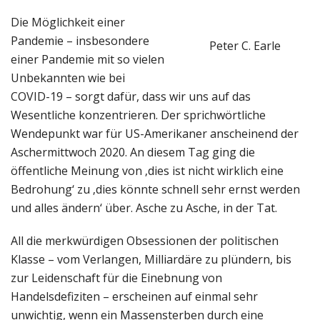
Die Möglichkeit einer
Pandemie – insbesondere
Peter C. Earle
einer Pandemie mit so vielen
Unbekannten wie bei
COVID-19 – sorgt dafür, dass wir uns auf das
Wesentliche konzentrieren. Der sprichwörtliche
Wendepunkt war für US-Amerikaner anscheinend der
Aschermittwoch 2020. An diesem Tag ging die
öffentliche Meinung von ‚dies ist nicht wirklich eine
Bedrohung‘ zu ‚dies könnte schnell sehr ernst werden
und alles ändern‘ über. Asche zu Asche, in der Tat.
All die merkwürdigen Obsessionen der politischen
Klasse – vom Verlangen, Milliardäre zu plündern, bis
zur Leidenschaft für die Einebnung von
Handelsdefiziten – erscheinen auf einmal sehr
unwichtig, wenn ein Massensterben durch eine