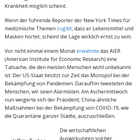
Krankheit möglich scheint.
Wenn der führende Reporter der New York Times für
medizinische Themen
zugibt
, dass er Lebensmittel und
Masken hortet, scheint die Lage wirklich ernst zu sein.
Vor nicht einmal einem Monat
erwähnte
das AIER
(American Institute for Economic Research) eine
Tatsache, die den meisten Menschen wohl unbekannt
ist: Der US-Staat besitzt zur Zeit das Monopol bei der
Bekämpfung von Pandemien. Daraufhin tweeteten die
Menschen, wir seien Alarmisten. Am Aschermittwoch
nun weigerte sich der Präsident, China-ähnliche
Maßnahmen bei der Bekämpfung von COVID-19, wie
die Quarantäne ganzer Städte, auszuschließen.
Die wirtschaftlichen
Auswirkungen solcher