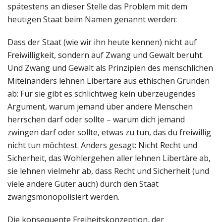
spätestens an dieser Stelle das Problem mit dem
heutigen Staat beim Namen genannt werden:
Dass der Staat (wie wir ihn heute kennen) nicht auf
Freiwilligkeit, sondern auf Zwang und Gewalt beruht.
Und Zwang und Gewalt als Prinzipien des menschlichen
Miteinanders lehnen Libertäre aus ethischen Gründen
ab: Für sie gibt es schlichtweg kein überzeugendes
Argument, warum jemand über andere Menschen
herrschen darf oder sollte – warum dich jemand
zwingen darf oder sollte, etwas zu tun, das du freiwillig
nicht tun möchtest. Anders gesagt: Nicht Recht und
Sicherheit, das Wohlergehen aller lehnen Libertäre ab,
sie lehnen vielmehr ab, dass Recht und Sicherheit (und
viele andere Güter auch) durch den Staat
zwangsmonopolisiert werden.
Die konsequente Freiheitskonzeption, der