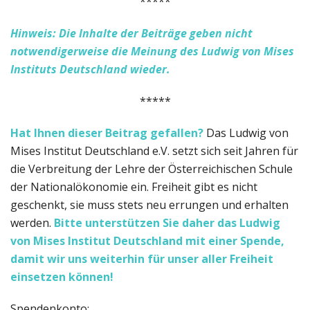
*****
Hinweis: Die Inhalte der Beiträge geben nicht
notwendigerweise die Meinung des Ludwig von Mises
Instituts Deutschland wieder.
*****
Hat Ihnen dieser Beitrag gefallen?
Das Ludwig von
Mises Institut Deutschland e.V. setzt sich seit Jahren für
die Verbreitung der Lehre der Österreichischen Schule
der Nationalökonomie ein. Freiheit gibt es nicht
geschenkt, sie muss stets neu errungen und erhalten
werden.
Bitte unterstützen Sie daher das Ludwig
von Mises Institut Deutschland
mit einer Spende,
damit wir uns weiterhin für unser aller Freiheit
einsetzen können!
Spendenkonto: