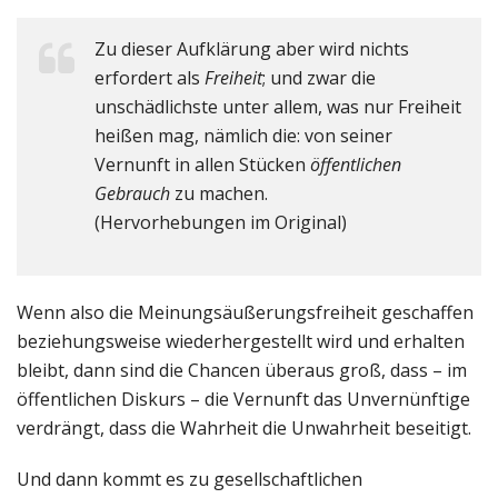
Zu dieser Aufklärung aber wird nichts
erfordert als
Freiheit
; und zwar die
unschädlichste unter allem, was nur Freiheit
heißen mag, nämlich die: von seiner
Vernunft in allen Stücken
öffentlichen
Gebrauch
zu machen.
(Hervorhebungen im Original)
Wenn also die Meinungsäußerungsfreiheit geschaffen
beziehungsweise wiederhergestellt wird und erhalten
bleibt, dann sind die Chancen überaus groß, dass – im
öffentlichen Diskurs – die Vernunft das Unvernünftige
verdrängt, dass die Wahrheit die Unwahrheit beseitigt.
Und dann kommt es zu gesellschaftlichen