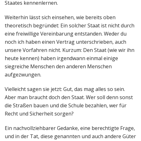
Staates kennenlernen.
Weiterhin lässt sich einsehen, wie bereits oben
theoretisch begründet: Ein solcher Staat ist nicht durch
eine freiwillige Vereinbarung entstanden. Weder du
noch ich haben einen Vertrag unterschrieben, auch
unsere Vorfahren nicht. Kurzum: Den Staat (wie wir ihn
heute kennen) haben irgendwann einmal einige
siegreiche Menschen den anderen Menschen
aufgezwungen.
Vielleicht sagen sie jetzt: Gut, das mag alles so sein.
Aber man braucht doch den Staat. Wer soll denn sonst
die Straßen bauen und die Schule bezahlen, wer für
Recht und Sicherheit sorgen?
Ein nachvollziehbarer Gedanke, eine berechtigte Frage,
und in der Tat, diese genannten und auch andere Güter