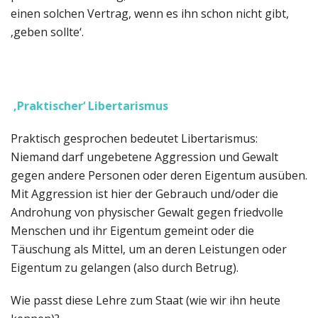
einen solchen Vertrag, wenn es ihn schon nicht gibt,
‚geben sollte‘.
‚Praktischer‘ Libertarismus
Praktisch gesprochen bedeutet Libertarismus:
Niemand darf ungebetene Aggression und Gewalt
gegen andere Personen oder deren Eigentum ausüben.
Mit Aggression ist hier der Gebrauch und/oder die
Androhung von physischer Gewalt gegen friedvolle
Menschen und ihr Eigentum gemeint oder die
Täuschung als Mittel, um an deren Leistungen oder
Eigentum zu gelangen (also durch Betrug).
Wie passt diese Lehre zum Staat (wie wir ihn heute