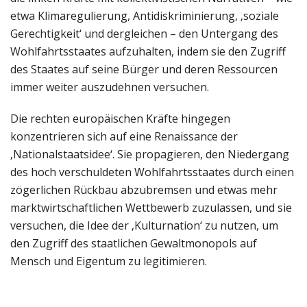
etwa Klimaregulierung, Antidiskriminierung, ‚soziale
Gerechtigkeit‘ und dergleichen – den Untergang des
Wohlfahrtsstaates aufzuhalten, indem sie den Zugriff
des Staates auf seine Bürger und deren Ressourcen
immer weiter auszudehnen versuchen.
Die rechten europäischen Kräfte hingegen
konzentrieren sich auf eine Renaissance der
‚Nationalstaatsidee‘. Sie propagieren, den Niedergang
des hoch verschuldeten Wohlfahrtsstaates durch einen
zögerlichen Rückbau abzubremsen und etwas mehr
marktwirtschaftlichen Wettbewerb zuzulassen, und sie
versuchen, die Idee der ‚Kulturnation‘ zu nutzen, um
den Zugriff des staatlichen Gewaltmonopols auf
Mensch und Eigentum zu legitimieren.