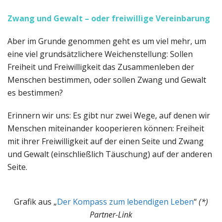
Zwang und Gewalt – oder freiwillige Vereinbarung
Aber im Grunde genommen geht es um viel mehr, um
eine viel grundsätzlichere Weichenstellung: Sollen
Freiheit und Freiwilligkeit das Zusammenleben der
Menschen bestimmen, oder sollen Zwang und Gewalt
es bestimmen?
Erinnern wir uns: Es gibt nur zwei Wege, auf denen wir
Menschen miteinander kooperieren können: Freiheit
mit ihrer Freiwilligkeit auf der einen Seite und Zwang
und Gewalt (einschließlich Täuschung) auf der anderen
Seite.
Grafik aus „
Der Kompass zum lebendigen Leben
“
(*)
Partner-Link