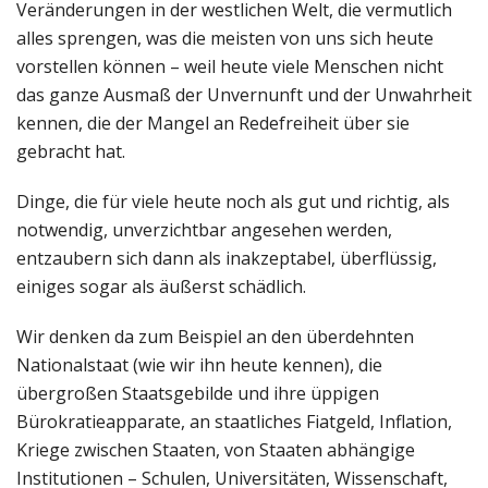
Veränderungen in der westlichen Welt, die vermutlich
alles sprengen, was die meisten von uns sich heute
vorstellen können – weil heute viele Menschen nicht
das ganze Ausmaß der Unvernunft und der Unwahrheit
kennen, die der Mangel an Redefreiheit über sie
gebracht hat.
Dinge, die für viele heute noch als gut und richtig, als
notwendig, unverzichtbar angesehen werden,
entzaubern sich dann als inakzeptabel, überflüssig,
einiges sogar als äußerst schädlich.
Wir denken da zum Beispiel an den überdehnten
Nationalstaat (wie wir ihn heute kennen), die
übergroßen Staatsgebilde und ihre üppigen
Bürokratieapparate, an staatliches Fiatgeld, Inflation,
Kriege zwischen Staaten, von Staaten abhängige
Institutionen – Schulen, Universitäten, Wissenschaft,