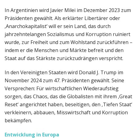
In Argentinien wird Javier Milei im Dezember 2023 zum
Präsidenten gewählt. Als erklärter Libertärer oder
‚Anarchokapitalist‘ will er sein Land, das durch
jahrzehntelangen Sozialismus und Korruption ruiniert
wurde, zur Freiheit und zum Wohlstand zurückführen –
indem er die Menschen und Märkte befreit und den
Staat auf das Stärkste zurückzudrängen verspricht.
In den Vereinigten Staaten wird Donald J. Trump im
November 2024 zum 47. Präsidenten gewählt. Seine
Versprechen: Für wirtschaftlichen Wiederaufstieg
sorgen, das Chaos, das die Globalisten mit ihrem ‚Great
Reset‘ angerichtet haben, beseitigen, den ‚Tiefen Staat‘
verkleinern, abbauen, Misswirtschaft und Korruption
bekämpfen.
Entwicklung in Europa