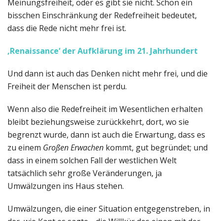
Meinungsfreiheit, oder es gibt sie nicht. Schon ein
bisschen Einschränkung der Redefreiheit bedeutet,
dass die Rede nicht mehr frei ist.
‚Renaissance‘ der Aufklärung im 21. Jahrhundert
Und dann ist auch das Denken nicht mehr frei, und die
Freiheit der Menschen ist perdu.
Wenn also die Redefreiheit im Wesentlichen erhalten
bleibt beziehungsweise zurückkehrt, dort, wo sie
begrenzt wurde, dann ist auch die Erwartung, dass es
zu einem
Großen Erwachen
kommt, gut begründet; und
dass in einem solchen Fall der westlichen Welt
tatsächlich sehr große Veränderungen, ja
Umwälzungen ins Haus stehen.
Umwälzungen, die einer Situation entgegenstreben, in