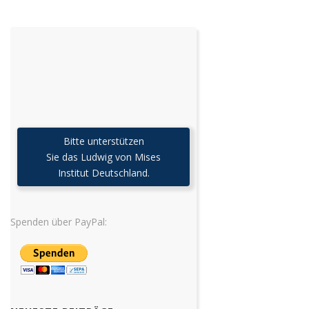
Bitte unterstützen
Sie das Ludwig von Mises
Institut Deutschland.
Spenden über PayPal: