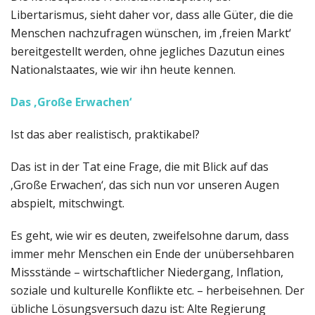
Libertarismus, sieht daher vor, dass alle Güter, die die
Menschen nachzufragen wünschen, im ‚freien Markt‘
bereitgestellt werden, ohne jegliches Dazutun eines
Nationalstaates, wie wir ihn heute kennen.
Das ‚Große Erwachen‘
Ist das aber realistisch, praktikabel?
Das ist in der Tat eine Frage, die mit Blick auf das
‚Große Erwachen‘, das sich nun vor unseren Augen
abspielt, mitschwingt.
Es geht, wie wir es deuten, zweifelsohne darum, dass
immer mehr Menschen ein Ende der unübersehbaren
Missstände – wirtschaftlicher Niedergang, Inflation,
soziale und kulturelle Konflikte etc. – herbeisehnen. Der
übliche Lösungsversuch dazu ist: Alte Regierung