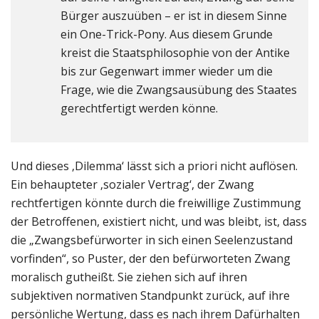
Bürger auszuüben – er ist in diesem Sinne
ein One-Trick-Pony. Aus diesem Grunde
kreist die Staatsphilosophie von der Antike
bis zur Gegenwart immer wieder um die
Frage, wie die Zwangsausübung des Staates
gerechtfertigt werden könne.
Und dieses ‚Dilemma‘ lässt sich a priori nicht auflösen.
Ein behaupteter ‚sozialer Vertrag‘, der Zwang
rechtfertigen könnte durch die freiwillige Zustimmung
der Betroffenen, existiert nicht, und was bleibt, ist, dass
die „Zwangsbefürworter in sich einen Seelenzustand
vorfinden“, so Puster, der den befürworteten Zwang
moralisch gutheißt. Sie ziehen sich auf ihren
subjektiven normativen Standpunkt zurück, auf ihre
persönliche Wertung, dass es nach ihrem Dafürhalten