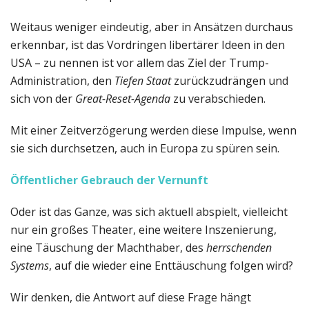
Weitaus weniger eindeutig, aber in Ansätzen durchaus
erkennbar, ist das Vordringen libertärer Ideen in den
USA – zu nennen ist vor allem das Ziel der Trump-
Administration, den
Tiefen Staat
zurückzudrängen und
sich von der
Great-Reset-Agenda
zu verabschieden.
Mit einer Zeitverzögerung werden diese Impulse, wenn
sie sich durchsetzen, auch in Europa zu spüren sein.
Öffentlicher Gebrauch der Vernunft
Oder ist das Ganze, was sich aktuell abspielt, vielleicht
nur ein großes Theater, eine weitere Inszenierung,
eine Täuschung der Machthaber, des
herrschenden
Systems
, auf die wieder eine Enttäuschung folgen wird?
Wir denken, die Antwort auf diese Frage hängt