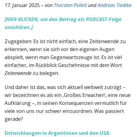
17. Januar 2025 –
von
Thorsten Polleit
und
Andreas Tiedtke
[HIER KLICKEN, um den Beitrag als PODCAST-Folge
anzuhören.]
Zugegeben: Es ist nicht einfach, eine Zeitenwende zu
erkennen, wenn sie sich vor den eigenen Augen
abspielt, wenn man Gegenwartszeuge ist. Es ist viel
einfacher, im Rückblick Geschehnisse mit dem Wort
Zeitenwende
zu belegen.
Und daher ist das, was sich aktuell weltweit zuträgt –
wir bezeichnen es als ein ‚Großes Erwachen‘, eine neue
Aufklärung –, in seinen Konsequenzen vermutlich für
viele von uns nur schwer einzuordnen. Was passiert
gerade?
Entwicklungen in Argentinien und den USA