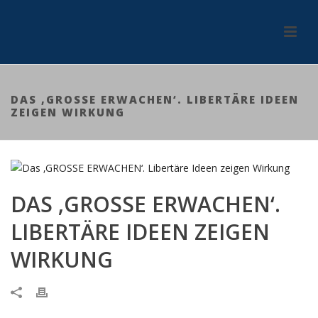
DAS ‚GROSSE ERWACHEN‘. LIBERTÄRE IDEEN
ZEIGEN WIRKUNG
DAS ‚GROSSE ERWACHEN‘.
LIBERTÄRE IDEEN ZEIGEN
WIRKUNG