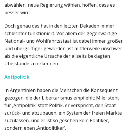
abwählen, neue Regierung wählen, hoffen, dass es
besser wird.
Doch genau das hat in den letzten Dekaden immer
schlechter funktioniert. Vor allem der gegenwärtige
National- und Wohlfahrtsstaat ist dabei immer größer
und übergriffiger geworden, ist mittlerweile unschwer
als die eigentliche Ursache der allseits beklagten
Übelstände zu erkennen.
Antipolitik
In Argentinien haben die Menschen die Konsequenz
gezogen, die der Libertarismus empfiehlt: Milei steht
für ‚Antipolitik‘ statt Politik, er verspricht, den Staat
zurück- und abzubauen, ein System der freien Märkte
zuzulassen, und er ist so gesehen kein Politiker,
sondern eben ‚Antipolitiker‘.