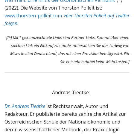
(2022). Die Website von Thorsten Polleit ist:
www.thorsten-polleit.com
.
Hier Thorsten Polleit auf Twitter
folgen
.
[(*) Mit * gekennzeichnete Links sind Partner-Links. Kommt über einen
solchen Link ein Einkauf zustande, unterstützen Sie das Ludwig von
Mises Institut Deutschland, das mit einer Provision beteiligt wird. Für
Sie entstehen dabei keine Mehrkosten.]
Andreas Tiedtke:
Dr. Andreas Tiedtke
ist Rechtsanwalt, Autor und
Redakteur. Er publizierte bereits zahlreiche Artikel zur
Österreichischen Schule der Nationalökonomie und
deren wissenschaftlicher Methode, der Praxeologie