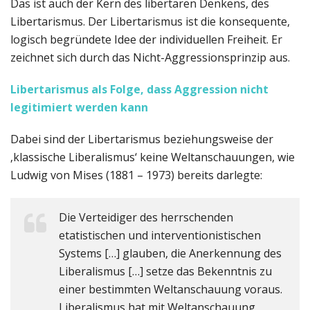
Das ist auch der Kern des libertären Denkens, des
Libertarismus. Der Libertarismus ist die konsequente,
logisch begründete Idee der individuellen Freiheit. Er
zeichnet sich durch das Nicht-Aggressionsprinzip aus.
Libertarismus als Folge, dass Aggression nicht
legitimiert werden kann
Dabei sind der Libertarismus beziehungsweise der
‚klassische Liberalismus‘ keine Weltanschauungen, wie
Ludwig von Mises (1881 – 1973) bereits darlegte:
Die Verteidiger des herrschenden
etatistischen und interventionistischen
Systems […] glauben, die Anerkennung des
Liberalismus […] setze das Bekenntnis zu
einer bestimmten Weltanschauung voraus.
Liberalismus hat mit Weltanschauung,