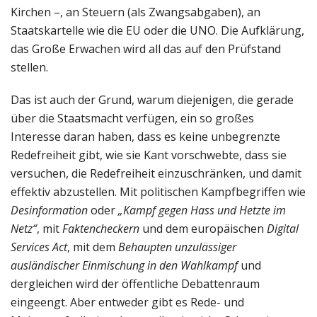
Kirchen –, an Steuern (als Zwangsabgaben), an
Staatskartelle wie die EU oder die UNO. Die Aufklärung,
das Große Erwachen wird all das auf den Prüfstand
stellen.
Das ist auch der Grund, warum diejenigen, die gerade
über die Staatsmacht verfügen, ein so großes
Interesse daran haben, dass es keine unbegrenzte
Redefreiheit gibt, wie sie Kant vorschwebte, dass sie
versuchen, die Redefreiheit einzuschränken, und damit
effektiv abzustellen. Mit politischen Kampfbegriffen wie
Desinformation
oder
„Kampf gegen Hass und Hetzte im
Netz“
, mit
Faktencheckern
und dem europäischen
Digital
Services Act
, mit dem
Behaupten unzulässiger
ausländischer Einmischung in den Wahlkampf
und
dergleichen wird der öffentliche Debattenraum
eingeengt. Aber entweder gibt es Rede- und