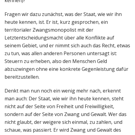
kennen)?
Fragen wir dazu zunächst, was der Staat, wie wir ihn
heute kennen, ist. Er ist, kurz gesprochen, ein
territorialer Zwangsmonopolist mit der
Letztentscheidungsmacht über alle Konflikte auf
seinem Gebiet, und er nimmt sich auch das Recht, etwas
zu tun, was allen anderen Personen untersagt ist:
Steuern zu erheben, also den Menschen Geld
abzuzwingen ohne eine konkrete Gegenleistung dafür
bereitzustellen.
Denkt man nun noch ein wenig mehr nach, erkennt
man auch: Der Staat, wie wir ihn heute kennen, steht
nicht auf der Seite von Freiheit und Freiwilligkeit,
sondern auf der Seite von Zwang und Gewalt. Wer das
nicht glaubt, der weigere sich einmal, zu zahlen, und
schaue, was passiert. Er wird Zwang und Gewalt des