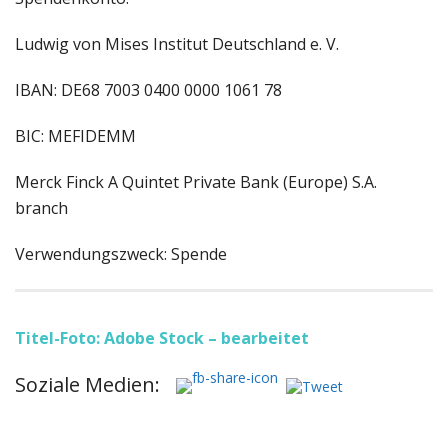
Ludwig von Mises Institut Deutschland e. V.
IBAN: DE68 7003 0400 0000 1061 78
BIC: MEFIDEMM
Merck Finck A Quintet Private Bank (Europe) S.A.
branch
Verwendungszweck: Spende
Titel-Foto: Adobe Stock – bearbeitet
Soziale Medien: