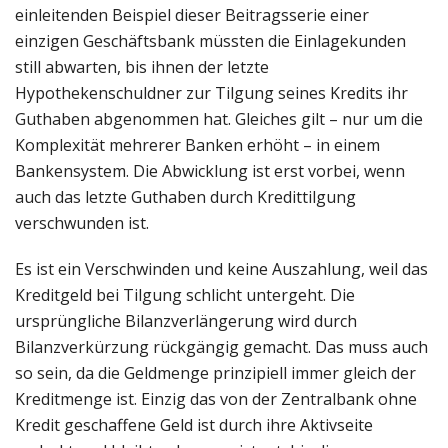
einleitenden Beispiel dieser Beitragsserie einer
einzigen Geschäftsbank müssten die Einlagekunden
still abwarten, bis ihnen der letzte
Hypothekenschuldner zur Tilgung seines Kredits ihr
Guthaben abgenommen hat. Gleiches gilt – nur um die
Komplexität mehrerer Banken erhöht – in einem
Bankensystem. Die Abwicklung ist erst vorbei, wenn
auch das letzte Guthaben durch Kredittilgung
verschwunden ist.
Es ist ein Verschwinden und keine Auszahlung, weil das
Kreditgeld bei Tilgung schlicht untergeht. Die
ursprüngliche Bilanzverlängerung wird durch
Bilanzverkürzung rückgängig gemacht. Das muss auch
so sein, da die Geldmenge prinzipiell immer gleich der
Kreditmenge ist. Einzig das von der Zentralbank ohne
Kredit geschaffene Geld ist durch ihre Aktivseite