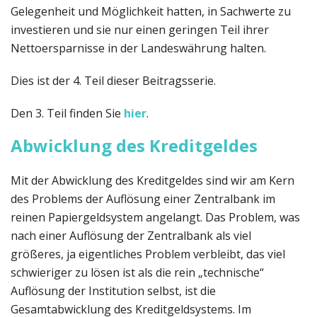
Gelegenheit und Möglichkeit hatten, in Sachwerte zu
investieren und sie nur einen geringen Teil ihrer
Nettoersparnisse in der Landeswährung halten.
Dies ist der 4. Teil dieser Beitragsserie.
Den 3. Teil finden Sie
hier
.
Abwicklung des Kreditgeldes
Mit der Abwicklung des Kreditgeldes sind wir am Kern
des Problems der Auflösung einer Zentralbank im
reinen Papiergeldsystem angelangt. Das Problem, was
nach einer Auflösung der Zentralbank als viel
größeres, ja eigentliches Problem verbleibt, das viel
schwieriger zu lösen ist als die rein „technische“
Auflösung der Institution selbst, ist die
Gesamtabwicklung des Kreditgeldsystems. Im