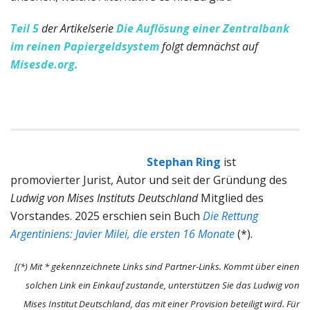
Teil 5
der Artikelserie
Die Auflösung einer Zentralbank
im reinen Papiergeldsystem
folgt demnächst auf
Misesde.org.
Stephan Ring
ist
promovierter Jurist, Autor und seit der Gründung des
Ludwig von Mises Instituts Deutschland
Mitglied des
Vorstandes. 2025 erschien sein Buch
Die Rettung
Argentiniens: Javier Milei, die ersten 16 Monate
(*).
[(*) Mit * gekennzeichnete Links sind Partner-Links. Kommt über einen
solchen Link ein Einkauf zustande, unterstützen Sie das Ludwig von
Mises Institut Deutschland, das mit einer Provision beteiligt wird. Für