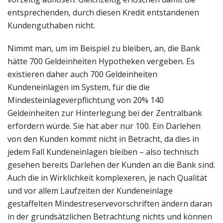
entsprechenden, durch diesen Kredit entstandenen
Kundenguthaben nicht.
Nimmt man, um im Beispiel zu bleiben, an, die Bank
hätte 700 Geldeinheiten Hypotheken vergeben. Es
existieren daher auch 700 Geldeinheiten
Kundeneinlagen im System, für die die
Mindesteinlageverpflichtung von 20% 140
Geldeinheiten zur Hinterlegung bei der Zentralbank
erfordern würde. Sie hat aber nur 100. Ein Darlehen
von den Kunden kommt nicht in Betracht, da dies in
jedem Fall Kundeneinlagen bleiben – also technisch
gesehen bereits Darlehen der Kunden an die Bank sind.
Auch die in Wirklichkeit komplexeren, je nach Qualität
und vor allem Laufzeiten der Kundeneinlage
gestaffelten Mindestreservevorschriften ändern daran
in der grundsätzlichen Betrachtung nichts und können