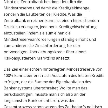
Nicht die Zentralbank bestimmt letztlich die
Mindestreserve und damit die Kreditgeldmenge,
sondern die Laufzeiten der Kredite. Was die
Zentralbank erreichen kann, ist einen hinreichenden
Druck zu erzeugen, jede neue Kreditgeldschöpfung
einzustellen, indem sie zum einen die
Mindestreserveanforderungen ständig erhöht und
zum anderen die Zinsanforderung für den
notwendigen Überziehungskredit über einem
risikoadjustierten Marktzins ansetzt.
Das Ziel einer echten hinterlegten Mindestreserve von
100% kann aber erst nach Auslaufen des letzten Kredits
erfolgen, der die Summe der Eigenkapitalien des
Bankensystems überschreitet. Wollte man das
berücksichtigen, müsste man sich also an der
langsamsten Bank orientieren, was den
Gesamtprozess schon wegen des Zeitbedarfs politisch