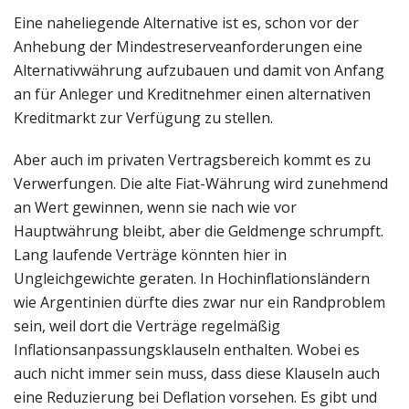
Eine naheliegende Alternative ist es, schon vor der
Anhebung der Mindestreserveanforderungen eine
Alternativwährung aufzubauen und damit von Anfang
an für Anleger und Kreditnehmer einen alternativen
Kreditmarkt zur Verfügung zu stellen.
Aber auch im privaten Vertragsbereich kommt es zu
Verwerfungen. Die alte Fiat-Währung wird zunehmend
an Wert gewinnen, wenn sie nach wie vor
Hauptwährung bleibt, aber die Geldmenge schrumpft.
Lang laufende Verträge könnten hier in
Ungleichgewichte geraten. In Hochinflationsländern
wie Argentinien dürfte dies zwar nur ein Randproblem
sein, weil dort die Verträge regelmäßig
Inflationsanpassungsklauseln enthalten. Wobei es
auch nicht immer sein muss, dass diese Klauseln auch
eine Reduzierung bei Deflation vorsehen. Es gibt und