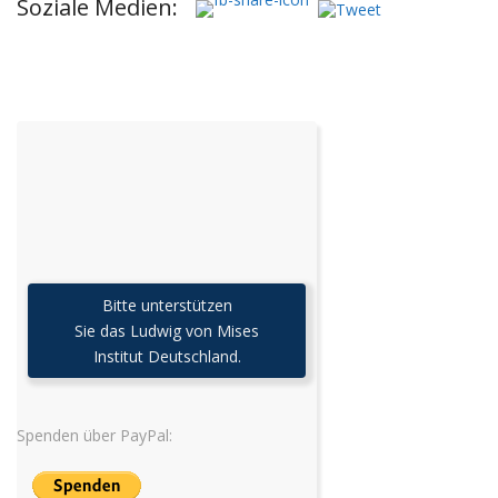
Soziale Medien:
Bitte unterstützen
Sie das Ludwig von Mises
Institut Deutschland.
Spenden über PayPal: