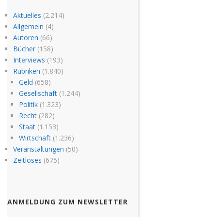
Aktuelles
(2.214)
Allgemein
(4)
Autoren
(66)
Bücher
(158)
Interviews
(193)
Rubriken
(1.840)
Geld
(658)
Gesellschaft
(1.244)
Politik
(1.323)
Recht
(282)
Staat
(1.153)
Wirtschaft
(1.236)
Veranstaltungen
(50)
Zeitloses
(675)
ANMELDUNG ZUM NEWSLETTER