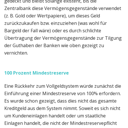
gedeckt und bleibt solange existent, bis die
Zentralbank diese Vermögensgegenstände verwendet
(z. B. Gold oder Wertpapiere), um dieses Geld
zurückzukaufen bzw. einzuziehen (was wohl für
Bargeld der Fall wäre) oder es durch schlichte
Übertragung der Vermögensgegenstände zur Tilgung
der Guthaben der Banken wie oben gezeigt zu
vernichten.
100 Prozent Mindestreserve
Eine Rückkehr zum Vollgeldsystem würde zunächst die
Einführung einer Mindestreserve von 100% erfordern.
Es wurde schon gezeigt, dass dies nicht das gesamte
Kreditgeld aus dem System nimmt. Soweit es sich nicht
um Kundeneinlagen handelt oder um staatliche
Einlagen handelt, die nicht der Mindestreservepflicht