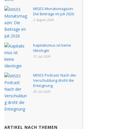
MISES Monatsmagazin:
Die Beiträge im Juli 2026
3. August 2026
Kapitalismus ist keine
Ideologie
31. Juli 2026
MISES Podcast: Nach der
Verschuldung droht die
Enteignung
29. Juli 2026
ARTIKEL NACH THEMEN