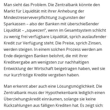
Man sieht das Problem. Die Zentralbank könnte den
Markt für Liquidität mit ihrer Anhebung der
Mindestreserveverpflichtung zugunsten der
Sparkassen – also der Banken mit überschießender
Liquidität – „squeezen“, wenn im Gesamtsystem schlicht
zu wenig frei verfügbare Liquidität, sprich auslaufender
Kredit zur Verfügung steht. Die Preise, sprich Zinsen,
werden steigen. In einem solchen Prozess werden am
Ende diejenigen Banken belohnt, die mit ihrer
Kreditvergabe am wenigsten zur nachhaltigen
Entwicklung der Wirtschaft beigetragen haben, weil sie
nur kurzfristige Kredite vergeben haben.
Man erkennt aber auch eine Lösungsmöglichkeit. Die
Zentralbank muss der Hypothekenbank lediglich einen
Überziehungskredit einräumen, solange sie keine
Rückzahlungen aus fälligen Krediten hat. Es zeigt sich: