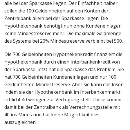
alle bei der Sparkasse liegen. Der Einfachheit halber
sollen die 100 Geldeinheiten auf den Konten der
Zentralbank allein bei der Sparkasse liegen. Die
Hypothekenbank benötigt nun ohne Kundeneinlagen
keine Mindestreserve mehr. Die maximale Geldmenge
des Systems bei 20% Mindestreserve verbleibt bei 500.
Die 700 Geldeinheiten Hypothekenkredit finanziert die
Hypothekenbank durch einen Interbankenkredit von
der Sparkasse. Jetzt hat die Sparkasse das Problem. Sie
hat 700 Geldeinheiten Kundeneinlagen und nur 100
Geldeinheiten Mindestreserve. Aber sie kann das lösen,
indem sie der Hypothekenbank im Interbankenmarkt
schlicht 40 weniger zur Verfügung stellt. Diese kommt
damit bei der Zentralbank als Verrechnungsstelle mit
40 ins Minus und hat keine Möglichkeit dies
auszugleichen.