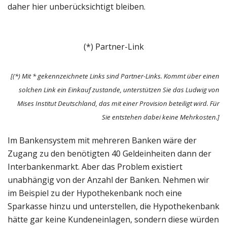
daher hier unberücksichtigt bleiben.
(*) Partner-Link
[(*) Mit * gekennzeichnete Links sind Partner-Links. Kommt über einen
solchen Link ein Einkauf zustande, unterstützen Sie das Ludwig von
Mises Institut Deutschland, das mit einer Provision beteiligt wird. Für
Sie entstehen dabei keine Mehrkosten.]
Im Bankensystem mit mehreren Banken wäre der
Zugang zu den benötigten 40 Geldeinheiten dann der
Interbankenmarkt. Aber das Problem existiert
unabhängig von der Anzahl der Banken. Nehmen wir
im Beispiel zu der Hypothekenbank noch eine
Sparkasse hinzu und unterstellen, die Hypothekenbank
hätte gar keine Kundeneinlagen, sondern diese würden