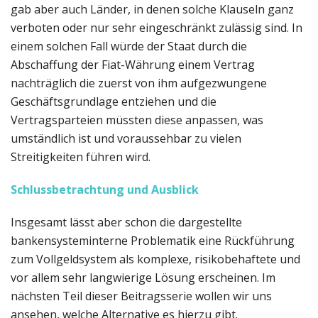
gab aber auch Länder, in denen solche Klauseln ganz
verboten oder nur sehr eingeschränkt zulässig sind. In
einem solchen Fall würde der Staat durch die
Abschaffung der Fiat-Währung einem Vertrag
nachträglich die zuerst von ihm aufgezwungene
Geschäftsgrundlage entziehen und die
Vertragsparteien müssten diese anpassen, was
umständlich ist und voraussehbar zu vielen
Streitigkeiten führen wird.
Schlussbetrachtung und Ausblick
Insgesamt lässt aber schon die dargestellte
bankensysteminterne Problematik eine Rückführung
zum Vollgeldsystem als komplexe, risikobehaftete und
vor allem sehr langwierige Lösung erscheinen. Im
nächsten Teil dieser Beitragsserie wollen wir uns
ansehen, welche Alternative es hierzu gibt.