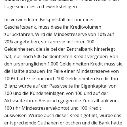
Lage sein, dies zu bewerkstelligen.
Im verwendeten Beispielsfall mit nur einer
Geschäftsbank, muss diese ihr Kreditvolumen
zurückfahren. Wird die Mindestreserve von 10% auf
20% angehoben, so kann sie mit ihren 100
Geldeinheiten, die sie bei der Zentralbank hinterlegt
hat, nur noch 500 Geldeinheiten Kredit vergeben. Von
den ursprünglichen 1.000 Geldeinheiten Kredit muss sie
die Hälfte abbauen. Im Falle einer Mindestreserve von
100% hätte sie nur noch 100 Geldeinheiten Kredit. Ihre
Bilanz würde auf der Passivseite ihr Eigenkapital von
100 und die Kundeneinlagen von 100 und auf der
Aktivseite ihren Anspruch gegen die Zentralbank von
100 (ihr Mindestreservekonto) und 100 Kredit
ausweisen. Würde auch dieser Kredit getilgt, würde das
entsprechende Guthaben erlöschen und die Bank hätte