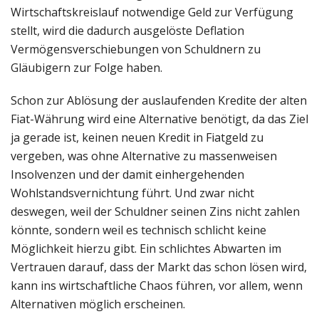
Wirtschaftskreislauf notwendige Geld zur Verfügung
stellt, wird die dadurch ausgelöste Deflation
Vermögensverschiebungen von Schuldnern zu
Gläubigern zur Folge haben.
Schon zur Ablösung der auslaufenden Kredite der alten
Fiat-Währung wird eine Alternative benötigt, da das Ziel
ja gerade ist, keinen neuen Kredit in Fiatgeld zu
vergeben, was ohne Alternative zu massenweisen
Insolvenzen und der damit einhergehenden
Wohlstandsvernichtung führt. Und zwar nicht
deswegen, weil der Schuldner seinen Zins nicht zahlen
könnte, sondern weil es technisch schlicht keine
Möglichkeit hierzu gibt. Ein schlichtes Abwarten im
Vertrauen darauf, dass der Markt das schon lösen wird,
kann ins wirtschaftliche Chaos führen, vor allem, wenn
Alternativen möglich erscheinen.