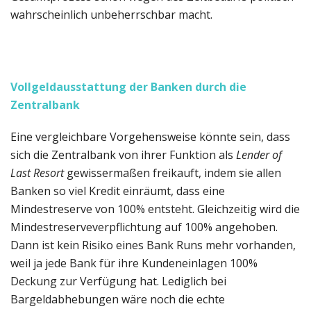
wahrscheinlich unbeherrschbar macht.
Vollgeldausstattung der Banken durch die
Zentralbank
Eine vergleichbare Vorgehensweise könnte sein, dass
sich die Zentralbank von ihrer Funktion als
Lender of
Last Resort
gewissermaßen freikauft, indem sie allen
Banken so viel Kredit einräumt, dass eine
Mindestreserve von 100% entsteht. Gleichzeitig wird die
Mindestreserveverpflichtung auf 100% angehoben.
Dann ist kein Risiko eines Bank Runs mehr vorhanden,
weil ja jede Bank für ihre Kundeneinlagen 100%
Deckung zur Verfügung hat. Lediglich bei
Bargeldabhebungen wäre noch die echte