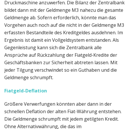
Druckmaschine anzuwerfen. Die Bilanz der Zentralbank
bildet dann mit der Geldmenge M3 nahezu die gesamte
Geldmenge ab. Sofern erforderlich, könnte man das
Vorgehen auch noch auf die nicht in der Geldmenge M3
erfassten Bestandteile des Kreditgeldes ausdehnen. Im
Ergebnis ist damit ein Vollgeldsystem entstanden. Als
Gegenleistung kann sich die Zentralbank alle
Ansprüche auf Rückzahlung der Fiatgeld-Kredite der
Geschäftsbanken zur Sicherheit abtreten lassen. Mit
jeder Tilgung verschwindet so ein Guthaben und die
Geldmenge schrumpft.
Fiatgeld-Deflation
Größere Verwerfungen könnten aber dann in der
schnellen Deflation der alten Fiat-Währung entstehen.
Die Geldmenge schrumpft mit jedem getilgten Kredit.
Ohne Alternativwährung, die das im