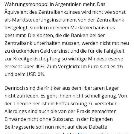
Währungsmonopol in Argentinien mehr. Das
Äquivalent des Zentralbankzinses wird nicht wie sonst
als Marktsteuerungsinstrument von der Zentralbank
festgelegt, sondern in einem Marktmechanismus
bestimmt. Die Konten, die die Banken bei der
Zentralbank unterhalten müssen, werden nicht mit neu
zu druckendem Geld verzinst und die für die Fähigkeit
zur Kreditgeldschöpfung so wichtige Mindestreserve
erreicht über 40%. Zum Vergleich: Im Euro sind es 1%
und beim USD 0%.
Dennoch sind die Kritiker aus dem libertären Lager
nicht zufrieden. Es geht ihnen nicht schnell genug. Von
der Theorie her ist die Enttäuschung zu verstehen.
Allerdings sind auch die von der Praxis gemachten
Einwände nicht ohne Substanz. In der folgenden
Beitragsserie soll nun nicht auf diese Debatte