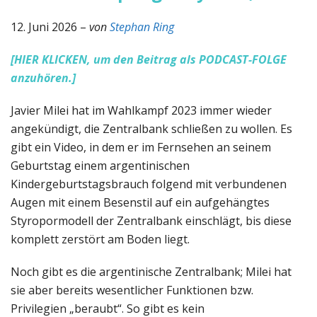
12. Juni 2026 –
von
Stephan Ring
[HIER KLICKEN, um den Beitrag als PODCAST-FOLGE
anzuhören.]
Javier Milei hat im Wahlkampf 2023 immer wieder
angekündigt, die Zentralbank schließen zu wollen. Es
gibt ein Video, in dem er im Fernsehen an seinem
Geburtstag einem argentinischen
Kindergeburtstagsbrauch folgend mit verbundenen
Augen mit einem Besenstil auf ein aufgehängtes
Styropormodell der Zentralbank einschlägt, bis diese
komplett zerstört am Boden liegt.
Noch gibt es die argentinische Zentralbank; Milei hat
sie aber bereits wesentlicher Funktionen bzw.
Privilegien „beraubt“. So gibt es kein