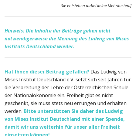
Sie entstehen dabei keine Mehrkosten.]
Hinweis: Die Inhalte der Beiträge geben nicht
notwendigerweise die Meinung des Ludwig von Mises
Instituts Deutschland wieder.
Hat Ihnen dieser Beitrag gefallen?
Das Ludwig von
Mises Institut Deutschland e.V. setzt sich seit Jahren für
die Verbreitung der Lehre der Österreichischen Schule
der Nationalökonomie ein. Freiheit gibt es nicht
geschenkt, sie muss stets neu errungen und erhalten
werden.
Bitte unterstützen Sie daher das Ludwig
von Mises Institut Deutschland
mit einer Spende,
damit wir uns weiterhin für unser aller Freiheit
einsetzen können!