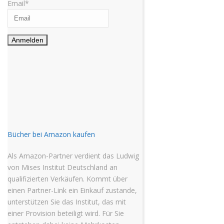
Email*
Bücher bei Amazon kaufen
Als Amazon-Partner verdient das Ludwig
von Mises Institut Deutschland an
qualifizierten Verkäufen. Kommt über
einen Partner-Link ein Einkauf zustande,
unterstützen Sie das Institut, das mit
einer Provision beteiligt wird. Für Sie