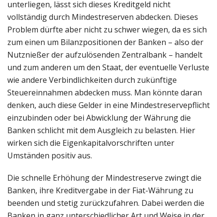
unterliegen, lässt sich dieses Kreditgeld nicht
vollständig durch Mindestreserven abdecken. Dieses
Problem dürfte aber nicht zu schwer wiegen, da es sich
zum einen um Bilanzpositionen der Banken – also der
Nutznießer der aufzulösenden Zentralbank – handelt
und zum anderen um den Staat, der eventuelle Verluste
wie andere Verbindlichkeiten durch zukünftige
Steuereinnahmen abdecken muss. Man könnte daran
denken, auch diese Gelder in eine Mindestreservepflicht
einzubinden oder bei Abwicklung der Währung die
Banken schlicht mit dem Ausgleich zu belasten. Hier
wirken sich die Eigenkapitalvorschriften unter
Umständen positiv aus.
Die schnelle Erhöhung der Mindestreserve zwingt die
Banken, ihre Kreditvergabe in der Fiat-Währung zu
beenden und stetig zurückzufahren. Dabei werden die
Banken in ganz unterschiedlicher Art und Weise in der