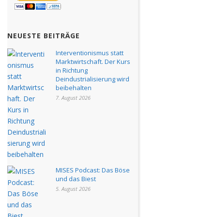
NEUESTE BEITRÄGE
Interventionismus statt
Marktwirtschaft. Der Kurs
in Richtung
Deindustrialisierung wird
beibehalten
7. August 2026
MISES Podcast: Das Böse
und das Biest
5. August 2026