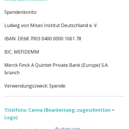
Spendenkonto:
Ludwig von Mises Institut Deutschland e. V.
IBAN: DE68 7003 0400 0000 1061 78
BIC: MEFIDEMM
Merck Finck A Quintet Private Bank (Europe) S.A.
branch
Verwendungszweck: Spende
Titelfoto: Canva (Bearbeitung: zugeschnitten +
Logo)