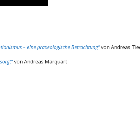
tionismus – eine praxeologische Betrachtung“
von Andreas Tie
sorgt“
von Andreas Marquart