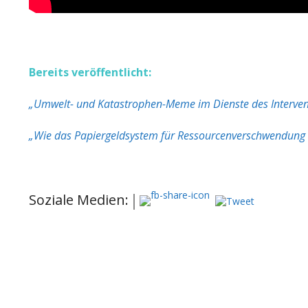
Bereits veröffentlicht:
„Umwelt- und Katastrophen-Meme im Dienste des Interven
„Wie das Papiergeldsystem für Ressourcenverschwendung 
Soziale Medien: