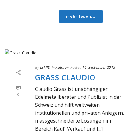
mehr lesen...
By
LvMID
In
Autoren
Posted
16. September 2013
GRASS CLAUDIO
Claudio Grass ist unabhängiger
0
Edelmetallberater und Publizist in der
Schweiz und hilft weltweiten
institutionellen und privaten Anlegern,
massgeschneiderte Lösungen im
Bereich Kauf, Verkauf und [...]