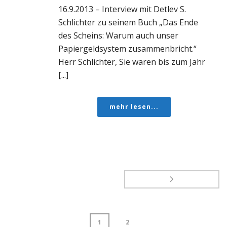
16.9.2013 – Interview mit Detlev S.
Schlichter zu seinem Buch „Das Ende
des Scheins: Warum auch unser
Papiergeldsystem zusammenbricht.“
Herr Schlichter, Sie waren bis zum Jahr
[...]
mehr lesen...
1
2