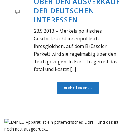
ÜBER DEN AUSVERKAUF
DER DEUTSCHEN
INTERESSEN
0
23.9.2013 – Merkels politisches
Geschick sucht innenpolitisch
ihresgleichen, auf dem Brüsseler
Parkett wird sie regelmäßig über den
Tisch gezogen. In Euro-Fragen ist das
fatal und kostet [...]
mehr lesen...