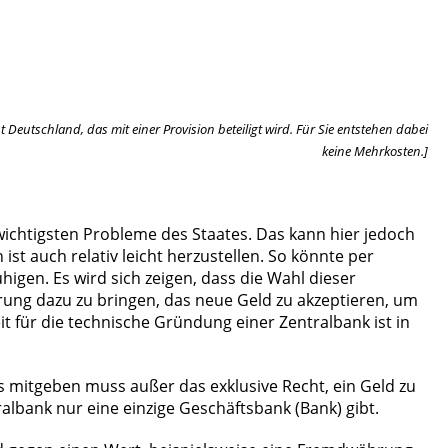
 Deutschland, das mit einer Provision beteiligt wird. Für Sie entstehen dabei
keine Mehrkosten.]
ichtigsten Probleme des Staates. Das kann hier jedoch
st auch relativ leicht herzustellen. So könnte per
igen. Es wird sich zeigen, dass die Wahl dieser
ung dazu zu bringen, das neue Geld zu akzeptieren, um
 für die technische Gründung einer Zentralbank ist in
ts mitgeben muss außer das exklusive Recht, ein Geld zu
albank nur eine einzige Geschäftsbank (Bank) gibt.