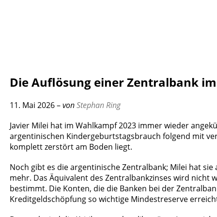
Die Auflösung einer Zentralbank im 
11. Mai 2026 –
von
Stephan Ring
Javier Milei hat im Wahlkampf 2023 immer wieder angekün
argentinischen Kindergeburtstagsbrauch folgend mit ver
komplett zerstört am Boden liegt.
Noch gibt es die argentinische Zentralbank; Milei hat si
mehr. Das Äquivalent des Zentralbankzinses wird nicht
bestimmt. Die Konten, die die Banken bei der Zentralban
Kreditgeldschöpfung so wichtige Mindestreserve erreich