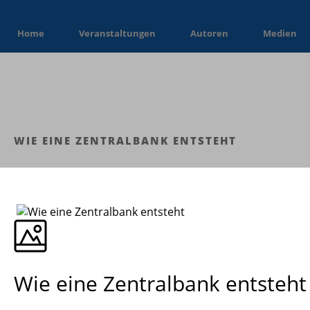
Home
Veranstaltungen
Autoren
Medien
WIE EINE ZENTRALBANK ENTSTEHT
Wie eine Zentralbank entsteht