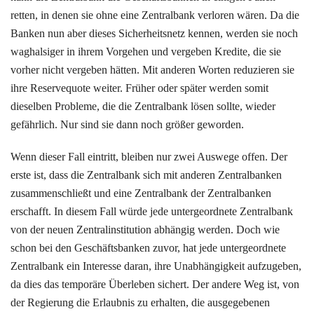
retten, in denen sie ohne eine Zentralbank verloren wären. Da die
Banken nun aber dieses Sicherheitsnetz kennen, werden sie noch
waghalsiger in ihrem Vorgehen und vergeben Kredite, die sie
vorher nicht vergeben hätten. Mit anderen Worten reduzieren sie
ihre Reservequote weiter. Früher oder später werden somit
dieselben Probleme, die die Zentralbank lösen sollte, wieder
gefährlich. Nur sind sie dann noch größer geworden.
Wenn dieser Fall eintritt, bleiben nur zwei Auswege offen. Der
erste ist, dass die Zentralbank sich mit anderen Zentralbanken
zusammenschließt und eine Zentralbank der Zentralbanken
erschafft. In diesem Fall würde jede untergeordnete Zentralbank
von der neuen Zentralinstitution abhängig werden. Doch wie
schon bei den Geschäftsbanken zuvor, hat jede untergeordnete
Zentralbank ein Interesse daran, ihre Unabhängigkeit aufzugeben,
da dies das temporäre Überleben sichert. Der andere Weg ist, von
der Regierung die Erlaubnis zu erhalten, die ausgegebenen