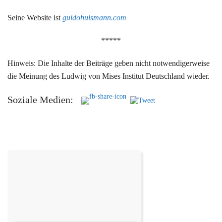
Seine Website ist
guidohulsmann.com
*****
Hinweis: Die Inhalte der Beiträge geben nicht notwendigerweise
die Meinung des Ludwig von Mises Institut Deutschland wieder.
Soziale Medien: