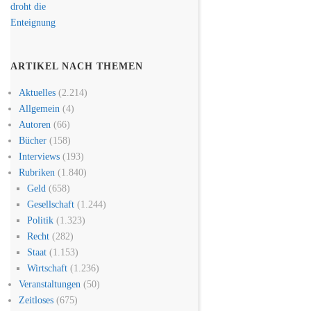
ARTIKEL NACH THEMEN
Aktuelles
(2.214)
Allgemein
(4)
Autoren
(66)
Bücher
(158)
Interviews
(193)
Rubriken
(1.840)
Geld
(658)
Gesellschaft
(1.244)
Politik
(1.323)
Recht
(282)
Staat
(1.153)
Wirtschaft
(1.236)
Veranstaltungen
(50)
Zeitloses
(675)