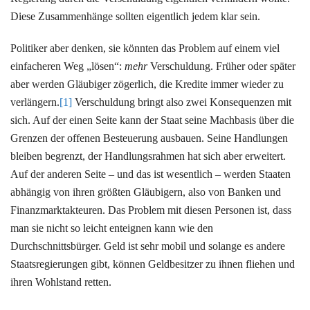
Diese Zusammenhänge sollten eigentlich jedem klar sein.
Politiker aber denken, sie könnten das Problem auf einem viel
einfacheren Weg „lösen“:
mehr
Verschuldung. Früher oder später
aber werden Gläubiger zögerlich, die Kredite immer wieder zu
verlängern.
[1]
Verschuldung bringt also zwei Konsequenzen mit
sich. Auf der einen Seite kann der Staat seine Machbasis über die
Grenzen der offenen Besteuerung ausbauen. Seine Handlungen
bleiben begrenzt, der Handlungsrahmen hat sich aber erweitert.
Auf der anderen Seite – und das ist wesentlich – werden Staaten
abhängig von ihren größten Gläubigern, also von Banken und
Finanzmarktakteuren. Das Problem mit diesen Personen ist, dass
man sie nicht so leicht enteignen kann wie den
Durchschnittsbürger. Geld ist sehr mobil und solange es andere
Staatsregierungen gibt, können Geldbesitzer zu ihnen fliehen und
ihren Wohlstand retten.