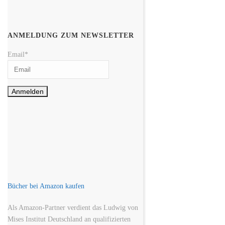
ANMELDUNG ZUM NEWSLETTER
Email*
Bücher bei Amazon kaufen
Als Amazon-Partner verdient das Ludwig von
Mises Institut Deutschland an qualifizierten