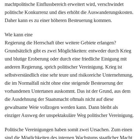
machtpolitische Einflussbereich erweitert wird, verschwindet
politische Konkurrenz und dies erhöht die Auswanderungskosten.
Daher kann es zu einer höheren Besteuerung kommen.
Wie kann eine
Regierung die Herrschaft über weitere Gebiete erlangen?
Grundsätzlich gibt es zwei Möglichkeiten: entweder durch Krieg
und blutige Eroberung oder durch eine friedliche Einigung mit
anderen Regierung, sprich politischer Vereinigung. Krieg ist
selbstverständlich eine sehr teure und risikoreiche Unternehmung,
die im Normalfall nicht ohne eine steigende Besteuerung der
vorhandenen Untertanen auskommt. Das ist der Grund, aus dem
die Ausdehnung der Staatsmacht oftmals nicht auf diese
gewaltsame Weie vollzogen werden kann. Dann bleibt als
einziger Ausweg der unspektakuläre Weg politischer Vereinigung.
Politische Vereinigungen haben somit zwei Ursachen. Zum einen
sind die Möglichkeiten des internen Wachstums staatlicher Macht