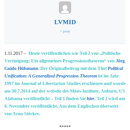
LVMID
+ posts
1.11.2017 –
Heute veröffentlichen wir Teil 2 von „Politische
Vereinigung: Ein allgemeines Progressionstheorem“ von
Jörg
Guido Hülsmann
. Der Originalbeitrag mit dem Titel
Political
Unification: A Generalized Progression Theorem
ist im Jahr
1997 im Journal of Libertarian Studies erschienen und wurde
am 30.7.2014 auf der website des Mises-Institute, Auburn, US
Alabama veröffentlicht – Teil 1 finden Sie
hier
, Teil 3 wird am
8. November veröffentlicht. Aus dem Englischen übersetzt
von Arno Stöcker.
*****