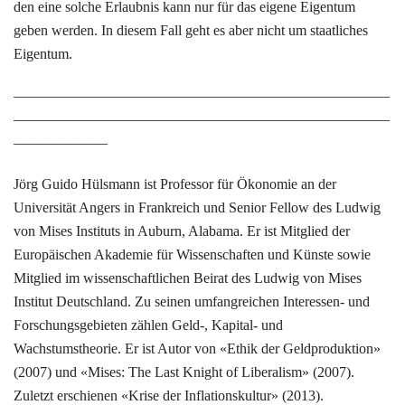
den eine solche Erlaubnis kann nur für das eigene Eigentum
geben werden. In diesem Fall geht es aber nicht um staatliches
Eigentum.
——————————————————————————
——————————————————————————
——————–
Jörg Guido Hülsmann ist Professor für Ökonomie an der
Universität Angers in Frankreich und Senior Fellow des Ludwig
von Mises Instituts in Auburn, Alabama. Er ist Mitglied der
Europäischen Akademie für Wissenschaften und Künste sowie
Mitglied im wissenschaftlichen Beirat des Ludwig von Mises
Institut Deutschland. Zu seinen umfangreichen Interessen- und
Forschungsgebieten zählen Geld-, Kapital- und
Wachstumstheorie. Er ist Autor von «Ethik der Geldproduktion»
(2007) und «Mises: The Last Knight of Liberalism» (2007).
Zuletzt erschienen «Krise der Inflationskultur» (2013).