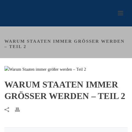
WARUM STAATEN IMMER GRÖSSER WERDEN –
TEIL 2
WARUM STAATEN IMMER
GRÖSSER WERDEN – TEIL 2