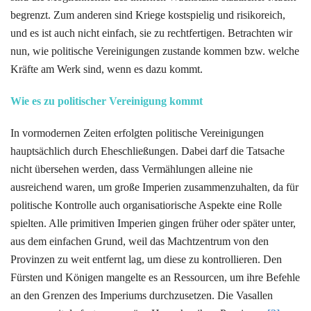
begrenzt. Zum anderen sind Kriege kostspielig und risikoreich,
und es ist auch nicht einfach, sie zu rechtfertigen. Betrachten wir
nun, wie politische Vereinigungen zustande kommen bzw. welche
Kräfte am Werk sind, wenn es dazu kommt.
Wie es zu politischer Vereinigung kommt
In vormodernen Zeiten erfolgten politische Vereinigungen
hauptsächlich durch Eheschließungen. Dabei darf die Tatsache
nicht übersehen werden, dass Vermählungen alleine nie
ausreichend waren, um große Imperien zusammenzuhalten, da für
politische Kontrolle auch organisatiorische Aspekte eine Rolle
spielten. Alle primitiven Imperien gingen früher oder später unter,
aus dem einfachen Grund, weil das Machtzentrum von den
Provinzen zu weit entfernt lag, um diese zu kontrollieren. Den
Fürsten und Königen mangelte es an Ressourcen, um ihre Befehle
an den Grenzen des Imperiums durchzusetzen. Die Vasallen