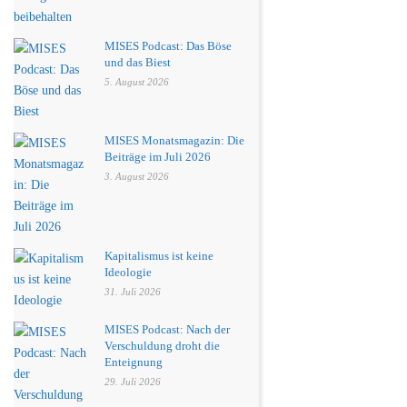
MISES Podcast: Das Böse
und das Biest
5. August 2026
MISES Monatsmagazin: Die
Beiträge im Juli 2026
3. August 2026
Kapitalismus ist keine
Ideologie
31. Juli 2026
MISES Podcast: Nach der
Verschuldung droht die
Enteignung
29. Juli 2026