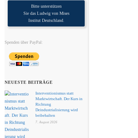
Bitte unterstützen
Sie das Ludwig von Mises
Institut Deutschland.
Spenden über PayPal:
NEUESTE BEITRÄGE
Interventionismus statt
Marktwirtschaft. Der Kurs in
Richtung
Deindustrialisierung wird
beibehalten
7. August 2026