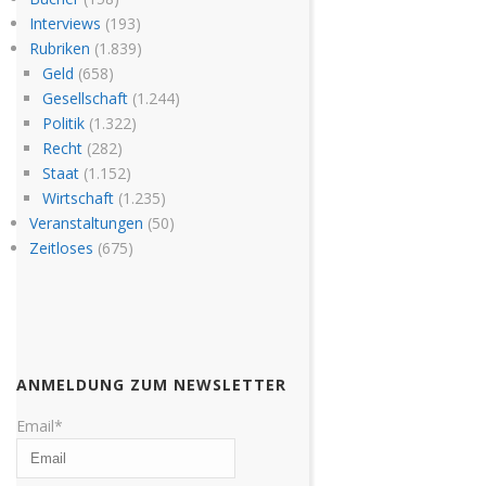
Interviews
(193)
Rubriken
(1.839)
Geld
(658)
Gesellschaft
(1.244)
Politik
(1.322)
Recht
(282)
Staat
(1.152)
Wirtschaft
(1.235)
Veranstaltungen
(50)
Zeitloses
(675)
ANMELDUNG ZUM NEWSLETTER
Email*