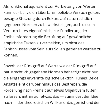
Als funktional äquivalent zur Aufbietung von Werten
kann der bei vielen Libertären beliebte Versuch gelten,
besagte Stützung durch Rekurs auf naturrechtlich
gegebene Normen zu bewerkstelligen; auch diesem
Versuch ist es eigentümlich, zur Fundierung der
Freiheitsforderung die Berufung auf gewöhnliche
empirische Fakten zu vermeiden, um nicht des
Fehlschlusses vom Sein aufs Sollen geziehen werden zu
können.
Sowohl der Rückgriff auf Werte wie der Rückgriff auf
naturrechtlich gegebene Normen beherzigt nicht nur
die eingangs erwähnte logische Lektion Humes. Beide
Ansätze eint darüber hinaus das Bestreben, die
Forderung nach Freiheit auf etwas Objektivem fußen
zu lassen, mithin auf etwas, das — zumindest der Idee
nach — der theoretischen Willkür entzogen ist und dem