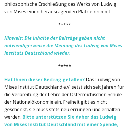
philosophische Erschließung des Werks von Ludwig
von Mises einen herausragenden Platz einnimmt.
*****
Hinweis: Die Inhalte der Beiträge geben nicht
notwendigerweise die Meinung des Ludwig von Mises
Instituts Deutschland wieder.
*****
Hat Ihnen dieser Beitrag gefallen?
Das Ludwig von
Mises Institut Deutschland e.V. setzt sich seit Jahren für
die Verbreitung der Lehre der Österreichischen Schule
der Nationalökonomie ein. Freiheit gibt es nicht
geschenkt, sie muss stets neu errungen und erhalten
werden.
Bitte unterstützen Sie daher das Ludwig
von Mises Institut Deutschland
mit einer Spende,