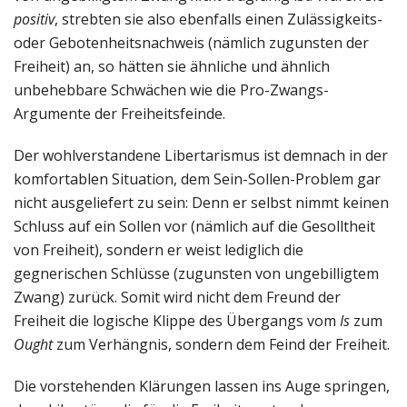
positiv
, strebten sie also ebenfalls einen Zulässigkeits-
oder Gebotenheitsnachweis (nämlich zugunsten der
Freiheit) an, so hätten sie ähnliche und ähnlich
unbehebbare Schwächen wie die Pro-Zwangs-
Argumente der Freiheitsfeinde.
Der wohlverstandene Libertarismus ist demnach in der
komfortablen Situation, dem Sein-Sollen-Problem gar
nicht ausgeliefert zu sein: Denn er selbst nimmt keinen
Schluss auf ein Sollen vor (nämlich auf die Gesolltheit
von Freiheit), sondern er weist lediglich die
gegnerischen Schlüsse (zugunsten von ungebilligtem
Zwang) zurück. Somit wird nicht dem Freund der
Freiheit die logische Klippe des Übergangs vom
Is
zum
Ought
zum Verhängnis, sondern dem Feind der Freiheit.
Die vorstehenden Klärungen lassen ins Auge springen,