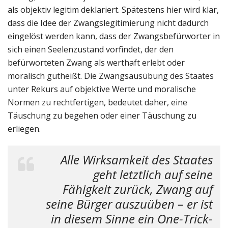
als objektiv legitim deklariert. Spätestens hier wird klar,
dass die Idee der Zwangslegitimierung nicht dadurch
eingelöst werden kann, dass der Zwangsbefürworter in
sich einen Seelenzustand vorfindet, der den
befürworteten Zwang als werthaft erlebt oder
moralisch gutheißt. Die Zwangsausübung des Staates
unter Rekurs auf objektive Werte und moralische
Normen zu rechtfertigen, bedeutet daher, eine
Täuschung zu begehen oder einer Täuschung zu
erliegen.
Alle Wirksamkeit des Staates
geht letztlich auf seine
Fähigkeit zurück, Zwang auf
seine Bürger auszuüben – er ist
in diesem Sinne ein One-Trick-