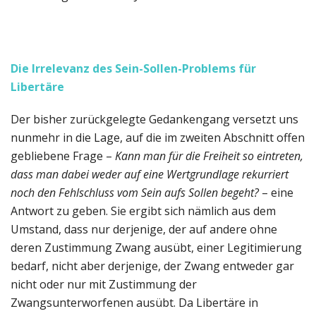
Die Irrelevanz des Sein-Sollen-Problems für
Libertäre
Der bisher zurückgelegte Gedankengang versetzt uns
nunmehr in die Lage, auf die im zweiten Abschnitt offen
gebliebene Frage –
Kann man für die Freiheit so eintreten,
dass man dabei weder auf eine Wertgrundlage rekurriert
noch den Fehlschluss vom Sein aufs Sollen begeht?
– eine
Antwort zu geben. Sie ergibt sich nämlich aus dem
Umstand, dass nur derjenige, der auf andere ohne
deren Zustimmung Zwang ausübt, einer Legitimierung
bedarf, nicht aber derjenige, der Zwang entweder gar
nicht oder nur mit Zustimmung der
Zwangsunterworfenen ausübt. Da Libertäre in