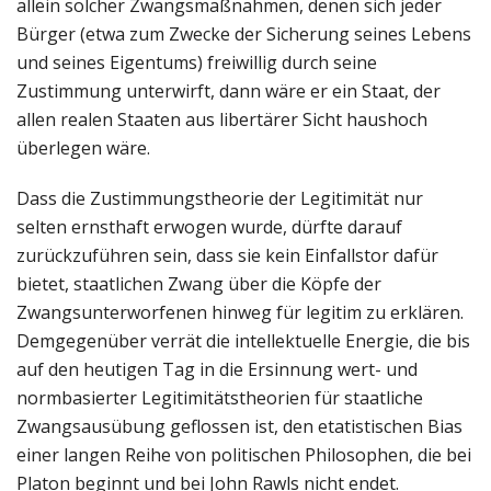
allein solcher Zwangsmaßnahmen, denen sich jeder
Bürger (etwa zum Zwecke der Sicherung seines Lebens
und seines Eigentums) freiwillig durch seine
Zustimmung unterwirft, dann wäre er ein Staat, der
allen realen Staaten aus libertärer Sicht haushoch
überlegen wäre.
Dass die Zustimmungstheorie der Legitimität nur
selten ernsthaft erwogen wurde, dürfte darauf
zurückzuführen sein, dass sie kein Einfallstor dafür
bietet, staatlichen Zwang über die Köpfe der
Zwangsunterworfenen hinweg für legitim zu erklären.
Demgegenüber verrät die intellektuelle Energie, die bis
auf den heutigen Tag in die Ersinnung wert- und
normbasierter Legitimitätstheorien für staatliche
Zwangsausübung geflossen ist, den etatistischen Bias
einer langen Reihe von politischen Philosophen, die bei
Platon beginnt und bei John Rawls nicht endet.