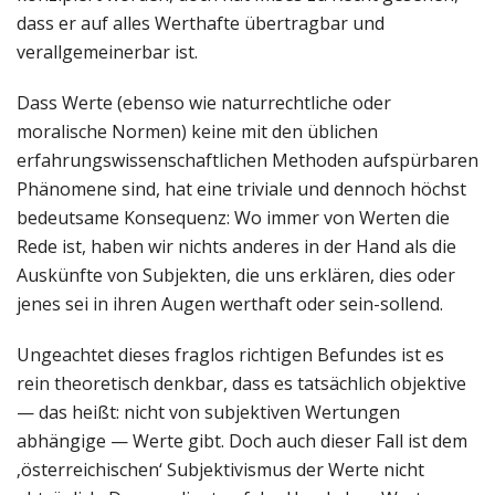
dass er auf alles Werthafte übertragbar und
verallgemeinerbar ist.
Dass Werte (ebenso wie naturrechtliche oder
moralische Normen) keine mit den üblichen
erfahrungswissenschaftlichen Methoden aufspürbaren
Phänomene sind, hat eine triviale und dennoch höchst
bedeutsame Konsequenz: Wo immer von Werten die
Rede ist, haben wir nichts anderes in der Hand als die
Auskünfte von Subjekten, die uns erklären, dies oder
jenes sei in ihren Augen werthaft oder sein-sollend.
Ungeachtet dieses fraglos richtigen Befundes ist es
rein theoretisch denkbar, dass es tatsächlich objektive
— das heißt: nicht von subjektiven Wertungen
abhängige — Werte gibt. Doch auch dieser Fall ist dem
‚österreichischen‘ Subjektivismus der Werte nicht