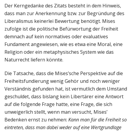
Der Kerngedanke des Zitats besteht in dem Hinweis,
dass man zur Anerkennung bzw. zur Begründung des
Liberalismus keinerlei Bewertung benötigt. Mises
zufolge ist die politische Befürwortung der Freiheit
demnach auf kein normatives oder evaluatives
Fundament angewiesen, wie es etwa eine Moral, eine
Religion oder ein metaphysisches System wie das
Naturrecht liefern könnte.
Die Tatsache, dass die Mises’sche Perspektive auf die
Freiheitsfundierung wenig Gehör und noch weniger
Verständnis gefunden hat, ist vermutlich dem Umstand
geschuldet, dass bislang kein Libertärer eine Antwort
auf die folgende Frage hatte, eine Frage, die sich
unweigerlich stellt, wenn man versucht, Mises’
Bedenken ernst zu nehmen:
Kann man für die Freiheit so
eintreten, dass man dabei weder auf eine Wertgrundlage