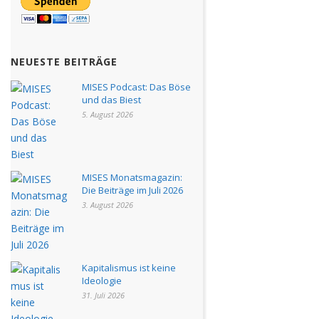
NEUESTE BEITRÄGE
MISES Podcast: Das Böse
und das Biest
5. August 2026
MISES Monatsmagazin:
Die Beiträge im Juli 2026
3. August 2026
Kapitalismus ist keine
Ideologie
31. Juli 2026