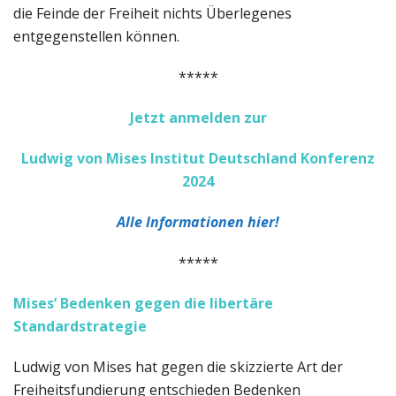
die Feinde der Freiheit nichts Überlegenes
entgegenstellen können.
*****
Jetzt anmelden zur
Ludwig von Mises Institut Deutschland Konferenz
2024
Alle Informationen hier!
*****
Mises’ Bedenken gegen die libertäre
Standardstrategie
Ludwig von Mises hat gegen die skizzierte Art der
Freiheitsfundierung entschieden Bedenken