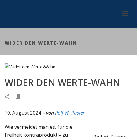
WIDER DEN WERTE-WAHN
WIDER DEN WERTE-WAHN
19. August 2024 –
von
Rolf W. Puster
Wie vermeidet man es, für die
Freiheit kontraproduktiv zu
Rolf W. Puster