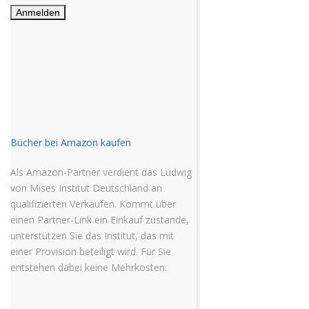
Bücher bei Amazon kaufen
Als Amazon-Partner verdient das Ludwig
von Mises Institut Deutschland an
qualifizierten Verkäufen. Kommt über
einen Partner-Link ein Einkauf zustande,
unterstützen Sie das Institut, das mit
einer Provision beteiligt wird. Für Sie
entstehen dabei keine Mehrkosten.