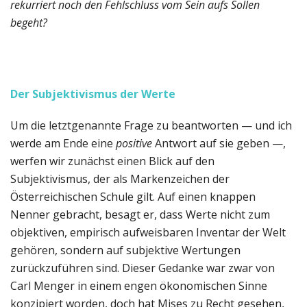
rekurriert noch den Fehlschluss vom Sein aufs Sollen
begeht?
Der Subjektivismus der Werte
Um die letztgenannte Frage zu beantworten — und ich
werde am Ende eine
positive
Antwort auf sie geben —,
werfen wir zunächst einen Blick auf den
Subjektivismus, der als Markenzeichen der
Österreichischen Schule gilt. Auf einen knappen
Nenner gebracht, besagt er, dass Werte nicht zum
objektiven, empirisch aufweisbaren Inventar der Welt
gehören, sondern auf subjektive Wertungen
zurückzuführen sind. Dieser Gedanke war zwar von
Carl Menger in einem engen ökonomischen Sinne
konzipiert worden, doch hat Mises zu Recht gesehen,