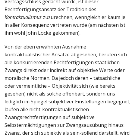
Vertragsschluss gedacht wurde, ist dieser
Rechtfertigungsansatz der Tradition des
Kontraktualismus
zuzurechnen, wenngleich er kaum je
in aller Konsequenz vertreten wurde (am nächsten ist
ihm wohl John Locke gekommen).
Von der eben erwähnten Ausnahme
kontraktualistischer Ansätze abgesehen, berufen sich
alle konkurrierenden Rechtfertigungen staatlichen
Zwangs direkt oder indirekt auf objektive Werte oder
moralische Normen. Da jedoch deren – tatsächliche
oder vermeintliche – Objektivität sich (wie bereits
gesehen) nicht als solche offenbart, sondern uns
lediglich im Spiegel subjektiver Einstellungen begegnet,
laufen alle nicht-kontraktualistischen
Zwangsrechtfertigungen auf subjektive
Selbstermächtigungen zur Zwangsausübung hinaus:
Zwang, der sich subjektiv als sein-sollend darstellt, wird