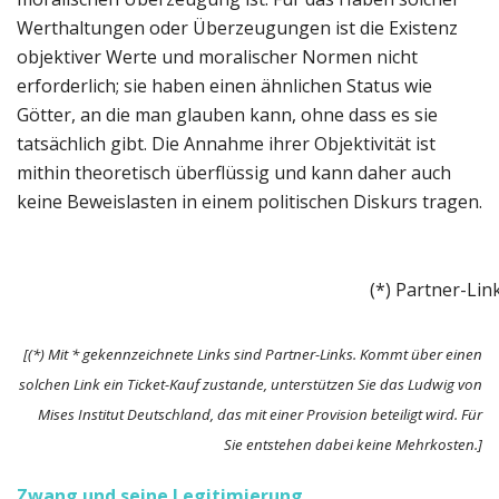
Werthaltungen oder Überzeugungen ist die Existenz
objektiver Werte und moralischer Normen nicht
erforderlich; sie haben einen ähnlichen Status wie
Götter, an die man glauben kann, ohne dass es sie
tatsächlich gibt. Die Annahme ihrer Objektivität ist
mithin theoretisch überflüssig und kann daher auch
keine Beweislasten in einem politischen Diskurs tragen.
(*) Partner-Lin
[(*) Mit * gekennzeichnete Links sind Partner-Links. Kommt über einen
solchen Link ein Ticket-Kauf zustande, unterstützen Sie das Ludwig von
Mises Institut Deutschland, das mit einer Provision beteiligt wird. Für
Sie entstehen dabei keine Mehrkosten.]
Zwang und seine Legitimierung