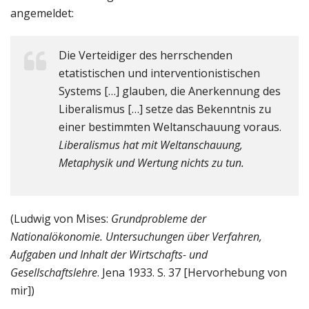
angemeldet:
Die Verteidiger des herrschenden
etatistischen und interventionistischen
Systems […] glauben, die Anerkennung des
Liberalismus […] setze das Bekenntnis zu
einer bestimmten Weltanschauung voraus.
Liberalismus hat mit Weltanschauung,
Metaphysik und Wertung nichts zu tun.
(Ludwig von Mises:
Grundprobleme der
Nationalökonomie. Untersuchungen über Verfahren,
Aufgaben und Inhalt der Wirtschafts- und
Gesellschaftslehre
. Jena 1933. S. 37 [Hervorhebung von
mir])