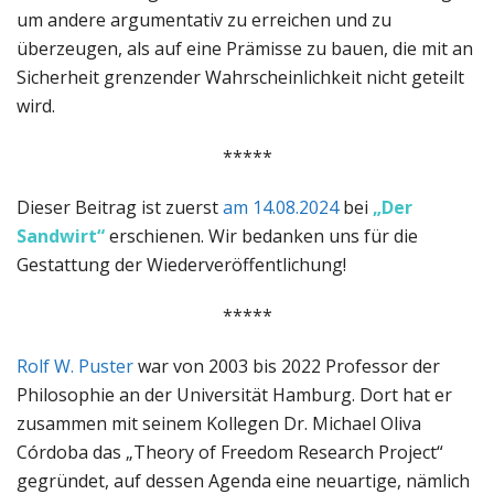
um andere argumentativ zu erreichen und zu
überzeugen, als auf eine Prämisse zu bauen, die mit an
Sicherheit grenzender Wahrscheinlichkeit nicht geteilt
wird.
*****
Dieser Beitrag ist zuerst
am 14.08.2024
bei
„Der
Sandwirt“
erschienen. Wir bedanken uns für die
Gestattung der Wiederveröffentlichung!
*****
Rolf W. Puster
war von 2003 bis 2022 Professor der
Philosophie an der Universität Hamburg. Dort hat er
zusammen mit seinem Kollegen Dr. Michael Oliva
Córdoba das „Theory of Freedom Research Project“
gegründet, auf dessen Agenda eine neuartige, nämlich