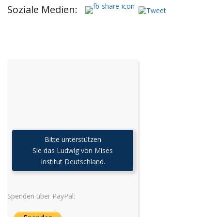
Soziale Medien:
Bitte unterstützen
Sie das Ludwig von Mises
Institut Deutschland.
Spenden über PayPal: