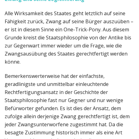
Alle Wirksamkeit des Staates geht letztlich auf seine
Fähigkeit zurück, Zwang auf seine Bürger auszuüben –
er ist in diesem Sinne ein One-Trick-Pony. Aus diesem
Grunde kreist die Staatsphilosophie von der Antike bis
zur Gegenwart immer wieder um die Frage, wie die
Zwangsausübung des Staates gerechtfertigt werden
könne.
Bemerkenswerterweise hat der einfachste,
geradlinigste und unmittelbar einleuchtende
Rechtfertigungsansatz in der Geschichte der
Staatsphilosophie fast nur Gegner und nur wenige
Befürworter gefunden. Es ist dies der Ansatz, dem
zufolge allein derjenige Zwang gerechtfertigt ist, dem
jeder Zwangsunterworfene zugestimmt hat. Da die
besagte Zustimmung historisch immer als eine Art