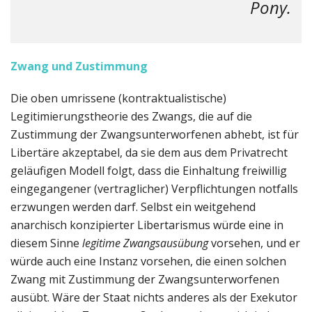
Pony.
Zwang und Zustimmung
Die oben umrissene (kontraktualistische)
Legitimierungstheorie des Zwangs, die auf die
Zustimmung der Zwangsunterworfenen abhebt, ist für
Libertäre akzeptabel, da sie dem aus dem Privatrecht
geläufigen Modell folgt, dass die Einhaltung freiwillig
eingegangener (vertraglicher) Verpflichtungen notfalls
erzwungen werden darf. Selbst ein weitgehend
anarchisch konzipierter Libertarismus würde eine in
diesem Sinne
legitime Zwangsausübung
vorsehen, und er
würde auch eine Instanz vorsehen, die einen solchen
Zwang mit Zustimmung der Zwangsunterworfenen
ausübt. Wäre der Staat nichts anderes als der Exekutor