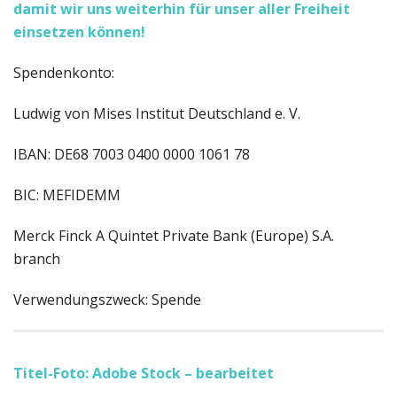
damit wir uns weiterhin für unser aller Freiheit
einsetzen können!
Spendenkonto:
Ludwig von Mises Institut Deutschland e. V.
IBAN: DE68 7003 0400 0000 1061 78
BIC: MEFIDEMM
Merck Finck A Quintet Private Bank (Europe) S.A.
branch
Verwendungszweck: Spende
Titel-Foto: Adobe Stock – bearbeitet