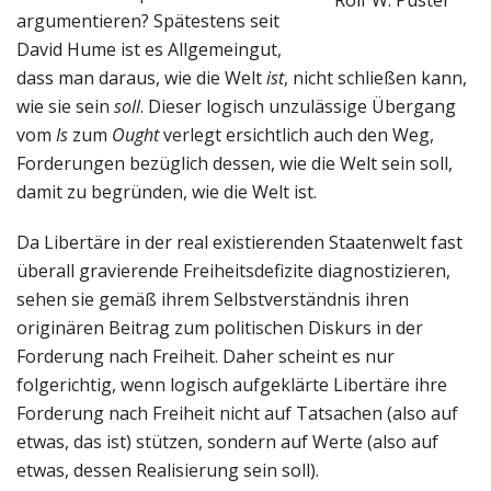
argumentieren? Spätestens seit
David Hume ist es Allgemeingut,
dass man daraus, wie die Welt
ist
, nicht schließen kann,
wie sie sein
soll
. Dieser logisch unzulässige Übergang
vom
Is
zum
Ought
verlegt ersichtlich auch den Weg,
Forderungen bezüglich dessen, wie die Welt sein soll,
damit zu begründen, wie die Welt ist.
Da Libertäre in der real existierenden Staatenwelt fast
überall gravierende Freiheitsdefizite diagnostizieren,
sehen sie gemäß ihrem Selbstverständnis ihren
originären Beitrag zum politischen Diskurs in der
Forderung nach Freiheit. Daher scheint es nur
folgerichtig, wenn logisch aufgeklärte Libertäre ihre
Forderung nach Freiheit nicht auf Tatsachen (also auf
etwas, das ist) stützen, sondern auf Werte (also auf
etwas, dessen Realisierung sein soll).