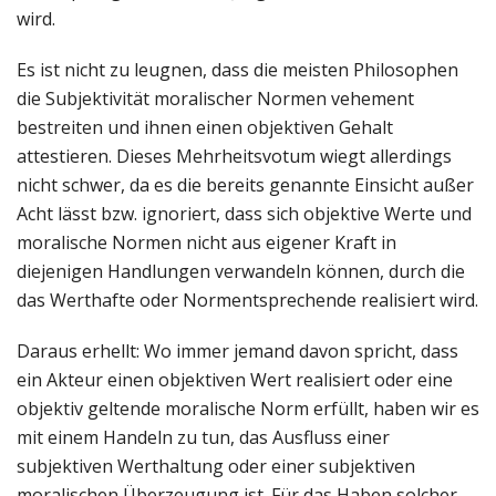
wird.
Es ist nicht zu leugnen, dass die meisten Philosophen
die Subjektivität moralischer Normen vehement
bestreiten und ihnen einen objektiven Gehalt
attestieren. Dieses Mehrheitsvotum wiegt allerdings
nicht schwer, da es die bereits genannte Einsicht außer
Acht lässt bzw. ignoriert, dass sich objektive Werte und
moralische Normen nicht aus eigener Kraft in
diejenigen Handlungen verwandeln können, durch die
das Werthafte oder Normentsprechende realisiert wird.
Daraus erhellt: Wo immer jemand davon spricht, dass
ein Akteur einen objektiven Wert realisiert oder eine
objektiv geltende moralische Norm erfüllt, haben wir es
mit einem Handeln zu tun, das Ausfluss einer
subjektiven Werthaltung oder einer subjektiven
moralischen Überzeugung ist. Für das Haben solcher