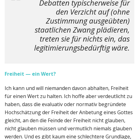
Debatten typischerweise für
den Verzicht auf (ohne
Zustimmung ausgeübten)
staatlichen Zwang plädieren,
treten sie für nichts ein, das
legitimierungsbedürftig wäre.
Freiheit — ein Wert?
Ich kann und will niemanden davon abhalten, Freiheit
für einen Wert zu halten. Ich hoffe aber verdeutlicht zu
haben, dass die evaluativ oder normativ begründete
Hochschätzung der Freiheit der Anbetung eines Gottes
gleicht, an den die Feinde der Freiheit nicht glauben,
nicht glauben müssen und vermutlich niemals glauben
werden. Und es gibt kaum eine schlechtere Grundlage,