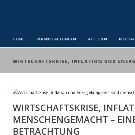
HOME
VERANSTALTUNGEN
AUTOREN
MEDIEN
WIRTSCHAFTSKRISE, INFLATION UND ENER
WIRTSCHAFTSKRISE, INFLA
MENSCHENGEMACHT – EIN
BETRACHTUNG