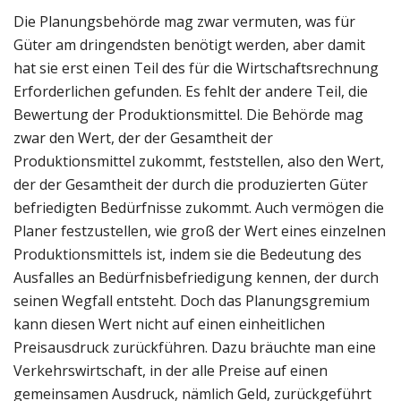
Die Planungsbehörde mag zwar vermuten, was für
Güter am dringendsten benötigt werden, aber damit
hat sie erst einen Teil des für die Wirtschaftsrechnung
Erforderlichen gefunden. Es fehlt der andere Teil, die
Bewertung der Produktionsmittel. Die Behörde mag
zwar den Wert, der der Gesamtheit der
Produktionsmittel zukommt, feststellen, also den Wert,
der der Gesamtheit der durch die produzierten Güter
befriedigten Bedürfnisse zukommt. Auch vermögen die
Planer festzustellen, wie groß der Wert eines einzelnen
Produktionsmittels ist, indem sie die Bedeutung des
Ausfalles an Bedürfnisbefriedigung kennen, der durch
seinen Wegfall entsteht. Doch das Planungsgremium
kann diesen Wert nicht auf einen einheitlichen
Preisausdruck zurückführen. Dazu bräuchte man eine
Verkehrswirtschaft, in der alle Preise auf einen
gemeinsamen Ausdruck, nämlich Geld, zurückgeführt