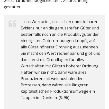
wirtschaftlichen Möglichkeiten“. Geldrechnung
gestattet,
… das Werturteil, das sich in unmittelbarer
Evidenz nur an die genussreifen Güter und
bestenfalls noch an die Produktivgüter der
niedrigsten Güterordnungen knüpft, auf
alle Güter höherer Ordnung auszudehnen.
Sie macht den Wert rechenbar und gibt uns
damit erst die Grundlagen für alles
Wirtschaften mit Gütern höherer Ordnung.
Hatten wir sie nicht, dann wäre alles
Produzieren mit weit ausholenden
Prozessen, dann wären alle längeren
kapitalistischen Produktionsumwege ein
Tappen im Dunkeln. (S. 96)