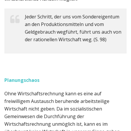
Jeder Schritt, der uns vom Sondereigentum
an den Produktionsmitteln und vom
Geldgebrauch wegführt, führt uns auch von
der rationellen Wirtschaft weg. (S. 98)
Planungschaos
Ohne Wirtschaftsrechnung kann es eine auf
freiwilligem Austausch beruhende arbeitsteilige
Wirtschaft nicht geben. Da im sozialistischen
Gemeinwesen die Durchführung der
Wirtschaftsrechnung unmöglich ist, kann es im