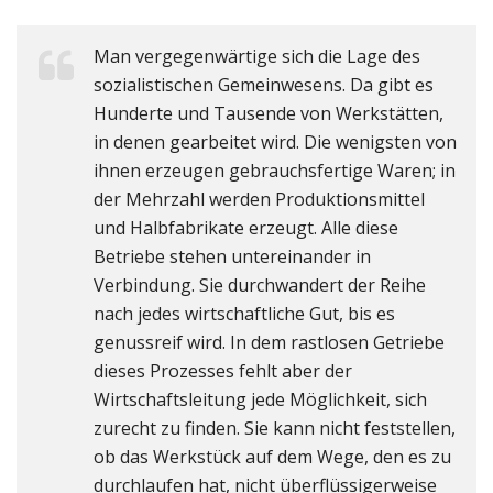
Man vergegenwärtige sich die Lage des
sozialistischen Gemeinwesens. Da gibt es
Hunderte und Tausende von Werkstätten,
in denen gearbeitet wird. Die wenigsten von
ihnen erzeugen gebrauchsfertige Waren; in
der Mehrzahl werden Produktionsmittel
und Halbfabrikate erzeugt. Alle diese
Betriebe stehen untereinander in
Verbindung. Sie durchwandert der Reihe
nach jedes wirtschaftliche Gut, bis es
genussreif wird. In dem rastlosen Getriebe
dieses Prozesses fehlt aber der
Wirtschaftsleitung jede Möglichkeit, sich
zurecht zu finden. Sie kann nicht feststellen,
ob das Werkstück auf dem Wege, den es zu
durchlaufen hat, nicht überflüssigerweise