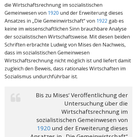
die Wirtschaftsrechnung im sozialistischen
Gemeinwesen von
1920
und der Erweiterung dieses
Ansatzes in „Die Gemeinwirtschaft“ von
1922
gab es
keine im wissenschaftlichen Sinn brauchbare Analyse
der sozialistischen Wirtschaftsweise. Mit diesen beiden
Schriften erbrachte Ludwig von Mises den Nachweis,
dass im sozialistischen Gemeinwesen
Wirtschaftsrechnung nicht möglich ist und liefert damit
zugleich den Beweis, dass rationales Wirtschaften im
Sozialismus undurchführbar ist.
Bis zu Mises‘ Veröffentlichung der
Untersuchung über die
Wirtschaftsrechnung im
sozialistischen Gemeinwesen von
1920
und der Erweiterung dieses
Ansatzes in „Die Gemeinwirtschaft“