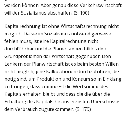
werden können. Aber genau diese Verkehrswirtschaft
will der Sozialismus abschaffen. (S. 100)
Kapitalrechnung ist ohne Wirtschaftsrechnung nicht
möglich. Da sie im Sozialismus notwendigerweise
fehlen muss, ist eine Kapitalrechnung nicht
durchführbar und die Planer stehen hilflos den
Grundproblemen der Wirtschaft gegenüber. Den
Lenkern der Planwirtschaft ist es beim besten Willen
nicht möglich, jene Kalkulationen durchzuführen, die
nötig sind, um Produktion und Konsum so in Einklang
zu bringen, dass zumindest die Wertsumme des
Kapitals erhalten bleibt und dass die die über die
Erhaltung des Kapitals hinaus erzielten Überschüsse
dem Verbrauch zugutekommen. (S. 179)