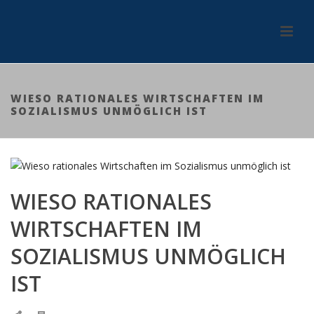
WIESO RATIONALES WIRTSCHAFTEN IM
SOZIALISMUS UNMÖGLICH IST
WIESO RATIONALES
WIRTSCHAFTEN IM
SOZIALISMUS UNMÖGLICH
IST