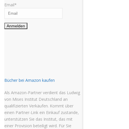
Email*
Bücher bei Amazon kaufen
Als Amazon-Partner verdient das Ludwig
von Mises Institut Deutschland an
qualifizierten Verkäufen. Kommt über
einen Partner-Link ein Einkauf zustande,
unterstützen Sie das Institut, das mit
einer Provision beteiligt wird. Für Sie