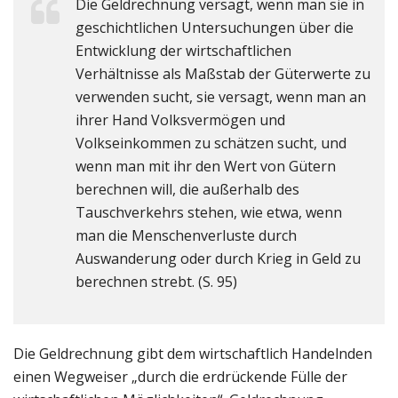
Die Geldrechnung versagt, wenn man sie in
geschichtlichen Untersuchungen über die
Entwicklung der wirtschaftlichen
Verhältnisse als Maßstab der Güterwerte zu
verwenden sucht, sie versagt, wenn man an
ihrer Hand Volksvermögen und
Volkseinkommen zu schätzen sucht, und
wenn man mit ihr den Wert von Gütern
berechnen will, die außerhalb des
Tauschverkehrs stehen, wie etwa, wenn
man die Menschenverluste durch
Auswanderung oder durch Krieg in Geld zu
berechnen strebt. (S. 95)
Die Geldrechnung gibt dem wirtschaftlich Handelnden
einen Wegweiser „durch die erdrückende Fülle der