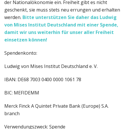
der Nationalökonomie ein. Freiheit gibt es nicht
geschenkt, sie muss stets neu errungen und erhalten
werden.
Bitte unterstützen Sie daher das Ludwig
von Mises Institut Deutschland
mit einer Spende,
damit wir uns weiterhin für unser aller Freiheit
einsetzen können!
Spendenkonto:
Ludwig von Mises Institut Deutschland e. V.
IBAN: DE68 7003 0400 0000 1061 78
BIC: MEFIDEMM
Merck Finck A Quintet Private Bank (Europe) S.A.
branch
Verwendungszweck: Spende