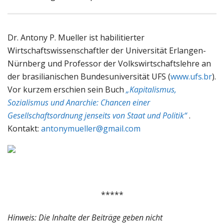
Dr. Antony P. Mueller ist habilitierter
Wirtschaftswissenschaftler der Universität Erlangen-
Nürnberg und Professor der Volkswirtschaftslehre an
der brasilianischen Bundesuniversität UFS (
www.ufs.br
).
Vor kurzem erschien sein Buch
„Kapitalismus,
Sozialismus und Anarchie: Chancen einer
Gesellschaftsordnung jenseits von Staat und Politik“
.
Kontakt:
antonymueller@gmail.com
*****
Hinweis: Die Inhalte der Beiträge geben nicht