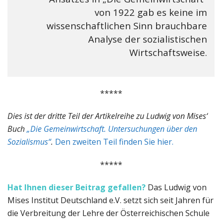
von 1922 gab es keine im
wissenschaftlichen Sinn brauchbare
Analyse der sozialistischen
Wirtschaftsweise.
*****
Dies ist der dritte Teil der Artikelreihe zu Ludwig von Mises‘
Buch
„Die Gemeinwirtschaft. Untersuchungen über den
Sozialismus“
.
Den zweiten Teil finden Sie hier.
*****
Hat Ihnen dieser Beitrag gefallen?
Das Ludwig von
Mises Institut Deutschland e.V. setzt sich seit Jahren für
die Verbreitung der Lehre der Österreichischen Schule