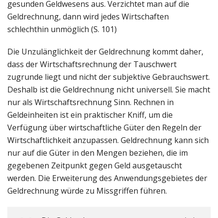
gesunden Geldwesens aus. Verzichtet man auf die
Geldrechnung, dann wird jedes Wirtschaften
schlechthin unmöglich (S. 101)
Die Unzulänglichkeit der Geldrechnung kommt daher,
dass der Wirtschaftsrechnung der Tauschwert
zugrunde liegt und nicht der subjektive Gebrauchswert.
Deshalb ist die Geldrechnung nicht universell. Sie macht
nur als Wirtschaftsrechnung Sinn. Rechnen in
Geldeinheiten ist ein praktischer Kniff, um die
Verfügung über wirtschaftliche Güter den Regeln der
Wirtschaftlichkeit anzupassen. Geldrechnung kann sich
nur auf die Güter in den Mengen beziehen, die im
gegebenen Zeitpunkt gegen Geld ausgetauscht
werden. Die Erweiterung des Anwendungsgebietes der
Geldrechnung würde zu Missgriffen führen.