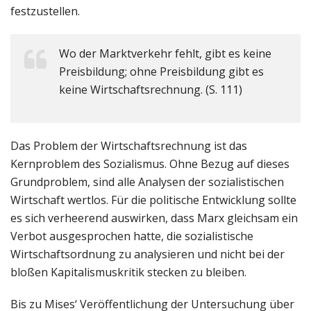
festzustellen.
Wo der Marktverkehr fehlt, gibt es keine
Preisbildung; ohne Preisbildung gibt es
keine Wirtschaftsrechnung. (S. 111)
Das Problem der Wirtschaftsrechnung ist das
Kernproblem des Sozialismus. Ohne Bezug auf dieses
Grundproblem, sind alle Analysen der sozialistischen
Wirtschaft wertlos. Für die politische Entwicklung sollte
es sich verheerend auswirken, dass Marx gleichsam ein
Verbot ausgesprochen hatte, die sozialistische
Wirtschaftsordnung zu analysieren und nicht bei der
bloßen Kapitalismuskritik stecken zu bleiben.
Bis zu Mises‘ Veröffentlichung der Untersuchung über