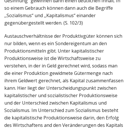
Gesinnung“ gewinnen dann einen deutlichen Inhalt. In
so einem Gebrauch können dann auch die Begriffe
,,Sozialismus“ und ,,Kapitalismus“ einander
gegenübergestellt werden. (S. 102/3)
Austauschverhältnisse der Produktivgüter können sich
nur bilden, wenn es ein Sondereigentum an den
Produktionsmitteln gibt. Unter kapitalistischer
Produktionsweise ist die Wirtschaftsweise zu
verstehen, in der in Geld gerechnet wird, sodass man
die einer Produktion gewidmete Gütermenge nach
ihrem Geldwert gerechnet, als Kapital zusammenfassen
kann. Hier liegt der Unterscheidungspunkt zwischen
kapitalistischer und sozialistischer Produktionsweise
und der Unterschied zwischen Kapitalismus und
Sozialismus. Im Unterschied zum Sozialismus besteht
die kapitalistische Produktionsweise darin, den Erfolg
des Wirtschaftens and den Veränderungen des Kapitals