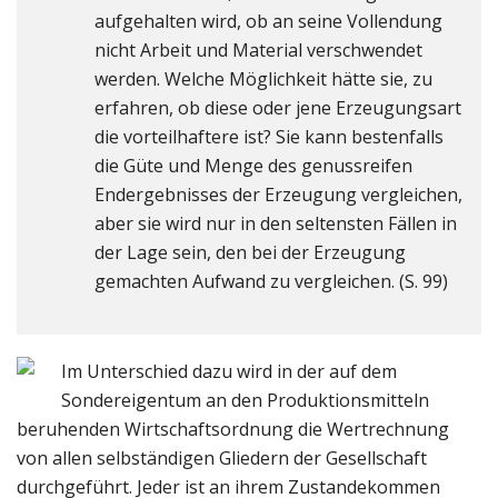
aufgehalten wird, ob an seine Vollendung
nicht Arbeit und Material verschwendet
werden. Welche Möglichkeit hätte sie, zu
erfahren, ob diese oder jene Erzeugungsart
die vorteilhaftere ist? Sie kann bestenfalls
die Güte und Menge des genussreifen
Endergebnisses der Erzeugung vergleichen,
aber sie wird nur in den seltensten Fällen in
der Lage sein, den bei der Erzeugung
gemachten Aufwand zu vergleichen. (S. 99)
Im Unterschied dazu wird in der auf dem
Sondereigentum an den Produktionsmitteln
beruhenden Wirtschaftsordnung die Wertrechnung
von allen selbständigen Gliedern der Gesellschaft
durchgeführt. Jeder ist an ihrem Zustandekommen