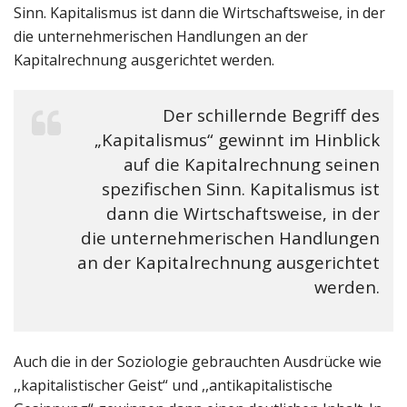
Sinn. Kapitalismus ist dann die Wirtschaftsweise, in der
die unternehmerischen Handlungen an der
Kapitalrechnung ausgerichtet werden.
Der schillernde Begriff des
„Kapitalismus“ gewinnt im Hinblick
auf die Kapitalrechnung seinen
spezifischen Sinn. Kapitalismus ist
dann die Wirtschaftsweise, in der
die unternehmerischen Handlungen
an der Kapitalrechnung ausgerichtet
werden.
Auch die in der Soziologie gebrauchten Ausdrücke wie
,,kapitalistischer Geist“ und ,,antikapitalistische