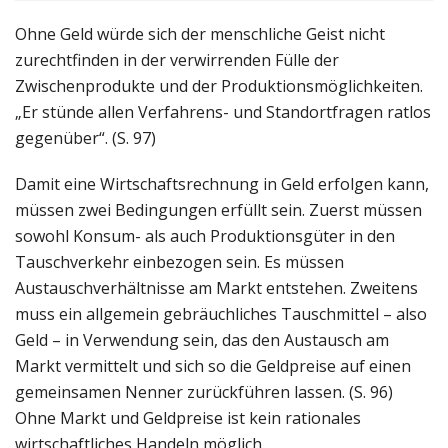
Ohne Geld würde sich der menschliche Geist nicht
zurechtfinden in der verwirrenden Fülle der
Zwischenprodukte und der Produktionsmöglichkeiten.
„Er stünde allen Verfahrens- und Standortfragen ratlos
gegenüber“. (S. 97)
Damit eine Wirtschaftsrechnung in Geld erfolgen kann,
müssen zwei Bedingungen erfüllt sein. Zuerst müssen
sowohl Konsum- als auch Produktionsgüter in den
Tauschverkehr einbezogen sein. Es müssen
Austauschverhältnisse am Markt entstehen. Zweitens
muss ein allgemein gebräuchliches Tauschmittel – also
Geld – in Verwendung sein, das den Austausch am
Markt vermittelt und sich so die Geldpreise auf einen
gemeinsamen Nenner zurückführen lassen. (S. 96)
Ohne Markt und Geldpreise ist kein rationales
wirtschaftliches Handeln möglich.