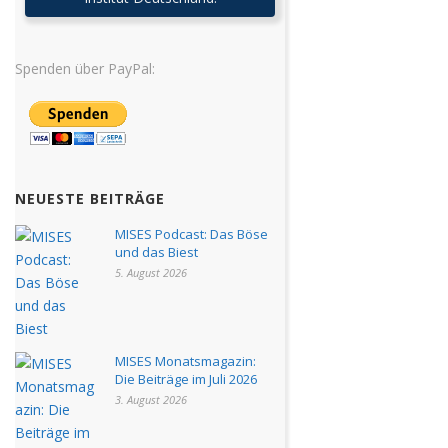
Spenden über PayPal:
NEUESTE BEITRÄGE
MISES Podcast: Das Böse
und das Biest
5. August 2026
MISES Monatsmagazin:
Die Beiträge im Juli 2026
3. August 2026