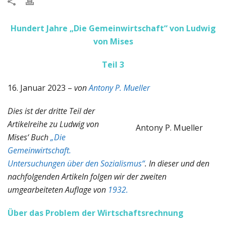
Hundert Jahre „Die Gemeinwirtschaft“ von Ludwig
von Mises
Teil 3
16. Januar 2023 –
von
Antony P. Mueller
Dies ist der dritte Teil der
Artikelreihe zu Ludwig von
Antony P. Mueller
Mises‘ Buch
„Die
Gemeinwirtschaft.
Untersuchungen über den Sozialismus“
. In dieser und den
nachfolgenden Artikeln folgen wir der zweiten
umgearbeiteten Auflage von
1932.
Über das Problem der Wirtschaftsrechnung