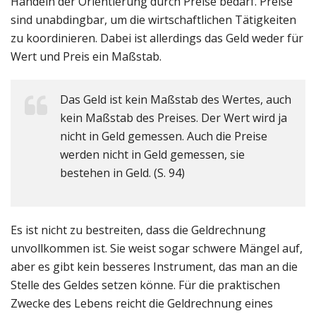
Handeln der Orientierung durch Preise bedarf. Preise
sind unabdingbar, um die wirtschaftlichen Tätigkeiten
zu koordinieren. Dabei ist allerdings das Geld weder für
Wert und Preis ein Maßstab.
Das Geld ist kein Maßstab des Wertes, auch
kein Maßstab des Preises. Der Wert wird ja
nicht in Geld gemessen. Auch die Preise
werden nicht in Geld gemessen, sie
bestehen in Geld. (S. 94)
Es ist nicht zu bestreiten, dass die Geldrechnung
unvollkommen ist. Sie weist sogar schwere Mängel auf,
aber es gibt kein besseres Instrument, das man an die
Stelle des Geldes setzen könne. Für die praktischen
Zwecke des Lebens reicht die Geldrechnung eines