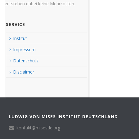
entstehen dabei keine Mehrkosten.
SERVICE
Institut
Impressum
Datenschutz
Disclaimer
LUDWIG VON MISES INSTITUT DEUTSCHLAND
kontakt@misesde.org