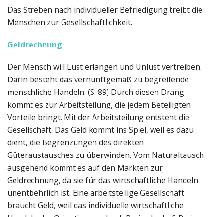
Das Streben nach individueller Befriedigung treibt die
Menschen zur Gesellschaftlichkeit.
Geldrechnung
Der Mensch will Lust erlangen und Unlust vertreiben.
Darin besteht das vernunftgemäß zu begreifende
menschliche Handeln. (S. 89) Durch diesen Drang
kommt es zur Arbeitsteilung, die jedem Beteiligten
Vorteile bringt. Mit der Arbeitsteilung entsteht die
Gesellschaft. Das Geld kommt ins Spiel, weil es dazu
dient, die Begrenzungen des direkten
Güteraustausches zu überwinden. Vom Naturaltausch
ausgehend kommt es auf den Märkten zur
Geldrechnung, da sie für das wirtschaftliche Handeln
unentbehrlich ist. Eine arbeitsteilige Gesellschaft
braucht Geld, weil das individuelle wirtschaftliche