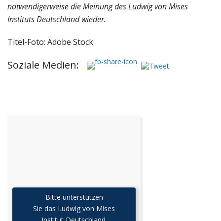
notwendigerweise die Meinung des Ludwig von Mises
Instituts Deutschland wieder.
Titel-Foto: Adobe Stock
Soziale Medien:
Bitte unterstützen
Sie das Ludwig von Mises
Institut Deutschland.