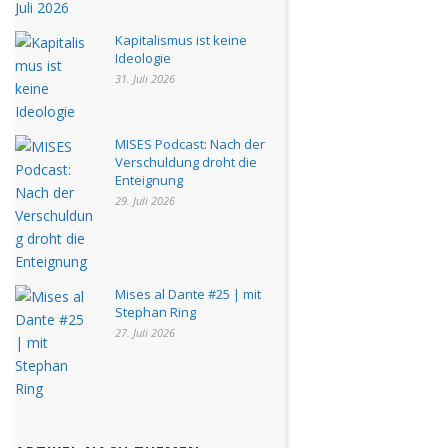
Kapitalismus ist keine
Ideologie
31. Juli 2026
MISES Podcast: Nach der
Verschuldung droht die
Enteignung
29. Juli 2026
Mises al Dante #25 | mit
Stephan Ring
27. Juli 2026