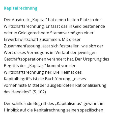
Kapitalrechnung
Der Ausdruck „Kapital“ hat einen festen Platz in der
Wirtschaftsrechnung. Er fasst das in Geld bestehende
oder in Geld gerechnete Stammvermögen einer
Erwerbswirtschaft zusammen. Mit dieser
Zusammenfassung lässt sich feststellen, wie sich der
Wert dieses Vermögens im Verlauf der jeweiligen
Geschäftsoperationen verändert hat. Der Ursprung des
Begriffs des „Kapitals“ kommt von der
Wirtschaftsrechnung her. Die Heimat des
Kapitalbegriffs ist die Buchführung, „dieses
vornehmste Mittel der ausgebildeten Rationalisierung
des Handelns“. (S. 102)
Der schillernde Begriff des „Kapitalismus“ gewinnt im
Hinblick auf die Kapitalrechnung seinen spezifischen