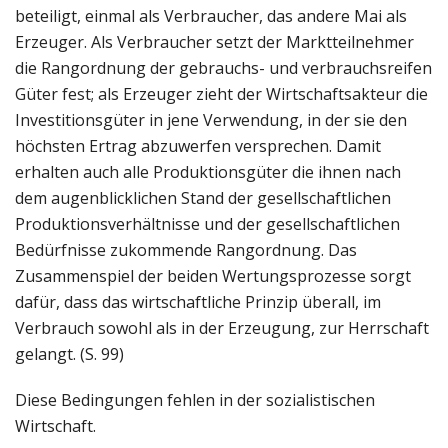
beteiligt, einmal als Verbraucher, das andere Mai als
Erzeuger. Als Verbraucher setzt der Marktteilnehmer
die Rangordnung der gebrauchs- und verbrauchsreifen
Güter fest; als Erzeuger zieht der Wirtschaftsakteur die
Investitionsgüter in jene Verwendung, in der sie den
höchsten Ertrag abzuwerfen versprechen. Damit
erhalten auch alle Produktionsgüter die ihnen nach
dem augenblicklichen Stand der gesellschaftlichen
Produktionsverhältnisse und der gesellschaftlichen
Bedürfnisse zukommende Rangordnung. Das
Zusammenspiel der beiden Wertungsprozesse sorgt
dafür, dass das wirtschaftliche Prinzip überall, im
Verbrauch sowohl als in der Erzeugung, zur Herrschaft
gelangt. (S. 99)
Diese Bedingungen fehlen in der sozialistischen
Wirtschaft.