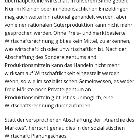
überhaupt keine Wirtschaft in unserem Sinne geben.
Nur im Kleinen oder in nebensachlichen Einzeldingen
mag auch weiterhin rational gehandelt werden, aber
von einer rationalen Güterproduktion kann nicht mehr
gesprochen werden. Ohne Preis- und marktbasierte
Wirtschaftsrechnung gibt es kein Mittel, zu erkennen,
was wirtschaftlich oder unwirtschaftlich ist. Nach der
Abschaffung des Sondereigentums and
Produktionsmitteln kann das Handeln nicht mehr
wirksam auf Wirtschaftlichkeit eingestellt werden.
Wenn, so wie im sozialistischen Gemeinwesen, es weder
freie Märkte noch Privateigentum an
Produktionsmitteln gibt, ist es unmöglich, eine
Wirtschaftsrechnung durchzuführen.
Statt der versprochenen Abschaffung der „Anarchie des
Marktes“, herrscht genau dies in der sozialistischen
Wirtschaft: Planungschaos.