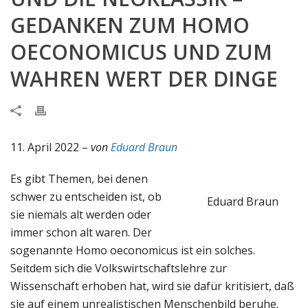
GEDANKEN ZUM HOMO
OECONOMICUS UND ZUM
WAHREN WERT DER DINGE
11. April 2022 –
von
Eduard Braun
Es gibt Themen, bei denen
schwer zu entscheiden ist, ob
Eduard Braun
sie niemals alt werden oder
immer schon alt waren. Der
sogenannte Homo oeconomicus ist ein solches.
Seitdem sich die Volkswirtschaftslehre zur
Wissenschaft erhoben hat, wird sie dafür kritisiert, daß
sie auf einem unrealistischen Menschenbild beruhe.