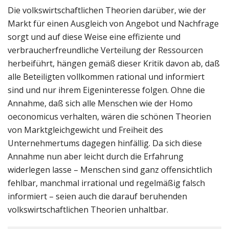
Die volkswirtschaftlichen Theorien darüber, wie der
Markt für einen Ausgleich von Angebot und Nachfrage
sorgt und auf diese Weise eine effiziente und
verbraucherfreundliche Verteilung der Ressourcen
herbeiführt, hängen gemäß dieser Kritik davon ab, daß
alle Beteiligten vollkommen rational und informiert
sind und nur ihrem Eigeninteresse folgen. Ohne die
Annahme, daß sich alle Menschen wie der Homo
oeconomicus verhalten, wären die schönen Theorien
von Marktgleichgewicht und Freiheit des
Unternehmertums dagegen hinfällig. Da sich diese
Annahme nun aber leicht durch die Erfahrung
widerlegen lasse – Menschen sind ganz offensichtlich
fehlbar, manchmal irrational und regelmäßig falsch
informiert – seien auch die darauf beruhenden
volkswirtschaftlichen Theorien unhaltbar.