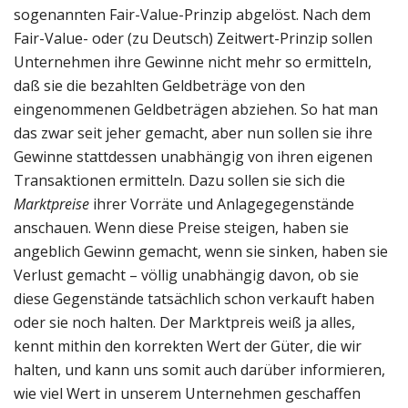
sogenannten Fair-Value-Prinzip abgelöst. Nach dem
Fair-Value- oder (zu Deutsch) Zeitwert-Prinzip sollen
Unternehmen ihre Gewinne nicht mehr so ermitteln,
daß sie die bezahlten Geldbeträge von den
eingenommenen Geldbeträgen abziehen. So hat man
das zwar seit jeher gemacht, aber nun sollen sie ihre
Gewinne stattdessen unabhängig von ihren eigenen
Transaktionen ermitteln. Dazu sollen sie sich die
Marktpreise
ihrer Vorräte und Anlagegegenstände
anschauen. Wenn diese Preise steigen, haben sie
angeblich Gewinn gemacht, wenn sie sinken, haben sie
Verlust gemacht – völlig unabhängig davon, ob sie
diese Gegenstände tatsächlich schon verkauft haben
oder sie noch halten. Der Marktpreis weiß ja alles,
kennt mithin den korrekten Wert der Güter, die wir
halten, und kann uns somit auch darüber informieren,
wie viel Wert in unserem Unternehmen geschaffen