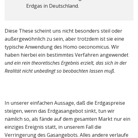
Erdgas in Deutschland.
Diese These scheint uns nicht besonders steil oder
außergewöhnlich zu sein, aber trotzdem ist sie eine
typische Anwendung des Homo oeconomicus. Wir
haben hierbei ein bestimmtes Verfahren angewendet
und ein rein theoretisches Ergebnis erzielt, das sich in der
Realität nicht unbedingt so beobachten lassen muß
.
In unserer einfachen Aussage, daß die Erdgaspreise
steigen, wenn das Erdgasangebot sinkt, tun wir
nämlich so, als fände auf dem gesamten Markt nur ein
einziges Ereignis statt, in unserem Fall die
Verringerung des Gasangebots. Alles andere verlaufe