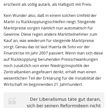
erscheint als völlig autark, als Halbgott mit Preis.
Kein Wunder also, daß in einem solchen Umfeld der
Markt zu Rückkopplungsschleifen neigt. Steigende
Marktpreise sorgen nämlich nun automatisch für
Gewinne. Diese regen andere Marktteilnehmer zum
Kauf an, was wiederum für steigende Marktpreise
sorgt. Genau das ist laut Huerta de Soto vor der
Finanzkrise im Jahr 2007 passiert. Wenn man sich diese
auf Rückkopplung beruhenden Preisschwankungen
noch zusätzlich von einer Niedrigzinspolitik der
Zentralbanken angefeuert denkt, erhält man einen
wesentlichen Teil der Erklärung für die Instabilität der
Wirtschaft im beginnenden 21. Jahrhundert.
Der Liberalismus täte gut daran,
sich bei seinen Reformideen nicht