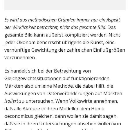
Es wird aus methodischen Gründen immer nur ein Aspekt
der Wirklichkeit betrachtet, nicht das gesamte Bild
. Das
gesamte Bild kann äußerst kompliziert werden. Nicht
jeder Ökonom beherrscht übrigens die Kunst, eine
vernünftige Gewichtung der zahlreichen Einflußgrößen
vorzunehmen.
Es handelt sich bei der Betrachtung von
Gleichgewichtssituationen auf funktionierenden
Märkten also um eine Methode, die dabei hilft, die
Auswirkungen von Datenveränderungen auf Märkten
isoliert
zu untersuchen. Wenn Volkswirte annehmen,
daß alle Akteure in ihren Modellen dem Homo
oeconomicus gleichen, dann wollen sie damit sagen,
daß sie in ihren Untersuchungen absehen wollen von