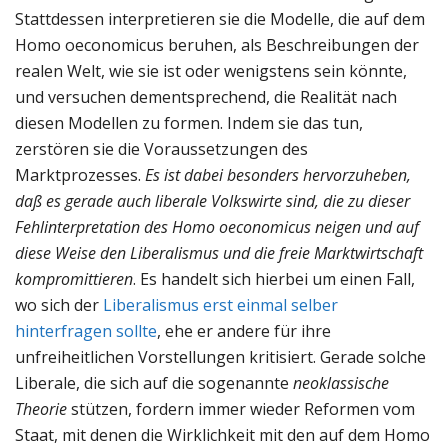
Stattdessen interpretieren sie die Modelle, die auf dem
Homo oeconomicus beruhen, als Beschreibungen der
realen Welt, wie sie ist oder wenigstens sein könnte,
und versuchen dementsprechend, die Realität nach
diesen Modellen zu formen. Indem sie das tun,
zerstören sie die Voraussetzungen des
Marktprozesses.
Es ist dabei besonders hervorzuheben,
daß es gerade auch liberale Volkswirte sind, die zu dieser
Fehlinterpretation des Homo oeconomicus neigen und auf
diese Weise den Liberalismus und die freie Marktwirtschaft
kompromittieren
. Es handelt sich hierbei um einen Fall,
wo sich der
Liberalismus erst einmal selber
hinterfragen sollte
, ehe er andere für ihre
unfreiheitlichen Vorstellungen kritisiert. Gerade solche
Liberale, die sich auf die sogenannte
neoklassische
Theorie
stützen, fordern immer wieder Reformen vom
Staat, mit denen die Wirklichkeit mit den auf dem Homo