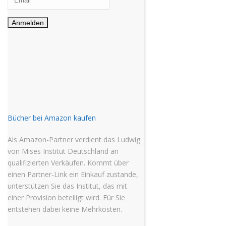
Bücher bei Amazon kaufen
Als Amazon-Partner verdient das Ludwig
von Mises Institut Deutschland an
qualifizierten Verkäufen. Kommt über
einen Partner-Link ein Einkauf zustande,
unterstützen Sie das Institut, das mit
einer Provision beteiligt wird. Für Sie
entstehen dabei keine Mehrkosten.