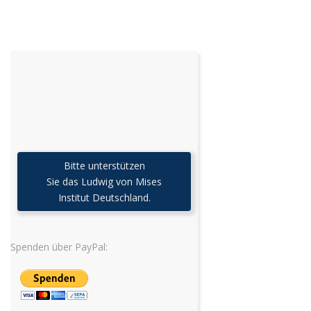
Bitte unterstützen
Sie das Ludwig von Mises
Institut Deutschland.
Spenden über PayPal: