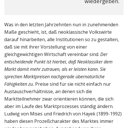
wiedergeben.
Was in den letzten Jahrzehnten nun in zunehmenden
Maße geschieht, ist, daß neoklassische Volkswirte
darauf hinarbeiten, alle Institutionen so zu gestalten,
daß sie mit ihrer Vorstellung von einer
gleichgewichtigen Wirtschaft vereinbar sind.
Der
entscheidende Punkt ist hierbei, daß Neoklassiker dem
Markt damit mehr zutrauen, als er leisten kann. Sie
sprechen Marktpreisen nachgerade übernatürliche
Fähigkeiten zu.
Preise sind für sie nicht einfach nur
Austauschverhältnisse, an denen sich die
Marktteilnehmer zwar orientieren können, die sich
aber im Laufe des Marktprozesses ständig ändern.
Ludwig von Mises und Friedrich von Hayek (1899-1992)
haben diesen Prozeßcharakter des Marktes immer