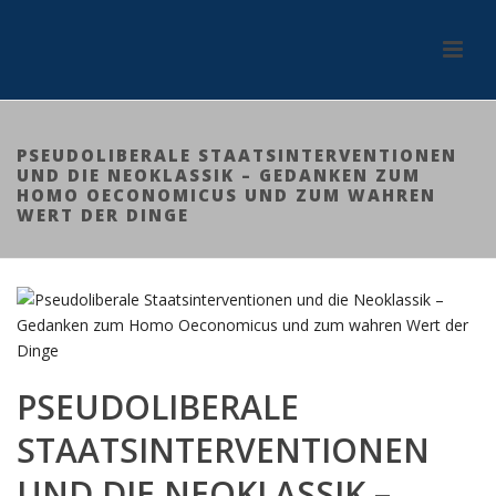
PSEUDOLIBERALE STAATSINTERVENTIONEN
UND DIE NEOKLASSIK – GEDANKEN ZUM
HOMO OECONOMICUS UND ZUM WAHREN
WERT DER DINGE
PSEUDOLIBERALE
STAATSINTERVENTIONEN
UND DIE NEOKLASSIK –