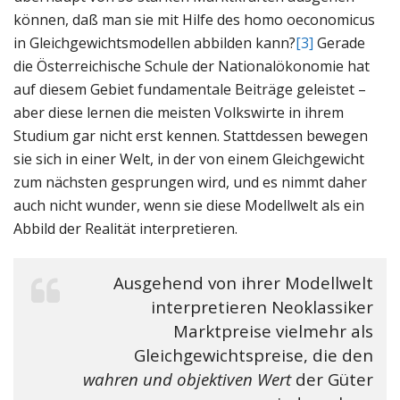
können, daß man sie mit Hilfe des homo oeconomicus
in Gleichgewichtsmodellen abbilden kann?
[3]
Gerade
die Österreichische Schule der Nationalökonomie hat
auf diesem Gebiet fundamentale Beiträge geleistet –
aber diese lernen die meisten Volkswirte in ihrem
Studium gar nicht erst kennen. Stattdessen bewegen
sie sich in einer Welt, in der von einem Gleichgewicht
zum nächsten gesprungen wird, und es nimmt daher
auch nicht wunder, wenn sie diese Modellwelt als ein
Abbild der Realität interpretieren.
Ausgehend von ihrer Modellwelt
interpretieren Neoklassiker
Marktpreise vielmehr als
Gleichgewichtspreise, die den
wahren und objektiven Wert
der Güter