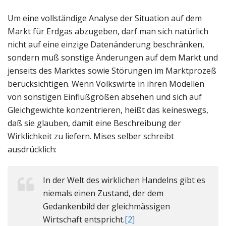
Um eine vollständige Analyse der Situation auf dem
Markt für Erdgas abzugeben, darf man sich natürlich
nicht auf eine einzige Datenänderung beschränken,
sondern muß sonstige Änderungen auf dem Markt und
jenseits des Marktes sowie Störungen im Marktprozeß
berücksichtigen. Wenn Volkswirte in ihren Modellen
von sonstigen Einflußgrößen absehen und sich auf
Gleichgewichte konzentrieren, heißt das keineswegs,
daß sie glauben, damit eine Beschreibung der
Wirklichkeit zu liefern. Mises selber schreibt
ausdrücklich:
In der Welt des wirklichen Handelns gibt es
niemals einen Zustand, der dem
Gedankenbild der gleichmässigen
Wirtschaft entspricht.
[2]