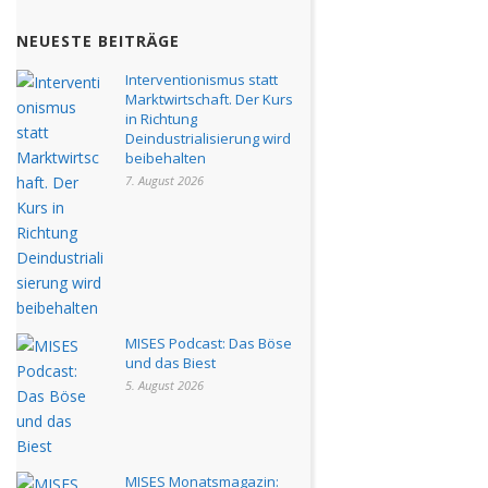
NEUESTE BEITRÄGE
Interventionismus statt
Marktwirtschaft. Der Kurs
in Richtung
Deindustrialisierung wird
beibehalten
7. August 2026
MISES Podcast: Das Böse
und das Biest
5. August 2026
MISES Monatsmagazin: