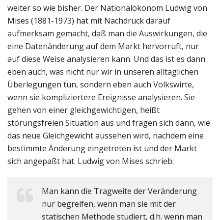
weiter so wie bisher. Der Nationalökonom Ludwig von
Mises (1881-1973) hat mit Nachdruck darauf
aufmerksam gemacht, daß man die Auswirkungen, die
eine Datenänderung auf dem Markt hervorruft, nur
auf diese Weise analysieren kann. Und das ist es dann
eben auch, was nicht nur wir in unseren alltäglichen
Überlegungen tun, sondern eben auch Volkswirte,
wenn sie kompliziertere Ereignisse analysieren. Sie
gehen von einer gleichgewichtigen, heißt
störungsfreien Situation aus und fragen sich dann, wie
das neue Gleichgewicht aussehen wird, nachdem eine
bestimmte Änderung eingetreten ist und der Markt
sich angepaßt hat. Ludwig von Mises schrieb:
Man kann die Tragweite der Veränderung
nur begreifen, wenn man sie mit der
statischen Methode studiert, d.h. wenn man