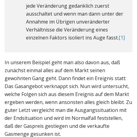
jede Veränderung gedanklich zuerst
ausschaltet und wenn man dann unter der
Annahme im Übrigen unveränderter
Verhältnisse die Veränderung eines
einzelnen Faktors isoliert ins Auge fasst.
[1]
In unserem Beispiel geht man also davon aus, daß
zunächst einmal alles auf dem Markt seinen
gewohnten Gang geht. Dann findet ein Ereignis statt:
Das Gasangebot verknappt sich. Nun wird untersucht,
welche Folgen sich aus diesem Ereignis auf dem Markt
ergeben werden, wenn ansonsten alles gleich bleibt. Zu
guter Letzt vergleicht man die Ausgangssituation mit
der Endsituation und wird im Normalfall feststellen,
daß der Gaspreis gestiegen und die verkaufte
Gasmenge gesunken ist.