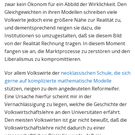
zwar kein Ökonom für ein Abbild der Wirklichkeit. Den
Gleichgewichten in ihren Modellen schreiben viele
Volkwirte jedoch eine größere Nähe zur Realität zu,
und dementsprechend neigen sie dazu, die
Institutionen so umzugestalten, daß sie diesem Bild
von der Realität Rechnung tragen. In diesem Moment
fangen sie an, die Marktprozesse zu zerstören und den
Liberalismus zu kompromittieren.
Vor allem Volkswirte der
neoklassischen Schule, die sich
gerne auf komplizierte mathematische Modelle
stützen, neigen zu dem angedeuteten Reformeifer.
Eine Ursache hierfür scheint mir in der
Vernachlässigung zu liegen, welche die Geschichte der
Volkswirtschaftslehre an den Universitäten erfährt.
Den meisten Volkswirten ist gar nicht bewußt, daß die
Volkswirtschaftslehre nicht dadurch zu einer