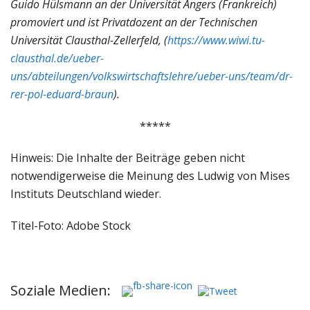
Guido Hülsmann an der Universität Angers (Frankreich)
promoviert und ist Privatdozent an der Technischen
Universität Clausthal-Zellerfeld, (
https://www.wiwi.tu-
clausthal.de/ueber-
uns/abteilungen/volkswirtschaftslehre/ueber-uns/team/dr-
rer-pol-eduard-braun
).
*****
Hinweis: Die Inhalte der Beiträge geben nicht
notwendigerweise die Meinung des Ludwig von Mises
Instituts Deutschland wieder.
Titel-Foto: Adobe Stock
Soziale Medien: