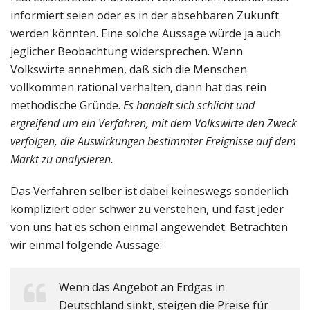
informiert seien oder es in der absehbaren Zukunft
werden könnten. Eine solche Aussage würde ja auch
jeglicher Beobachtung widersprechen. Wenn
Volkswirte annehmen, daß sich die Menschen
vollkommen rational verhalten, dann hat das rein
methodische Gründe.
Es handelt sich schlicht und
ergreifend um ein Verfahren, mit dem Volkswirte den Zweck
verfolgen, die Auswirkungen bestimmter Ereignisse auf dem
Markt zu analysieren.
Das Verfahren selber ist dabei keineswegs sonderlich
kompliziert oder schwer zu verstehen, und fast jeder
von uns hat es schon einmal angewendet. Betrachten
wir einmal folgende Aussage:
Wenn das Angebot an Erdgas in
Deutschland sinkt, steigen die Preise für