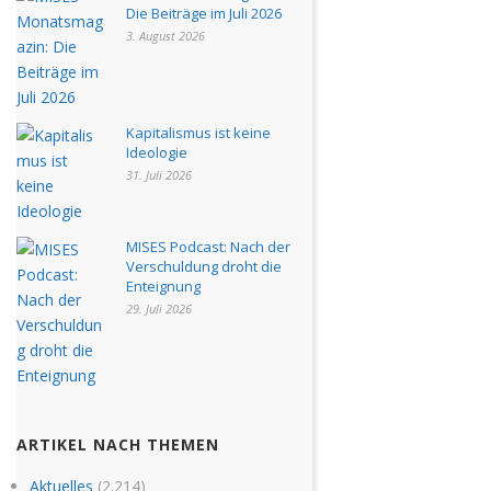
Die Beiträge im Juli 2026
3. August 2026
Kapitalismus ist keine
Ideologie
31. Juli 2026
MISES Podcast: Nach der
Verschuldung droht die
Enteignung
29. Juli 2026
ARTIKEL NACH THEMEN
Aktuelles
(2.214)