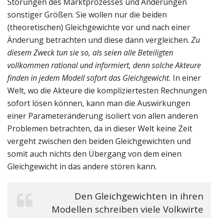
Störungen des Marktprozesses und Änderungen
sonstiger Größen. Sie wollen nur die beiden
(theoretischen) Gleichgewichte vor und nach einer
Änderung betrachten und diese dann vergleichen.
Zu
diesem Zweck tun sie so, als seien alle Beteiligten
vollkommen rational und informiert, denn solche Akteure
finden in jedem Modell sofort das Gleichgewicht.
In einer
Welt, wo die Akteure die kompliziertesten Rechnungen
sofort lösen können, kann man die Auswirkungen
einer Parameteränderung isoliert von allen anderen
Problemen betrachten, da in dieser Welt keine Zeit
vergeht zwischen den beiden Gleichgewichten und
somit auch nichts den Übergang von dem einen
Gleichgewicht in das andere stören kann.
Den Gleichgewichten in ihren
Modellen schreiben viele Volkwirte