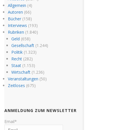
Allgemein
(4)
Autoren
(66)
Bücher
(158)
Interviews
(193)
Rubriken
(1.840)
Geld
(658)
Gesellschaft
(1.244)
Politik
(1.323)
Recht
(282)
Staat
(1.153)
Wirtschaft
(1.236)
Veranstaltungen
(50)
Zeitloses
(675)
ANMELDUNG ZUM NEWSLETTER
Email*