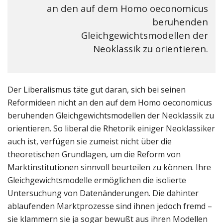
an den auf dem Homo oeconomicus
beruhenden
Gleichgewichtsmodellen der
Neoklassik zu orientieren.
Der Liberalismus täte gut daran, sich bei seinen
Reformideen nicht an den auf dem Homo oeconomicus
beruhenden Gleichgewichtsmodellen der Neoklassik zu
orientieren. So liberal die Rhetorik einiger Neoklassiker
auch ist, verfügen sie zumeist nicht über die
theoretischen Grundlagen, um die Reform von
Marktinstitutionen sinnvoll beurteilen zu können. Ihre
Gleichgewichtsmodelle ermöglichen die isolierte
Untersuchung von Datenänderungen. Die dahinter
ablaufenden Marktprozesse sind ihnen jedoch fremd –
sie klammern sie ja sogar bewußt aus ihren Modellen