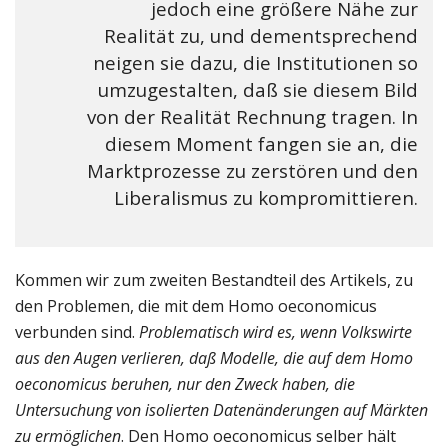
jedoch eine größere Nähe zur
Realität zu, und dementsprechend
neigen sie dazu, die Institutionen so
umzugestalten, daß sie diesem Bild
von der Realität Rechnung tragen. In
diesem Moment fangen sie an, die
Marktprozesse zu zerstören und den
Liberalismus zu kompromittieren.
Kommen wir zum zweiten Bestandteil des Artikels, zu
den Problemen, die mit dem Homo oeconomicus
verbunden sind.
Problematisch wird es, wenn Volkswirte
aus den Augen verlieren, daß Modelle, die auf dem Homo
oeconomicus beruhen, nur den Zweck haben, die
Untersuchung von isolierten Datenänderungen auf Märkten
zu ermöglichen
. Den Homo oeconomicus selber hält