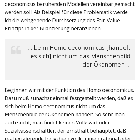
oeconomicus beruhenden Modellen vereinbar gemacht
werden soll. Als Beispiel für diese Problematik werde
ich die weitgehende Durchsetzung des Fair-Value-
Prinzips in der Bilanzierung heranziehen.
… beim Homo oeconomicus [handelt
es sich] nicht um das Menschenbild
der Ökonomen …
Beginnen wir mit der Funktion des Homo oeconomicus.
Dazu muß zunächst einmal festgestellt werden, daß es
sich beim Homo oeconomicus nicht um das
Menschenbild der Ökonomen handelt. So sehr man
auch sucht, man findet keinen Volkswirt oder
Sozialwissenschaftler, der ernsthaft behauptet, daß
real existierende Individuen vollkommen rational oder