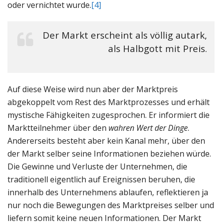
oder vernichtet wurde.
[4]
Der Markt erscheint als völlig autark,
als Halbgott mit Preis.
Auf diese Weise wird nun aber der Marktpreis
abgekoppelt vom Rest des Marktprozesses und erhält
mystische Fähigkeiten zugesprochen. Er informiert die
Marktteilnehmer über den
wahren Wert der Dinge
.
Andererseits besteht aber kein Kanal mehr, über den
der Markt selber seine Informationen beziehen würde.
Die Gewinne und Verluste der Unternehmen, die
traditionell eigentlich auf Ereignissen beruhen, die
innerhalb des Unternehmens ablaufen, reflektieren ja
nur noch die Bewegungen des Marktpreises selber und
liefern somit keine neuen Informationen. Der Markt