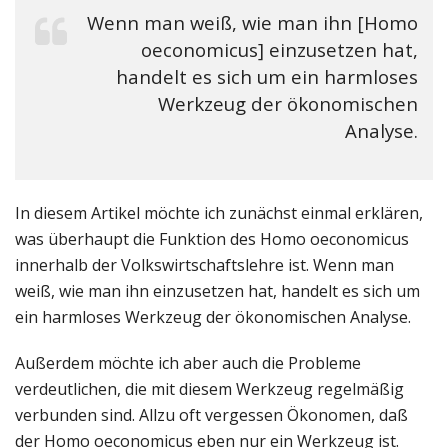
Wenn man weiß, wie man ihn [Homo
oeconomicus] einzusetzen hat,
handelt es sich um ein harmloses
Werkzeug der ökonomischen
Analyse.
In diesem Artikel möchte ich zunächst einmal erklären,
was überhaupt die Funktion des Homo oeconomicus
innerhalb der Volkswirtschaftslehre ist. Wenn man
weiß, wie man ihn einzusetzen hat, handelt es sich um
ein harmloses Werkzeug der ökonomischen Analyse.
Außerdem möchte ich aber auch die Probleme
verdeutlichen, die mit diesem Werkzeug regelmäßig
verbunden sind. Allzu oft vergessen Ökonomen, daß
der Homo oeconomicus eben nur ein Werkzeug ist.