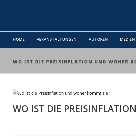
HOME
VERANSTALTUNGEN
AUTOREN
MEDIEN
WO IST DIE PREISINFLATION UND WOHER K
WO IST DIE PREISINFLATI