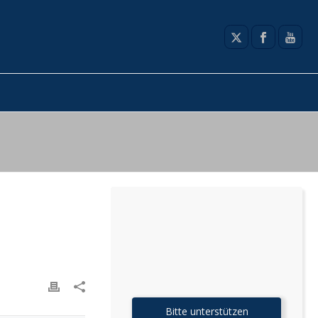
Bitte unterstützen