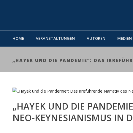
HOME
VERANSTALTUNGEN
AUTOREN
MEDIEN
„HAYEK UND DIE PANDEMIE“: DAS IRREFÜHR
„HAYEK UND DIE PANDEMIE
NEO-KEYNESIANISMUS IN DE