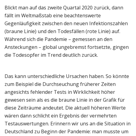
Blickt man auf das zweite Quartal 2020 zurück, dann
fällt im Weltmaßstab eine beachtenswerte
Gegenläufigkeit zwischen den neuen Infektionszahlen
(braune Linie) und den Todesfällen (rote Linie) auf.
Während sich die Pandemie – gemessen an den
Ansteckungen – global ungebremst fortsetzte, gingen
die Todesopfer im Trend deutlich zurück.
Das kann unterschiedliche Ursachen haben. So könnte
zum Beispiel die Durchseuchung früherer Zeiten
angesichts fehlender Tests in Wirklichkeit höher
gewesen sein als es die braune Linie in der Grafik für
diese Zeiträume andeutet. Die aktuell höheren Werte
wären dann schlicht ein Ergebnis der vermehrten
Testauswertungen. Erinnern wir uns an die Situation in
Deutschland zu Beginn der Pandemie: man musste um