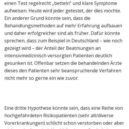
einen Test regelrecht „betteln“ und klare Symptome
aufweisen. Heute wird jeder getestet, der dies möchte.
Ein anderer Grund könnte sein, dass die
Behandlungsmethoden auf mehr Erfahrung aufbauen
und daher erfolgreicher sind als früher. Dafür könnte
sprechen, dass zum Beispiel in Deutschland – wie noch
gezeigt wird – der Anteil der Beatmungen an
intensivmedizinisch versorgten Patienten deutlich
gesunken ist. Offenbar setzen die behandelnden Ärzte
dieses den Patienten sehr beanspruchende Verfahren
nicht mehr so gerne ein wie zuvor.
Eine dritte Hypothese könnte sein, dass eine Reihe von
hochgefährdeten Risikopatienten (sehr alt/diverse
Vorerkrankungen) schlicht schon verstorben oder aber