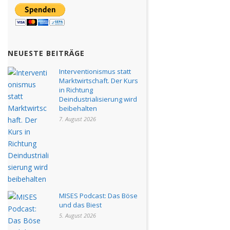
NEUESTE BEITRÄGE
Interventionismus statt
Marktwirtschaft. Der Kurs
in Richtung
Deindustrialisierung wird
beibehalten
7. August 2026
MISES Podcast: Das Böse
und das Biest
5. August 2026