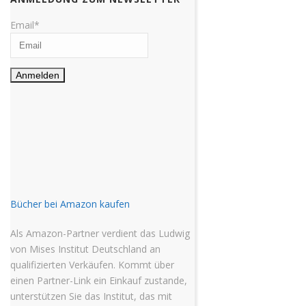
Email*
Bücher bei Amazon kaufen
Als Amazon-Partner verdient das Ludwig
von Mises Institut Deutschland an
qualifizierten Verkäufen. Kommt über
einen Partner-Link ein Einkauf zustande,
unterstützen Sie das Institut, das mit