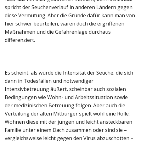
spricht der Seuchenverlauf in anderen Ländern gegen
diese Vermutung. Aber die Gründe dafür kann man von
hier schwer beurteilen, waren doch die ergriffenen
Maßnahmen und die Gefahrenlage durchaus
differenziert.
Es scheint, als würde die Intensität der Seuche, die sich
dann in Todesfällen und notwendiger
Intensivbetreuung äußert, scheinbar auch sozialen
Bedingungen wie Wohn- und Arbeitssituation sowie
der medizinischen Betreuung folgen. Aber auch die
Verteilung der alten Mitbürger spielt wohl eine Rolle.
Wohnen diese mit der jungen und leicht ansteckbaren
Familie unter einem Dach zusammen oder sind sie –
vergleichsweise leicht gegen den Virus abzuschotten –