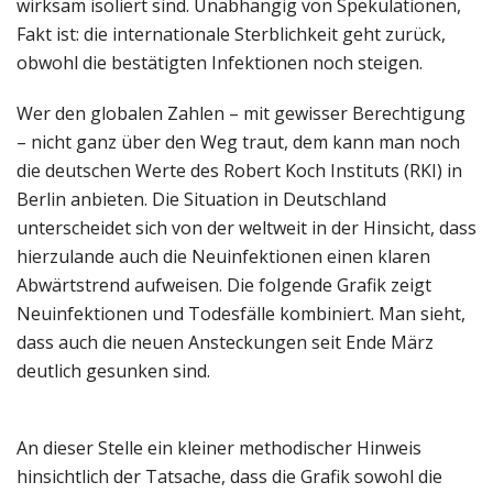
wirksam isoliert sind. Unabhängig von Spekulationen,
Fakt ist: die internationale Sterblichkeit geht zurück,
obwohl die bestätigten Infektionen noch steigen.
Wer den globalen Zahlen – mit gewisser Berechtigung
– nicht ganz über den Weg traut, dem kann man noch
die deutschen Werte des Robert Koch Instituts (RKI) in
Berlin anbieten. Die Situation in Deutschland
unterscheidet sich von der weltweit in der Hinsicht, dass
hierzulande auch die Neuinfektionen einen klaren
Abwärtstrend aufweisen. Die folgende Grafik zeigt
Neuinfektionen und Todesfälle kombiniert. Man sieht,
dass auch die neuen Ansteckungen seit Ende März
deutlich gesunken sind.
An dieser Stelle ein kleiner methodischer Hinweis
hinsichtlich der Tatsache, dass die Grafik sowohl die