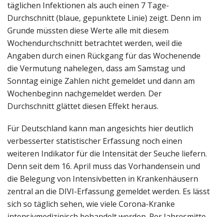
täglichen Infektionen als auch einen 7 Tage-
Durchschnitt (blaue, gepunktete Linie) zeigt. Denn im
Grunde müssten diese Werte alle mit diesem
Wochendurchschnitt betrachtet werden, weil die
Angaben durch einen Rückgang für das Wochenende
die Vermutung nahelegen, dass am Samstag und
Sonntag einige Zahlen nicht gemeldet und dann am
Wochenbeginn nachgemeldet werden. Der
Durchschnitt glättet diesen Effekt heraus.
Für Deutschland kann man angesichts hier deutlich
verbesserter statistischer Erfassung noch einen
weiteren Indikator für die Intensität der Seuche liefern.
Denn seit dem 16. April muss das Vorhandensein und
die Belegung von Intensivbetten in Krankenhäusern
zentral an die DIVI-Erfassung gemeldet werden. Es lässt
sich so täglich sehen, wie viele Corona-Kranke
intensivmedizinisch behandelt werden. Per Jahresmitte