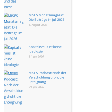
MISES Monatsmagazin:
Die Beiträge im Juli 2026
3. August 2026
Kapitalismus ist keine
Ideologie
31. Juli 2026
MISES Podcast: Nach der
Verschuldung droht die
Enteignung
29. Juli 2026