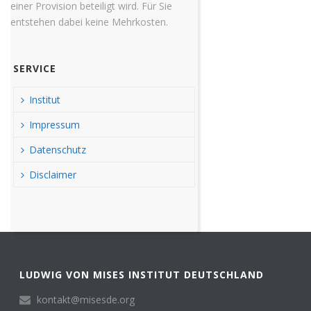
einer Provision beteiligt wird. Für Sie
entstehen dabei keine Mehrkosten.
SERVICE
Institut
Impressum
Datenschutz
Disclaimer
LUDWIG VON MISES INSTITUT DEUTSCHLAND
kontakt@misesde.org