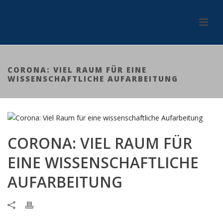
CORONA: VIEL RAUM FÜR EINE
WISSENSCHAFTLICHE AUFARBEITUNG
CORONA: VIEL RAUM FÜR
EINE WISSENSCHAFTLICHE
AUFARBEITUNG