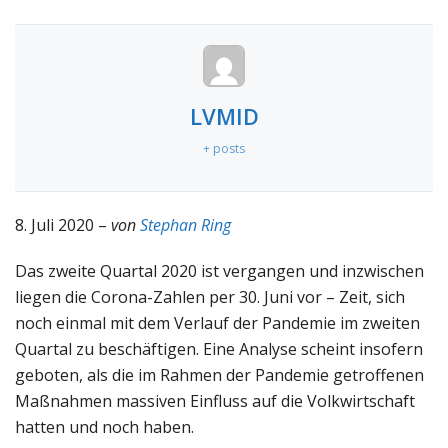
LVMID
+ posts
8. Juli 2020 –
von
Stephan Ring
Das zweite Quartal 2020 ist vergangen und inzwischen
liegen die Corona-Zahlen per 30. Juni vor – Zeit, sich
noch einmal mit dem Verlauf der Pandemie im zweiten
Quartal zu beschäftigen. Eine Analyse scheint insofern
geboten, als die im Rahmen der Pandemie getroffenen
Maßnahmen massiven Einfluss auf die Volkwirtschaft
hatten und noch haben.