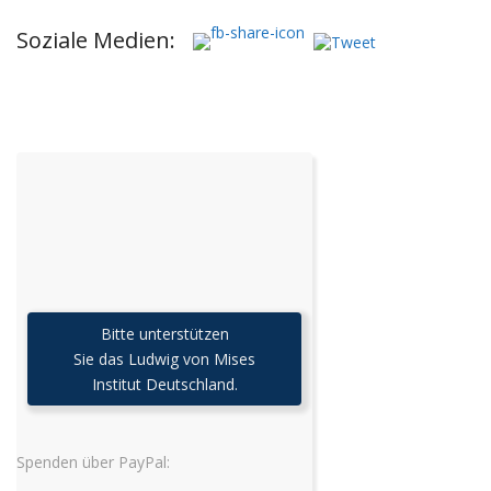
Soziale Medien:
Bitte unterstützen
Sie das Ludwig von Mises
Institut Deutschland.
Spenden über PayPal: