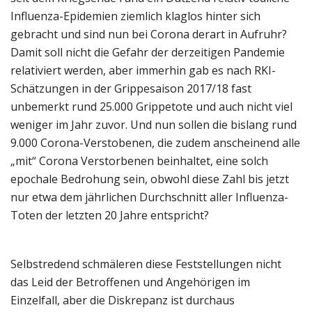
Influenza-Epidemien ziemlich klaglos hinter sich
gebracht und sind nun bei Corona derart in Aufruhr?
Damit soll nicht die Gefahr der derzeitigen Pandemie
relativiert werden, aber immerhin gab es nach RKI-
Schätzungen in der Grippesaison 2017/18 fast
unbemerkt rund 25.000 Grippetote und auch nicht viel
weniger im Jahr zuvor. Und nun sollen die bislang rund
9.000 Corona-Verstobenen, die zudem anscheinend alle
„mit“ Corona Verstorbenen beinhaltet, eine solch
epochale Bedrohung sein, obwohl diese Zahl bis jetzt
nur etwa dem jährlichen Durchschnitt aller Influenza-
Toten der letzten 20 Jahre entspricht?
Selbstredend schmäleren diese Feststellungen nicht
das Leid der Betroffenen und Angehörigen im
Einzelfall, aber die Diskrepanz ist durchaus