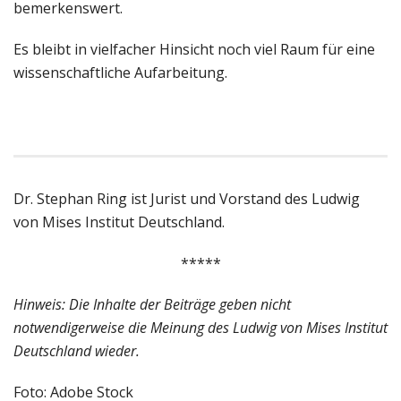
bemerkenswert.
Es bleibt in vielfacher Hinsicht noch viel Raum für eine
wissenschaftliche Aufarbeitung.
Dr. Stephan Ring ist Jurist und Vorstand des Ludwig
von Mises Institut Deutschland.
*****
Hinweis: Die Inhalte der Beiträge geben nicht
notwendigerweise die Meinung des Ludwig von Mises Institut
Deutschland wieder.
Foto: Adobe Stock