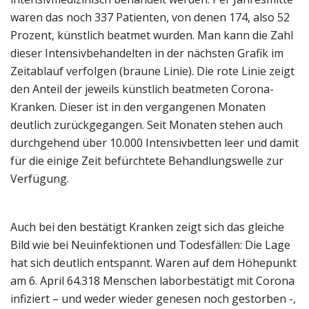
waren das noch 337 Patienten, von denen 174, also 52
Prozent, künstlich beatmet wurden. Man kann die Zahl
dieser Intensivbehandelten in der nächsten Grafik im
Zeitablauf verfolgen (braune Linie). Die rote Linie zeigt
den Anteil der jeweils künstlich beatmeten Corona-
Kranken. Dieser ist in den vergangenen Monaten
deutlich zurückgegangen. Seit Monaten stehen auch
durchgehend über 10.000 Intensivbetten leer und damit
für die einige Zeit befürchtete Behandlungswelle zur
Verfügung.
Auch bei den bestätigt Kranken zeigt sich das gleiche
Bild wie bei Neuinfektionen und Todesfällen: Die Lage
hat sich deutlich entspannt. Waren auf dem Höhepunkt
am 6. April 64.318 Menschen laborbestätigt mit Corona
infiziert – und weder wieder genesen noch gestorben -,