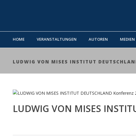
HOME
VERANSTALTUNGEN
AUTOREN
MEDIEN
LUDWIG VON MISES INSTITUT DEUTSCHLAN
LUDWIG VON MISES INSTI