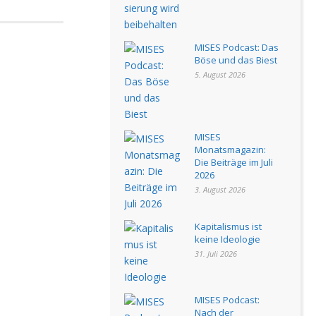
MISES Podcast: Das
Böse und das Biest
5. August 2026
MISES
Monatsmagazin:
Die Beiträge im Juli
2026
3. August 2026
Kapitalismus ist
keine Ideologie
31. Juli 2026
MISES Podcast:
Nach der