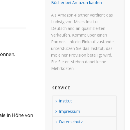
Bücher bei Amazon kaufen
Als Amazon-Partner verdient das
Ludwig von Mises Institut
Deutschland an qualifizierten
Verkäufen. Kommt über einen
Partner-Link ein Einkauf zustande,
unterstützen Sie das Institut, das
können.
mit einer Provision beteiligt wird.
Für Sie entstehen dabei keine
Mehrkosten.
SERVICE
Institut
Impressum
ale in Höhe von
Datenschutz