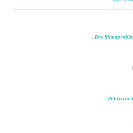
„Das Klimaproble
„
Politische