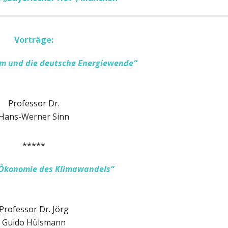
Vorträge:
m und die deutsche Energiewende“
Professor Dr.
Hans-Werner Sinn
*****
 Ökonomie des Klimawandels
“
Professor Dr. Jörg
Guido Hülsmann