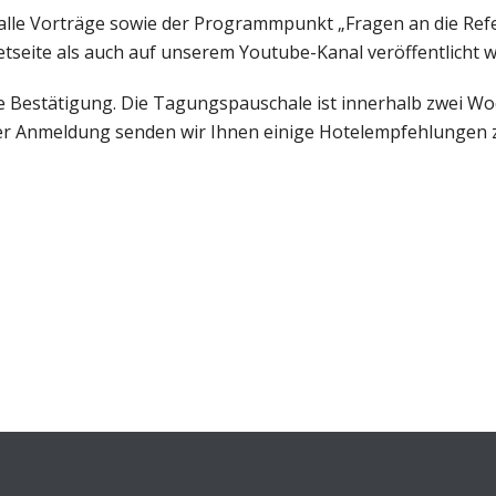
alle Vorträge sowie der Programmpunkt „Fragen an die Ref
tseite als auch auf unserem Youtube-Kanal veröffentlicht 
ne Bestätigung. Die Tagungspauschale ist innerhalb zwei Wo
hrer Anmeldung senden wir Ihnen einige Hotelempfehlungen 