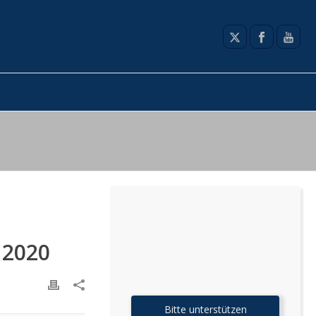
2020
Bitte unterstützen