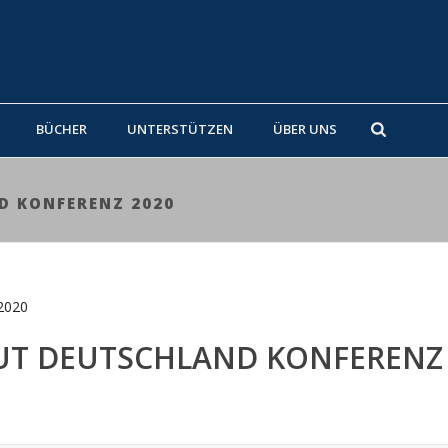
BÜCHER
UNTERSTÜTZEN
ÜBER UNS
D KONFERENZ 2020
TUT DEUTSCHLAND KONFERENZ 