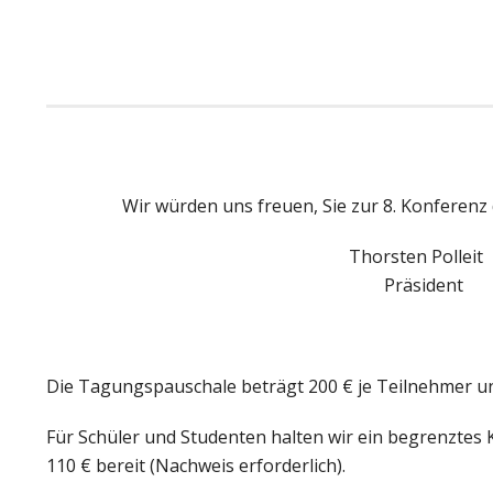
Wir würden uns freuen, Sie zur 8. Konferenz
Thorsten P
Präs
Die Tagungspauschale beträgt 200 € je Teilnehmer u
Für Schüler und Studenten halten wir ein begrenztes
110 € bereit (Nachweis erforderlich).