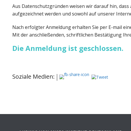
Aus Datenschutzgründen weisen wir darauf hin, dass 
aufgezeichnet werden und sowohl auf unserer Interne
Nach erfolgter Anmeldung erhalten Sie per E-mail ei
Mit der anschließenden, schriftlichen Bestätigung I
Die Anmeldung ist geschlossen.
Soziale Medien: