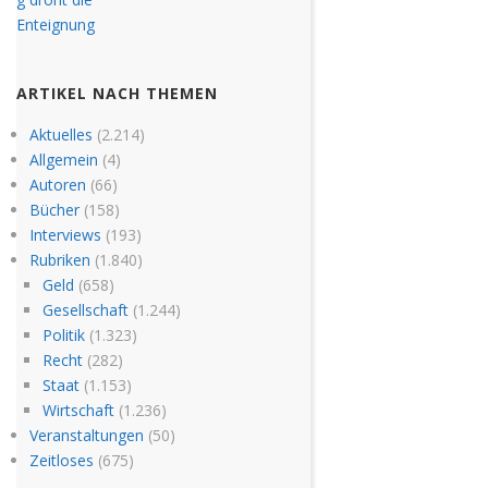
ARTIKEL NACH THEMEN
Aktuelles
(2.214)
Allgemein
(4)
Autoren
(66)
Bücher
(158)
Interviews
(193)
Rubriken
(1.840)
Geld
(658)
Gesellschaft
(1.244)
Politik
(1.323)
Recht
(282)
Staat
(1.153)
Wirtschaft
(1.236)
Veranstaltungen
(50)
Zeitloses
(675)