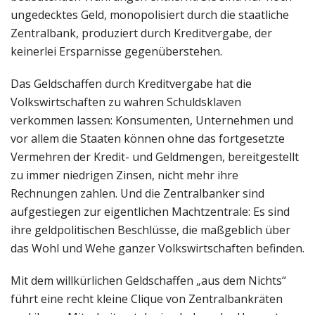
ungedecktes Geld, monopolisiert durch die staatliche
Zentralbank, produziert durch Kreditvergabe, der
keinerlei Ersparnisse gegenüberstehen.
Das Geldschaffen durch Kreditvergabe hat die
Volkswirtschaften zu wahren Schuldsklaven
verkommen lassen: Konsumenten, Unternehmen und
vor allem die Staaten können ohne das fortgesetzte
Vermehren der Kredit- und Geldmengen, bereitgestellt
zu immer niedrigen Zinsen, nicht mehr ihre
Rechnungen zahlen. Und die Zentralbanker sind
aufgestiegen zur eigentlichen Machtzentrale: Es sind
ihre geldpolitischen Beschlüsse, die maßgeblich über
das Wohl und Wehe ganzer Volkswirtschaften befinden.
Mit dem willkürlichen Geldschaffen „aus dem Nichts“
führt eine recht kleine Clique von Zentralbankräten