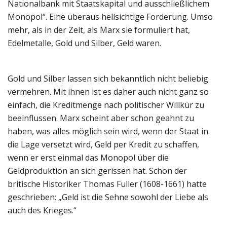
Nationalbank mit Staatskapital und ausschließlichem
Monopol“. Eine überaus hellsichtige Forderung. Umso
mehr, als in der Zeit, als Marx sie formuliert hat,
Edelmetalle, Gold und Silber, Geld waren.
Gold und Silber lassen sich bekanntlich nicht beliebig
vermehren. Mit ihnen ist es daher auch nicht ganz so
einfach, die Kreditmenge nach politischer Willkür zu
beeinflussen. Marx scheint aber schon geahnt zu
haben, was alles möglich sein wird, wenn der Staat in
die Lage versetzt wird, Geld per Kredit zu schaffen,
wenn er erst einmal das Monopol über die
Geldproduktion an sich gerissen hat. Schon der
britische Historiker Thomas Fuller (1608-1661) hatte
geschrieben: „Geld ist die Sehne sowohl der Liebe als
auch des Krieges.“