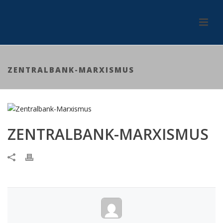
ZENTRALBANK-MARXISMUS
ZENTRALBANK-MARXISMUS