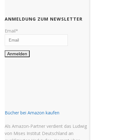
ANMELDUNG ZUM NEWSLETTER
Email*
Bücher bei Amazon kaufen
Als Amazon-Partner verdient das Ludwig
von Mises Institut Deutschland an