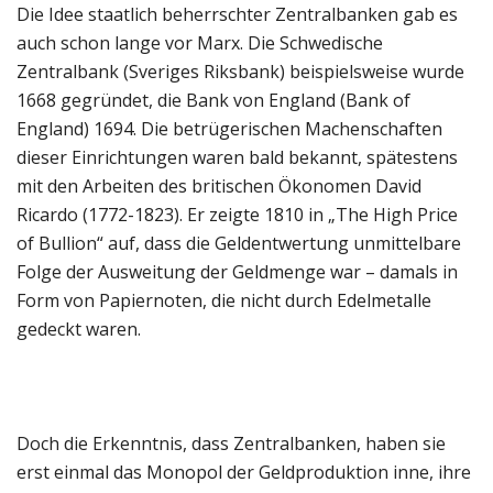
Die Idee staatlich beherrschter Zentralbanken gab es
auch schon lange vor Marx. Die Schwedische
Zentralbank (Sveriges Riksbank) beispielsweise wurde
1668 gegründet, die Bank von England (Bank of
England) 1694. Die betrügerischen Machenschaften
dieser Einrichtungen waren bald bekannt, spätestens
mit den Arbeiten des britischen Ökonomen David
Ricardo (1772-1823). Er zeigte 1810 in „The High Price
of Bullion“ auf, dass die Geldentwertung unmittelbare
Folge der Ausweitung der Geldmenge war – damals in
Form von Papiernoten, die nicht durch Edelmetalle
gedeckt waren.
Doch die Erkenntnis, dass Zentralbanken, haben sie
erst einmal das Monopol der Geldproduktion inne, ihre