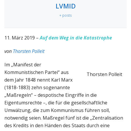
LVMID
+ posts
11. März 2019 –
Auf dem Weg in die Katastrophe
von
Thorsten Polleit
Im „Manifest der
Kommunistischen Partei“ aus
Thorsten Polleit
dem Jahr 1848 nennt Karl Marx
(1818-1883) zehn sogenannte
„Maßregeln“ – despotische Eingriffe in die
Eigentumsrechte –, die für die gesellschaftliche
Umwälzung, die zum Kommunismus führen soll,
notwendig seien. Maßregel fünf ist die „Zentralisation
des Kredits in den Händen des Staats durch eine