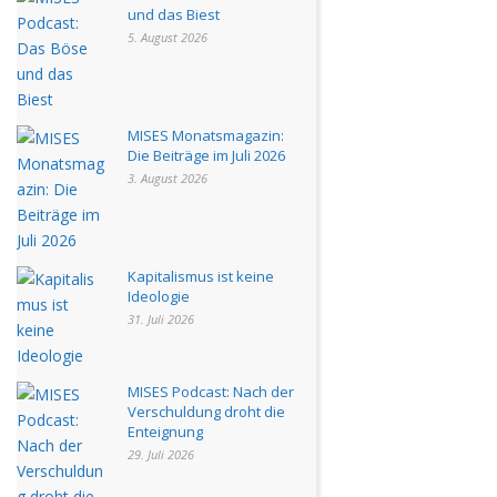
und das Biest
5. August 2026
MISES Monatsmagazin:
Die Beiträge im Juli 2026
3. August 2026
Kapitalismus ist keine
Ideologie
31. Juli 2026
MISES Podcast: Nach der
Verschuldung droht die
Enteignung
29. Juli 2026