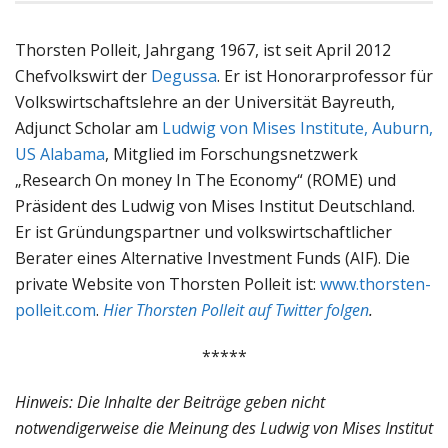
Thorsten Polleit, Jahrgang 1967, ist seit April 2012
Chefvolkswirt der
Degussa
. Er ist Honorarprofessor für
Volkswirtschaftslehre an der Universität Bayreuth,
Adjunct Scholar am
Ludwig von Mises Institute, Auburn,
US Alabama
, Mitglied im Forschungsnetzwerk
„Research On money In The Economy“ (ROME) und
Präsident des Ludwig von Mises Institut Deutschland.
Er ist Gründungspartner und volkswirtschaftlicher
Berater eines Alternative Investment Funds (AIF). Die
private Website von Thorsten Polleit ist:
www.thorsten-
polleit.com
.
Hier Thorsten Polleit auf Twitter folgen
.
*****
Hinweis: Die Inhalte der Beiträge geben nicht
notwendigerweise die Meinung des Ludwig von Mises Institut