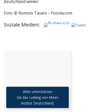
Deutschland wieder.
Foto: © Romolo Tavani – Fotolia.com
Soziale Medien:
Bitte unterstützen
Sie das Ludwig von Mises
Institut Deutschland.