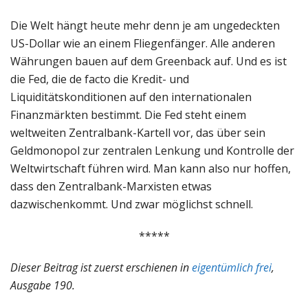
Die Welt hängt heute mehr denn je am ungedeckten
US-Dollar wie an einem Fliegenfänger. Alle anderen
Währungen bauen auf dem Greenback auf. Und es ist
die Fed, die de facto die Kredit- und
Liquiditätskonditionen auf den internationalen
Finanzmärkten bestimmt. Die Fed steht einem
weltweiten Zentralbank-Kartell vor, das über sein
Geldmonopol zur zentralen Lenkung und Kontrolle der
Weltwirtschaft führen wird. Man kann also nur hoffen,
dass den Zentralbank-Marxisten etwas
dazwischenkommt. Und zwar möglichst schnell.
*****
Dieser Beitrag ist zuerst erschienen in
eigentümlich frei
,
Ausgabe 190.