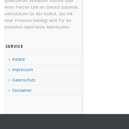
qualifizierten Verkäufen. Kommt über
einen Partner-Link ein Einkauf zustande,
unterstützen Sie das Institut, das mit
einer Provision beteiligt wird. Für Sie
entstehen dabei keine Mehrkosten.
SERVICE
Institut
Impressum
Datenschutz
Disclaimer