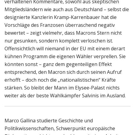
verhaltenen Kommentare, sowohl aus skeptischen
Mitgliedsländern wie auch aus Deutschland – selbst die
designierte Kanzlerin Kramp-Karrenbauer hat die
Vorschläge des Franzosen überraschend negativ
bewertet – zeigt vielmehr, dass Macrons Stern nicht
nur gesunken, sondern komplett verloschen ist.
Offensichtlich will niemand in der EU mit einem derart
kühnen Programm die eigenen Wähler verprellen. Sie
könnten sonst – ganz dem gegenteiligen Effekt
entsprechend, den Macron sich durch seinen Aufruf
erhofft – doch noch die „nationalistischen“ Kräfte
stärken. So bleibt der Mann im Elysee-Palast nichts
weiter als der beste Wahlkämpfer Salvinis im Ausland.
Marco Gallina studierte Geschichte und
Politikwissenschaften, Schwerpunkt europäische