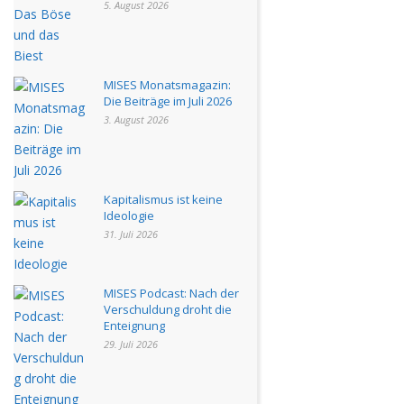
5. August 2026
MISES Monatsmagazin:
Die Beiträge im Juli 2026
3. August 2026
Kapitalismus ist keine
Ideologie
31. Juli 2026
MISES Podcast: Nach der
Verschuldung droht die
Enteignung
29. Juli 2026