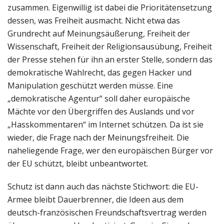
zusammen. Eigenwillig ist dabei die Prioritätensetzung
dessen, was Freiheit ausmacht. Nicht etwa das
Grundrecht auf Meinungsäußerung, Freiheit der
Wissenschaft, Freiheit der Religionsausübung, Freiheit
der Presse stehen für ihn an erster Stelle, sondern das
demokratische Wahlrecht, das gegen Hacker und
Manipulation geschützt werden müsse. Eine
„demokratische Agentur“ soll daher europäische
Mächte vor den Übergriffen des Auslands und vor
„Hasskommentaren“ im Internet schützen. Da ist sie
wieder, die Frage nach der Meinungsfreiheit. Die
naheliegende Frage, wer den europäischen Bürger vor
der EU schützt, bleibt unbeantwortet.
Schutz ist dann auch das nächste Stichwort: die EU-
Armee bleibt Dauerbrenner, die Ideen aus dem
deutsch-französischen Freundschaftsvertrag werden