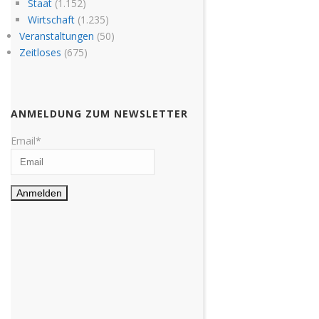
Staat
(1.152)
Wirtschaft
(1.235)
Veranstaltungen
(50)
Zeitloses
(675)
ANMELDUNG ZUM NEWSLETTER
Email*