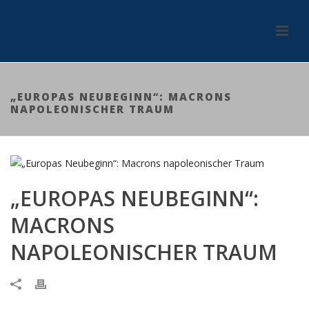
„EUROPAS NEUBEGINN“: MACRONS
NAPOLEONISCHER TRAUM
„EUROPAS NEUBEGINN“:
MACRONS
NAPOLEONISCHER TRAUM