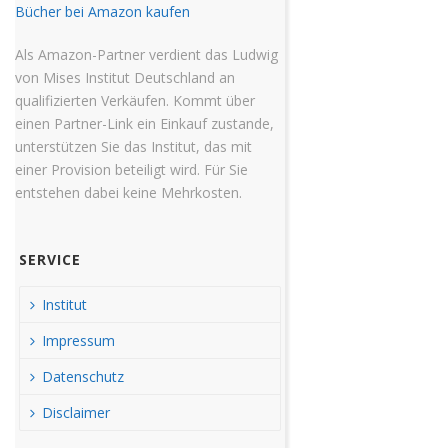
Bücher bei Amazon kaufen
Als Amazon-Partner verdient das Ludwig
von Mises Institut Deutschland an
qualifizierten Verkäufen. Kommt über
einen Partner-Link ein Einkauf zustande,
unterstützen Sie das Institut, das mit
einer Provision beteiligt wird. Für Sie
entstehen dabei keine Mehrkosten.
SERVICE
Institut
Impressum
Datenschutz
Disclaimer