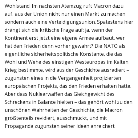
Wohlstand. Im nächsten Atemzug ruft Macron dazu
auf, aus der Union nicht nur einen Markt zu machen,
sondern auch eine Verteidigungsunion. Spätestens hier
drängt sich die kritische Frage auf: ja, wenn der
Kontinent erst jetzt eine eigene Armee aufbaut, wer
hat den Frieden denn vorher gewahrt? Die NATO als
eigentliche sicherheitspolitische Konstante, die das
Wohl und Wehe des einstigen Westeuropas im Kalten
Krieg bestimmte, wird aus der Geschichte ausradiert –
zugunsten eines in die Vergangenheit projizierten
europäischen Projekts, das den Frieden erhalten hätte.
Aber dass Nuklearwaffen das Gleichgewicht des
Schreckens in Balance hielten – das gehört wohl zu den
unschönen Wahrheiten der Geschichte, die Macron
größtenteils revidiert, ausschmückt, und mit
Propaganda zugunsten seiner Ideen anreichert.