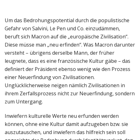
Um das Bedrohungspotential durch die populistische
Gefahr von Salvini, Le Pen und Co. einzudämmen,
beruft sich Macron auf die „europäische Zivilisation“.
Diese müsse man „neu erfinden“. Was Macron darunter
versteht – übrigens derselbe Mann, der früher
leugnete, dass es eine französische Kultur gäbe – das
definiert der Präsident ebenso wenig wie den Prozess
einer Neuerfindung von Zivilisationen.
Unglücklicherweise neigen nämlich Zivilisationen in
ihrem Zerfallsprozess nicht zur Neuerfindung, sondern
zum Untergang.
Inwiefern kulturelle Werte neu erfunden werden
können, ohne eine Kultur damit aufzugeben bzw. sie
auszutauschen, und inwiefern das hilfreich sein soll