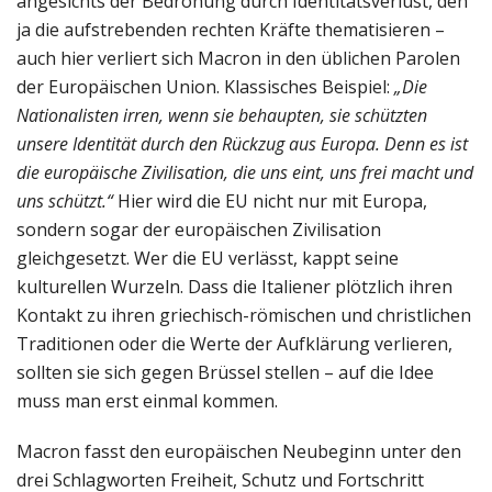
angesichts der Bedrohung durch Identitätsverlust, den
ja die aufstrebenden rechten Kräfte thematisieren –
auch hier verliert sich Macron in den üblichen Parolen
der Europäischen Union. Klassisches Beispiel:
„Die
Nationalisten irren, wenn sie behaupten, sie schützten
unsere Identität durch den Rückzug aus Europa. Denn es ist
die europäische Zivilisation, die uns eint, uns frei macht und
uns schützt.“
Hier wird die EU nicht nur mit Europa,
sondern sogar der europäischen Zivilisation
gleichgesetzt. Wer die EU verlässt, kappt seine
kulturellen Wurzeln. Dass die Italiener plötzlich ihren
Kontakt zu ihren griechisch-römischen und christlichen
Traditionen oder die Werte der Aufklärung verlieren,
sollten sie sich gegen Brüssel stellen – auf die Idee
muss man erst einmal kommen.
Macron fasst den europäischen Neubeginn unter den
drei Schlagworten Freiheit, Schutz und Fortschritt