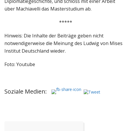
Diplomatiegeschichte, und schloss mit einer Arbeit
über Machiavelli das Masterstudium ab.
*****
Hinweis: Die Inhalte der Beiträge geben nicht
notwendigerweise die Meinung des Ludwig von Mises
Institut Deutschland wieder.
Foto: Youtube
Soziale Medien: