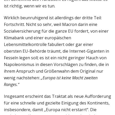
ist richtig, wenn wir es tun.
Wirklich beunruhigend ist allerdings der dritte Teil:
Fortschritt. Nicht so sehr, weil Macron darin eine
Sozialversicherung für die ganze EU fordert, von einer
Klimabank und einer europäischen
Lebensmittelkontrolle fabuliert oder gar einer
obersten EU-Behörde träumt, die Internet-Giganten in
Fesseln legen soll; es ist ein nicht geringer Hauch von
Napoleonismus in diesen Vorschlägen zu finden, die in
ihrem Anspruch und Größenwahn dem Original nur
wenig nachstehen:
„Europa ist keine Macht zweiten
Ranges.“
Insgesamt erscheint das Traktat als neue Aufforderung
für eine schnelle und gezielte Einigung des Kontinents,
insbesondere, damit „Europa nicht erstarrt“. Die