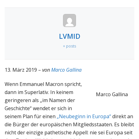
LVMID
+ posts
13. März 2019 –
von
Marco Gallina
Wenn Emmanuel Macron spricht,
dann im Superlativ. In keinem
Marco Gallina
geringeren als „im Namen der
Geschichte“ wendet er sich in
seinem Plan für einen
„Neubeginn in Europa“
direkt an
die Bürger der europäischen Mitgliedsstaaten. Es bleibt
nicht der einzige pathetische Appell: nie sei Europa seit