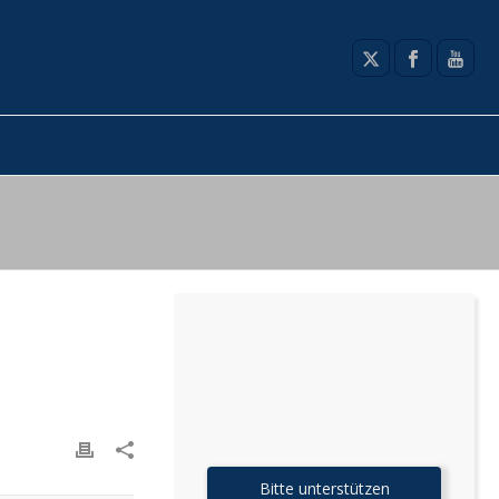
Bitte unterstützen