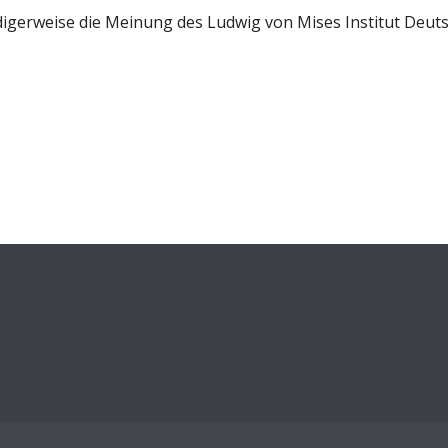
digerweise die Meinung des Ludwig von Mises Institut Deuts