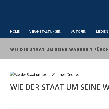
HOME
VERANSTALTUNGEN
AUTOREN
MEDIEN
WIE DER STAAT UM SEINE WAHRHEIT FÜRC
WIE DER STAAT UM SEINE 