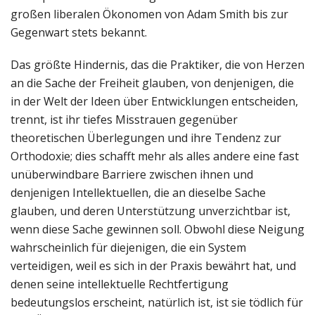
großen liberalen Ökonomen von Adam Smith bis zur
Gegenwart stets bekannt.
Das größte Hindernis, das die Praktiker, die von Herzen
an die Sache der Freiheit glauben, von denjenigen, die
in der Welt der Ideen über Entwicklungen entscheiden,
trennt, ist ihr tiefes Misstrauen gegenüber
theoretischen Überlegungen und ihre Tendenz zur
Orthodoxie; dies schafft mehr als alles andere eine fast
unüberwindbare Barriere zwischen ihnen und
denjenigen Intellektuellen, die an dieselbe Sache
glauben, und deren Unterstützung unverzichtbar ist,
wenn diese Sache gewinnen soll. Obwohl diese Neigung
wahrscheinlich für diejenigen, die ein System
verteidigen, weil es sich in der Praxis bewährt hat, und
denen seine intellektuelle Rechtfertigung
bedeutungslos erscheint, natürlich ist, ist sie tödlich für