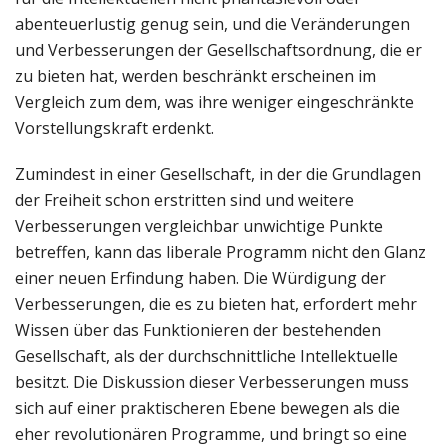
abenteuerlustig genug sein, und die Veränderungen
und Verbesserungen der Gesellschaftsordnung, die er
zu bieten hat, werden beschränkt erscheinen im
Vergleich zum dem, was ihre weniger eingeschränkte
Vorstellungskraft erdenkt.
Zumindest in einer Gesellschaft, in der die Grundlagen
der Freiheit schon erstritten sind und weitere
Verbesserungen vergleichbar unwichtige Punkte
betreffen, kann das liberale Programm nicht den Glanz
einer neuen Erfindung haben. Die Würdigung der
Verbesserungen, die es zu bieten hat, erfordert mehr
Wissen über das Funktionieren der bestehenden
Gesellschaft, als der durchschnittliche Intellektuelle
besitzt. Die Diskussion dieser Verbesserungen muss
sich auf einer praktischeren Ebene bewegen als die
eher revolutionären Programme, und bringt so eine