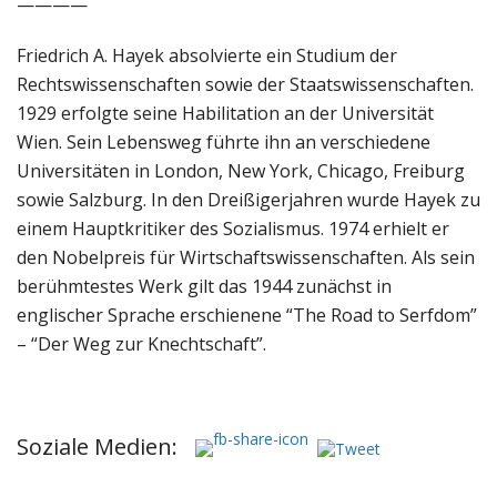
————
Friedrich A. Hayek absolvierte ein Studium der
Rechtswissenschaften sowie der Staatswissenschaften.
1929 erfolgte seine Habilitation an der Universität
Wien. Sein Lebensweg führte ihn an verschiedene
Universitäten in London, New York, Chicago, Freiburg
sowie Salzburg. In den Dreißigerjahren wurde Hayek zu
einem Hauptkritiker des Sozialismus. 1974 erhielt er
den Nobelpreis für Wirtschaftswissenschaften. Als sein
berühmtestes Werk gilt das 1944 zunächst in
englischer Sprache erschienene “The Road to Serfdom”
– “Der Weg zur Knechtschaft”.
Soziale Medien: