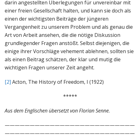
darin angestellten Überlegungen für unvereinbar mit
einer freien Gesellschaft halten, und kann sie doch als
einen der wichtigsten Beiträge der jüngeren
Vergangenheit zu unserem Problem und als genau die
Art von Arbeit ansehen, die die nötige Diskussion
grundlegender Fragen anstößt. Selbst diejenigen, die
einige ihrer Vorschläge vehement ablehnen, sollten sie
als einen Beitrag schätzen, der klar und mutig die
wichtigen Fragen unserer Zeit angeht.
[2]
Acton, The History of Freedom, I (1922)
*****
Aus dem Englischen übersetzt von Florian Senne.
——————————————————————————
——————————————————————————