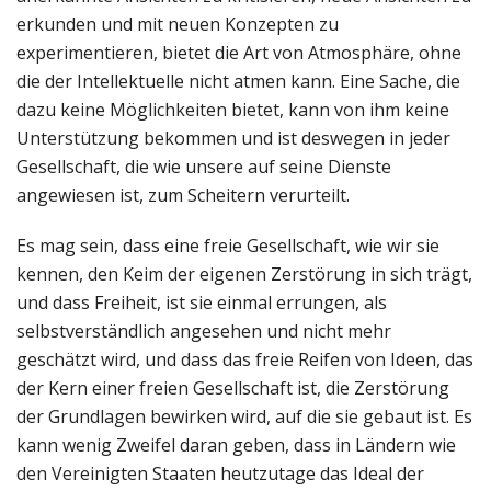
erkunden und mit neuen Konzepten zu
experimentieren, bietet die Art von Atmosphäre, ohne
die der Intellektuelle nicht atmen kann. Eine Sache, die
dazu keine Möglichkeiten bietet, kann von ihm keine
Unterstützung bekommen und ist deswegen in jeder
Gesellschaft, die wie unsere auf seine Dienste
angewiesen ist, zum Scheitern verurteilt.
Es mag sein, dass eine freie Gesellschaft, wie wir sie
kennen, den Keim der eigenen Zerstörung in sich trägt,
und dass Freiheit, ist sie einmal errungen, als
selbstverständlich angesehen und nicht mehr
geschätzt wird, und dass das freie Reifen von Ideen, das
der Kern einer freien Gesellschaft ist, die Zerstörung
der Grundlagen bewirken wird, auf die sie gebaut ist. Es
kann wenig Zweifel daran geben, dass in Ländern wie
den Vereinigten Staaten heutzutage das Ideal der