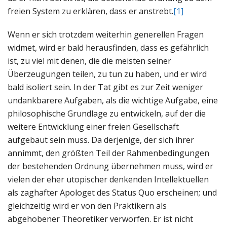
freien System zu erklären, dass er anstrebt.
[1]
Wenn er sich trotzdem weiterhin generellen Fragen
widmet, wird er bald herausfinden, dass es gefährlich
ist, zu viel mit denen, die die meisten seiner
Überzeugungen teilen, zu tun zu haben, und er wird
bald isoliert sein. In der Tat gibt es zur Zeit weniger
undankbarere Aufgaben, als die wichtige Aufgabe, eine
philosophische Grundlage zu entwickeln, auf der die
weitere Entwicklung einer freien Gesellschaft
aufgebaut sein muss. Da derjenige, der sich ihrer
annimmt, den größten Teil der Rahmenbedingungen
der bestehenden Ordnung übernehmen muss, wird er
vielen der eher utopischer denkenden Intellektuellen
als zaghafter Apologet des Status Quo erscheinen; und
gleichzeitig wird er von den Praktikern als
abgehobener Theoretiker verworfen. Er ist nicht