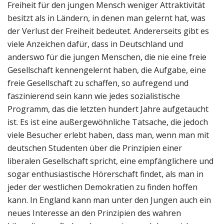
Freiheit für den jungen Mensch weniger Attraktivität
besitzt als in Ländern, in denen man gelernt hat, was
der Verlust der Freiheit bedeutet. Andererseits gibt es
viele Anzeichen dafür, dass in Deutschland und
anderswo für die jungen Menschen, die nie eine freie
Gesellschaft kennengelernt haben, die Aufgabe, eine
freie Gesellschaft zu schaffen, so aufregend und
faszinierend sein kann wie jedes sozialistische
Programm, das die letzten hundert Jahre aufgetaucht
ist. Es ist eine außergewöhnliche Tatsache, die jedoch
viele Besucher erlebt haben, dass man, wenn man mit
deutschen Studenten über die Prinzipien einer
liberalen Gesellschaft spricht, eine empfänglichere und
sogar enthusiastische Hörerschaft findet, als man in
jeder der westlichen Demokratien zu finden hoffen
kann. In England kann man unter den Jungen auch ein
neues Interesse an den Prinzipien des wahren