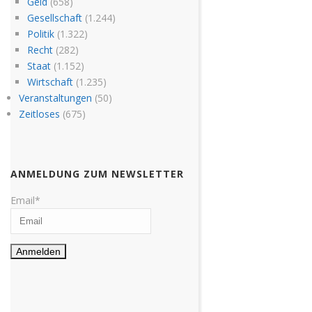
Geld
(658)
Gesellschaft
(1.244)
Politik
(1.322)
Recht
(282)
Staat
(1.152)
Wirtschaft
(1.235)
Veranstaltungen
(50)
Zeitloses
(675)
ANMELDUNG ZUM NEWSLETTER
Email*