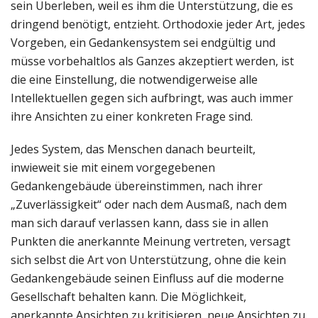
sein Überleben, weil es ihm die Unterstützung, die es
dringend benötigt, entzieht. Orthodoxie jeder Art, jedes
Vorgeben, ein Gedankensystem sei endgültig und
müsse vorbehaltlos als Ganzes akzeptiert werden, ist
die eine Einstellung, die notwendigerweise alle
Intellektuellen gegen sich aufbringt, was auch immer
ihre Ansichten zu einer konkreten Frage sind.
Jedes System, das Menschen danach beurteilt,
inwieweit sie mit einem vorgegebenen
Gedankengebäude übereinstimmen, nach ihrer
„Zuverlässigkeit“ oder nach dem Ausmaß, nach dem
man sich darauf verlassen kann, dass sie in allen
Punkten die anerkannte Meinung vertreten, versagt
sich selbst die Art von Unterstützung, ohne die kein
Gedankengebäude seinen Einfluss auf die moderne
Gesellschaft behalten kann. Die Möglichkeit,
anerkannte Ansichten zu kritisieren, neue Ansichten zu