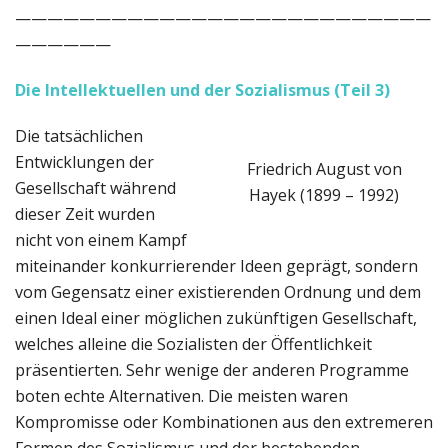
——————————————————————————
——————
Die Intellektuellen und der Sozialismus (Teil 3)
Die tatsächlichen
Entwicklungen der
Friedrich August von
Gesellschaft während
Hayek (1899 – 1992)
dieser Zeit wurden
nicht von einem Kampf
miteinander konkurrierender Ideen geprägt, sondern
vom Gegensatz einer existierenden Ordnung und dem
einen Ideal einer möglichen zukünftigen Gesellschaft,
welches alleine die Sozialisten der Öffentlichkeit
präsentierten. Sehr wenige der anderen Programme
boten echte Alternativen. Die meisten waren
Kompromisse oder Kombinationen aus den extremeren
Formen des Sozialismus und der bestehenden