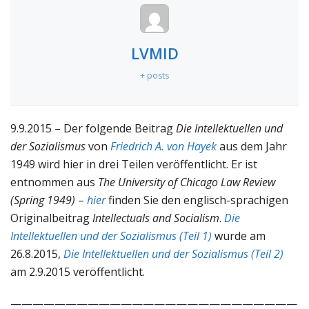
LVMID
+ posts
9.9.2015 – Der folgende Beitrag
Die Intellektuellen und
der Sozialismus
von
Friedrich A. von Hayek
aus dem Jahr
1949 wird hier in drei Teilen veröffentlicht. Er ist
entnommen aus
The University of Chicago Law Review
(Spring 1949)
–
hier
finden Sie den englisch-sprachigen
Originalbeitrag
Intellectuals and Socialism
.
Die
Intellektuellen und der Sozialismus (Teil 1)
wurde am
26.8.2015,
Die Intellektuellen und der Sozialismus (Teil 2)
am 2.9.2015 veröffentlicht.
——————————————————————————