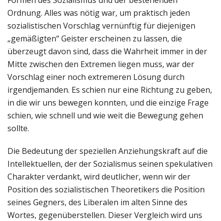
Ordnung. Alles was nötig war, um praktisch jeden
sozialistischen Vorschlag vernünftig für diejenigen
„gemäßigten“ Geister erscheinen zu lassen, die
überzeugt davon sind, dass die Wahrheit immer in der
Mitte zwischen den Extremen liegen muss, war der
Vorschlag einer noch extremeren Lösung durch
irgendjemanden. Es schien nur eine Richtung zu geben,
in die wir uns bewegen konnten, und die einzige Frage
schien, wie schnell und wie weit die Bewegung gehen
sollte.
Die Bedeutung der speziellen Anziehungskraft auf die
Intellektuellen, der der Sozialismus seinen spekulativen
Charakter verdankt, wird deutlicher, wenn wir der
Position des sozialistischen Theoretikers die Position
seines Gegners, des Liberalen im alten Sinne des
Wortes, gegenüberstellen. Dieser Vergleich wird uns