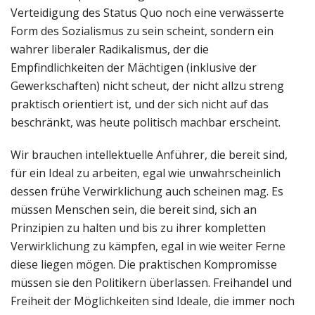
Verteidigung des Status Quo noch eine verwässerte
Form des Sozialismus zu sein scheint, sondern ein
wahrer liberaler Radikalismus, der die
Empfindlichkeiten der Mächtigen (inklusive der
Gewerkschaften) nicht scheut, der nicht allzu streng
praktisch orientiert ist, und der sich nicht auf das
beschränkt, was heute politisch machbar erscheint.
Wir brauchen intellektuelle Anführer, die bereit sind,
für ein Ideal zu arbeiten, egal wie unwahrscheinlich
dessen frühe Verwirklichung auch scheinen mag. Es
müssen Menschen sein, die bereit sind, sich an
Prinzipien zu halten und bis zu ihrer kompletten
Verwirklichung zu kämpfen, egal in wie weiter Ferne
diese liegen mögen. Die praktischen Kompromisse
müssen sie den Politikern überlassen. Freihandel und
Freiheit der Möglichkeiten sind Ideale, die immer noch