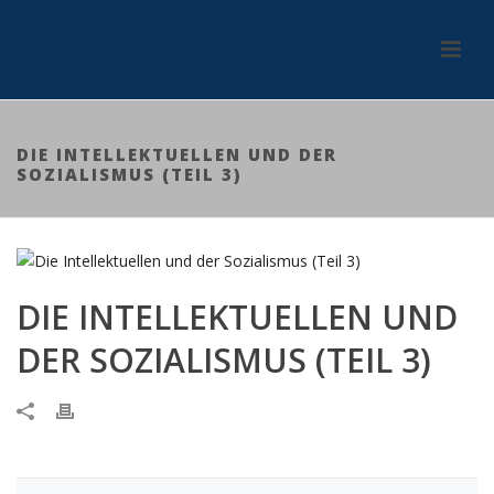
DIE INTELLEKTUELLEN UND DER
SOZIALISMUS (TEIL 3)
DIE INTELLEKTUELLEN UND
DER SOZIALISMUS (TEIL 3)