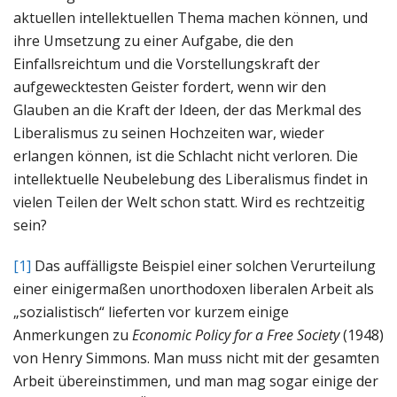
aktuellen intellektuellen Thema machen können, und
ihre Umsetzung zu einer Aufgabe, die den
Einfallsreichtum und die Vorstellungskraft der
aufgewecktesten Geister fordert, wenn wir den
Glauben an die Kraft der Ideen, der das Merkmal des
Liberalismus zu seinen Hochzeiten war, wieder
erlangen können, ist die Schlacht nicht verloren. Die
intellektuelle Neubelebung des Liberalismus findet in
vielen Teilen der Welt schon statt. Wird es rechtzeitig
sein?
[1]
Das auffälligste Beispiel einer solchen Verurteilung
einer einigermaßen unorthodoxen liberalen Arbeit als
„sozialistisch“ lieferten vor kurzem einige
Anmerkungen zu
Economic Policy for a Free Society
(1948)
von Henry Simmons. Man muss nicht mit der gesamten
Arbeit übereinstimmen, und man mag sogar einige der