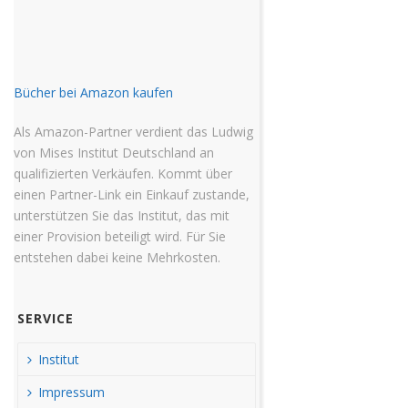
Bücher bei Amazon kaufen
Als Amazon-Partner verdient das Ludwig
von Mises Institut Deutschland an
qualifizierten Verkäufen. Kommt über
einen Partner-Link ein Einkauf zustande,
unterstützen Sie das Institut, das mit
einer Provision beteiligt wird. Für Sie
entstehen dabei keine Mehrkosten.
SERVICE
Institut
Impressum