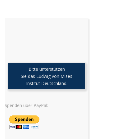
Bitte unterstützen
Sie das Ludwig von Mises
Institut Deutschland.
Spenden über PayPal: