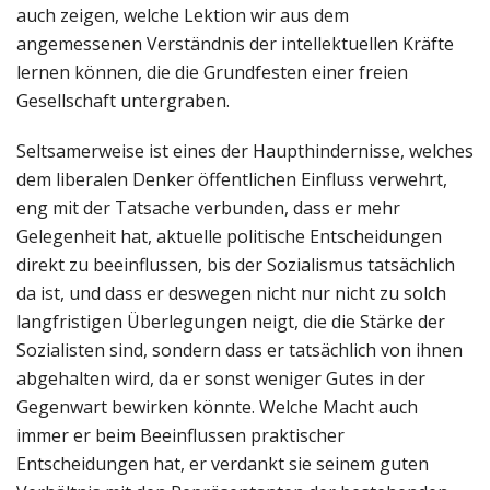
auch zeigen, welche Lektion wir aus dem
angemessenen Verständnis der intellektuellen Kräfte
lernen können, die die Grundfesten einer freien
Gesellschaft untergraben.
Seltsamerweise ist eines der Haupthindernisse, welches
dem liberalen Denker öffentlichen Einfluss verwehrt,
eng mit der Tatsache verbunden, dass er mehr
Gelegenheit hat, aktuelle politische Entscheidungen
direkt zu beeinflussen, bis der Sozialismus tatsächlich
da ist, und dass er deswegen nicht nur nicht zu solch
langfristigen Überlegungen neigt, die die Stärke der
Sozialisten sind, sondern dass er tatsächlich von ihnen
abgehalten wird, da er sonst weniger Gutes in der
Gegenwart bewirken könnte. Welche Macht auch
immer er beim Beeinflussen praktischer
Entscheidungen hat, er verdankt sie seinem guten