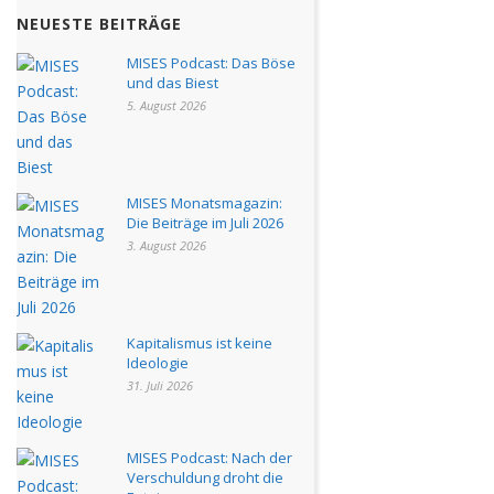
NEUESTE BEITRÄGE
MISES Podcast: Das Böse
und das Biest
5. August 2026
MISES Monatsmagazin:
Die Beiträge im Juli 2026
3. August 2026
Kapitalismus ist keine
Ideologie
31. Juli 2026
MISES Podcast: Nach der
Verschuldung droht die