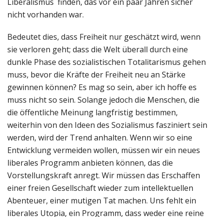
Liberalismus finden, das vor ein paar Jahren sicher
nicht vorhanden war.
Bedeutet dies, dass Freiheit nur geschätzt wird, wenn
sie verloren geht; dass die Welt überall durch eine
dunkle Phase des sozialistischen Totalitarismus gehen
muss, bevor die Kräfte der Freiheit neu an Stärke
gewinnen können? Es mag so sein, aber ich hoffe es
muss nicht so sein. Solange jedoch die Menschen, die
die öffentliche Meinung langfristig bestimmen,
weiterhin von den Ideen des Sozialismus fasziniert sein
werden, wird der Trend anhalten. Wenn wir so eine
Entwicklung vermeiden wollen, müssen wir ein neues
liberales Programm anbieten können, das die
Vorstellungskraft anregt. Wir müssen das Erschaffen
einer freien Gesellschaft wieder zum intellektuellen
Abenteuer, einer mutigen Tat machen. Uns fehlt ein
liberales Utopia, ein Programm, dass weder eine reine