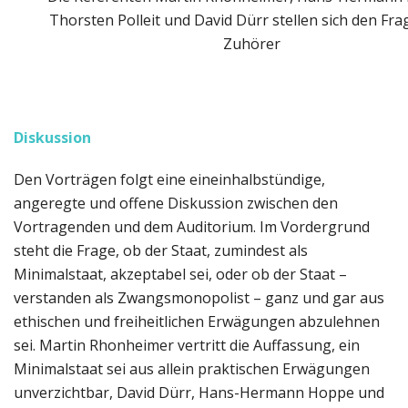
Thorsten Polleit und David Dürr stellen sich den Fra
Zuhörer
Diskussion
Den Vorträgen folgt eine eineinhalbstündige,
angeregte und offene Diskussion zwischen den
Vortragenden und dem Auditorium. Im Vordergrund
steht die Frage, ob der Staat, zumindest als
Minimalstaat, akzeptabel sei, oder ob der Staat –
verstanden als Zwangsmonopolist – ganz und gar aus
ethischen und freiheitlichen Erwägungen abzulehnen
sei. Martin Rhonheimer vertritt die Auffassung, ein
Minimalstaat sei aus allein praktischen Erwägungen
unverzichtbar, David Dürr, Hans-Hermann Hoppe und