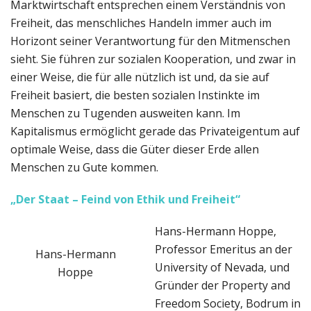
Marktwirtschaft entsprechen einem Verständnis von
Freiheit, das menschliches Handeln immer auch im
Horizont seiner Verantwortung für den Mitmenschen
sieht. Sie führen zur sozialen Kooperation, und zwar in
einer Weise, die für alle nützlich ist und, da sie auf
Freiheit basiert, die besten sozialen Instinkte im
Menschen zu Tugenden ausweiten kann. Im
Kapitalismus ermöglicht gerade das Privateigentum auf
optimale Weise, dass die Güter dieser Erde allen
Menschen zu Gute kommen.
„Der Staat – Feind von Ethik und Freiheit“
Hans-Hermann Hoppe,
Professor Emeritus an der
Hans-Hermann
University of Nevada, und
Hoppe
Gründer der Property and
Freedom Society, Bodrum in