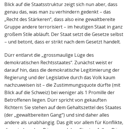
Blick auf die Staatsstruktur zeigt sich nun aber, dass
genau das, was man zu verhindern gedenkt – das
„Recht des Stärkeren“, dass also eine gewaltbereite
Gruppe andere terrorisiert – im heutigen Staat in ganz
großem Stile abläuft. Der Staat setzt die Gesetze selbst
– und betont, dass er strikt nach dem Gesetzt handelt.
Dürr entlarvt die „grossmaulige Lüge des
demokratischen Rechtsstaates“. Zunächst weist er
darauf hin, dass die demokratische Legitimierung der
Regierung und der Legislative durch das Volk kaum
nachzuweisen ist – die Zustimmungsquote dürfte (mit
Blick auf die Schweiz) bei weniger als 1 Promille der
Betroffenen liegen. Dürr spricht von gekauften
Richtern: Sie stehen auf dem Gehaltszettel des Staates
(der „gewaltbereiten Gang“) und sind daher alles
andere als unabhängig. Das gilt vor allem für Konflikte,