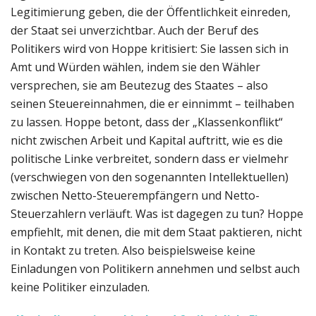
Legitimierung geben, die der Öffentlichkeit einreden,
der Staat sei unverzichtbar. Auch der Beruf des
Politikers wird von Hoppe kritisiert: Sie lassen sich in
Amt und Würden wählen, indem sie den Wähler
versprechen, sie am Beutezug des Staates – also
seinen Steuereinnahmen, die er einnimmt – teilhaben
zu lassen. Hoppe betont, dass der „Klassenkonflikt“
nicht zwischen Arbeit und Kapital auftritt, wie es die
politische Linke verbreitet, sondern dass er vielmehr
(verschwiegen von den sogenannten Intellektuellen)
zwischen Netto-Steuerempfängern und Netto-
Steuerzahlern verläuft. Was ist dagegen zu tun? Hoppe
empfiehlt, mit denen, die mit dem Staat paktieren, nicht
in Kontakt zu treten. Also beispielsweise keine
Einladungen von Politikern annehmen und selbst auch
keine Politiker einzuladen.