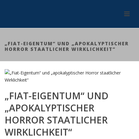
„FIAT-EIGENTUM“ UND „APOKALYPTISCHER
HORROR STAATLICHER WIRKLICHKEIT“
„FIAT-EIGENTUM“ UND
„APOKALYPTISCHER
HORROR STAATLICHER
WIRKLICHKEIT“