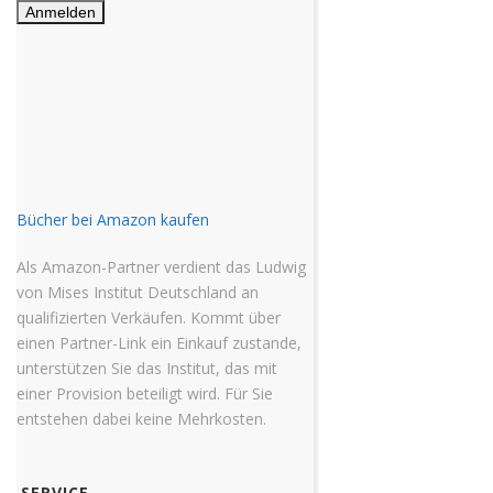
Bücher bei Amazon kaufen
Als Amazon-Partner verdient das Ludwig
von Mises Institut Deutschland an
qualifizierten Verkäufen. Kommt über
einen Partner-Link ein Einkauf zustande,
unterstützen Sie das Institut, das mit
einer Provision beteiligt wird. Für Sie
entstehen dabei keine Mehrkosten.
SERVICE