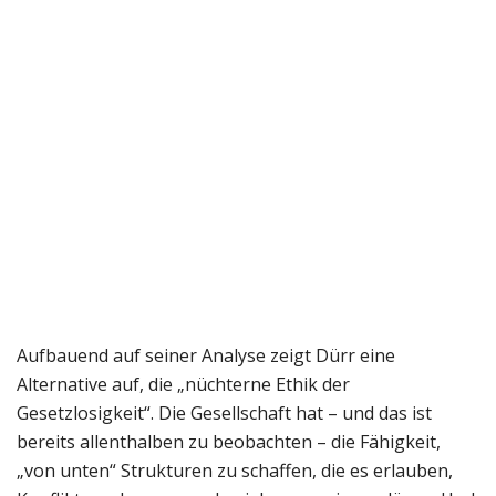
Aufbauend auf seiner Analyse zeigt Dürr eine
Alternative auf, die „nüchterne Ethik der
Gesetzlosigkeit“. Die Gesellschaft hat – und das ist
bereits allenthalben zu beobachten – die Fähigkeit,
„von unten“ Strukturen zu schaffen, die es erlauben,