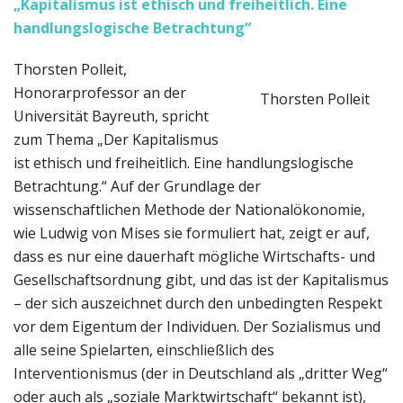
„Kapitalismus ist ethisch und freiheitlich. Eine
handlungslogische Betrachtung“
Thorsten Polleit,
Honorarprofessor an der
Thorsten Polleit
Universität Bayreuth, spricht
zum Thema „Der Kapitalismus
ist ethisch und freiheitlich. Eine handlungslogische
Betrachtung.“ Auf der Grundlage der
wissenschaftlichen Methode der Nationalökonomie,
wie Ludwig von Mises sie formuliert hat, zeigt er auf,
dass es nur eine dauerhaft mögliche Wirtschafts- und
Gesellschaftsordnung gibt, und das ist der Kapitalismus
– der sich auszeichnet durch den unbedingten Respekt
vor dem Eigentum der Individuen. Der Sozialismus und
alle seine Spielarten, einschließlich des
Interventionismus (der in Deutschland als „dritter Weg“
oder auch als „soziale Marktwirtschaft“ bekannt ist),