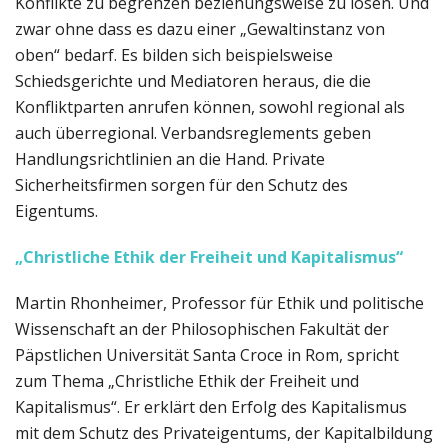
Konflikte zu begrenzen beziehungsweise zu lösen. Und
zwar ohne dass es dazu einer „Gewaltinstanz von
oben“ bedarf. Es bilden sich beispielsweise
Schiedsgerichte und Mediatoren heraus, die die
Konfliktparten anrufen können, sowohl regional als
auch überregional. Verbandsreglements geben
Handlungsrichtlinien an die Hand. Private
Sicherheitsfirmen sorgen für den Schutz des
Eigentums.
„Christliche Ethik der Freiheit und Kapitalismus“
Martin Rhonheimer, Professor für Ethik und politische
Wissenschaft an der Philosophischen Fakultät der
Päpstlichen Universität Santa Croce in Rom, spricht
zum Thema „Christliche Ethik der Freiheit und
Kapitalismus“. Er erklärt den Erfolg des Kapitalismus
mit dem Schutz des Privateigentums, der Kapitalbildung