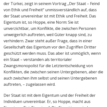
der Türkei, zeigt in seinem Vortrag „Der Staat – Feind
von Ethik und Freiheit“ unmissverständlich auf, dass
der Staat unvereinbar ist mit Ethik und Freiheit. Das
Eigentum ist, so Hoppe, eine Norm: Sie ist
unverzichtbar, um Konflikte, die zwischen Personen
unweigerlich auftreten, weil Güter knapp sind, zu
verhindern. Zwar steht außer Frage, dass in einer
Gesellschaft das Eigentum vor den Zugriffen Dritter
geschützt werden muss. Das aber ist unmöglich, wenn
ein Staat – verstanden als territorialer
Zwangsmonopolist für die Letztentscheidung von
Konflikten, die zwischen seinen Untergebenen, aber die
auch zwischen ihm selbst und seinen Untergebenen
auftreten, – zugelassen wird.
Der Staat ist mit dem Eigentum und der Freiheit der
Individuen unvereinbar. Er, so Hoppe, macht aus