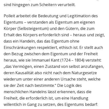
sind hingegen zum Scheitern verurteilt.
Polleit arbeitet die Bedeutung und Legitimation des
Eigentums – verstanden als Eigentum am eigenen
Körper (Selbsteigentum) und den Gütern, die zum
Erhalt des Körpers erforderlich sind – heraus und zeigt,
dass ein Handeln, das das Eigentum ohne
Einschränkungen respektiert, ethisch ist. Er stellt auch
den Bezug zwischen dem Eigentum und der Freiheit
heraus, wie sie Immanuel Kant (1724 – 1804) versteht:
„das Vermögen, einen Zustand von selbst anzufangen,
deren Kausalität also nicht nach dem Naturgesetze
wiederum unter einer anderen Ursache steht, welche
sie der Zeit nach bestimmte.“ Die Logik des
menschlichen Handelns lässt erkennen, dass die
Freiheit, die erforderlich ist, um eine Handlung
willentlich in Gang zu setzen, des Eigentums bedarf: