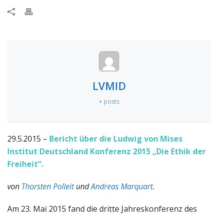
LVMID
+ posts
29.5.2015 –
Bericht über die Ludwig von Mises
Institut Deutschland Konferenz 2015 „Die Ethik der
Freiheit“.
von
Thorsten Polleit
und
Andreas Marquart
.
Am 23. Mai 2015 fand die dritte Jahreskonferenz des