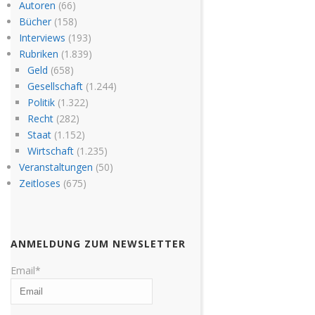
Autoren
(66)
Bücher
(158)
Interviews
(193)
Rubriken
(1.839)
Geld
(658)
Gesellschaft
(1.244)
Politik
(1.322)
Recht
(282)
Staat
(1.152)
Wirtschaft
(1.235)
Veranstaltungen
(50)
Zeitloses
(675)
ANMELDUNG ZUM NEWSLETTER
Email*