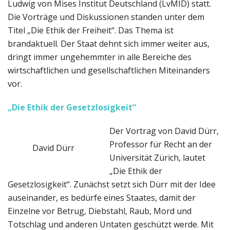
Ludwig von Mises Institut Deutschland (LvMID) statt.
Die Vorträge und Diskussionen standen unter dem
Titel „Die Ethik der Freiheit“. Das Thema ist
brandaktuell. Der Staat dehnt sich immer weiter aus,
dringt immer ungehemmter in alle Bereiche des
wirtschaftlichen und gesellschaftlichen Miteinanders
vor.
„Die Ethik der Gesetzlosigkeit“
Der Vortrag von David Dürr,
Professor für Recht an der
David Dürr
Universität Zürich, lautet
„Die Ethik der
Gesetzlosigkeit“. Zunächst setzt sich Dürr mit der Idee
auseinander, es bedürfe eines Staates, damit der
Einzelne vor Betrug, Diebstahl, Raub, Mord und
Totschlag und anderen Untaten geschützt werde. Mit