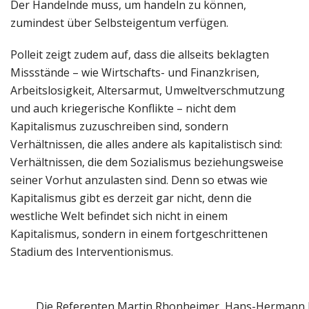
Der Handelnde muss, um handeln zu können,
zumindest über Selbsteigentum verfügen.
Polleit zeigt zudem auf, dass die allseits beklagten
Missstände – wie Wirtschafts- und Finanzkrisen,
Arbeitslosigkeit, Altersarmut, Umweltverschmutzung
und auch kriegerische Konflikte – nicht dem
Kapitalismus zuzuschreiben sind, sondern
Verhältnissen, die alles andere als kapitalistisch sind:
Verhältnissen, die dem Sozialismus beziehungsweise
seiner Vorhut anzulasten sind. Denn so etwas wie
Kapitalismus gibt es derzeit gar nicht, denn die
westliche Welt befindet sich nicht in einem
Kapitalismus, sondern in einem fortgeschrittenen
Stadium des Interventionismus.
Die Referenten Martin Rhonheimer, Hans-Hermann