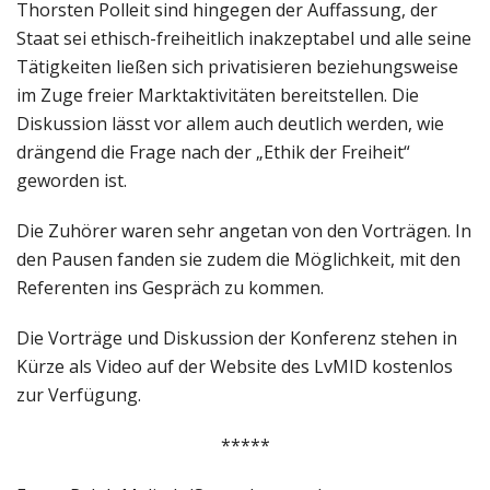
Thorsten Polleit sind hingegen der Auffassung, der
Staat sei ethisch-freiheitlich inakzeptabel und alle seine
Tätigkeiten ließen sich privatisieren beziehungsweise
im Zuge freier Marktaktivitäten bereitstellen. Die
Diskussion lässt vor allem auch deutlich werden, wie
drängend die Frage nach der „Ethik der Freiheit“
geworden ist.
Die Zuhörer waren sehr angetan von den Vorträgen. In
den Pausen fanden sie zudem die Möglichkeit, mit den
Referenten ins Gespräch zu kommen.
Die Vorträge und Diskussion der Konferenz stehen in
Kürze als Video auf der Website des LvMID kostenlos
zur Verfügung.
*****