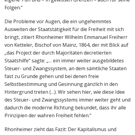
Folgen.“
Die Probleme vor Augen, die ein ungehemmtes
Ausweiten der Staatstätigkeit für die Freiheit mit sich
bringt, zitiert Rhonheimer Wilhelm Emmanuel Freiherr
von Ketteler, Bischof von Mainz, 1864, der mit Blick auf
„das Project der durch Majoritäten decretierten
Staatshilfe“ sagte: „… ein immer weiter ausgebildetes
Steuer- und Zwangssystem, an dem sämtliche Staaten
fast zu Grunde gehen und bei denen freie
Selbstbestimmung und Gesinnung gänzlich in den
Hintergrund treten (…). Wir sehen hier, wie diese Idee
des Steuer- und Zwangssystems immer weiter geht und
dadurch die moderne Richtung bekundet, dass ihr alle
Prinzipien der wahren Freiheit fehlen.“
Rhonheimer zieht das Fazit: Der Kapitalismus und