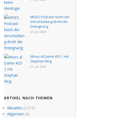
MISES Podcast: Nach der
Verschuldung droht die
Enteignung
29. Juli 2026
Mises al Dante #25 | mit
Stephan Ring
27. Juli 2026
ARTIKEL NACH THEMEN
Aktuelles
(2.213)
Allgemein
(4)