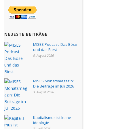
NEUESTE BEITRÄGE
MISES Podcast: Das Böse
und das Biest
5. August 2026
MISES Monatsmagazin:
Die Beiträge im Juli 2026
3. August 2026
Kapitalismus ist keine
Ideologie
31. Juli 2026