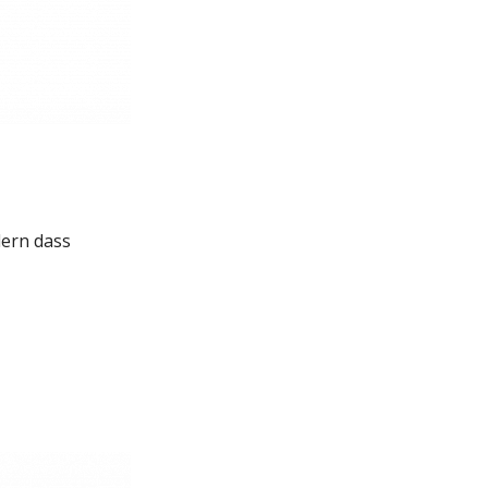
dern dass