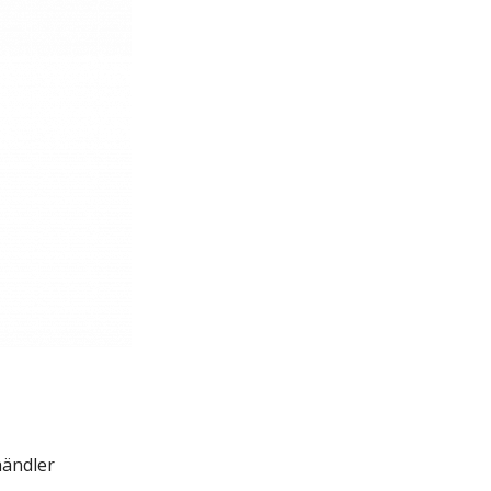
händler