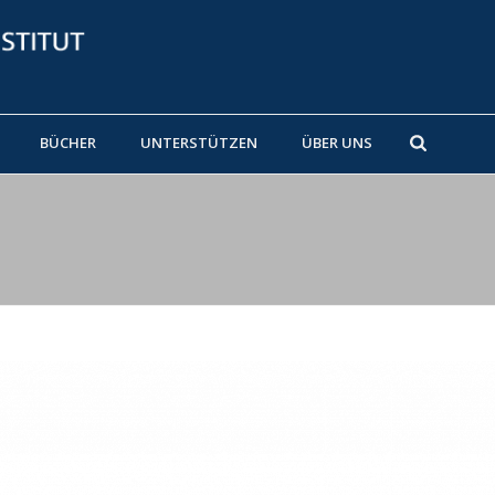
BÜCHER
UNTERSTÜTZEN
ÜBER UNS