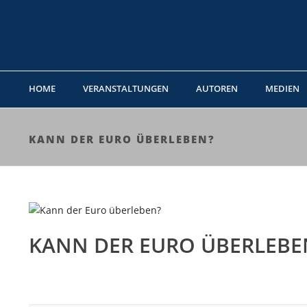
HOME
VERANSTALTUNGEN
AUTOREN
MEDIEN
KANN DER EURO ÜBERLEBEN?
KANN DER EURO ÜBERLEBE