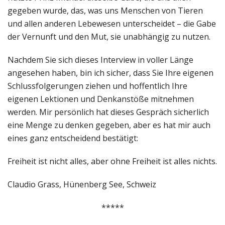
gegeben wurde, das, was uns Menschen von Tieren
und allen anderen Lebewesen unterscheidet – die Gabe
der Vernunft und den Mut, sie unabhängig zu nutzen.
Nachdem Sie sich dieses Interview in voller Länge
angesehen haben, bin ich sicher, dass Sie Ihre eigenen
Schlussfolgerungen ziehen und hoffentlich Ihre
eigenen Lektionen und Denkanstöße mitnehmen
werden. Mir persönlich hat dieses Gespräch sicherlich
eine Menge zu denken gegeben, aber es hat mir auch
eines ganz entscheidend bestätigt:
Freiheit ist nicht alles, aber ohne Freiheit ist alles nichts.
Claudio Grass, Hünenberg See, Schweiz
*****