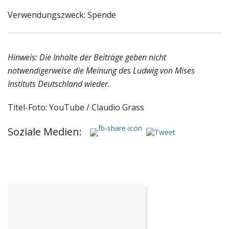
Verwendungszweck: Spende
Hinweis: Die Inhalte der Beiträge geben nicht
notwendigerweise die Meinung des Ludwig von Mises
Instituts Deutschland wieder.
Titel-Foto: YouTube / Claudio Grass
Soziale Medien: