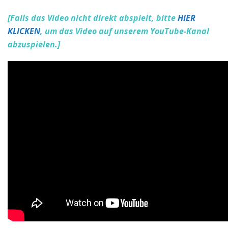
[Falls das Video nicht direkt abspielt, bitte
HIER
KLICKEN
, um das Video auf unserem YouTube-Kanal
abzuspielen.]