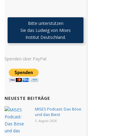
Bitte unterstützen
Sie das Ludwig von Mises
Institut Deutschland.
Spenden über PayPal:
NEUESTE BEITRÄGE
MISES Podcast: Das Böse
und das Biest
5. August 2026