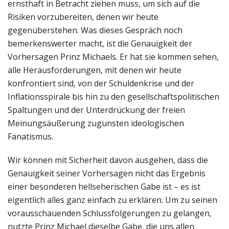
ernsthaft in Betracht ziehen muss, um sich auf die
Risiken vorzubereiten, denen wir heute
gegenüberstehen. Was dieses Gespräch noch
bemerkenswerter macht, ist die Genauigkeit der
Vorhersagen Prinz Michaels. Er hat sie kommen sehen,
alle Herausforderungen, mit denen wir heute
konfrontiert sind, von der Schuldenkrise und der
Inflationsspirale bis hin zu den gesellschaftspolitischen
Spaltungen und der Unterdrückung der freien
Meinungsäußerung zugunsten ideologischen
Fanatismus.
Wir können mit Sicherheit davon ausgehen, dass die
Genauigkeit seiner Vorhersagen nicht das Ergebnis
einer besonderen hellseherischen Gabe ist – es ist
eigentlich alles ganz einfach zu erklären. Um zu seinen
vorausschauenden Schlussfolgerungen zu gelangen,
nutzte Prinz Michael dieselbe Gabe, die uns allen