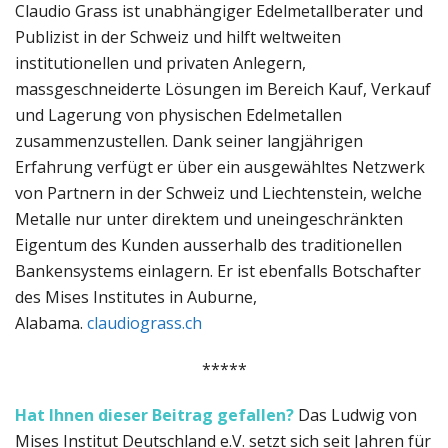
Claudio Grass ist unabhängiger Edelmetallberater und
Publizist in der Schweiz und hilft weltweiten
institutionellen und privaten Anlegern,
massgeschneiderte Lösungen im Bereich Kauf, Verkauf
und Lagerung von physischen Edelmetallen
zusammenzustellen. Dank seiner langjährigen
Erfahrung verfügt er über ein ausgewähltes Netzwerk
von Partnern in der Schweiz und Liechtenstein, welche
Metalle nur unter direktem und uneingeschränkten
Eigentum des Kunden ausserhalb des traditionellen
Bankensystems einlagern. Er ist ebenfalls Botschafter
des Mises Institutes in Auburne,
Alabama.
claudiograss.ch
*****
Hat Ihnen dieser Beitrag gefallen?
Das Ludwig von
Mises Institut Deutschland e.V. setzt sich seit Jahren für