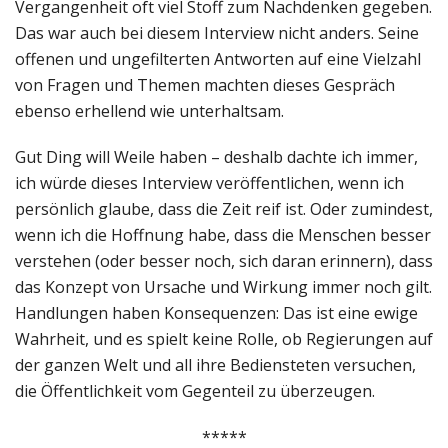
Vergangenheit oft viel Stoff zum Nachdenken gegeben.
Das war auch bei diesem Interview nicht anders. Seine
offenen und ungefilterten Antworten auf eine Vielzahl
von Fragen und Themen machten dieses Gespräch
ebenso erhellend wie unterhaltsam.
Gut Ding will Weile haben – deshalb dachte ich immer,
ich würde dieses Interview veröffentlichen, wenn ich
persönlich glaube, dass die Zeit reif ist. Oder zumindest,
wenn ich die Hoffnung habe, dass die Menschen besser
verstehen (oder besser noch, sich daran erinnern), dass
das Konzept von Ursache und Wirkung immer noch gilt.
Handlungen haben Konsequenzen: Das ist eine ewige
Wahrheit, und es spielt keine Rolle, ob Regierungen auf
der ganzen Welt und all ihre Bediensteten versuchen,
die Öffentlichkeit vom Gegenteil zu überzeugen.
*****