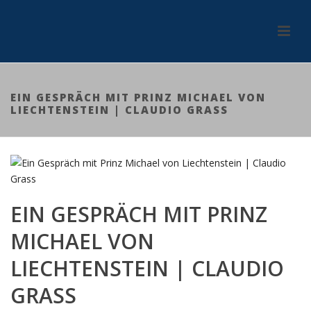
EIN GESPRÄCH MIT PRINZ MICHAEL VON
LIECHTENSTEIN | CLAUDIO GRASS
EIN GESPRÄCH MIT PRINZ
MICHAEL VON
LIECHTENSTEIN | CLAUDIO
GRASS