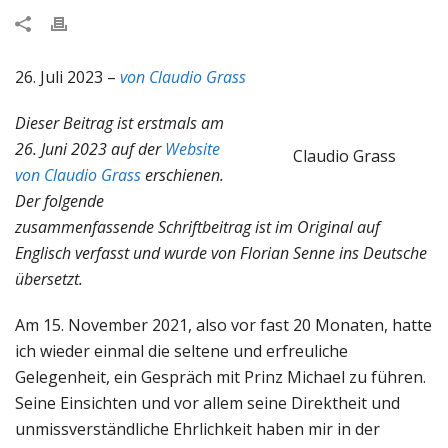
26. Juli 2023 –
von Claudio Grass
Dieser Beitrag ist erstmals am
26. Juni 2023 auf der
Website
Claudio Grass
von Claudio Grass
erschienen.
Der folgende
zusammenfassende Schriftbeitrag ist im Original auf
Englisch verfasst und wurde von Florian Senne ins Deutsche
übersetzt.
Am 15. November 2021, also vor fast 20 Monaten, hatte
ich wieder einmal die seltene und erfreuliche
Gelegenheit, ein Gespräch mit Prinz Michael zu führen.
Seine Einsichten und vor allem seine Direktheit und
unmissverständliche Ehrlichkeit haben mir in der