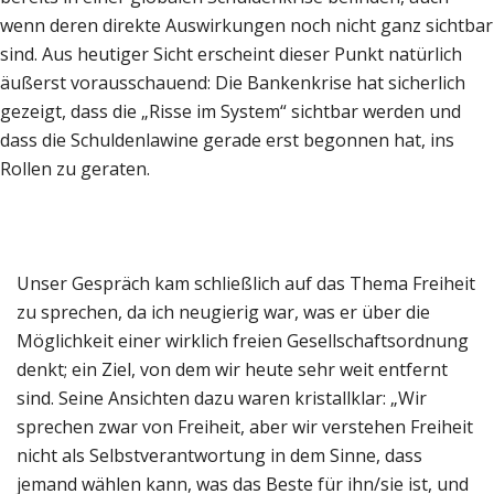
wenn deren direkte Auswirkungen noch nicht ganz sichtbar
sind. Aus heutiger Sicht erscheint dieser Punkt natürlich
äußerst vorausschauend: Die Bankenkrise hat sicherlich
gezeigt, dass die „Risse im System“ sichtbar werden und
dass die Schuldenlawine gerade erst begonnen hat, ins
Rollen zu geraten.
Unser Gespräch kam schließlich auf das Thema Freiheit
zu sprechen, da ich neugierig war, was er über die
Möglichkeit einer wirklich freien Gesellschaftsordnung
denkt; ein Ziel, von dem wir heute sehr weit entfernt
sind. Seine Ansichten dazu waren kristallklar: „Wir
sprechen zwar von Freiheit, aber wir verstehen Freiheit
nicht als Selbstverantwortung in dem Sinne, dass
jemand wählen kann, was das Beste für ihn/sie ist, und