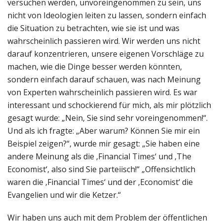
versuchen werden, unvoreingenommen zu sein, uns
nicht von Ideologien leiten zu lassen, sondern einfach
die Situation zu betrachten, wie sie ist und was
wahrscheinlich passieren wird. Wir werden uns nicht
darauf konzentrieren, unsere eigenen Vorschläge zu
machen, wie die Dinge besser werden könnten,
sondern einfach darauf schauen, was nach Meinung
von Experten wahrscheinlich passieren wird. Es war
interessant und schockierend für mich, als mir plötzlich
gesagt wurde: „Nein, Sie sind sehr voreingenommen!“.
Und als ich fragte: „Aber warum? Können Sie mir ein
Beispiel zeigen?“, wurde mir gesagt: „Sie haben eine
andere Meinung als die ‚Financial Times‘ und ‚The
Economist‘, also sind Sie parteiisch!“ „Offensichtlich
waren die ‚Financial Times‘ und der ‚Economist‘ die
Evangelien und wir die Ketzer.“
Wir haben uns auch mit dem Problem der öffentlichen