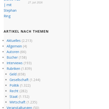
27. Juli 2026
ARTIKEL NACH THEMEN
Aktuelles
(2.213)
Allgemein
(4)
Autoren
(66)
Bücher
(158)
Interviews
(193)
Rubriken
(1.839)
Geld
(658)
Gesellschaft
(1.244)
Politik
(1.322)
Recht
(282)
Staat
(1.152)
Wirtschaft
(1.235)
Veranstaltungen
(50)