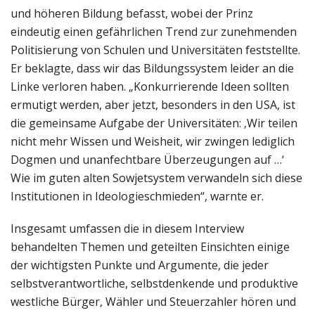
und höheren Bildung befasst, wobei der Prinz
eindeutig einen gefährlichen Trend zur zunehmenden
Politisierung von Schulen und Universitäten feststellte.
Er beklagte, dass wir das Bildungssystem leider an die
Linke verloren haben. „Konkurrierende Ideen sollten
ermutigt werden, aber jetzt, besonders in den USA, ist
die gemeinsame Aufgabe der Universitäten: ‚Wir teilen
nicht mehr Wissen und Weisheit, wir zwingen lediglich
Dogmen und unanfechtbare Überzeugungen auf …‘
Wie im guten alten Sowjetsystem verwandeln sich diese
Institutionen in Ideologieschmieden“, warnte er.
Insgesamt umfassen die in diesem Interview
behandelten Themen und geteilten Einsichten einige
der wichtigsten Punkte und Argumente, die jeder
selbstverantwortliche, selbstdenkende und produktive
westliche Bürger, Wähler und Steuerzahler hören und