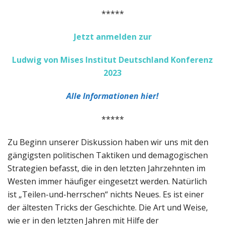
*****
Jetzt anmelden zur
Ludwig von Mises Institut Deutschland Konferenz
2023
Alle Informationen hier!
*****
Zu Beginn unserer Diskussion haben wir uns mit den
gängigsten politischen Taktiken und demagogischen
Strategien befasst, die in den letzten Jahrzehnten im
Westen immer häufiger eingesetzt werden. Natürlich
ist „Teilen-und-herrschen“ nichts Neues. Es ist einer
der ältesten Tricks der Geschichte. Die Art und Weise,
wie er in den letzten Jahren mit Hilfe der