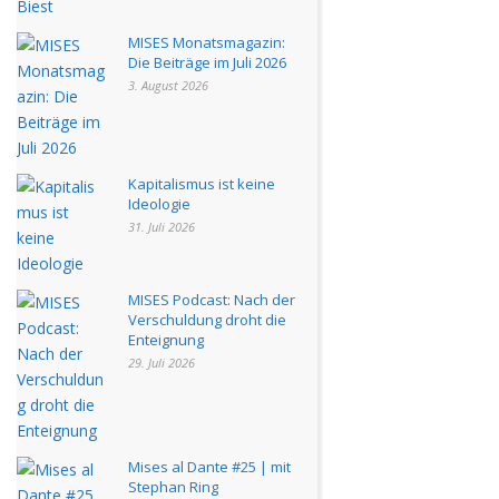
MISES Monatsmagazin:
Die Beiträge im Juli 2026
3. August 2026
Kapitalismus ist keine
Ideologie
31. Juli 2026
MISES Podcast: Nach der
Verschuldung droht die
Enteignung
29. Juli 2026
Mises al Dante #25 | mit
Stephan Ring