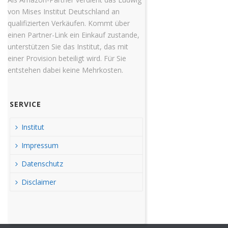
von Mises Institut Deutschland an
qualifizierten Verkäufen. Kommt über
einen Partner-Link ein Einkauf zustande,
unterstützen Sie das Institut, das mit
einer Provision beteiligt wird. Für Sie
entstehen dabei keine Mehrkosten.
SERVICE
Institut
Impressum
Datenschutz
Disclaimer