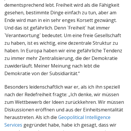
dementsprechend lebt. Freiheit wird als die Fähigkeit
gesehen, bestimmte Dinge einfach zu tun, aber am
Ende wird man in ein sehr enges Korsett gezwängt.
Und das ist gefährlich. Denn `Freiheit` hat immer
`Verantwortung` bedeutet. Um eine freie Gesellschaft
zu haben, ist es wichtig, eine dezentrale Struktur zu
haben. In Europa haben wir eine gefährliche Tendenz
zu immer mehr Zentralisierung, die der Demokratie
zuwiderläuft. Meiner Meinung nach lebt die
Demokratie von der Subsidiarität.“
Besonders leidenschaftlich war er, als ich ihn speziell
nach der Redefreiheit fragte: „Ich denke, wir müssen
zum Wettbewerb der Ideen zurückkehren. Wir müssen
Diskussionen eröffnen und aus der Einheitsmentalität
heraustreten. Als ich die
Geopolitical Intelligence
Services
gegründet habe, habe ich gesagt, dass wir