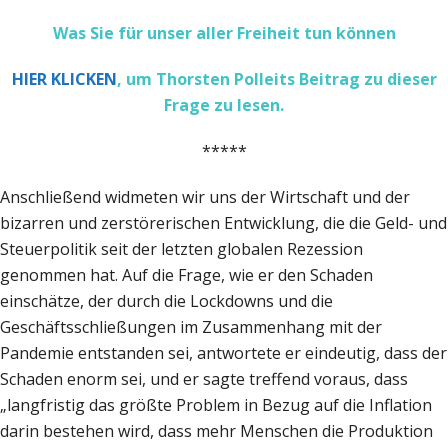
Was Sie für unser aller Freiheit tun können
HIER KLICKEN
, um Thorsten Polleits Beitrag zu dieser
Frage zu lesen.
*****
Anschließend widmeten wir uns der Wirtschaft und der
bizarren und zerstörerischen Entwicklung, die die Geld- und
Steuerpolitik seit der letzten globalen Rezession
genommen hat. Auf die Frage, wie er den Schaden
einschätze, der durch die Lockdowns und die
Geschäftsschließungen im Zusammenhang mit der
Pandemie entstanden sei, antwortete er eindeutig, dass der
Schaden enorm sei, und er sagte treffend voraus, dass
„langfristig das größte Problem in Bezug auf die Inflation
darin bestehen wird, dass mehr Menschen die Produktion