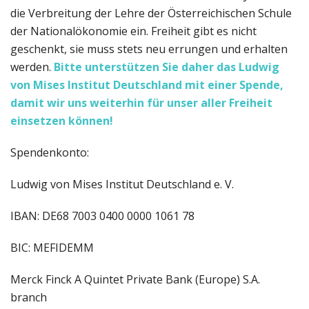
die Verbreitung der Lehre der Österreichischen Schule
der Nationalökonomie ein. Freiheit gibt es nicht
geschenkt, sie muss stets neu errungen und erhalten
werden.
Bitte unterstützen Sie daher das Ludwig
von Mises Institut Deutschland
mit einer Spende,
damit wir uns weiterhin für unser aller Freiheit
einsetzen können!
Spendenkonto:
Ludwig von Mises Institut Deutschland e. V.
IBAN: DE68 7003 0400 0000 1061 78
BIC: MEFIDEMM
Merck Finck A Quintet Private Bank (Europe) S.A.
branch