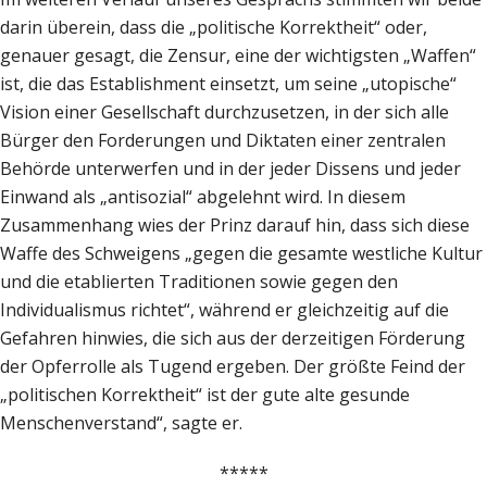
darin überein, dass die „politische Korrektheit“ oder,
genauer gesagt, die Zensur, eine der wichtigsten „Waffen“
ist, die das Establishment einsetzt, um seine „utopische“
Vision einer Gesellschaft durchzusetzen, in der sich alle
Bürger den Forderungen und Diktaten einer zentralen
Behörde unterwerfen und in der jeder Dissens und jeder
Einwand als „antisozial“ abgelehnt wird. In diesem
Zusammenhang wies der Prinz darauf hin, dass sich diese
Waffe des Schweigens „gegen die gesamte westliche Kultur
und die etablierten Traditionen sowie gegen den
Individualismus richtet“, während er gleichzeitig auf die
Gefahren hinwies, die sich aus der derzeitigen Förderung
der Opferrolle als Tugend ergeben. Der größte Feind der
„politischen Korrektheit“ ist der gute alte gesunde
Menschenverstand“, sagte er.
*****