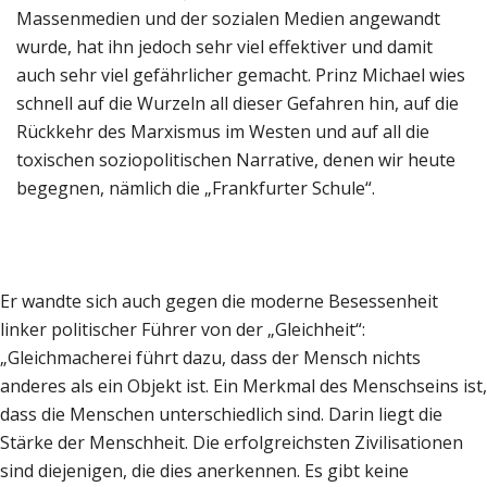
Massenmedien und der sozialen Medien angewandt
wurde, hat ihn jedoch sehr viel effektiver und damit
auch sehr viel gefährlicher gemacht. Prinz Michael wies
schnell auf die Wurzeln all dieser Gefahren hin, auf die
Rückkehr des Marxismus im Westen und auf all die
toxischen soziopolitischen Narrative, denen wir heute
begegnen, nämlich die „Frankfurter Schule“.
Er wandte sich auch gegen die moderne Besessenheit
linker politischer Führer von der „Gleichheit“:
„Gleichmacherei führt dazu, dass der Mensch nichts
anderes als ein Objekt ist. Ein Merkmal des Menschseins ist,
dass die Menschen unterschiedlich sind. Darin liegt die
Stärke der Menschheit. Die erfolgreichsten Zivilisationen
sind diejenigen, die dies anerkennen. Es gibt keine