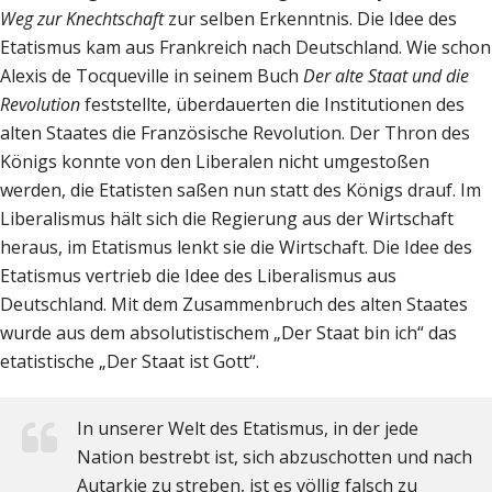
Weg zur Knechtschaft
zur selben Erkenntnis. Die Idee des
Etatismus kam aus Frankreich nach Deutschland. Wie schon
Alexis de Tocqueville in seinem Buch
Der alte Staat und die
Revolution
feststellte, überdauerten die Institutionen des
alten Staates die Französische Revolution. Der Thron des
Königs konnte von den Liberalen nicht umgestoßen
werden, die Etatisten saßen nun statt des Königs drauf. Im
Liberalismus hält sich die Regierung aus der Wirtschaft
heraus, im Etatismus lenkt sie die Wirtschaft. Die Idee des
Etatismus vertrieb die Idee des Liberalismus aus
Deutschland. Mit dem Zusammenbruch des alten Staates
wurde aus dem absolutistischem „Der Staat bin ich“ das
etatistische „Der Staat ist Gott“.
In unserer Welt des Etatismus, in der jede
Nation bestrebt ist, sich abzuschotten und nach
Autarkie zu streben, ist es völlig falsch zu