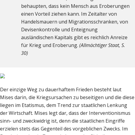
behaupten, dass kein Mensch aus Eroberungen
einen Vorteil ziehen kann. Im Zeitalter von
Handelsmauern und Migrationsschranken, von
Devisenkontrolle und Enteignung
ausländischen Kapitals gibt es reichlich Anreize
für Krieg und Eroberung.
(Allmächtiger Staat, S.
30)
Der einzige Weg zu dauerhaftem Frieden besteht laut
Mises darin, die Kriegsursachen zu beseitigen und die diese
liegen im Etatismus, dem Trend zur staatlichen Lenkung
der Wirtschaft. Mises legt dar, dass der Interventionismus
sinn- und zweckwidrig ist, denn die staatlichen Eingriffe
erzielen stets das Gegenteil des vorgeblichen Zwecks. Im