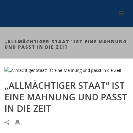
„ALLMÄCHTIGER STAAT“ IST EINE MAHNUNG
UND PASST IN DIE ZEIT
„ALLMÄCHTIGER STAAT“ IST
EINE MAHNUNG UND PASST
IN DIE ZEIT