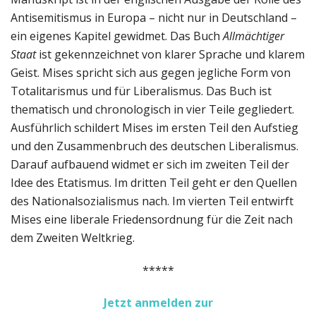
Antisemitismus in Europa – nicht nur in Deutschland –
ein eigenes Kapitel gewidmet. Das Buch
Allmächtiger
Staat
ist gekennzeichnet von klarer Sprache und klarem
Geist. Mises spricht sich aus gegen jegliche Form von
Totalitarismus und für Liberalismus. Das Buch ist
thematisch und chronologisch in vier Teile gegliedert.
Ausführlich schildert Mises im ersten Teil den Aufstieg
und den Zusammenbruch des deutschen Liberalismus.
Darauf aufbauend widmet er sich im zweiten Teil der
Idee des Etatismus. Im dritten Teil geht er den Quellen
des Nationalsozialismus nach. Im vierten Teil entwirft
Mises eine liberale Friedensordnung für die Zeit nach
dem Zweiten Weltkrieg.
*****
Jetzt anmelden zur