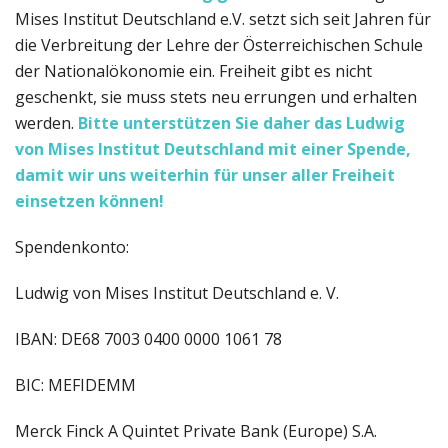
Mises Institut Deutschland e.V. setzt sich seit Jahren für
die Verbreitung der Lehre der Österreichischen Schule
der Nationalökonomie ein. Freiheit gibt es nicht
geschenkt, sie muss stets neu errungen und erhalten
werden.
Bitte unterstützen Sie daher das Ludwig
von Mises Institut Deutschland
mit einer Spende,
damit wir uns weiterhin für unser aller Freiheit
einsetzen können!
Spendenkonto:
Ludwig von Mises Institut Deutschland e. V.
IBAN: DE68 7003 0400 0000 1061 78
BIC: MEFIDEMM
Merck Finck A Quintet Private Bank (Europe) S.A.