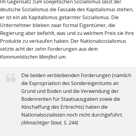
Im Gegensatz zum sowjetischen Sozialismus lässt der
deutsche Sozialismus die Fassade des Kapitalismus stehen,
er ist ein als Kapitalismus getarnter Sozialismus. Die
Unternehmer blieben zwar formal Eigentümer, die
Regierung aber befiehlt, was und zu welchem Preis sie ihre
Produkte zu verkaufen haben. Der Nationalsozialismus
setzte acht der zehn Forderungen aus dem
Kommunistischen Manifest
um.
Die beiden verbleibenden Forderungen (nämlich
die Expropriation des Sondereigentums an
Grund und Boden und die Verwendung der
Bodenrenten für Staatsausgaben sowie die
Abschaffung des Erbrechts) haben die
Nationalsozialisten noch nicht durchgeführt.
(Allmächtiger Staat, S. 244)