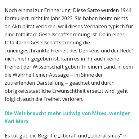
Noch einmal zur Erinnerung: Diese Sätze wurden 1944
formuliert, nicht im Jahr 2023. Sie haben heute nichts
an Aktualität verloren, weil dieses Verhalten typisch für
eine totalitäre Gesellschaftsordnung ist. Da in einer
totalitären Gesellschaftsordnung die
„uneingeschränkte Freiheit des Denkens und der Rede“
nicht mehr gegeben ist, kann es in ihr auch keine
Freiheit der Wissenschaft geben. In einem Land, in dem
die Wahrheit einer Aussage – im Sinne der
zutreffenden Darstellung – geächtet und durch
obrigkeitsstaatliche Erwünschtheit ersetzt wird, geht
folglich auch die Freiheit verloren.
Die Welt braucht mehr Ludwig von Mises, weniger
Karl Marx
Es tut gut, die Begriffe „liberal“ und „Liberalismus“ in