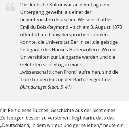
Die deutsche Kultur war an dem Tag dem
Untergang geweiht, als einer der
bedeutendsten deutschen Wissenschaftler –
Emil du Bois-Reymond – sich am 3. August 1870
öffentlich und unwidersprochen rühmen
konnte, die Universität Berlin sei ‚die geistige
Leibgarde des Hauses Hohenzollern‘. Wo die
Universitäten zur Leibgarde werden und die
Gelehrten sich eifrig in einer
„wissenschaftlichen Front“ aufreihen, sind die
Tore für den Einzug der Barbarei geöffnet.
(Allmächtiger Staat, S. 41)
Ein Reiz dieses Buches, Geschichte aus der Sicht eines
Zeitzeugen besser zu verstehen, liegt darin, dass das
„Deutschland, in dem wir gut und gerne leben,“ heute ein