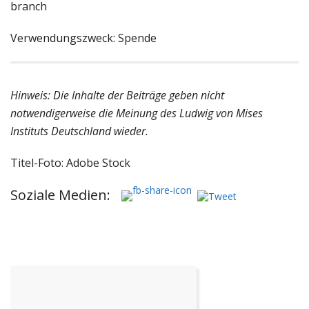
branch
Verwendungszweck: Spende
Hinweis: Die Inhalte der Beiträge geben nicht
notwendigerweise die Meinung des Ludwig von Mises
Instituts Deutschland wieder.
Titel-Foto: Adobe Stock
Soziale Medien: