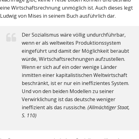
eine Wirtschaftsrechnung unmöglich ist. Auch dieses legt
Ludwig von Mises in seinem Buch ausführlich dar.
Der Sozialismus wäre völlig undurchführbar,
wenn er als weltweites Produktionssystem
eingeführt und damit der Möglichkeit beraubt
würde, Wirtschaftsrechnungen aufzustellen.
Wenn er sich auf ein oder wenige Länder
inmitten einer kapitalistischen Weltwirtschaft
beschränkt, ist er nur ein ineffizientes System.
Und von den beiden Modellen zu seiner
Verwirklichung ist das deutsche weniger
ineffizient als das russische.
(Allmächtiger Staat,
S. 110)