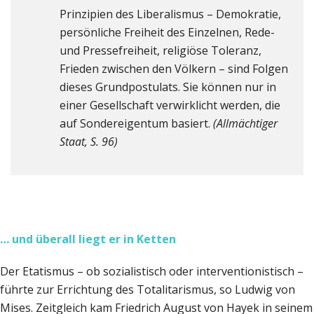
Prinzipien des Liberalismus – Demokratie,
persönliche Freiheit des Einzelnen, Rede-
und Pressefreiheit, religiöse Toleranz,
Frieden zwischen den Völkern – sind Folgen
dieses Grundpostulats. Sie können nur in
einer Gesellschaft verwirklicht werden, die
auf Sondereigentum basiert.
(Allmächtiger
Staat, S. 96)
… und überall liegt er in Ketten
Der Etatismus – ob sozialistisch oder interventionistisch –
führte zur Errichtung des Totalitarismus, so Ludwig von
Mises. Zeitgleich kam Friedrich August von Hayek in seinem