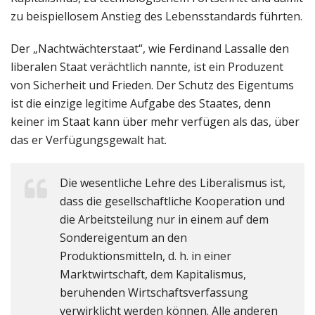
zu beispiellosem Anstieg des Lebensstandards führten.
Der „Nachtwächterstaat“, wie Ferdinand Lassalle den
liberalen Staat verächtlich nannte, ist ein Produzent
von Sicherheit und Frieden. Der Schutz des Eigentums
ist die einzige legitime Aufgabe des Staates, denn
keiner im Staat kann über mehr verfügen als das, über
das er Verfügungsgewalt hat.
Die wesentliche Lehre des Liberalismus ist,
dass die gesellschaftliche Kooperation und
die Arbeitsteilung nur in einem auf dem
Sondereigentum an den
Produktionsmitteln, d. h. in einer
Marktwirtschaft, dem Kapitalismus,
beruhenden Wirtschaftsverfassung
verwirklicht werden können. Alle anderen