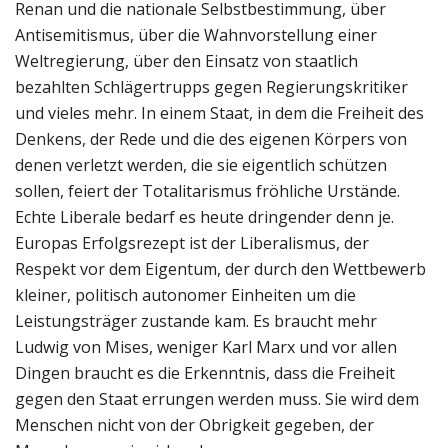
Renan und die nationale Selbstbestimmung, über
Antisemitismus, über die Wahnvorstellung einer
Weltregierung, über den Einsatz von staatlich
bezahlten Schlägertrupps gegen Regierungskritiker
und vieles mehr. In einem Staat, in dem die Freiheit des
Denkens, der Rede und die des eigenen Körpers von
denen verletzt werden, die sie eigentlich schützen
sollen, feiert der Totalitarismus fröhliche Urstände.
Echte Liberale bedarf es heute dringender denn je.
Europas Erfolgsrezept ist der Liberalismus, der
Respekt vor dem Eigentum, der durch den Wettbewerb
kleiner, politisch autonomer Einheiten um die
Leistungsträger zustande kam. Es braucht mehr
Ludwig von Mises, weniger Karl Marx und vor allen
Dingen braucht es die Erkenntnis, dass die Freiheit
gegen den Staat errungen werden muss. Sie wird dem
Menschen nicht von der Obrigkeit gegeben, der