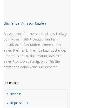
Bücher bei Amazon kaufen
Als Amazon-Partner verdient das Ludwig
von Mises Institut Deutschland an
qualifizierten Verkäufen. Kommt über
einen Partner-Link ein Einkauf zustande,
unterstützen Sie das Institut, das mit
einer Provision beteiligt wird. Für Sie
entstehen dabei keine Mehrkosten.
SERVICE
Institut
Impressum