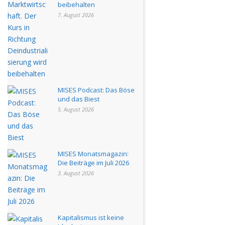
beibehalten
7. August 2026
MISES Podcast: Das Böse
und das Biest
5. August 2026
MISES Monatsmagazin:
Die Beiträge im Juli 2026
3. August 2026
Kapitalismus ist keine