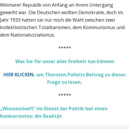
Weimarer Republik von Anfang an ihrem Untergang
geweiht war. Die Deutschen wollten Demokratie, doch im
Jahr 1933 hatten sie nur noch die Wahl zwischen zwei
kollektivistischen Totalitarismen, dem Kommunismus und
dem Nationalsozialismus.
*****
Was Sie für unser aller Freiheit tun können
HIER KLICKEN
, um Thorsten Polleits Beitrag zu dieser
Frage zu lesen.
*****
„Wissenschaft“ im Dienst der Politik hat einen
Konkurrenten: die Realität