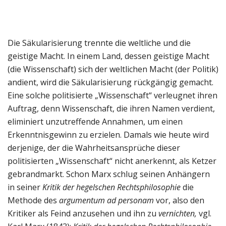
Die Säkularisierung trennte die weltliche und die
geistige Macht. In einem Land, dessen geistige Macht
(die Wissenschaft) sich der weltlichen Macht (der Politik)
andient, wird die Säkularisierung rückgängig gemacht.
Eine solche politisierte „Wissenschaft“ verleugnet ihren
Auftrag, denn Wissenschaft, die ihren Namen verdient,
eliminiert unzutreffende Annahmen, um einen
Erkenntnisgewinn zu erzielen. Damals wie heute wird
derjenige, der die Wahrheitsansprüche dieser
politisierten „Wissenschaft“ nicht anerkennt, als Ketzer
gebrandmarkt. Schon Marx schlug seinen Anhängern
in seiner
Kritik der hegelschen Rechtsphilosophie
die
Methode des
argumentum ad personam
vor, also den
Kritiker als Feind anzusehen und ihn zu
vernichten,
vgl.