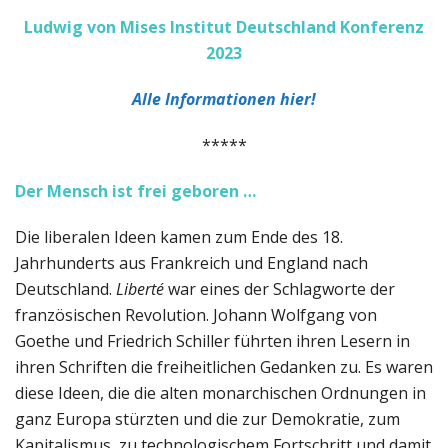
Ludwig von Mises Institut Deutschland Konferenz
2023
Alle Informationen hier!
*****
Der Mensch ist frei geboren …
Die liberalen Ideen kamen zum Ende des 18.
Jahrhunderts aus Frankreich und England nach
Deutschland.
Liberté
war eines der Schlagworte der
französischen Revolution. Johann Wolfgang von
Goethe und Friedrich Schiller führten ihren Lesern in
ihren Schriften die freiheitlichen Gedanken zu. Es waren
diese Ideen, die die alten monarchischen Ordnungen in
ganz Europa stürzten und die zur Demokratie, zum
Kapitalismus, zu technologischem Fortschritt und damit