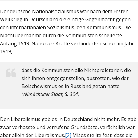
Der deutsche Nationalsozialismus war nach dem Ersten
Weltkrieg in Deutschland die einzige Gegenmacht gegen
den internationalen Sozialismus, den Kommunismus. Die
Machtübernahme durch die Kommunisten scheiterte
Anfang 1919. Nationale Kräfte verhinderten schon im Jahr
1919,
dass die Kommunisten alle Nichtproletarier, die
sich ihnen entgegenstellen, ausrotten, wie der
Bolschewismus es in Russland getan hatte.
(Allmächtiger Staat, S. 304)
Den Liberalismus gab es in Deutschland nicht mehr. Es gab
zwar verhasste und verrufene Grundsätze, verächtlich war
aber allein der Liberalismus.
[2]
Mises stellte fest, dass die