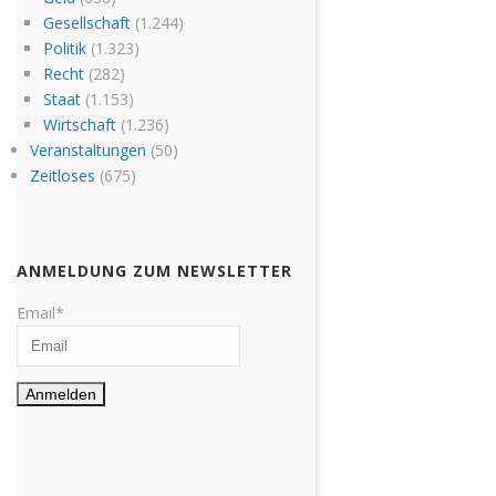
Gesellschaft
(1.244)
Politik
(1.323)
Recht
(282)
Staat
(1.153)
Wirtschaft
(1.236)
Veranstaltungen
(50)
Zeitloses
(675)
ANMELDUNG ZUM NEWSLETTER
Email*