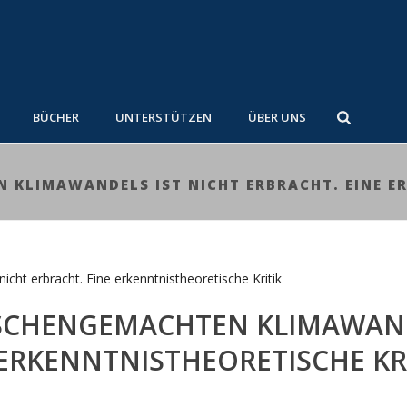
BÜCHER
UNTERSTÜTZEN
ÜBER UNS
 KLIMAWANDELS IST NICHT ERBRACHT. EINE ER
NSCHENGEMACHTEN KLIMAWAN
 ERKENNTNISTHEORETISCHE KR