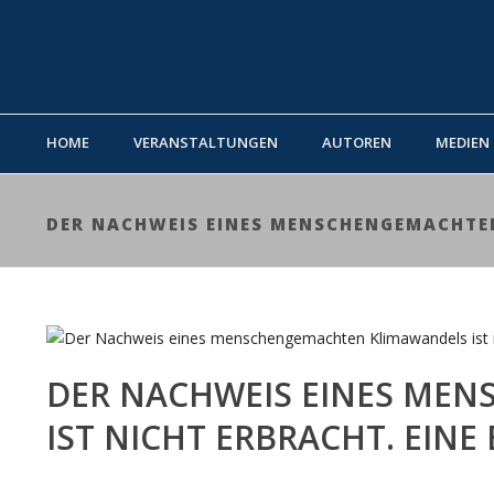
HOME
VERANSTALTUNGEN
AUTOREN
MEDIEN
DER NACHWEIS EINES MENSCHENGEMACHTEN
DER NACHWEIS EINES ME
IST NICHT ERBRACHT. EINE