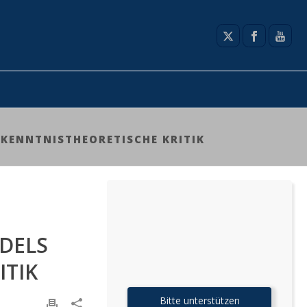
KENNTNISTHEORETISCHE KRITIK
DELS
ITIK
Bitte unterstützen