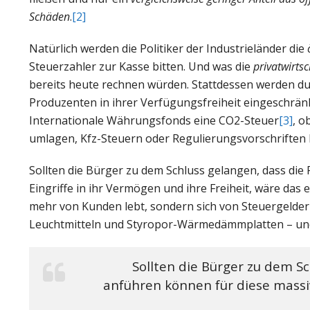
Schäden
.
[2]
Natürlich werden die Politiker der Industrieländer die
Steuerzahler zur Kasse bitten. Und was die
privatwirtsc
bereits heute rechnen würden. Stattdessen werden du
Produzenten in ihrer Verfügungsfreiheit eingeschrän
Internationale Währungsfonds eine CO2-Steuer
[3]
, o
umlagen, Kfz-Steuern oder Regulierungsvorschriften
Sollten die Bürger zu dem Schluss gelangen, dass die 
Eingriffe in ihr Vermögen und ihre Freiheit, wäre das e
mehr von Kunden lebt, sondern sich von Steuergelder
Leuchtmitteln und Styropor-Wärmedämmplatten – und
Sollten die Bürger zu dem Sc
anführen können für diese massiv