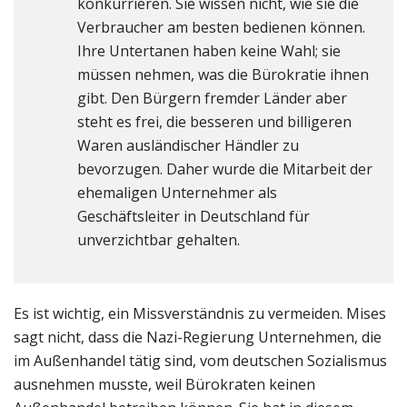
konkurrieren. Sie wissen nicht, wie sie die
Verbraucher am besten bedienen können.
Ihre Untertanen haben keine Wahl; sie
müssen nehmen, was die Bürokratie ihnen
gibt. Den Bürgern fremder Länder aber
steht es frei, die besseren und billigeren
Waren ausländischer Händler zu
bevorzugen. Daher wurde die Mitarbeit der
ehemaligen Unternehmer als
Geschäftsleiter in Deutschland für
unverzichtbar gehalten.
Es ist wichtig, ein Missverständnis zu vermeiden. Mises
sagt nicht, dass die Nazi-Regierung Unternehmen, die
im Außenhandel tätig sind, vom deutschen Sozialismus
ausnehmen musste, weil Bürokraten keinen