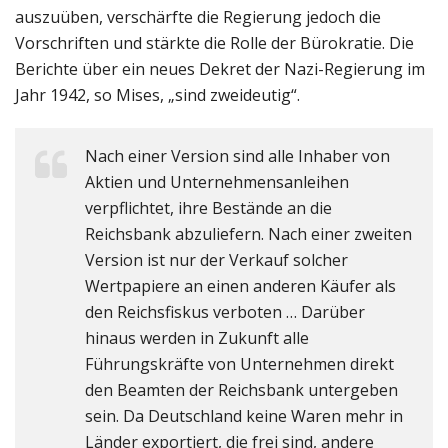
auszuüben, verschärfte die Regierung jedoch die
Vorschriften und stärkte die Rolle der Bürokratie. Die
Berichte über ein neues Dekret der Nazi-Regierung im
Jahr 1942, so Mises, „sind zweideutig“.
Nach einer Version sind alle Inhaber von
Aktien und Unternehmensanleihen
verpflichtet, ihre Bestände an die
Reichsbank abzuliefern. Nach einer zweiten
Version ist nur der Verkauf solcher
Wertpapiere an einen anderen Käufer als
den Reichsfiskus verboten … Darüber
hinaus werden in Zukunft alle
Führungskräfte von Unternehmen direkt
den Beamten der Reichsbank untergeben
sein. Da Deutschland keine Waren mehr in
Länder exportiert, die frei sind, andere