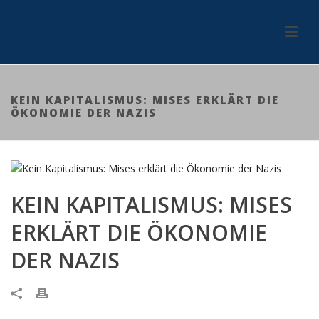
KEIN KAPITALISMUS: MISES ERKLÄRT DIE
ÖKONOMIE DER NAZIS
KEIN KAPITALISMUS: MISES
ERKLÄRT DIE ÖKONOMIE
DER NAZIS