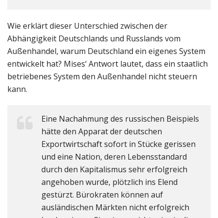
Wie erklärt dieser Unterschied zwischen der
Abhängigkeit Deutschlands und Russlands vom
Außenhandel, warum Deutschland ein eigenes System
entwickelt hat? Mises‘ Antwort lautet, dass ein staatlich
betriebenes System den Außenhandel nicht steuern
kann.
Eine Nachahmung des russischen Beispiels
hätte den Apparat der deutschen
Exportwirtschaft sofort in Stücke gerissen
und eine Nation, deren Lebensstandard
durch den Kapitalismus sehr erfolgreich
angehoben wurde, plötzlich ins Elend
gestürzt. Bürokraten können auf
ausländischen Märkten nicht erfolgreich