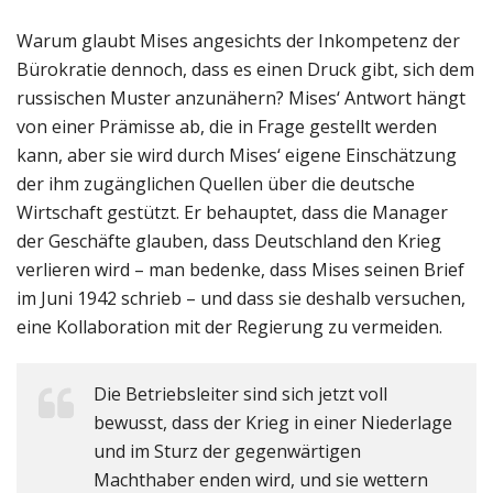
Warum glaubt Mises angesichts der Inkompetenz der
Bürokratie dennoch, dass es einen Druck gibt, sich dem
russischen Muster anzunähern? Mises‘ Antwort hängt
von einer Prämisse ab, die in Frage gestellt werden
kann, aber sie wird durch Mises‘ eigene Einschätzung
der ihm zugänglichen Quellen über die deutsche
Wirtschaft gestützt. Er behauptet, dass die Manager
der Geschäfte glauben, dass Deutschland den Krieg
verlieren wird – man bedenke, dass Mises seinen Brief
im Juni 1942 schrieb – und dass sie deshalb versuchen,
eine Kollaboration mit der Regierung zu vermeiden.
Die Betriebsleiter sind sich jetzt voll
bewusst, dass der Krieg in einer Niederlage
und im Sturz der gegenwärtigen
Machthaber enden wird, und sie wettern