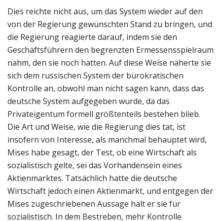
Dies reichte nicht aus, um das System wieder auf den
von der Regierung gewünschten Stand zu bringen, und
die Regierung reagierte darauf, indem sie den
Geschäftsführern den begrenzten Ermessensspielraum
nahm, den sie noch hatten. Auf diese Weise näherte sie
sich dem russischen System der bürokratischen
Kontrolle an, obwohl man nicht sagen kann, dass das
deutsche System aufgegeben wurde, da das
Privateigentum formell größtenteils bestehen blieb.
Die Art und Weise, wie die Regierung dies tat, ist
insofern von Interesse, als manchmal behauptet wird,
Mises habe gesagt, der Test, ob eine Wirtschaft als
sozialistisch gelte, sei das Vorhandensein eines
Aktienmarktes. Tatsächlich hatte die deutsche
Wirtschaft jedoch einen Aktienmarkt, und entgegen der
Mises zugeschriebenen Aussage hält er sie für
sozialistisch. In dem Bestreben, mehr Kontrolle