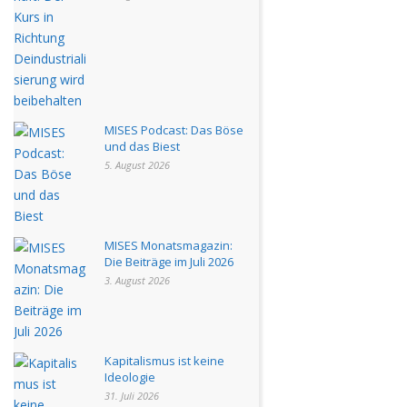
MISES Podcast: Das Böse
und das Biest
5. August 2026
MISES Monatsmagazin:
Die Beiträge im Juli 2026
3. August 2026
Kapitalismus ist keine
Ideologie
31. Juli 2026