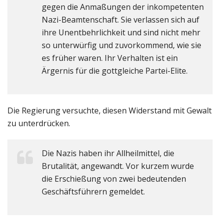
gegen die Anmaßungen der inkompetenten
Nazi-Beamtenschaft. Sie verlassen sich auf
ihre Unentbehrlichkeit und sind nicht mehr
so unterwürfig und zuvorkommend, wie sie
es früher waren. Ihr Verhalten ist ein
Ärgernis für die gottgleiche Partei-Elite.
Die Regierung versuchte, diesen Widerstand mit Gewalt
zu unterdrücken.
Die Nazis haben ihr Allheilmittel, die
Brutalität, angewandt. Vor kurzem wurde
die Erschießung von zwei bedeutenden
Geschäftsführern gemeldet.