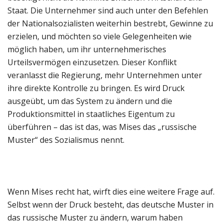
Staat. Die Unternehmer sind auch unter den Befehlen
der Nationalsozialisten weiterhin bestrebt, Gewinne zu
erzielen, und möchten so viele Gelegenheiten wie
möglich haben, um ihr unternehmerisches
Urteilsvermögen einzusetzen. Dieser Konflikt
veranlasst die Regierung, mehr Unternehmen unter
ihre direkte Kontrolle zu bringen. Es wird Druck
ausgeübt, um das System zu ändern und die
Produktionsmittel in staatliches Eigentum zu
überführen – das ist das, was Mises das „russische
Muster“ des Sozialismus nennt.
Wenn Mises recht hat, wirft dies eine weitere Frage auf.
Selbst wenn der Druck besteht, das deutsche Muster in
das russische Muster zu ändern, warum haben