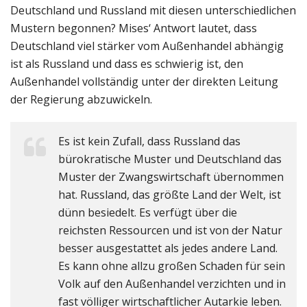
Deutschland und Russland mit diesen unterschiedlichen
Mustern begonnen? Mises‘ Antwort lautet, dass
Deutschland viel stärker vom Außenhandel abhängig
ist als Russland und dass es schwierig ist, den
Außenhandel vollständig unter der direkten Leitung
der Regierung abzuwickeln.
Es ist kein Zufall, dass Russland das
bürokratische Muster und Deutschland das
Muster der Zwangswirtschaft übernommen
hat. Russland, das größte Land der Welt, ist
dünn besiedelt. Es verfügt über die
reichsten Ressourcen und ist von der Natur
besser ausgestattet als jedes andere Land.
Es kann ohne allzu großen Schaden für sein
Volk auf den Außenhandel verzichten und in
fast völliger wirtschaftlicher Autarkie leben.