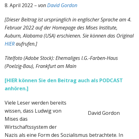
8. April 2022 –
von
David Gordon
[Dieser Beitrag ist ursprünglich in englischer Sprache am 4.
Februar 2022 auf der Homepage des Mises Institute,
Auburn, Alabama (USA) erschienen. Sie können das Original
HIER
aufrufen.]
Titelfoto (Adobe Stock): Ehemaliges I.G.-Farben-Haus
(Poelzig-Bau), Frankfurt am Main
[HIER können Sie den Beitrag auch als PODCAST
anhören.]
Viele Leser werden bereits
wissen, dass Ludwig von
David Gordon
Mises das
Wirtschaftssystem der
Nazis als eine Form des Sozialismus betrachtete. In