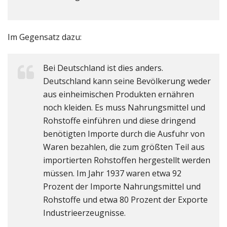
Im Gegensatz dazu:
Bei Deutschland ist dies anders.
Deutschland kann seine Bevölkerung weder
aus einheimischen Produkten ernähren
noch kleiden. Es muss Nahrungsmittel und
Rohstoffe einführen und diese dringend
benötigten Importe durch die Ausfuhr von
Waren bezahlen, die zum größten Teil aus
importierten Rohstoffen hergestellt werden
müssen. Im Jahr 1937 waren etwa 92
Prozent der Importe Nahrungsmittel und
Rohstoffe und etwa 80 Prozent der Exporte
Industrieerzeugnisse.