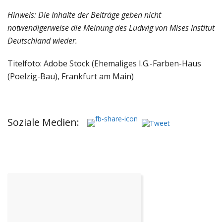
Hinweis: Die Inhalte der Beiträge geben nicht
notwendigerweise die Meinung des Ludwig von Mises Institut
Deutschland wieder.
Titelfoto: Adobe Stock (Ehemaliges I.G.-Farben-Haus
(Poelzig-Bau), Frankfurt am Main)
Soziale Medien: