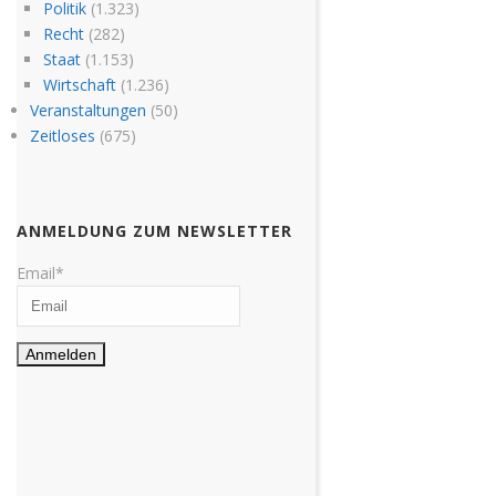
Politik
(1.323)
Recht
(282)
Staat
(1.153)
Wirtschaft
(1.236)
Veranstaltungen
(50)
Zeitloses
(675)
ANMELDUNG ZUM NEWSLETTER
Email*