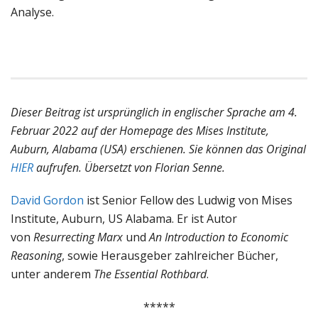
Analyse.
Dieser Beitrag ist ursprünglich in englischer Sprache am 4.
Februar 2022 auf der Homepage des Mises Institute,
Auburn, Alabama (USA) erschienen. Sie können das Original
HIER
aufrufen. Übersetzt von Florian Senne.
David Gordon
ist Senior Fellow des Ludwig von Mises
Institute, Auburn, US Alabama. Er ist Autor
von
Resurrecting Marx
und
An Introduction to Economic
Reasoning
, sowie Herausgeber zahlreicher Bücher,
unter anderem
The Essential Rothbard
.
*****