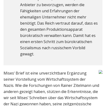
Anbieter zu bevorzugen, werden die
Fähigkeiten und Erfahrungen der
ehemaligen Unternehmer nicht mehr
benötigt. Das Reich vertraut darauf, dass es
den gesamten Produktionsapparat
bürokratisch verwalten kann. Damit hat es
einen ersten Schritt zum bürokratischen
Sozialismus nach russischem Vorbild
gewagt.
Mises‘ Brief ist eine unverzichtbare Ergänzung
seiner Vorstellung vom Wirtschaftssystem der
Nazis. Wie die Forschungen von Rainer Zitelmann und
anderen gezeigt haben, stützen die Erkenntnisse, die
wir seit Mises‘ Schreiben über das Wirtschaftssystem
der Nazi gewonnen haben, seine zeitgenössische