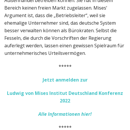
Außenhandel betreiben können. Sie hat in diesem
Bereich keinen freien Markt zugelassen. Mises‘
Argument ist, dass die „Betriebsleiter“, weil sie
ehemalige Unternehmer sind, das deutsche System
besser verwalten können als Bürokraten. Selbst die
Fesseln, die durch die Vorschriften der Regierung
auferlegt werden, lassen einen gewissen Spielraum für
unternehmerisches Urteilsvermögen.
*****
Jetzt anmelden zur
Ludwig von Mises Institut Deutschland Konferenz
2022
Alle Informationen hier!
*****