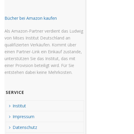
Bücher bei Amazon kaufen
Als Amazon-Partner verdient das Ludwig
von Mises Institut Deutschland an
qualifizierten Verkäufen. Kommt über
einen Partner-Link ein Einkauf zustande,
unterstützen Sie das Institut, das mit
einer Provision beteiligt wird. Für Sie
entstehen dabei keine Mehrkosten.
SERVICE
Institut
Impressum
Datenschutz