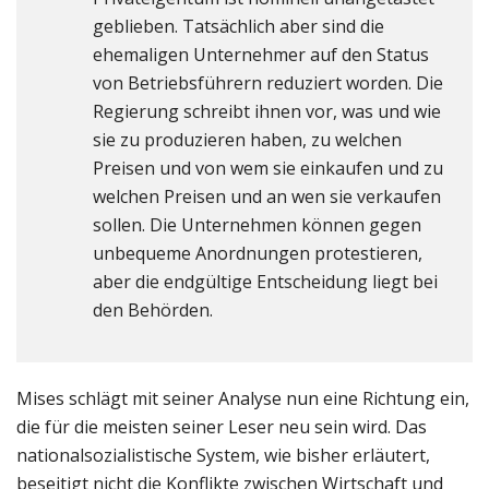
geblieben. Tatsächlich aber sind die
ehemaligen Unternehmer auf den Status
von Betriebsführern reduziert worden. Die
Regierung schreibt ihnen vor, was und wie
sie zu produzieren haben, zu welchen
Preisen und von wem sie einkaufen und zu
welchen Preisen und an wen sie verkaufen
sollen. Die Unternehmen können gegen
unbequeme Anordnungen protestieren,
aber die endgültige Entscheidung liegt bei
den Behörden.
Mises schlägt mit seiner Analyse nun eine Richtung ein,
die für die meisten seiner Leser neu sein wird. Das
nationalsozialistische System, wie bisher erläutert,
beseitigt nicht die Konflikte zwischen Wirtschaft und