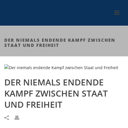
DER NIEMALS ENDENDE KAMPF ZWISCHEN
STAAT UND FREIHEIT
DER NIEMALS ENDENDE
KAMPF ZWISCHEN STAAT
UND FREIHEIT