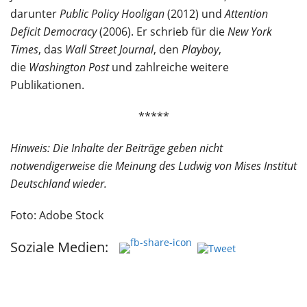
darunter
Public Policy Hooligan
(2012) und
Attention
Deficit Democracy
(2006). Er schrieb für die
New York
Times
, das
Wall Street Journal
, den
Playboy
,
die
Washington Post
und zahlreiche weitere
Publikationen.
*****
Hinweis: Die Inhalte der Beiträge geben nicht
notwendigerweise die Meinung des Ludwig von Mises Institut
Deutschland wieder.
Foto: Adobe Stock
Soziale Medien: