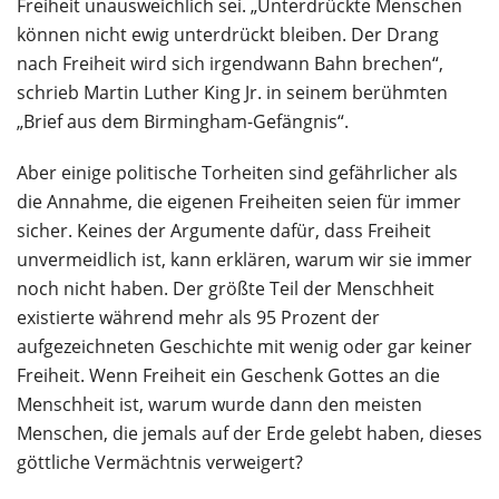
Freiheit unausweichlich sei. „Unterdrückte Menschen
können nicht ewig unterdrückt bleiben. Der Drang
nach Freiheit wird sich irgendwann Bahn brechen“,
schrieb Martin Luther King Jr. in seinem berühmten
„Brief aus dem Birmingham-Gefängnis“.
Aber einige politische Torheiten sind gefährlicher als
die Annahme, die eigenen Freiheiten seien für immer
sicher. Keines der Argumente dafür, dass Freiheit
unvermeidlich ist, kann erklären, warum wir sie immer
noch nicht haben. Der größte Teil der Menschheit
existierte während mehr als 95 Prozent der
aufgezeichneten Geschichte mit wenig oder gar keiner
Freiheit. Wenn Freiheit ein Geschenk Gottes an die
Menschheit ist, warum wurde dann den meisten
Menschen, die jemals auf der Erde gelebt haben, dieses
göttliche Vermächtnis verweigert?