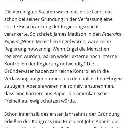
Die Vereinigten Staaten waren das erste Land, das
schon bei seiner Gründung in der Verfassung eine
strikte Einschränkung der Regierungsmacht
verankerte. So schrieb James Madison in den
Federalist
Papers
: „Wenn Menschen Engel wären, wäre keine
Regierung notwendig. Wenn Engel die Menschen
regieren würden, wären weder externe noch interne
Kontrollen der Regierung notwendig.“ Die
Gründerväter haben zahlreiche Kontrollen in die
Verfassung aufgenommen, um den politischen Ehrgeiz
zu zügeln. Aber sie waren nie so naiv, anzunehmen,
dass eine Barriere aus Papier die amerikanische
Freiheit auf ewig schützen würde.
Schon innerhalb des ersten Jahrzehnts der Gründung
erließen der Kongress und Präsident John Adams die