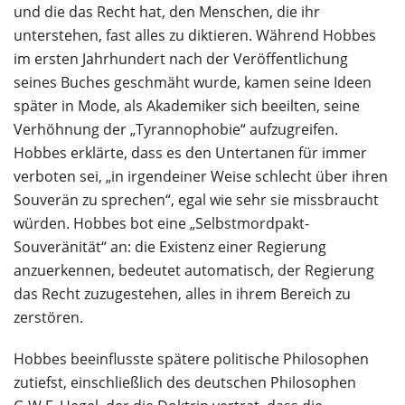
und die das Recht hat, den Menschen, die ihr
unterstehen, fast alles zu diktieren. Während Hobbes
im ersten Jahrhundert nach der Veröffentlichung
seines Buches geschmäht wurde, kamen seine Ideen
später in Mode, als Akademiker sich beeilten, seine
Verhöhnung der „Tyrannophobie“ aufzugreifen.
Hobbes erklärte, dass es den Untertanen für immer
verboten sei, „in irgendeiner Weise schlecht über ihren
Souverän zu sprechen“, egal wie sehr sie missbraucht
würden. Hobbes bot eine „Selbstmordpakt-
Souveränität“ an: die Existenz einer Regierung
anzuerkennen, bedeutet automatisch, der Regierung
das Recht zuzugestehen, alles in ihrem Bereich zu
zerstören.
Hobbes beeinflusste spätere politische Philosophen
zutiefst, einschließlich des deutschen Philosophen