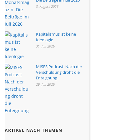
3. August 2026
Kapitalismus ist keine
Ideologie
31. Juli 2026
MISES Podcast: Nach der
Verschuldung droht die
Enteignung
29. Juli 2026
ARTIKEL NACH THEMEN