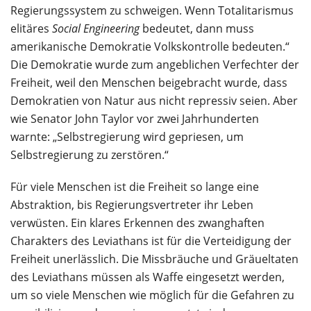
Regierungssystem zu schweigen. Wenn Totalitarismus
elitäres
Social Engineering
bedeutet, dann muss
amerikanische Demokratie Volkskontrolle bedeuten.“
Die Demokratie wurde zum angeblichen Verfechter der
Freiheit, weil den Menschen beigebracht wurde, dass
Demokratien von Natur aus nicht repressiv seien. Aber
wie Senator John Taylor vor zwei Jahrhunderten
warnte: „Selbstregierung wird gepriesen, um
Selbstregierung zu zerstören.“
Für viele Menschen ist die Freiheit so lange eine
Abstraktion, bis Regierungsvertreter ihr Leben
verwüsten. Ein klares Erkennen des zwanghaften
Charakters des Leviathans ist für die Verteidigung der
Freiheit unerlässlich. Die Missbräuche und Gräueltaten
des Leviathans müssen als Waffe eingesetzt werden,
um so viele Menschen wie möglich für die Gefahren zu