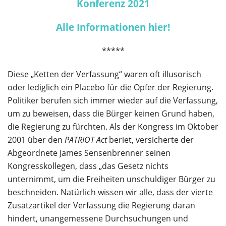
Konferenz 2021
Alle Informationen hier!
*****
Diese „Ketten der Verfassung“ waren oft illusorisch
oder lediglich ein Placebo für die Opfer der Regierung.
Politiker berufen sich immer wieder auf die Verfassung,
um zu beweisen, dass die Bürger keinen Grund haben,
die Regierung zu fürchten. Als der Kongress im Oktober
2001 über den
PATRIOT Act
beriet, versicherte der
Abgeordnete James Sensenbrenner seinen
Kongresskollegen, dass „das Gesetz nichts
unternimmt, um die Freiheiten unschuldiger Bürger zu
beschneiden. Natürlich wissen wir alle, dass der vierte
Zusatzartikel der Verfassung die Regierung daran
hindert, unangemessene Durchsuchungen und