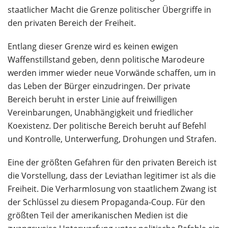
staatlicher Macht die Grenze politischer Übergriffe in
den privaten Bereich der Freiheit.
Entlang dieser Grenze wird es keinen ewigen
Waffenstillstand geben, denn politische Marodeure
werden immer wieder neue Vorwände schaffen, um in
das Leben der Bürger einzudringen. Der private
Bereich beruht in erster Linie auf freiwilligen
Vereinbarungen, Unabhängigkeit und friedlicher
Koexistenz. Der politische Bereich beruht auf Befehl
und Kontrolle, Unterwerfung, Drohungen und Strafen.
Eine der größten Gefahren für den privaten Bereich ist
die Vorstellung, dass der Leviathan legitimer ist als die
Freiheit. Die Verharmlosung von staatlichem Zwang ist
der Schlüssel zu diesem Propaganda-Coup. Für den
größten Teil der amerikanischen Medien ist die