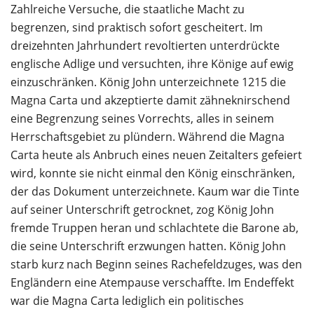
Zahlreiche Versuche, die staatliche Macht zu
begrenzen, sind praktisch sofort gescheitert. Im
dreizehnten Jahrhundert revoltierten unterdrückte
englische Adlige und versuchten, ihre Könige auf ewig
einzuschränken. König John unterzeichnete 1215 die
Magna Carta und akzeptierte damit zähneknirschend
eine Begrenzung seines Vorrechts, alles in seinem
Herrschaftsgebiet zu plündern. Während die Magna
Carta heute als Anbruch eines neuen Zeitalters gefeiert
wird, konnte sie nicht einmal den König einschränken,
der das Dokument unterzeichnete. Kaum war die Tinte
auf seiner Unterschrift getrocknet, zog König John
fremde Truppen heran und schlachtete die Barone ab,
die seine Unterschrift erzwungen hatten. König John
starb kurz nach Beginn seines Rachefeldzuges, was den
Engländern eine Atempause verschaffte. Im Endeffekt
war die Magna Carta lediglich ein politisches