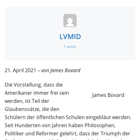
LVMID
+ posts
21. April 2021 –
von James Bovard
Die Vorstellung, dass die
Amerikaner immer frei sein
James Bovard
werden, ist Teil der
Glaubenssätze, die den
Schülern der öffentlichen Schulen eingebläut werden.
Seit Hunderten von Jahren haben Philosophen,
Politiker und Reformer gelehrt, dass der Triumph der