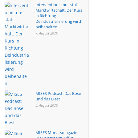
Interventionismus statt
Marktwirtschaft. Der Kurs
in Richtung
Deindustrialisierung wird
beibehalten
7. August 2026
MISES Podcast: Das Böse
und das Biest
5. August 2026
MISES Monatsmagazin:
Die Beiträge im Juli 2026