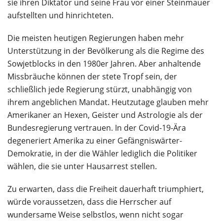
sie ihren Diktator und seine Frau vor einer Steinmauer
aufstellten und hinrichteten.
Die meisten heutigen Regierungen haben mehr
Unterstützung in der Bevölkerung als die Regime des
Sowjetblocks in den 1980er Jahren. Aber anhaltende
Missbräuche können der stete Tropf sein, der
schließlich jede Regierung stürzt, unabhängig von
ihrem angeblichen Mandat. Heutzutage glauben mehr
Amerikaner an Hexen, Geister und Astrologie als der
Bundesregierung vertrauen. In der Covid-19-Ära
degeneriert Amerika zu einer Gefängniswärter-
Demokratie, in der die Wähler lediglich die Politiker
wählen, die sie unter Hausarrest stellen.
Zu erwarten, dass die Freiheit dauerhaft triumphiert,
würde voraussetzen, dass die Herrscher auf
wundersame Weise selbstlos, wenn nicht sogar