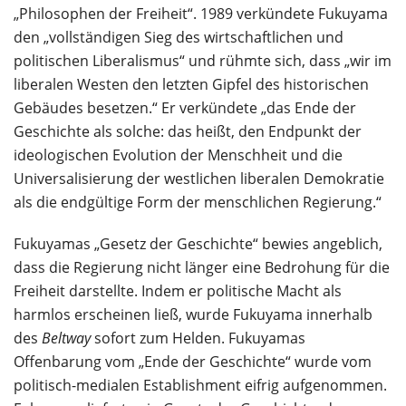
„Philosophen der Freiheit“. 1989 verkündete Fukuyama
den „vollständigen Sieg des wirtschaftlichen und
politischen Liberalismus“ und rühmte sich, dass „wir im
liberalen Westen den letzten Gipfel des historischen
Gebäudes besetzen.“ Er verkündete „das Ende der
Geschichte als solche: das heißt, den Endpunkt der
ideologischen Evolution der Menschheit und die
Universalisierung der westlichen liberalen Demokratie
als die endgültige Form der menschlichen Regierung.“
Fukuyamas „Gesetz der Geschichte“ bewies angeblich,
dass die Regierung nicht länger eine Bedrohung für die
Freiheit darstellte. Indem er politische Macht als
harmlos erscheinen ließ, wurde Fukuyama innerhalb
des
Beltway
sofort zum Helden. Fukuyamas
Offenbarung vom „Ende der Geschichte“ wurde vom
politisch-medialen Establishment eifrig aufgenommen.