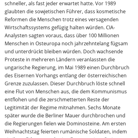
schneller, als fast jeder erwartet hatte. Vor 1989
glaubten die sowjetischen Führer, dass kosmetische
Reformen die Menschen trotz eines versagenden
Wirtschaftssystems gefügig halten würden. CIA-
Analysten sagten voraus, dass über 100 Millionen
Menschen in Osteuropa noch jahrzehntelang fügsam
und unterdrückt bleiben würden. Doch wachsende
Proteste in mehreren Ländern veranlassten die
ungarische Regierung, im Mai 1989 einen Durchbruch
des Eisernen Vorhangs entlang der österreichischen
Grenze zuzulassen. Dieser Durchbruch löste schnell
eine Flut von Menschen aus, die dem Kommunismus
entflohen und die zerschmetterten Reste der
Legitimität der Regime mitnahmen. Sechs Monate
später wurde die Berliner Mauer durchbrochen und
die Regierungen fielen wie Dominosteine. Am ersten
Weihnachtstag feierten rumänische Soldaten, indem