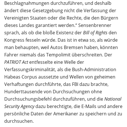
Beschlagnahmungen durchzuführen, und deshalb
ändert diese Gesetzgebung nicht die Verfassung der
Vereinigten Staaten oder die Rechte, die den Bürgern
dieses Landes garantiert werden.“ Sensenbrenner
sprach, als ob die bloße Existenz der
Bill of Rights
den
Kongress fesseln würde. Das ist in etwa so, als würde
man behaupten, weil Autos Bremsen haben, könnten
Fahrer niemals das Tempolimit überschreiten. Der
PATRIOT Act
entfesselte eine Welle der
Verfassungskriminalität, als die Bush-Administration
Habeas Corpus aussetzte und Wellen von geheimen
Verhaftungen durchführte, das FBI dazu brachte,
Hunderttausende von Durchsuchungen ohne
Durchsuchungsbefehl durchzuführen, und die
National
Security Agency
dazu berechtigte, die E-Mails und andere
persönliche Daten der Amerikaner zu speichern und zu
durchsuchen.