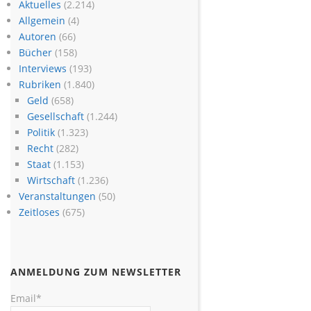
Aktuelles
(2.214)
Allgemein
(4)
Autoren
(66)
Bücher
(158)
Interviews
(193)
Rubriken
(1.840)
Geld
(658)
Gesellschaft
(1.244)
Politik
(1.323)
Recht
(282)
Staat
(1.153)
Wirtschaft
(1.236)
Veranstaltungen
(50)
Zeitloses
(675)
ANMELDUNG ZUM NEWSLETTER
Email*