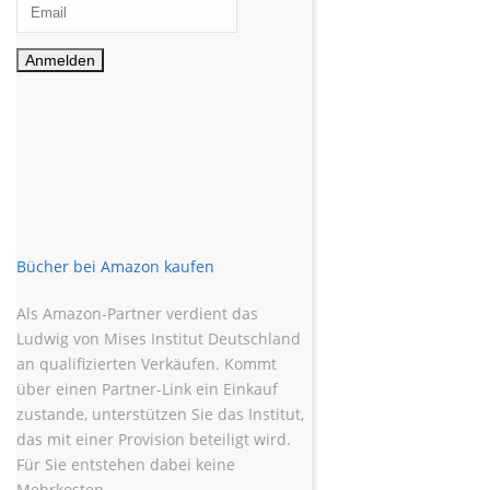
Bücher bei Amazon kaufen
Als Amazon-Partner verdient das
Ludwig von Mises Institut Deutschland
an qualifizierten Verkäufen. Kommt
über einen Partner-Link ein Einkauf
zustande, unterstützen Sie das Institut,
das mit einer Provision beteiligt wird.
Für Sie entstehen dabei keine
Mehrkosten.