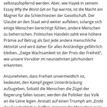
selbstaufopfernd werden. Aber, wie Hayek in seinem
Essay
Why the Worst Get on Top
warnte, ist die Macht ein
Magnet für die Schlechtesten der Gesellschaft. Der
Glaube an den Staat wird weiter aufleben, solange sich
einige Menschen berechtigt fühlen, andere Menschen
zu beherrschen. Politisches Handeln zahlt eine höhere
Prämie auf Betrug als fast jede andere menschliche
Aktivität und wird daher für alles Anständige gefährlich
bleiben. „Ewige Wachsamkeit ist der Preis der Freiheit“,
wie unsere Vorväter im neunzehnten Jahrhundert
erkannten.
Anzunehmen, dass Freiheit unvermeidlich ist,
bedeutet, den Kampf gegen Unterdrückung
aufzugeben. Sobald die Menschen die Zügel der
Regierung fallen lassen, werden die Politiker das Volk
an die Leine legen. Anstatt auf einen Triumph am „Ende