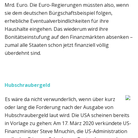
Mrd. Euro. Die Euro-Regierungen müssten also, wenn
sie dem deutschen Bürgschaftsbeispiel folgen,
erhebliche Eventualverbindlichkeiten für ihre
Haushalte eingehen. Das wiederum wird ihre
Bonitätseinstufung auf den Finanzmärkten absenken –
zumal alle Staaten schon jetzt finanziell völlig
überdehnt sind.
Hubschraubergeld
Es wäre da nicht verwunderlich, wenn über kurz
oder lang die Forderung nach der Ausgabe von
Hubschraubergeld laut wird. Die USA scheinen bereits
in Vorlage zu gehen: Am 17. März 2020 verkündete US-
Finanzminister Steve Mnuchin, die US-Administration