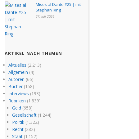
Mises al Dante #25 | mit
Stephan Ring
27. Juli 2026
ARTIKEL NACH THEMEN
Aktuelles
(2.213)
Allgemein
(4)
Autoren
(66)
Bücher
(158)
Interviews
(193)
Rubriken
(1.839)
Geld
(658)
Gesellschaft
(1.244)
Politik
(1.322)
Recht
(282)
Staat
(1.152)