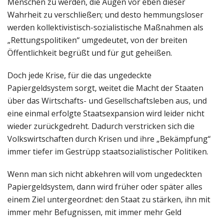
Menschen zu werden, die Augen vor eben dieser
Wahrheit zu verschließen; und desto hemmungsloser
werden kollektivistisch-sozialistische Maßnahmen als
„Rettungspolitiken“ umgedeutet, von der breiten
Öffentlichkeit begrüßt und für gut geheißen.
Doch jede Krise, für die das ungedeckte
Papiergeldsystem sorgt, weitet die Macht der Staaten
über das Wirtschafts- und Gesellschaftsleben aus, und
eine einmal erfolgte Staatsexpansion wird leider nicht
wieder zurückgedreht. Dadurch verstricken sich die
Volkswirtschaften durch Krisen und ihre „Bekämpfung“
immer tiefer im Gestrüpp staatsozialistischer Politiken.
Wenn man sich nicht abkehren will vom ungedeckten
Papiergeldsystem, dann wird früher oder später alles
einem Ziel untergeordnet: den Staat zu stärken, ihn mit
immer mehr Befugnissen, mit immer mehr Geld