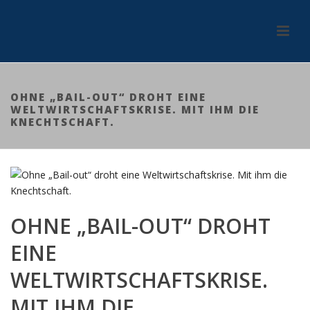
OHNE „BAIL-OUT“ DROHT EINE
WELTWIRTSCHAFTSKRISE. MIT IHM DIE
KNECHTSCHAFT.
OHNE „BAIL-OUT“ DROHT
EINE
WELTWIRTSCHAFTSKRISE.
MIT IHM DIE