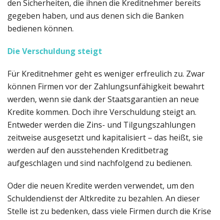
den Sicherheiten, die ihnen die Kreditnehmer bereits
gegeben haben, und aus denen sich die Banken
bedienen können.
Die Verschuldung steigt
Für Kreditnehmer geht es weniger erfreulich zu. Zwar
können Firmen vor der Zahlungsunfähigkeit bewahrt
werden, wenn sie dank der Staatsgarantien an neue
Kredite kommen. Doch ihre Verschuldung steigt an.
Entweder werden die Zins- und Tilgungszahlungen
zeitweise ausgesetzt und kapitalisiert – das heißt, sie
werden auf den ausstehenden Kreditbetrag
aufgeschlagen und sind nachfolgend zu bedienen.
Oder die neuen Kredite werden verwendet, um den
Schuldendienst der Altkredite zu bezahlen. An dieser
Stelle ist zu bedenken, dass viele Firmen durch die Krise