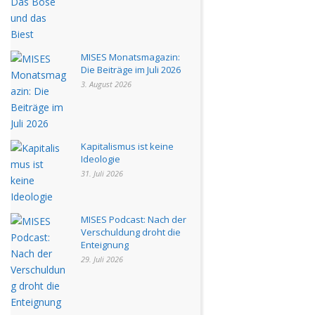
MISES Monatsmagazin:
Die Beiträge im Juli 2026
3. August 2026
Kapitalismus ist keine
Ideologie
31. Juli 2026
MISES Podcast: Nach der
Verschuldung droht die
Enteignung
29. Juli 2026