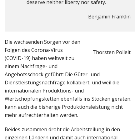
deserve neither liberty nor safety.
Benjamin Franklin
Die wachsenden Sorgen vor den
Folgen des Corona-Virus
Thorsten Polleit
(COVID-19) haben weltweit zu
einem Nachfrage- und
Angebotsschock geführt: Die Güter- und
Dienstleistungsnachfrage kollabiert, und weil die
internationalen Produktions- und
Wertschöpfungsketten ebenfalls ins Stocken geraten,
kann auch die bisherige Produktionsleistung nicht
mehr aufrechterhalten werden.
Beides zusammen droht die Arbeitsteilung in den
einzelnen Ländern und damit auch international