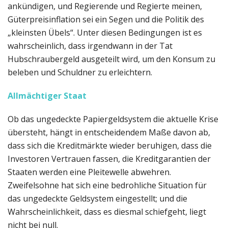
ankündigen, und Regierende und Regierte meinen,
Güterpreisinflation sei ein Segen und die Politik des
„kleinsten Übels“. Unter diesen Bedingungen ist es
wahrscheinlich, dass irgendwann in der Tat
Hubschraubergeld ausgeteilt wird, um den Konsum zu
beleben und Schuldner zu erleichtern.
Allmächtiger Staat
Ob das ungedeckte Papiergeldsystem die aktuelle Krise
übersteht, hängt in entscheidendem Maße davon ab,
dass sich die Kreditmärkte wieder beruhigen, dass die
Investoren Vertrauen fassen, die Kreditgarantien der
Staaten werden eine Pleitewelle abwehren.
Zweifelsohne hat sich eine bedrohliche Situation für
das ungedeckte Geldsystem eingestellt; und die
Wahrscheinlichkeit, dass es diesmal schiefgeht, liegt
nicht bei null.