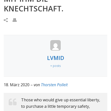
KNECHTSCHAFT.
LVMID
+ posts
18. März 2020 –
von
Thorsten Polleit
Those who would give up essential liberty,
to purchase a little temporary safety,