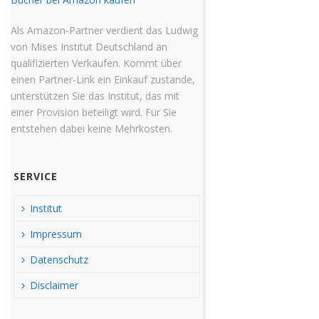
Als Amazon-Partner verdient das Ludwig
von Mises Institut Deutschland an
qualifizierten Verkäufen. Kommt über
einen Partner-Link ein Einkauf zustande,
unterstützen Sie das Institut, das mit
einer Provision beteiligt wird. Für Sie
entstehen dabei keine Mehrkosten.
SERVICE
Institut
Impressum
Datenschutz
Disclaimer