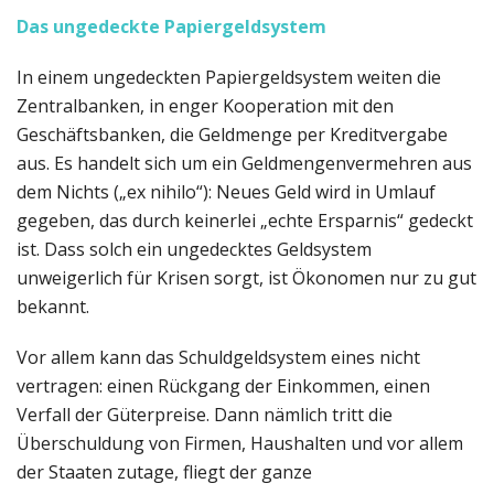
Das ungedeckte Papiergeldsystem
In einem ungedeckten Papiergeldsystem weiten die
Zentralbanken, in enger Kooperation mit den
Geschäftsbanken, die Geldmenge per Kreditvergabe
aus. Es handelt sich um ein Geldmengenvermehren aus
dem Nichts („ex nihilo“): Neues Geld wird in Umlauf
gegeben, das durch keinerlei „echte Ersparnis“ gedeckt
ist. Dass solch ein ungedecktes Geldsystem
unweigerlich für Krisen sorgt, ist Ökonomen nur zu gut
bekannt.
Vor allem kann das Schuldgeldsystem eines nicht
vertragen: einen Rückgang der Einkommen, einen
Verfall der Güterpreise. Dann nämlich tritt die
Überschuldung von Firmen, Haushalten und vor allem
der Staaten zutage, fliegt der ganze