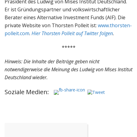
Präsident des Ludwig von Mises Institut Deutschland.
Er ist Gründungspartner und volkswirtschaftlicher
Berater eines Alternative Investment Funds (AIF). Die
private Website von Thorsten Polleit ist:
www.thorsten-
polleit.com
.
Hier Thorsten Polleit auf Twitter folgen
.
*****
Hinweis: Die Inhalte der Beiträge geben nicht
notwendigerweise die Meinung des Ludwig von Mises Institut
Deutschland wieder.
Soziale Medien: