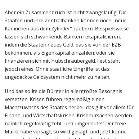
Aber ein Zusammenbruch ist nicht zwangsläufig. Die
Staaten und ihre Zentralbanken können noch „neue
Kaninchen aus dem Zylinder“ zaubern. Beispielsweise
lassen sich schwankende Banken rekapitalisieren,
indem die Staaten neues Geld, das sie von der EZB
bekommen, als Eigenkapital einzahlen; oder sie
finanzieren sich mit Hubschraubergeld. Fest steht
jedoch eines: Ohne staatliche Eingriffe ist das
ungedeckte Geldsystem nicht mehr zu halten.
Und das sollte die Bürger in allergrößte Besorgnis
versetzen. Krisen führen regelmäßig einen
Machtzuwachs des Staates herbei, das gilt vor allem für
Finanz- und Wirtschaftskrisen. Krisenursachen werden
nämlich regelmäßig fehl- und umgedeutet: Der freie
Markt habe versagt, so wird gesagt, und jetzt könne