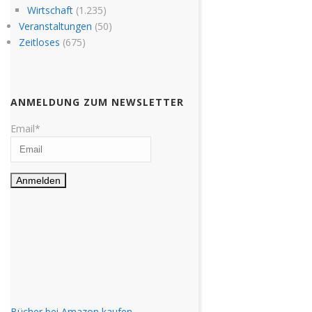
Wirtschaft
(1.235)
Veranstaltungen
(50)
Zeitloses
(675)
ANMELDUNG ZUM NEWSLETTER
Email*
Bücher bei Amazon kaufen