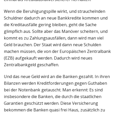
Wenn die Beruhigungspille wirkt, und strauchelnden
Schuldner dadurch an neue Bankkredite kommen und
die Kreditausfälle gering bleiben, geht die Sache
glimpflich aus. Sollte aber das Manöver scheitern, und
kommt es zu Zahlungsausfällen, dann wird man viel
Geld brauchen. Der Staat wird dann neue Schulden
machen müssen, die von der Europäischen Zentralbank
(EZB) aufgekauft werden. Dadurch wird neues
Zentralbankgeld geschaffen.
Und das neue Geld wird an die Banken gezahlt. In ihren
Bilanzen werden Kreditforderungen gegen Guthaben
bei der Notenbank getauscht. Man erkennt: Es sind
insbesondere die Banken, die durch die staatlichen
Garantien geschützt werden. Diese Versicherung
bekommen die Banken quasi frei Haus, zusätzlich zu