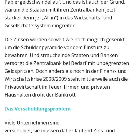
Papiergeldschwindel auf. Und das ist auch der Grund,
warum die Staaten mit ihren Zentralbanken jetzt
stärker denn je („All in“) in das Wirtschafts- und
Gesellschaftssystem eingreifen.
Die Zinsen werden so weit wie noch möglich gesenkt,
um die Schuldenpyramide vor dem Einsturz zu
bewahren. Und strauchelnde Staaten und Banken
versorgt die Zentralbank bei Bedarf mit unbegrenzten
Geldspritzen. Doch anders als noch in der Finanz- und
Wirtschaftskrise 2008/2009 steht mittlerweile auch die
Privatwirtschaft im Feuer: Firmen und privaten
Haushalten droht der Bankrott.
Das Verschuldungsproblem
Viele Unternehmen sind
verschuldet, sie müssen daher laufend Zins- und