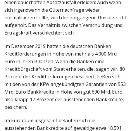
einen dauerhaften Absatzausfall erleiden: Auch wenn
sich irgendwann die Güternachfrage wieder
normalisieren sollte, wird der entgangene Umsatz nicht
aufgeholt. Das Verhältnis zwischen Verschuldung und
Ertragskraft verschlechtert sich.
Im Dezember 2019 hatten die deutschen Banken
Kreditforderungen in Höhe von mehr als 4.000 Mrd.
Euro in ihren Bilanzen. Wenn die Banken eine
Kreditbürgschaft vom Staat erhalten, die, sagen wir, 80
Prozent der Kreditforderungen besichert, ließen sich
mit den von der KFW angekündigten Garantien von 553
Mrd. Euro Bankkredite in Höhe von gut 690 Mrd. Euro,
also knapp 17 Prozent der ausstehenden Bankkredite,
besichern.
Im Euroraum insgesamt belaufen sich die
ausstehenden Bankkredite auf gewaltige etwa 18.591