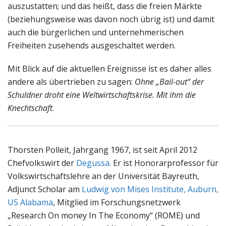
auszustatten; und das heißt, dass die freien Märkte
(beziehungsweise was davon noch übrig ist) und damit
auch die bürgerlichen und unternehmerischen
Freiheiten zusehends ausgeschaltet werden.
Mit Blick auf die aktuellen Ereignisse ist es daher alles
andere als übertrieben zu sagen:
Ohne „Bail-out“ der
Schuldner droht eine Weltwirtschaftskrise. Mit ihm die
Knechtschaft
.
Thorsten Polleit, Jahrgang 1967, ist seit April 2012
Chefvolkswirt der
Degussa
. Er ist Honorarprofessor für
Volkswirtschaftslehre an der Universität Bayreuth,
Adjunct Scholar am
Ludwig von Mises Institute, Auburn,
US Alabama
, Mitglied im Forschungsnetzwerk
„Research On money In The Economy“ (ROME) und