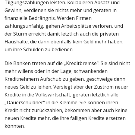
Tilgungszahlungen leisten. Kollabieren Absatz und
Gewinn, verdienen sie nichts mehr und geraten in
finanzielle Bedrängnis. Werden Firmen
zahlungsunfähig, gehen Arbeitsplätze verloren, und
der Sturm erreicht damit letztlich auch die privaten
Haushalte, die dann ebenfalls kein Geld mehr haben,
um ihre Schulden zu bedienen
Die Banken treten auf die „Kreditbremse“: Sie sind nicht
mehr willens oder in der Lage, schwankenden
Kreditnehmern Aufschub zu geben, geschweige denn
neues Geld zu leihen. Versiegt aber der Zustrom neuer
Kredite in die Volkswirtschaft, geraten letztlich alle
„Dauerschuldner“ in die Klemme. Sie können ihren
Kredit nicht zurückzahlen, bekommen aber auch keine
neuen Kredite mehr, die ihre fälligen Kredite ersetzen
könnten.