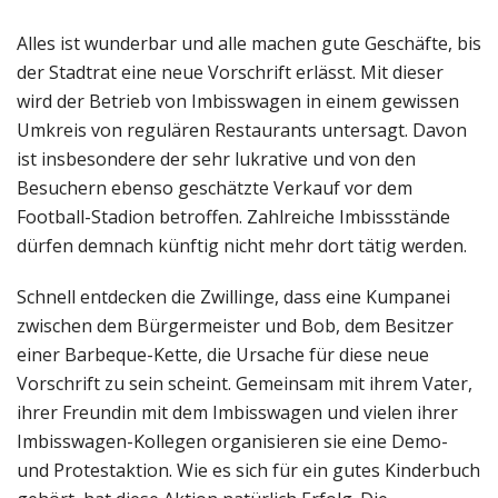
Alles ist wunderbar und alle machen gute Geschäfte, bis
der Stadtrat eine neue Vorschrift erlässt. Mit dieser
wird der Betrieb von Imbisswagen in einem gewissen
Umkreis von regulären Restaurants untersagt. Davon
ist insbesondere der sehr lukrative und von den
Besuchern ebenso geschätzte Verkauf vor dem
Football-Stadion betroffen. Zahlreiche Imbissstände
dürfen demnach künftig nicht mehr dort tätig werden.
Schnell entdecken die Zwillinge, dass eine Kumpanei
zwischen dem Bürgermeister und Bob, dem Besitzer
einer Barbeque-Kette, die Ursache für diese neue
Vorschrift zu sein scheint. Gemeinsam mit ihrem Vater,
ihrer Freundin mit dem Imbisswagen und vielen ihrer
Imbisswagen-Kollegen organisieren sie eine Demo-
und Protestaktion. Wie es sich für ein gutes Kinderbuch