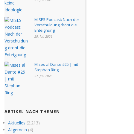
MISES Podcast: Nach der
Verschuldung droht die
Enteignung
29. Juli 2026
Mises al Dante #25 | mit
Stephan Ring
27. Juli 2026
ARTIKEL NACH THEMEN
Aktuelles
(2.213)
Allgemein
(4)