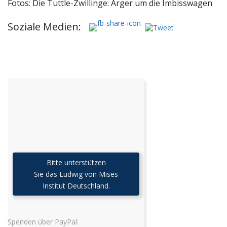
Fotos: Die Tuttle-Zwillinge: Ärger um die Imbisswagen
Soziale Medien:
Bitte unterstützen
Sie das Ludwig von Mises
Institut Deutschland.
Spenden über PayPal: