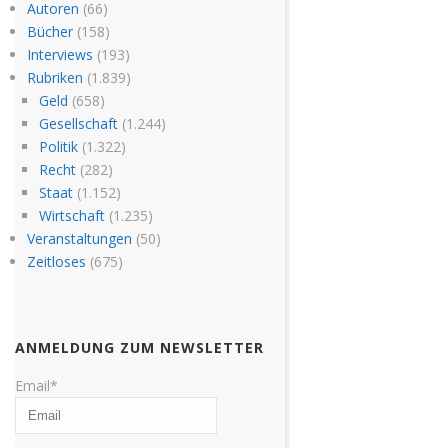
Autoren
(66)
Bücher
(158)
Interviews
(193)
Rubriken
(1.839)
Geld
(658)
Gesellschaft
(1.244)
Politik
(1.322)
Recht
(282)
Staat
(1.152)
Wirtschaft
(1.235)
Veranstaltungen
(50)
Zeitloses
(675)
ANMELDUNG ZUM NEWSLETTER
Email*