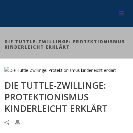
DIE TUTTLE-ZWILLINGE: PROTEKTIONISMUS
KINDERLEICHT ERKLÄRT
DIE TUTTLE-ZWILLINGE:
PROTEKTIONISMUS
KINDERLEICHT ERKLÄRT