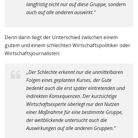
langfristig nicht nur auf diese Gruppe, sondern
auch auf alle anderen auswirkt.“
Denn darin liegt der Unterschied zwischen einem
gutem und einem schlechten Wirtschaftspolitiker oder
Wirtschaftsjournalisten:
„Der Schlechte erkennt nur die unmittelbaren
Folgen eines geplanten Kurses, der Gute
bedenkt auch die erst später eintretenden und
indirekten Konsequenzen. Der kurzsichtige
Wirtschaftsexperte überlegt nur den Nutzen
einer Maßnahme für eine bestimmte Gruppe,
der weitblickende untersucht auch die
Auswirkungen auf alle anderen Gruppen.“