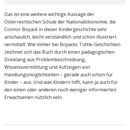
Das ist eine weitere wichtige Aussage der
Österreichischen Schule der Nationalökonomie, die
Connor Boyack in dieser Kindergeschichte sehr
anschaulich, leicht verständlich und schön illustriert
vermittelt. Wie immer bei Boyacks Tuttle-Geschichten
zeichnet sich das Buch durch einen pädagogischen
Dreiklang aus Problembeschreibung,
Wissensvermittlung und Aufzeigen von
Handlungsmöglichkeiten – gerade auch schon für
Kinder – aus. Und was Kindern hilft, kann ja auch für
den einen oder anderen noch weniger informierten
Erwachsenen nützlich sein.