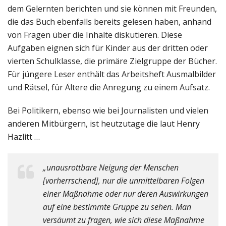
dem Gelernten berichten und sie können mit Freunden,
die das Buch ebenfalls bereits gelesen haben, anhand
von Fragen über die Inhalte diskutieren. Diese
Aufgaben eignen sich für Kinder aus der dritten oder
vierten Schulklasse, die primäre Zielgruppe der Bücher.
Für jüngere Leser enthält das Arbeitsheft Ausmalbilder
und Rätsel, für Ältere die Anregung zu einem Aufsatz.
Bei Politikern, ebenso wie bei Journalisten und vielen
anderen Mitbürgern, ist heutzutage die laut Henry
Hazlitt …
„unausrottbare Neigung der Menschen
[vorherrschend], nur die unmittelbaren Folgen
einer Maßnahme oder nur deren Auswirkungen
auf eine bestimmte Gruppe zu sehen. Man
versäumt zu fragen, wie sich diese Maßnahme