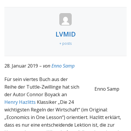
LVMID
+ posts
28. Januar 2019 –
von
Enno Samp
Für sein viertes Buch aus der
Reihe der Tuttle-Zwillinge hat sich
Enno Samp
der Autor Connor Boyack an
Henry Hazlitts
Klassiker „Die 24
wichtigsten Regeln der Wirtschaft“ (im Original:
„Economics in One Lesson“) orientiert. Hazlitt erklärt,
dass es nur eine entscheidende Lektion ist, die zur