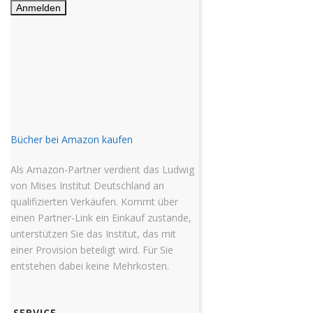
Bücher bei Amazon kaufen
Als Amazon-Partner verdient das Ludwig
von Mises Institut Deutschland an
qualifizierten Verkäufen. Kommt über
einen Partner-Link ein Einkauf zustande,
unterstützen Sie das Institut, das mit
einer Provision beteiligt wird. Für Sie
entstehen dabei keine Mehrkosten.
SERVICE