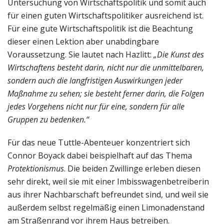
Untersuchung von Wirtschaftspolitik und somit auch
für einen guten Wirtschaftspolitiker ausreichend ist.
Für eine gute Wirtschaftspolitik ist die Beachtung
dieser einen Lektion aber unabdingbare
Voraussetzung. Sie lautet nach Hazlitt:
„Die Kunst des
Wirtschaftens besteht darin, nicht nur die unmittelbaren,
sondern auch die langfristigen Auswirkungen jeder
Maßnahme zu sehen; sie besteht ferner darin, die Folgen
jedes Vorgehens nicht nur für eine, sondern für alle
Gruppen zu bedenken.“
Für das neue Tuttle-Abenteuer konzentriert sich
Connor Boyack dabei beispielhaft auf das Thema
Protektionismus
. Die beiden Zwillinge erleben diesen
sehr direkt, weil sie mit einer Imbisswagenbetreiberin
aus ihrer Nachbarschaft befreundet sind, und weil sie
außerdem selbst regelmäßig einen Limonadenstand
am Straßenrand vor ihrem Haus betreiben.