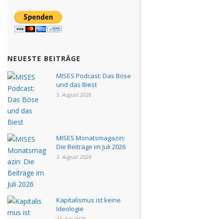
NEUESTE BEITRÄGE
MISES Podcast: Das Böse
und das Biest
5. August 2026
MISES Monatsmagazin:
Die Beiträge im Juli 2026
3. August 2026
Kapitalismus ist keine
Ideologie
31. Juli 2026