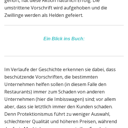
gehört, hat diese Aktion natürlich Erfolg. Die
umstrittene Vorschrift wird aufgehoben und die
Zwillinge werden als Helden gefeiert.
Ein Blick ins Buch:
Im Verlaufe der Geschichte erkennen sie dabei, dass
beschützende Vorschriften, die bestimmten
Unternehmen helfen sollen (in diesem Falle den
Restaurants) immer zum Schaden von anderen
Unternehmen (hier die Imbisswagen) sind; vor allem
aber, dass sie letztlich immer den Kunden schaden.
Denn Protektionismus führt zu weniger Auswahl,
schlechterer Qualität und höheren Preisen, während