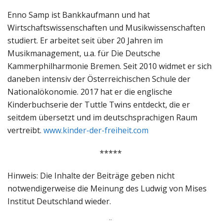
Enno Samp ist Bankkaufmann und hat
Wirtschaftswissenschaften und Musikwissenschaften
studiert. Er arbeitet seit über 20 Jahren im
Musikmanagement, u.a. für Die Deutsche
Kammerphilharmonie Bremen. Seit 2010 widmet er sich
daneben intensiv der Österreichischen Schule der
Nationalökonomie. 2017 hat er die englische
Kinderbuchserie der Tuttle Twins entdeckt, die er
seitdem übersetzt und im deutschsprachigen Raum
vertreibt.
www.kinder-der-freiheit.com
*****
Hinweis: Die Inhalte der Beiträge geben nicht
notwendigerweise die Meinung des Ludwig von Mises
Institut Deutschland wieder.