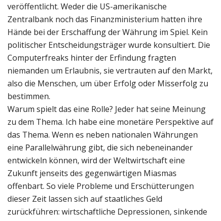
veröffentlicht. Weder die US-amerikanische
Zentralbank noch das Finanzministerium hatten ihre
Hände bei der Erschaffung der Währung im Spiel. Kein
politischer Entscheidungsträger wurde konsultiert. Die
Computerfreaks hinter der Erfindung fragten
niemanden um Erlaubnis, sie vertrauten auf den Markt,
also die Menschen, um über Erfolg oder Misserfolg zu
bestimmen.
Warum spielt das eine Rolle? Jeder hat seine Meinung
zu dem Thema. Ich habe eine monetäre Perspektive auf
das Thema. Wenn es neben nationalen Währungen
eine Parallelwährung gibt, die sich nebeneinander
entwickeln können, wird der Weltwirtschaft eine
Zukunft jenseits des gegenwärtigen Miasmas
offenbart. So viele Probleme und Erschütterungen
dieser Zeit lassen sich auf staatliches Geld
zurückführen: wirtschaftliche Depressionen, sinkende