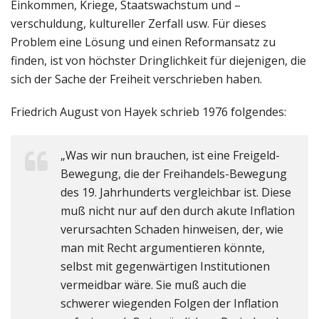
Einkommen, Kriege, Staatswachstum und –
verschuldung, kultureller Zerfall usw. Für dieses
Problem eine Lösung und einen Reformansatz zu
finden, ist von höchster Dringlichkeit für diejenigen, die
sich der Sache der Freiheit verschrieben haben.
Friedrich August von Hayek schrieb 1976 folgendes:
„Was wir nun brauchen, ist eine Freigeld-
Bewegung, die der Freihandels-Bewegung
des 19. Jahrhunderts vergleichbar ist. Diese
muß nicht nur auf den durch akute Inflation
verursachten Schaden hinweisen, der, wie
man mit Recht argumentieren könnte,
selbst mit gegenwärtigen Institutionen
vermeidbar wäre. Sie muß auch die
schwerer wiegenden Folgen der Inflation