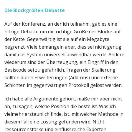
Die Blockgrößen-Debatte
Auf der Konferenz, an der ich teilnahm, gab es eine
hitzige Debatte um die richtige Größe der Blöcke auf
der Kette. Gegenwärtig ist sie auf ein Megabyte
begrenzt. Viele bemängeln aber, dies sei nicht genug,
damit das System universell anwendbar werde. Andere
wiederum sind der Überzeugung, ein Eingriff in den
Basiscode sei zu gefährlich, Fragen der Skalierung
sollten durch Erweiterungen (Add-ons) und externe
Schichten im gegenwärtigen Protokoll gelöst werden.
Ich habe alle Argumente gehört, maße mir aber nicht
an, zu sagen, welche Position die beste ist. Was ich
vielmehr erstaunlich finde, ist, mit welcher Methode in
diesem Fall eine Lösung gefunden wird. Nicht
ressourcenstarke und einflussreiche Experten