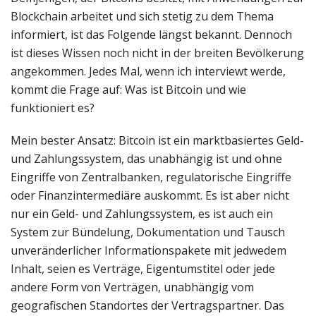
Blockchain arbeitet und sich stetig zu dem Thema
informiert, ist das Folgende längst bekannt. Dennoch
ist dieses Wissen noch nicht in der breiten Bevölkerung
angekommen. Jedes Mal, wenn ich interviewt werde,
kommt die Frage auf: Was ist Bitcoin und wie
funktioniert es?
Mein bester Ansatz: Bitcoin ist ein marktbasiertes Geld-
und Zahlungssystem, das unabhängig ist und ohne
Eingriffe von Zentralbanken, regulatorische Eingriffe
oder Finanzintermediäre auskommt. Es ist aber nicht
nur ein Geld- und Zahlungssystem, es ist auch ein
System zur Bündelung, Dokumentation und Tausch
unveränderlicher Informationspakete mit jedwedem
Inhalt, seien es Verträge, Eigentumstitel oder jede
andere Form von Verträgen, unabhängig vom
geografischen Standortes der Vertragspartner. Das