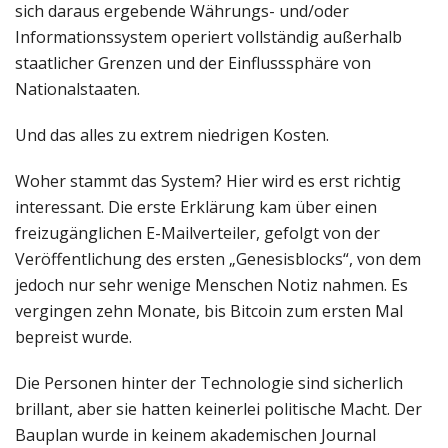
sich daraus ergebende Währungs- und/oder
Informationssystem operiert vollständig außerhalb
staatlicher Grenzen und der Einflusssphäre von
Nationalstaaten.
Und das alles zu extrem niedrigen Kosten.
Woher stammt das System? Hier wird es erst richtig
interessant. Die erste Erklärung kam über einen
freizugänglichen E-Mailverteiler, gefolgt von der
Veröffentlichung des ersten „Genesisblocks“, von dem
jedoch nur sehr wenige Menschen Notiz nahmen. Es
vergingen zehn Monate, bis Bitcoin zum ersten Mal
bepreist wurde.
Die Personen hinter der Technologie sind sicherlich
brillant, aber sie hatten keinerlei politische Macht. Der
Bauplan wurde in keinem akademischen Journal