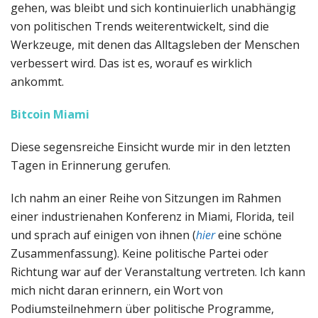
gehen, was bleibt und sich kontinuierlich unabhängig
von politischen Trends weiterentwickelt, sind die
Werkzeuge, mit denen das Alltagsleben der Menschen
verbessert wird. Das ist es, worauf es wirklich
ankommt.
Bitcoin Miami
Diese segensreiche Einsicht wurde mir in den letzten
Tagen in Erinnerung gerufen.
Ich nahm an einer Reihe von Sitzungen im Rahmen
einer industrienahen Konferenz in Miami, Florida, teil
und sprach auf einigen von ihnen (
hier
eine schöne
Zusammenfassung). Keine politische Partei oder
Richtung war auf der Veranstaltung vertreten. Ich kann
mich nicht daran erinnern, ein Wort von
Podiumsteilnehmern über politische Programme,