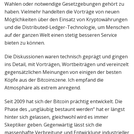
Wahlen oder notwendige Gesetzgebungen gehört zu
haben. Vielmehr handelten die Vorträge von neuen
Möglichkeiten über den Einsatz von Kryptowährungen
und die Distributed-Ledger-Technologie, um Menschen
auf der ganzen Welt einen stetig besseren Service
bieten zu können.
Die Diskussionen waren technisch geprägt und gingen
ins Detail, mit Vorträgen, Wortbeiträgen und vereinzelt
gegensätzlichen Meinungen von einigen der besten
Köpfe aus der Bitcoinszene. Ich empfand die
Atmosphäre als extrem anregend.
Seit 2009 hat sich der Bitcoin prächtig entwickelt. Die
Phase des „ungläubig bestaunt werden“ hat er längst
hinter sich gelassen, gleichwohl wird es immer
Skeptiker geben. Gegenwärtig lässt sich die
massenhafte Verbreitung und Entwicklung industrieller