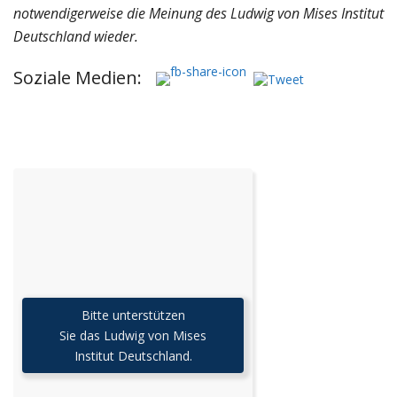
notwendigerweise die Meinung des Ludwig von Mises Institut
Deutschland wieder.
Soziale Medien:
Bitte unterstützen
Sie das Ludwig von Mises
Institut Deutschland.