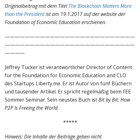
Originalbeitrag mit dem Titel
The Blockchain Matters More
than the President
ist am 19.1.2017 auf der website der
Foundation of Economic Education erschienen.
——————————————————————————
——————————————————————————
————
Jeffrey Tucker ist verantwortlicher Director of Content
für the Foundation for Economic Education and CLO
des Startups Liberty.me. Er ist Autor von fünf Büchern
und tausender Artikel. Er spricht regelmäßig beim FEE
Sommer Seminar. Sein neustes Buch ist
Bit by Bit: How
P2P Is Freeing the World
.
*****
Hinweis: Die Inhalte der Beiträge geben nicht