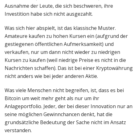
Ausnahme der Leute, die sich beschweren, ihre
Investition habe sich nicht ausgezahlt.
Was sich hier abspielt, ist das klassische Muster.
Amateure kaufen zu hohen Kursen ein (aufgrund der
gestiegenen öffentlichen Aufmerksamkeit) und
verkaufen, nur um dann nicht wieder zu niedrigen
Kursen zu kaufen (weil niedrige Preise es nicht in die
Nachrichten schaffen). Das ist bei einer Kryptowährung
nicht anders wie bei jeder anderen Aktie.
Was viele Menschen nicht begreifen, ist, dass es bei
Bitcoin um weit mehr geht als nur um ihr
Anlageportfolio. Jeder, der bei dieser Innovation nur an
seine möglichen Gewinnchancen denkt, hat die
grundsätzliche Bedeutung der Sache nicht im Ansatz
verstanden.