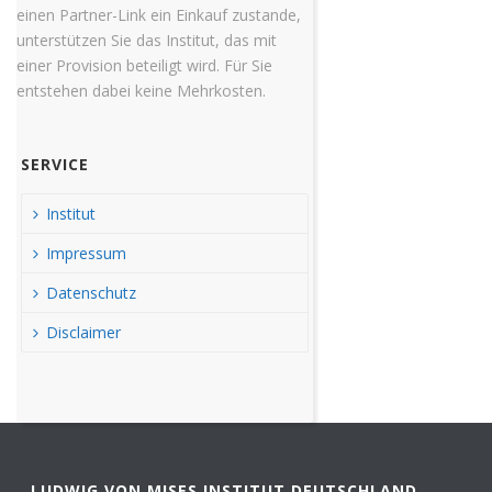
einen Partner-Link ein Einkauf zustande,
unterstützen Sie das Institut, das mit
einer Provision beteiligt wird. Für Sie
entstehen dabei keine Mehrkosten.
SERVICE
Institut
Impressum
Datenschutz
Disclaimer
LUDWIG VON MISES INSTITUT DEUTSCHLAND