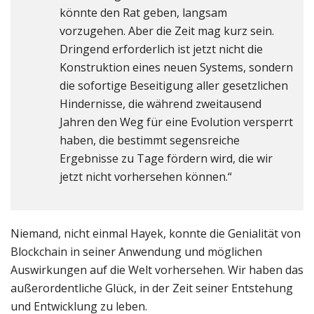
könnte den Rat geben, langsam
vorzugehen. Aber die Zeit mag kurz sein.
Dringend erforderlich ist jetzt nicht die
Konstruktion eines neuen Systems, sondern
die sofortige Beseitigung aller gesetzlichen
Hindernisse, die während zweitausend
Jahren den Weg für eine Evolution versperrt
haben, die bestimmt segensreiche
Ergebnisse zu Tage fördern wird, die wir
jetzt nicht vorhersehen können.“
Niemand, nicht einmal Hayek, konnte die Genialität von
Blockchain in seiner Anwendung und möglichen
Auswirkungen auf die Welt vorhersehen. Wir haben das
außerordentliche Glück, in der Zeit seiner Entstehung
und Entwicklung zu leben.