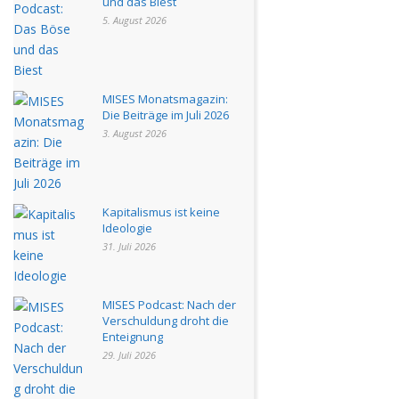
und das Biest
5. August 2026
MISES Monatsmagazin:
Die Beiträge im Juli 2026
3. August 2026
Kapitalismus ist keine
Ideologie
31. Juli 2026
MISES Podcast: Nach der
Verschuldung droht die
Enteignung
29. Juli 2026