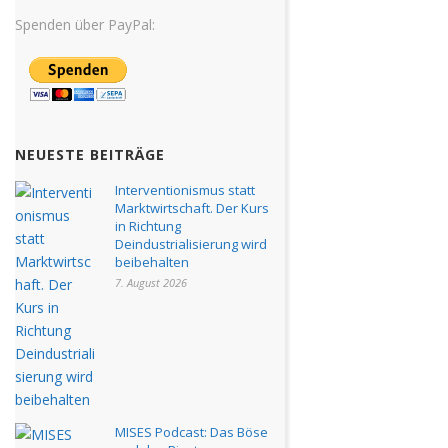
Spenden über PayPal:
NEUESTE BEITRÄGE
Interventionismus statt
Marktwirtschaft. Der Kurs
in Richtung
Deindustrialisierung wird
beibehalten
7. August 2026
MISES Podcast: Das Böse