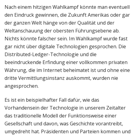
Nach einem hitzigen Wahlkampf könnte man eventuell
den Eindruck gewinnen, die Zukunft Amerikas oder gar
der ganzen Welt hänge von der Qualität und der
Weltanschauung der obersten Führungsebene ab.
Nichts könnte falscher sein. Im Wahlkampf wurde fast
gar nicht über digitale Technologien gesprochen. Die
Distributed-Ledger-Technologie und die
beeindruckende Erfindung einer vollkommen privaten
Währung, die im Internet beheimatet ist und ohne eine
dritte Vermittlungsinstanz auskommt, wurden nie
angesprochen.
Es ist ein beispielhafter Fall dafür, wie das
Vorhandensein der Technologie in unserem Zeitalter
das traditionelle Modell der Funktionsweise einer
Gesellschaft und davon, was Geschichte vorantreibt,
umgedreht hat. Präsidenten und Parteien kommen und