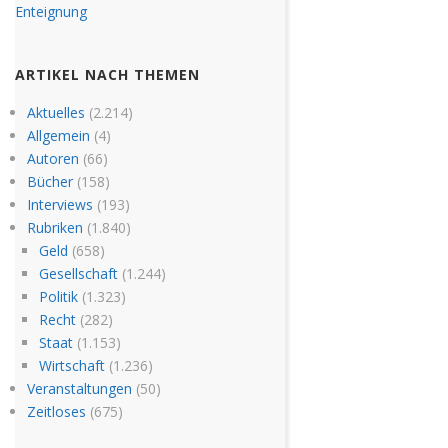
ARTIKEL NACH THEMEN
Aktuelles
(2.214)
Allgemein
(4)
Autoren
(66)
Bücher
(158)
Interviews
(193)
Rubriken
(1.840)
Geld
(658)
Gesellschaft
(1.244)
Politik
(1.323)
Recht
(282)
Staat
(1.153)
Wirtschaft
(1.236)
Veranstaltungen
(50)
Zeitloses
(675)