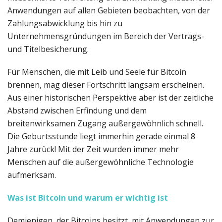
Anwendungen auf allen Gebieten beobachten, von der
Zahlungsabwicklung bis hin zu
Unternehmensgründungen im Bereich der Vertrags-
und Titelbesicherung.
Für Menschen, die mit Leib und Seele für Bitcoin
brennen, mag dieser Fortschritt langsam erscheinen.
Aus einer historischen Perspektive aber ist der zeitliche
Abstand zwischen Erfindung und dem
breitenwirksamen Zugang außergewöhnlich schnell.
Die Geburtsstunde liegt immerhin gerade einmal 8
Jahre zurück! Mit der Zeit wurden immer mehr
Menschen auf die außergewöhnliche Technologie
aufmerksam.
Was ist Bitcoin und warum er wichtig ist
Demjenigen, der Bitcoins besitzt, mit Anwendungen zur