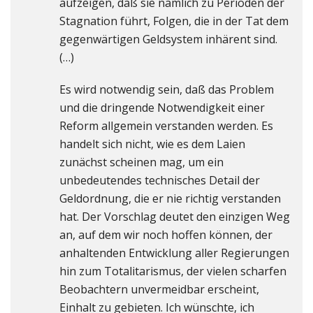
aufzeigen, daß sie nämlich zu Perioden der
Stagnation führt, Folgen, die in der Tat dem
gegenwärtigen Geldsystem inhärent sind.
(…)
Es wird notwendig sein, daß das Problem
und die dringende Notwendigkeit einer
Reform allgemein verstanden werden. Es
handelt sich nicht, wie es dem Laien
zunächst scheinen mag, um ein
unbedeutendes technisches Detail der
Geldordnung, die er nie richtig verstanden
hat. Der Vorschlag deutet den einzigen Weg
an, auf dem wir noch hoffen können, der
anhaltenden Entwicklung aller Regierungen
hin zum Totalitarismus, der vielen scharfen
Beobachtern unvermeidbar erscheint,
Einhalt zu gebieten. Ich wünschte, ich