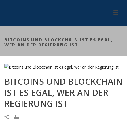
BITCOINS UND BLOCKCHAIN IST ES EGAL,
WER AN DER REGIERUNG IST
BITCOINS UND BLOCKCHAIN
IST ES EGAL, WER AN DER
REGIERUNG IST