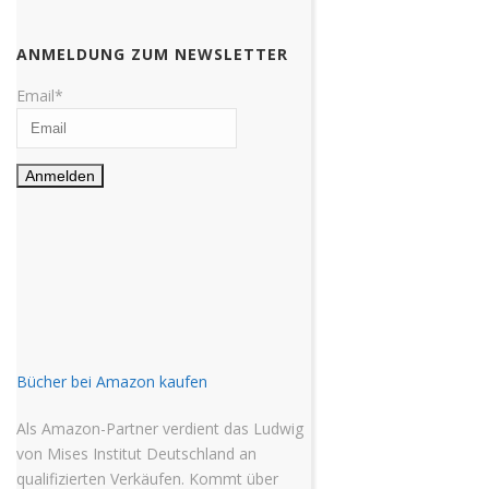
ANMELDUNG ZUM NEWSLETTER
Email*
Bücher bei Amazon kaufen
Als Amazon-Partner verdient das Ludwig
von Mises Institut Deutschland an
qualifizierten Verkäufen. Kommt über