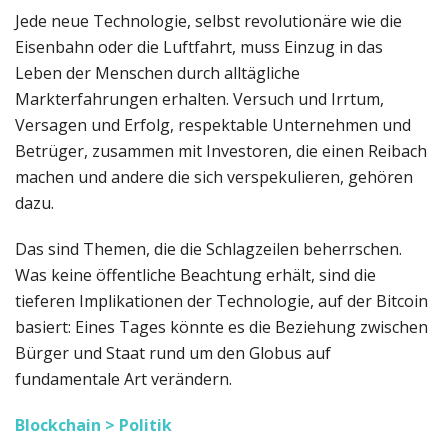
Jede neue Technologie, selbst revolutionäre wie die
Eisenbahn oder die Luftfahrt, muss Einzug in das
Leben der Menschen durch alltägliche
Markterfahrungen erhalten. Versuch und Irrtum,
Versagen und Erfolg, respektable Unternehmen und
Betrüger, zusammen mit Investoren, die einen Reibach
machen und andere die sich verspekulieren, gehören
dazu.
Das sind Themen, die die Schlagzeilen beherrschen.
Was keine öffentliche Beachtung erhält, sind die
tieferen Implikationen der Technologie, auf der Bitcoin
basiert: Eines Tages könnte es die Beziehung zwischen
Bürger und Staat rund um den Globus auf
fundamentale Art verändern.
Blockchain > Politik