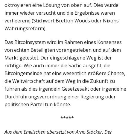
oktroyieren eine Lösung von oben auf. Dies wurde
immer wieder versucht und die Ergebnisse waren
verheerend (Stichwort Bretton Woods oder Nixons
Währungsreform).
Das Bitcoinsystem wird im Rahmen eines Konsenses
von echten Beteiligten vorangetrieben und auf dem
Markt getestet. Der eingeschlagene Weg ist der
richtige. Wie auch immer die Sache ausgeht, die
Bitcoingemeinde hat eine wesentlich größere Chance,
die Weltwirtschaft auf dem Weg in die Zukunft zu
führen als dies irgendein Gesetzesakt oder irgendeine
Durchführungsverordnung einer Regierung oder
politischen Partei tun könnte.
*****
Aus dem Englischen übersetzt von Arno Stöcker.
Der