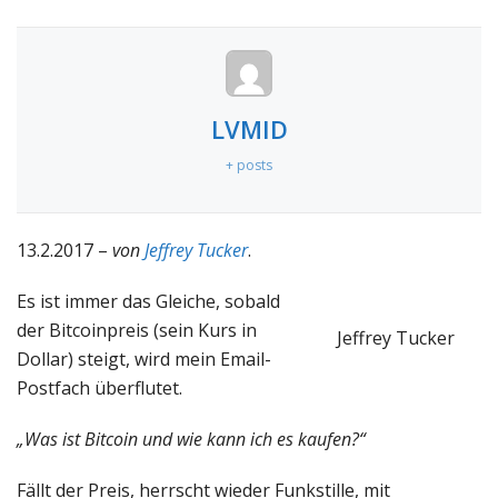
LVMID
+ posts
13.2.2017 –
von
Jeffrey Tucker
.
Es ist immer das Gleiche, sobald
der Bitcoinpreis (sein Kurs in
Jeffrey Tucker
Dollar) steigt, wird mein Email-
Postfach überflutet.
„Was ist Bitcoin und wie kann ich es kaufen?“
Fällt der Preis, herrscht wieder Funkstille, mit