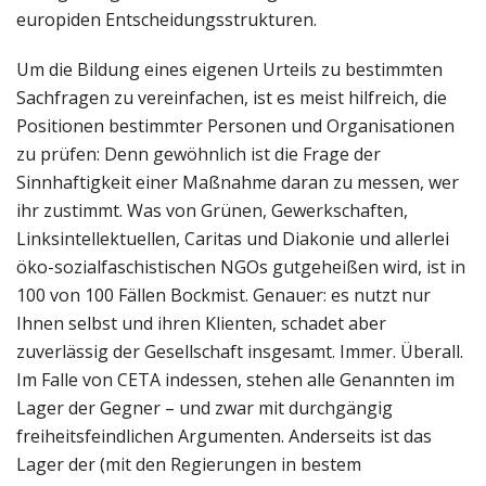
europiden Entscheidungsstrukturen.
Um die Bildung eines eigenen Urteils zu bestimmten
Sachfragen zu vereinfachen, ist es meist hilfreich, die
Positionen bestimmter Personen und Organisationen
zu prüfen: Denn gewöhnlich ist die Frage der
Sinnhaftigkeit einer Maßnahme daran zu messen, wer
ihr zustimmt. Was von Grünen, Gewerkschaften,
Linksintellektuellen, Caritas und Diakonie und allerlei
öko-sozialfaschistischen NGOs gutgeheißen wird, ist in
100 von 100 Fällen Bockmist. Genauer: es nutzt nur
Ihnen selbst und ihren Klienten, schadet aber
zuverlässig der Gesellschaft insgesamt. Immer. Überall.
Im Falle von CETA indessen, stehen alle Genannten im
Lager der Gegner – und zwar mit durchgängig
freiheitsfeindlichen Argumenten. Anderseits ist das
Lager der (mit den Regierungen in bestem