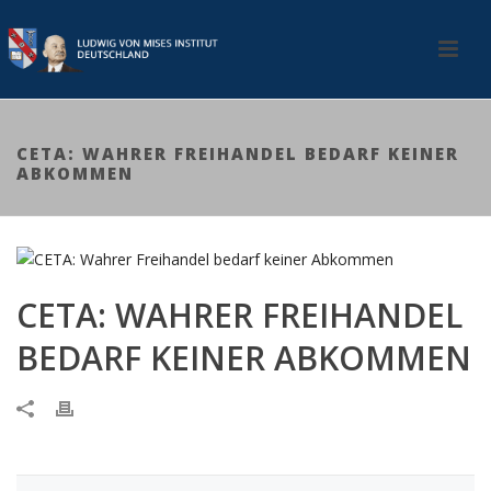
CETA: WAHRER FREIHANDEL BEDARF KEINER
ABKOMMEN
CETA: WAHRER FREIHANDEL
BEDARF KEINER ABKOMMEN