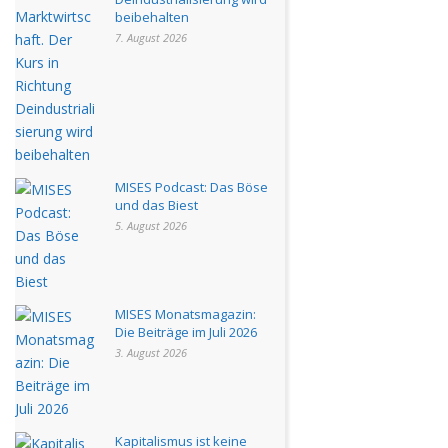
beibehalten
7. August 2026
MISES Podcast: Das Böse
und das Biest
5. August 2026
MISES Monatsmagazin:
Die Beiträge im Juli 2026
3. August 2026
Kapitalismus ist keine