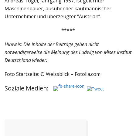
Andreas Tögel, Jahrgang 1957, ist gelernter
Maschinenbauer, ausübender kaufmännischer
Unternehmer und überzeugter “Austrian”.
*****
Hinweis: Die Inhalte der Beiträge geben nicht
notwendigerweise die Meinung des Ludwig von Mises Institut
Deutschland wieder.
Foto Startseite: © Weissblick – Fotolia.com
Soziale Medien: