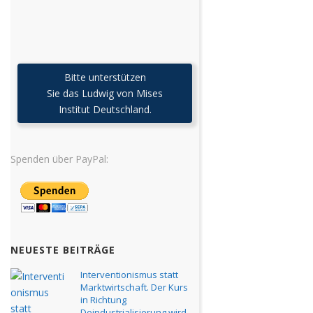
Bitte unterstützen
Sie das Ludwig von Mises
Institut Deutschland.
Spenden über PayPal:
NEUESTE BEITRÄGE
Interventionismus statt
Marktwirtschaft. Der Kurs
in Richtung
Deindustrialisierung wird