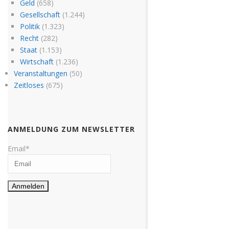
Geld
(658)
Gesellschaft
(1.244)
Politik
(1.323)
Recht
(282)
Staat
(1.153)
Wirtschaft
(1.236)
Veranstaltungen
(50)
Zeitloses
(675)
ANMELDUNG ZUM NEWSLETTER
Email*