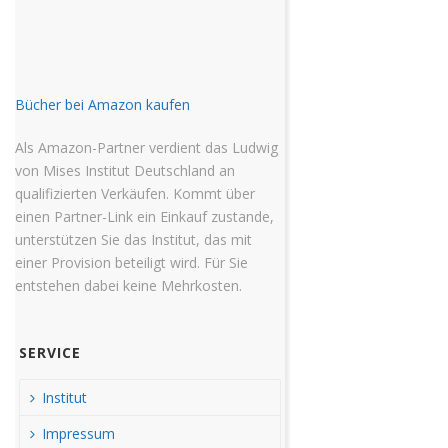
Bücher bei Amazon kaufen
Als Amazon-Partner verdient das Ludwig
von Mises Institut Deutschland an
qualifizierten Verkäufen. Kommt über
einen Partner-Link ein Einkauf zustande,
unterstützen Sie das Institut, das mit
einer Provision beteiligt wird. Für Sie
entstehen dabei keine Mehrkosten.
SERVICE
Institut
Impressum