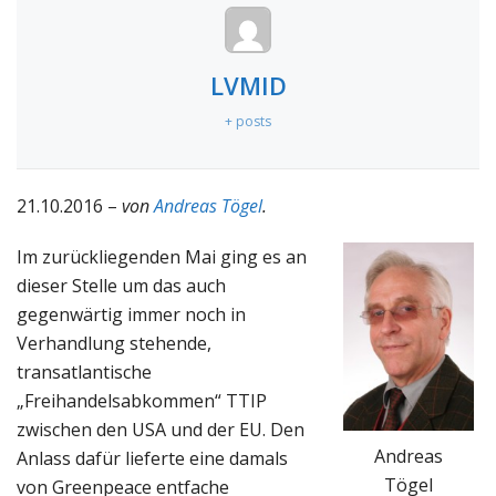
LVMID
+ posts
21.10.2016 –
von
Andreas Tögel
.
Im zurückliegenden Mai ging es an
dieser Stelle um das auch
gegenwärtig immer noch in
Verhandlung stehende,
transatlantische
„Freihandelsabkommen“ TTIP
zwischen den USA und der EU. Den
Andreas
Anlass dafür lieferte eine damals
Tögel
von Greenpeace entfache