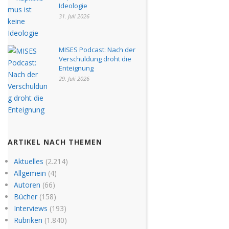
Ideologie
31. Juli 2026
MISES Podcast: Nach der
Verschuldung droht die
Enteignung
29. Juli 2026
ARTIKEL NACH THEMEN
Aktuelles
(2.214)
Allgemein
(4)
Autoren
(66)
Bücher
(158)
Interviews
(193)
Rubriken
(1.840)