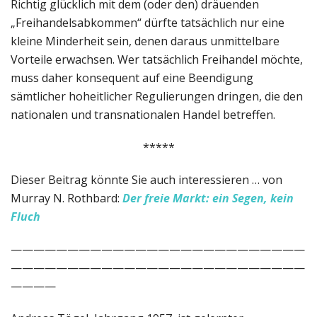
Richtig glücklich mit dem (oder den) dräuenden
„Freihandelsabkommen“ dürfte tatsächlich nur eine
kleine Minderheit sein, denen daraus unmittelbare
Vorteile erwachsen. Wer tatsächlich Freihandel möchte,
muss daher konsequent auf eine Beendigung
sämtlicher hoheitlicher Regulierungen dringen, die den
nationalen und transnationalen Handel betreffen.
*****
Dieser Beitrag könnte Sie auch interessieren … von
Murray N. Rothbard:
Der freie Markt: ein Segen, kein
Fluch
——————————————————————————
——————————————————————————
————