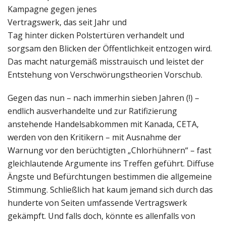
Kampagne gegen jenes
Vertragswerk, das seit Jahr und
Tag hinter dicken Polstertüren verhandelt und
sorgsam den Blicken der Öffentlichkeit entzogen wird.
Das macht naturgemäß misstrauisch und leistet der
Entstehung von Verschwörungstheorien Vorschub.
Gegen das nun – nach immerhin sieben Jahren (!) –
endlich ausverhandelte und zur Ratifizierung
anstehende Handelsabkommen mit Kanada, CETA,
werden von den Kritikern – mit Ausnahme der
Warnung vor den berüchtigten „Chlorhühnern“ – fast
gleichlautende Argumente ins Treffen geführt. Diffuse
Ängste und Befürchtungen bestimmen die allgemeine
Stimmung. Schließlich hat kaum jemand sich durch das
hunderte von Seiten umfassende Vertragswerk
gekämpft. Und falls doch, könnte es allenfalls von