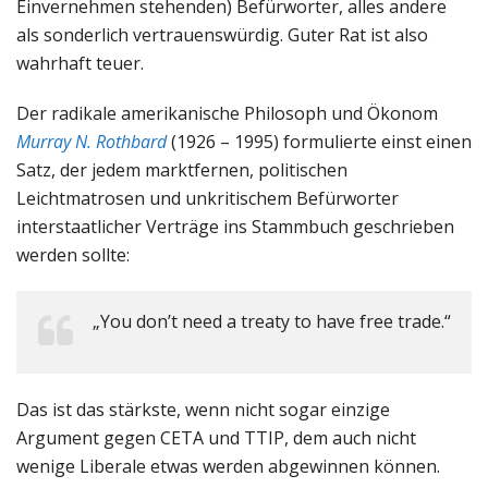
Einvernehmen stehenden) Befürworter, alles andere
als sonderlich vertrauenswürdig. Guter Rat ist also
wahrhaft teuer.
Der radikale amerikanische Philosoph und Ökonom
Murray N. Rothbard
(1926 – 1995) formulierte einst einen
Satz, der jedem marktfernen, politischen
Leichtmatrosen und unkritischem Befürworter
interstaatlicher Verträge ins Stammbuch geschrieben
werden sollte:
„You don’t need a treaty to have free trade.“
Das ist das stärkste, wenn nicht sogar einzige
Argument gegen CETA und TTIP, dem auch nicht
wenige Liberale etwas werden abgewinnen können.