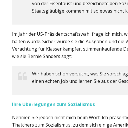
von der Eisenfaust und bezeichnete den Sozi
Staatsgläubige kommen mit so etwas nicht kl
Im Jahr der US-Präsidentschaftswahl frage ich mich,
halten würde. Sicher würde sie die Ausgaben und die V
Verachtung für Klassenkämpfer, stimmenkaufende Dema
wie sie Bernie Sanders sagt:
Wir haben schon versucht, was Sie vorschlage
einen echten Job und lernen Sie aus der Gesc
Ihre Überlegungen zum Sozialismus
Nehmen Sie jedoch nicht mich beim Wort. Ich präsen
Thatchers zum Sozialismus, zu dem sich einige Ameri