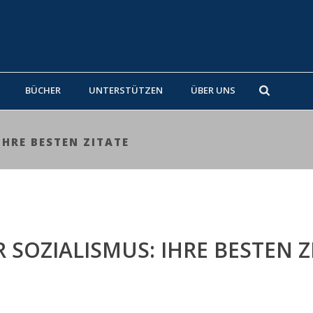
BÜCHER
UNTERSTÜTZEN
ÜBER UNS
HRE BESTEN ZITATE
SOZIALISMUS: IHRE BESTEN Z