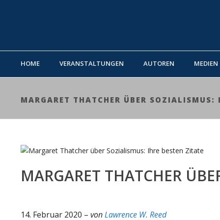
HOME
VERANSTALTUNGEN
AUTOREN
MEDIEN
MARGARET THATCHER ÜBER SOZIALISMUS: I
MARGARET THATCHER ÜBER 
14. Februar 2020 –
von
Lawrence W. Reed