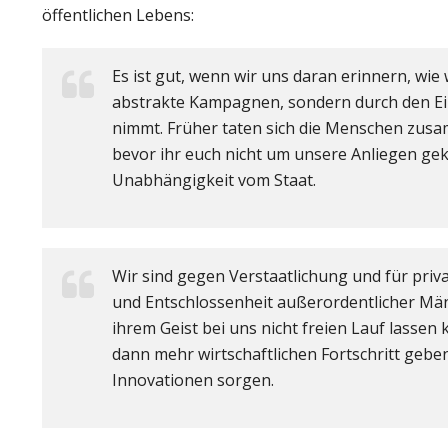
öffentlichen Lebens:
Es ist gut, wenn wir uns daran erinnern, wie
abstrakte Kampagnen, sondern durch den Ei
nimmt. Früher taten sich die Menschen zusa
bevor ihr euch nicht um unsere Anliegen gekü
Unabhängigkeit vom Staat.
Wir sind gegen Verstaatlichung und für priv
und Entschlossenheit außerordentlicher Männ
ihrem Geist bei uns nicht freien Lauf lassen
dann mehr wirtschaftlichen Fortschritt geben 
Innovationen sorgen.