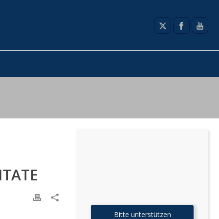
ITATE
Bitte unterstützen