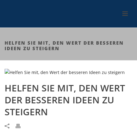
HELFEN SIE MIT, DEN WERT DER BESSEREN
IDEEN ZU STEIGERN
HELFEN SIE MIT, DEN WERT
DER BESSEREN IDEEN ZU
STEIGERN