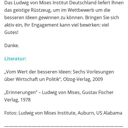
Das Ludwig von Mises Institut Deutschland liefert Ihnen
das geistige Rüstzeug, um im Wettbewerb um die
besseren Ideen gewinnen zu können. Bringen Sie sich
aktiv ein, Ihr Engagement kann viel bewirken: viel
Gutes!
Danke.
Literatur:
„Vom Wert der besseren Ideen: Sechs Vorlesungen
über Wirtschaft un Politik“, Olzog-Verlag, 2009
„Erinnerungen“ – Ludwig von Mises, Gustav Fischer
Verlag, 1978
Fotos: Ludwig von Mises Institute, Auburn, US Alabama
——————————————————————————