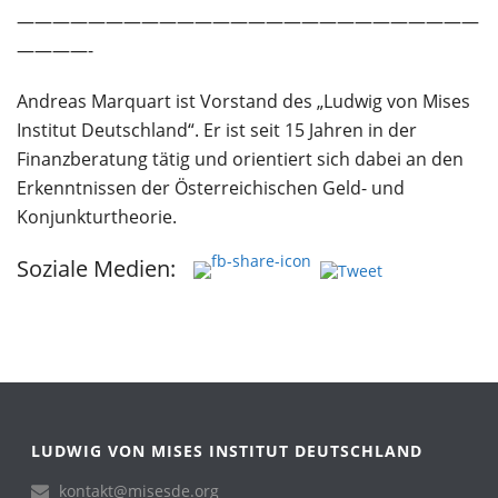
——————————————————————————
————-
Andreas Marquart ist Vorstand des „Ludwig von Mises
Institut Deutschland“. Er ist seit 15 Jahren in der
Finanzberatung tätig und orientiert sich dabei an den
Erkenntnissen der Österreichischen Geld- und
Konjunkturtheorie.
Soziale Medien:
LUDWIG VON MISES INSTITUT DEUTSCHLAND
kontakt@misesde.org