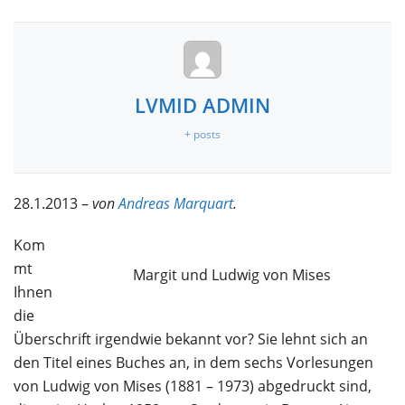
LVMID ADMIN
+ posts
28.1.2013 –
von
Andreas Marquart
.
Kom
mt
Margit und Ludwig von Mises
Ihnen
die
Überschrift irgendwie bekannt vor? Sie lehnt sich an
den Titel eines Buches an, in dem sechs Vorlesungen
von Ludwig von Mises (1881 – 1973) abgedruckt sind,