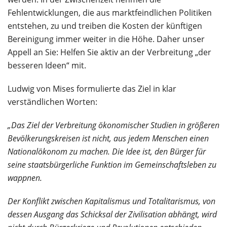
Fehlentwicklungen, die aus marktfeindlichen Politiken
entstehen, zu und treiben die Kosten der künftigen
Bereinigung immer weiter in die Höhe. Daher unser
Appell an Sie: Helfen Sie aktiv an der Verbreitung „der
besseren Ideen“ mit.
Ludwig von Mises formulierte das Ziel in klar
verständlichen Worten:
„Das Ziel der Verbreitung ökonomischer Studien in größeren
Bevölkerungskreisen ist nicht, aus jedem Menschen einen
Nationalökonom zu machen. Die Idee ist, den Bürger für
seine staatsbürgerliche Funktion im Gemeinschaftsleben zu
wappnen.
Der Konflikt zwischen Kapitalismus und Totalitarismus, von
dessen Ausgang das Schicksal der Zivilisation abhängt, wird