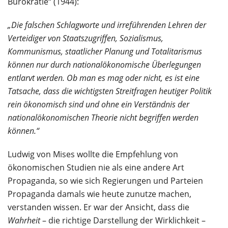
Bürokratie“ (1944):
„Die falschen Schlagworte und irreführenden Lehren der
Verteidiger von Staatszugriffen, Sozialismus,
Kommunismus, staatlicher Planung und Totalitarismus
können nur durch nationalökonomische Überlegungen
entlarvt werden. Ob man es mag oder nicht, es ist eine
Tatsache, dass die wichtigsten Streitfragen heutiger Politik
rein ökonomisch sind und ohne ein Verständnis der
nationalökonomischen Theorie nicht begriffen werden
können.“
Ludwig von Mises wollte die Empfehlung von
ökonomischen Studien nie als eine andere Art
Propaganda, so wie sich Regierungen und Parteien
Propaganda damals wie heute zunutze machen,
verstanden wissen. Er war der Ansicht, dass die
Wahrheit
– die richtige Darstellung der Wirklichkeit –