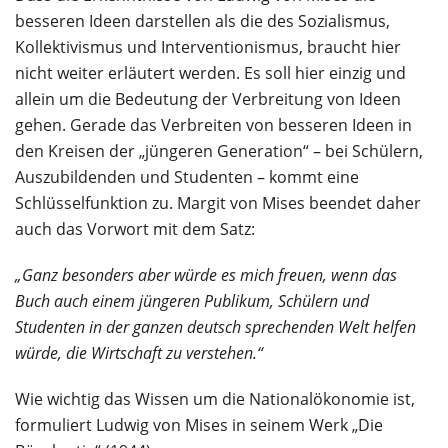
besseren Ideen darstellen als die des Sozialismus,
Kollektivismus und Interventionismus, braucht hier
nicht weiter erläutert werden. Es soll hier einzig und
allein um die Bedeutung der Verbreitung von Ideen
gehen. Gerade das Verbreiten von besseren Ideen in
den Kreisen der „jüngeren Generation“ – bei Schülern,
Auszubildenden und Studenten – kommt eine
Schlüsselfunktion zu. Margit von Mises beendet daher
auch das Vorwort mit dem Satz:
„Ganz besonders
aber würde es mich freuen, wenn das
Buch auch einem jüngeren Publikum, Schülern und
Studenten in der ganzen deutsch sprechenden Welt helfen
würde, die Wirtschaft zu verstehen.“
Wie wichtig das Wissen um die Nationalökonomie ist,
formuliert Ludwig von Mises in seinem Werk „Die