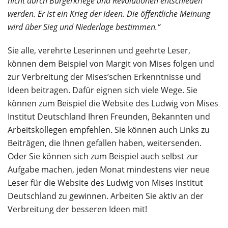
nicht durch Bürgerkriege und Revolutionen entschieden
werden. Er ist ein Krieg der Ideen. Die öffentliche Meinung
wird über Sieg und Niederlage bestimmen.“
Sie alle, verehrte Leserinnen und geehrte Leser,
können dem Beispiel von Margit von Mises folgen und
zur Verbreitung der Mises’schen Erkenntnisse und
Ideen beitragen. Dafür eignen sich viele Wege. Sie
können zum Beispiel die Website des Ludwig von Mises
Institut Deutschland Ihren Freunden, Bekannten und
Arbeitskollegen empfehlen. Sie können auch Links zu
Beiträgen, die Ihnen gefallen haben, weitersenden.
Oder Sie können sich zum Beispiel auch selbst zur
Aufgabe machen, jeden Monat mindestens vier neue
Leser für die Website des Ludwig von Mises Institut
Deutschland zu gewinnen. Arbeiten Sie aktiv an der
Verbreitung der besseren Ideen mit!