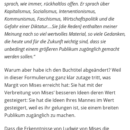
sprach, wie immer, rückhaltlos offen. Er sprach über
Kapitalismus, Sozialismus, Interventionismus,
Kommunismus, Faschismus, Wirtschaftspolitik und die
Gefahr einer Diktatur….Sie [die Reden] enthalten meiner
Meinung nach so viel wertvolles Material, so viele Gedanken,
die heute und für die Zukunft wichtig sind, dass sie
unbedingt einem größeren Publikum zugänglich gemacht
werden sollen.“
Warum aber habe ich den Buchtitel abgeändert? Weil
in dieser Formulierung ganz klar zutage tritt, was
Margit von Mises erreicht hat: Sie hat mit der
Verbreitung von Mises‘ besseren Ideen deren Wert
gesteigert: Sie hat die Ideen Ihres Mannes im Wert
gesteigert, weil es ihr gelungen ist, sie einem breiten
Publikum zugänglich zu machen.
Dass die Erkenntnisse von Ludwig von Mises die