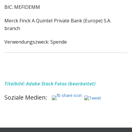
BIC: MEFIDEMM
Merck Finck A Quintet Private Bank (Europe) S.A.
branch
Verwendungszweck: Spende
Titelbild
:
Adobe Stock Fotos (bearbeitet)
Soziale Medien: