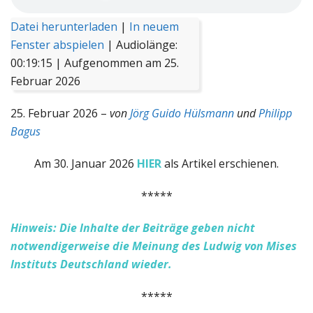
Datei herunterladen
|
In neuem
Fenster abspielen
|
Audiolänge:
00:19:15
|
Aufgenommen am 25.
Februar 2026
25. Februar 2026 –
von
Jörg Guido Hülsmann
und
Philipp
Bagus
Am 30. Januar 2026
HIER
als Artikel erschienen.
*****
Hinweis: Die Inhalte der Beiträge geben nicht
notwendigerweise die Meinung des Ludwig von Mises
Instituts Deutschland wieder.
*****