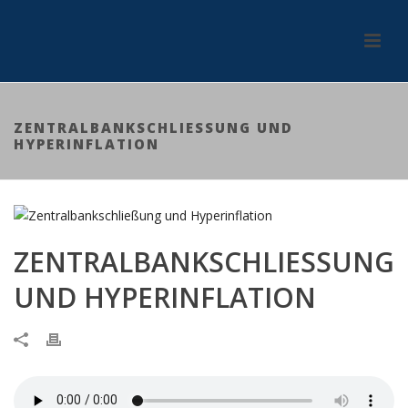
ZENTRALBANKSCHLIESSUNG UND H
YPERINFLATION
ZENTRALBANKSCHLIESSUNG U
ND HYPERINFLATION