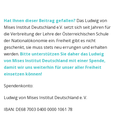
Hat Ihnen dieser Beitrag gefallen?
Das Ludwig von
Mises Institut Deutschland e.V. setzt sich seit Jahren für
die Verbreitung der Lehre der Österreichischen Schule
der Nationalökonomie ein. Freiheit gibt es nicht
geschenkt, sie muss stets neu errungen und erhalten
werden.
Bitte unterstützen Sie daher das Ludwig
von Mises Institut Deutschland
mit einer Spende,
damit wir uns weiterhin für unser aller Freiheit
einsetzen können!
Spendenkonto:
Ludwig von Mises Institut Deutschland e. V.
IBAN: DE68 7003 0400 0000 1061 78